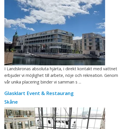
I Landskronas absoluta hjärta, i direkt kontakt med vattnet
erbjuder vi möjlighet till arbete, nöje och rekreation. Genom
vår unika placering binder vi samman s ...
Glasklart Event & Restaurang
Skåne