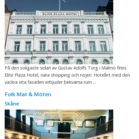
På den soligaste sidan av Gustav Adolfs Torg i Malmö finns
Elite Plaza Hotel, nära shopping och nöjen. Hotellet med den
vackra vita fasaden erbjuder bekväma rum ...
Folk Mat & Möten
Skåne