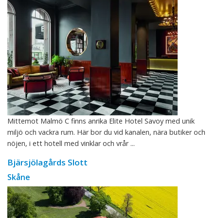
Mittemot Malmö C finns anrika Elite Hotel Savoy med unik
miljö och vackra rum. Här bor du vid kanalen, nära butiker och
nöjen, i ett hotell med vinklar och vrår ...
Bjärsjölagårds Slott
Skåne