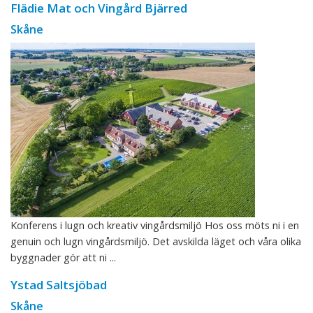
Flädie Mat och Vingård Bjärred
Skåne
Konferens i lugn och kreativ vingårdsmiljö Hos oss möts ni i en
genuin och lugn vingårdsmiljö. Det avskilda läget och våra olika
byggnader gör att ni ...
Ystad Saltsjöbad
Skåne