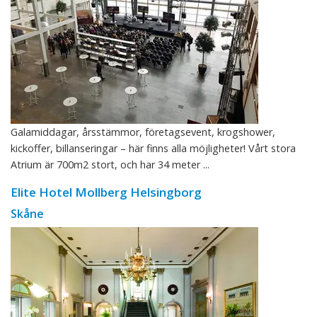
Galamiddagar, årsstämmor, företagsevent, krogshower,
kickoffer, billanseringar – här finns alla möjligheter! Vårt stora
Atrium är 700m2 stort, och har 34 meter ...
Elite Hotel Mollberg Helsingborg
Skåne