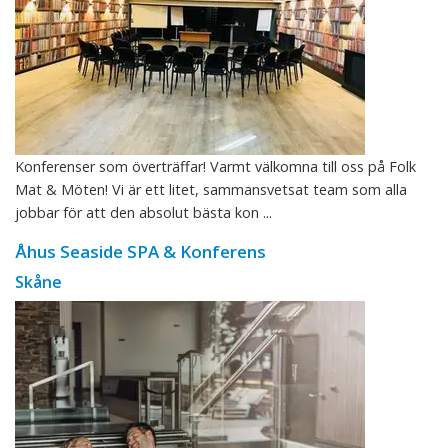
Konferenser som överträffar! Varmt välkomna till oss på Folk
Mat & Möten! Vi är ett litet, sammansvetsat team som alla
jobbar för att den absolut bästa kon ...
Åhus Seaside SPA & Konferens
Skåne