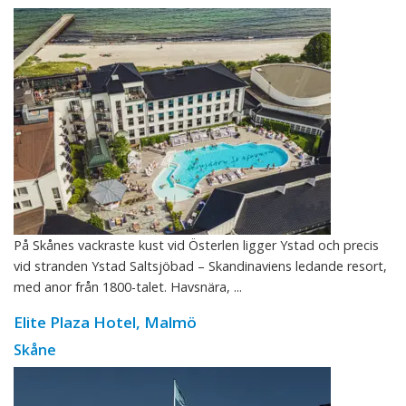
På Skånes vackraste kust vid Österlen ligger Ystad och precis
vid stranden Ystad Saltsjöbad – Skandinaviens ledande resort,
med anor från 1800-talet. Havsnära, ...
Elite Plaza Hotel, Malmö
Skåne