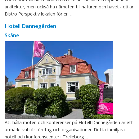
arkitektur, men också ha närheten till naturen och havet - då är
Bistro Perspektiv lokalen för er! ...
Hotell Dannegården
Skåne
Att hålla möten och konferenser på Hotell Dannegården är ett
utmärkt val för företag och organisationer. Detta familjära
hotell och konferenscenter i Trelleborg ...