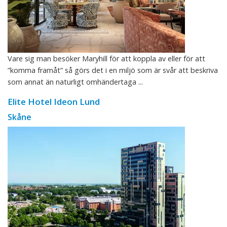
Vare sig man besöker Maryhill för att koppla av eller för att
”komma framåt” så görs det i en miljö som är svår att beskriva
som annat än naturligt omhändertaga ...
Elite Hotel Ideon Lund
Skåne