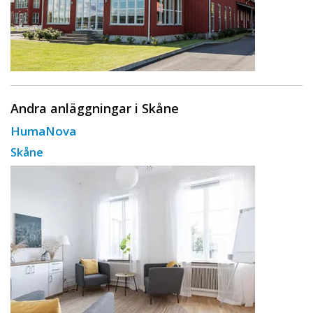
Andra anläggningar i Skåne
HumaNova
Skåne