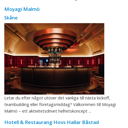
Moyagi Malmö
Skåne
Letar du efter något utöver det vanliga till nästa kickoff,
teambuilding eller företagsmiddag? Välkommen till Moyagi
Malmö – ett aktivitetsdrivet helhetskoncept ...
Hotell & Restaurang Hovs Hallar Båstad