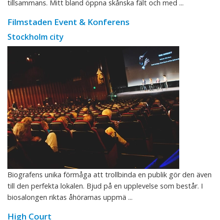
tillsammans. Mitt bland öppna skånska fält och med ...
Filmstaden Event & Konferens
Stockholm city
Biografens unika förmåga att trollbinda en publik gör den även
till den perfekta lokalen. Bjud på en upplevelse som består. I
biosalongen riktas åhörarnas uppmä ...
High Court