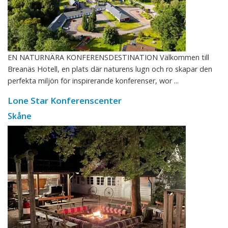
EN NATURNÄRA KONFERENSDESTINATION Välkommen till
Breanäs Hotell, en plats där naturens lugn och ro skapar den
perfekta miljön för inspirerande konferenser, wor ...
Lone Star Konferenscenter
Skåne