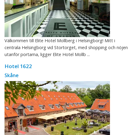
Välkommen till Elite Hotel Mollberg i Helsingborg! Mitt i
centrala Helsingborg vid Stortorget, med shopping och nöjen
utanför portarna, ligger Elite Hotel Mollb ...
Hotel 1622
Skåne