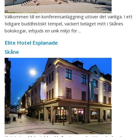
Välkommen till en konferensanläggning utöver det vanliga. I ett
tidigare buddhistiskt tempel, vackert beläget mitt i Skånes
bokskogar, erbjuds en unik miljö för ...
Elite Hotel Esplanade
Skåne