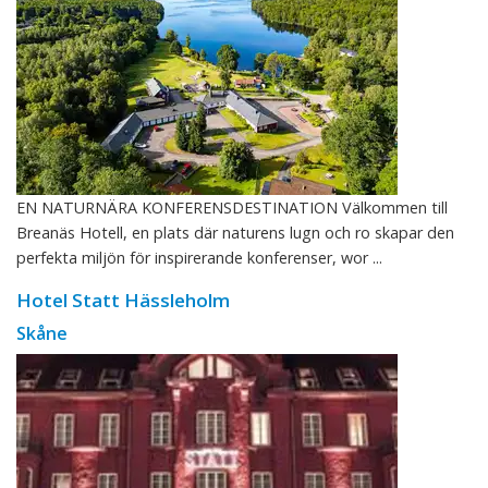
EN NATURNÄRA KONFERENSDESTINATION Välkommen till
Breanäs Hotell, en plats där naturens lugn och ro skapar den
perfekta miljön för inspirerande konferenser, wor ...
Hotel Statt Hässleholm
Skåne