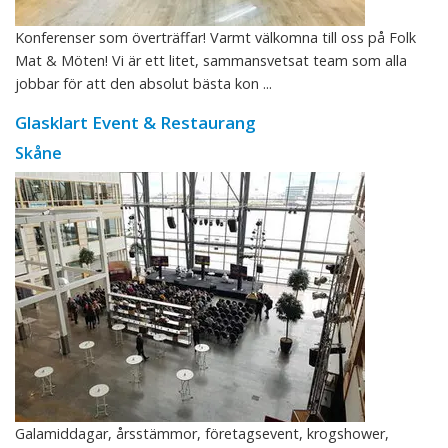
Konferenser som överträffar! Varmt välkomna till oss på Folk
Mat & Möten! Vi är ett litet, sammansvetsat team som alla
jobbar för att den absolut bästa kon ...
Glasklart Event & Restaurang
Skåne
Galamiddagar, årsstämmor, företagsevent, krogshower,