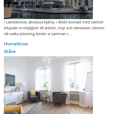
I Landskronas absoluta hjärta, i direkt kontakt med vattnet
erbjuder vi möjlighet till arbete, nöje och rekreation. Genom
vår unika placering binder vi samman s ...
HumaNova
Skåne