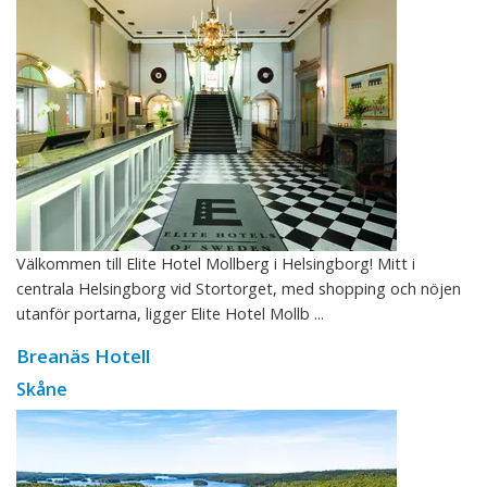
Välkommen till Elite Hotel Mollberg i Helsingborg! Mitt i
centrala Helsingborg vid Stortorget, med shopping och nöjen
utanför portarna, ligger Elite Hotel Mollb ...
Breanäs Hotell
Skåne