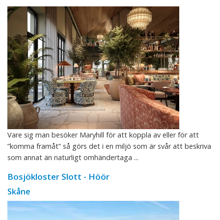
Vare sig man besöker Maryhill för att koppla av eller för att
”komma framåt” så görs det i en miljö som är svår att beskriva
som annat än naturligt omhändertaga ...
Bosjökloster Slott - Höör
Skåne