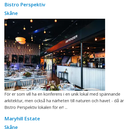
Bistro Perspektiv
Skåne
För er som vill ha en konferens i en unik lokal med spännande
arkitektur, men också ha närheten till naturen och havet - då är
Bistro Perspektiv lokalen för er! ...
Maryhill Estate
Skåne