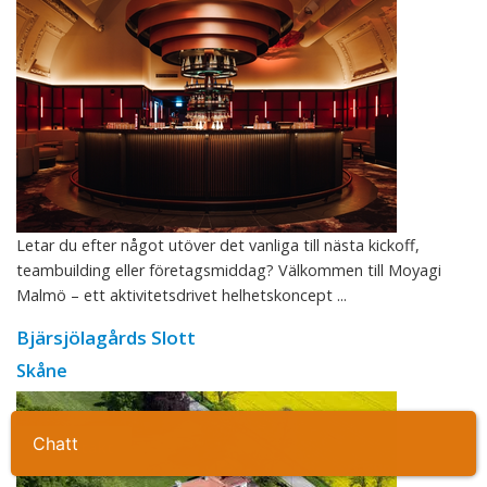
Letar du efter något utöver det vanliga till nästa kickoff,
teambuilding eller företagsmiddag? Välkommen till Moyagi
Malmö – ett aktivitetsdrivet helhetskoncept ...
Bjärsjölagårds Slott
Skåne
Ta kontakt