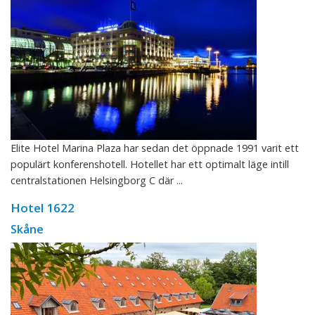
Elite Hotel Marina Plaza har sedan det öppnade 1991 varit ett
populärt konferenshotell. Hotellet har ett optimalt läge intill
centralstationen Helsingborg C där ...
Hotel 1622
Skåne