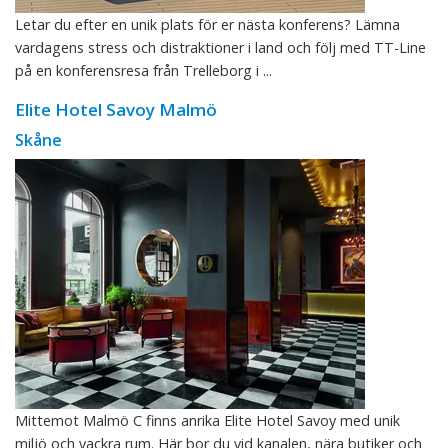
Letar du efter en unik plats för er nästa konferens? Lämna
vardagens stress och distraktioner i land och följ med TT-Line
på en konferensresa från Trelleborg i ...
Elite Hotel Savoy Malmö
Skåne
Mittemot Malmö C finns anrika Elite Hotel Savoy med unik
miljö och vackra rum. Här bor du vid kanalen, nära butiker och