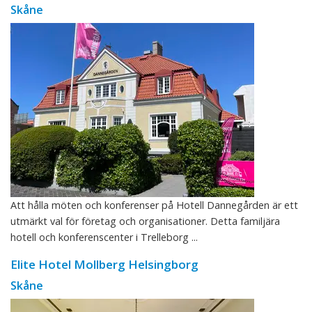
Skåne
Att hålla möten och konferenser på Hotell Dannegården är ett
utmärkt val för företag och organisationer. Detta familjära
hotell och konferenscenter i Trelleborg ...
Elite Hotel Mollberg Helsingborg
Skåne