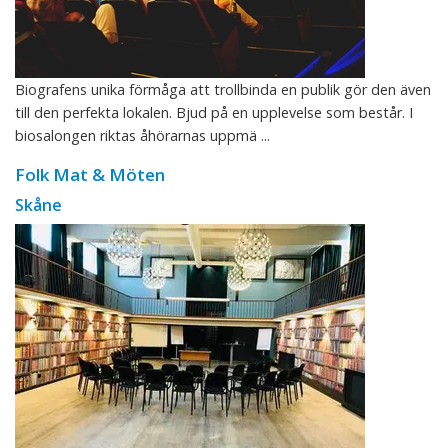
Biografens unika förmåga att trollbinda en publik gör den även
till den perfekta lokalen. Bjud på en upplevelse som består. I
biosalongen riktas åhörarnas uppmä ...
Folk Mat & Möten
Skåne