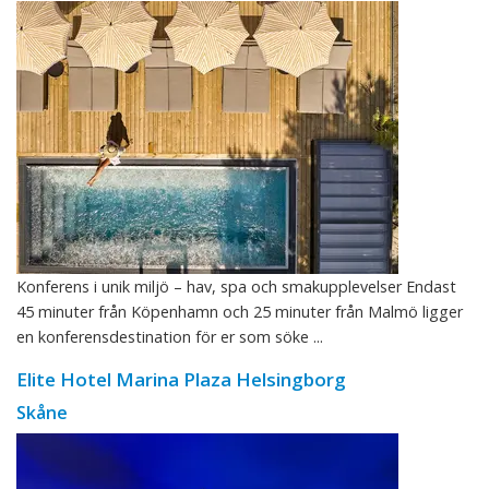
Konferens i unik miljö – hav, spa och smakupplevelser Endast
45 minuter från Köpenhamn och 25 minuter från Malmö ligger
en konferensdestination för er som söke ...
Elite Hotel Marina Plaza Helsingborg
Skåne