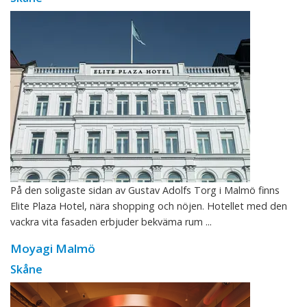
På den soligaste sidan av Gustav Adolfs Torg i Malmö finns
Elite Plaza Hotel, nära shopping och nöjen. Hotellet med den
vackra vita fasaden erbjuder bekväma rum ...
Moyagi Malmö
Skåne