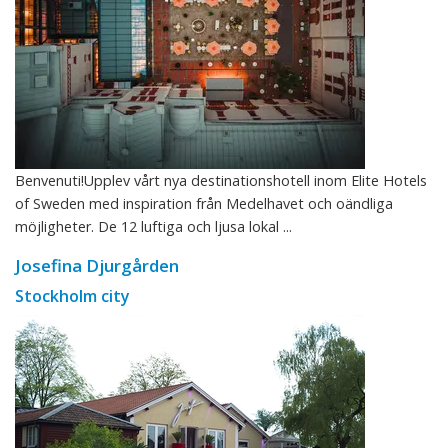
Benvenuti!Upplev vårt nya destinationshotell inom Elite Hotels
of Sweden med inspiration från Medelhavet och oändliga
möjligheter. De 12 luftiga och ljusa lokal ...
Josefina Djurgården
Stockholm city