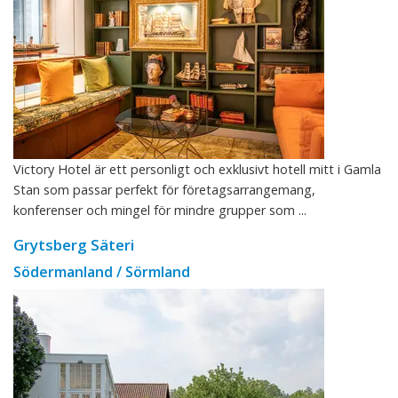
Victory Hotel är ett personligt och exklusivt hotell mitt i Gamla
Stan som passar perfekt för företagsarrangemang,
konferenser och mingel för mindre grupper som ...
Grytsberg Säteri
Södermanland / Sörmland