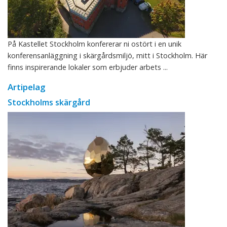
På Kastellet Stockholm konfererar ni ostört i en unik
konferensanläggning i skärgårdsmiljö, mitt i Stockholm. Här
finns inspirerande lokaler som erbjuder arbets ...
Artipelag
Stockholms skärgård