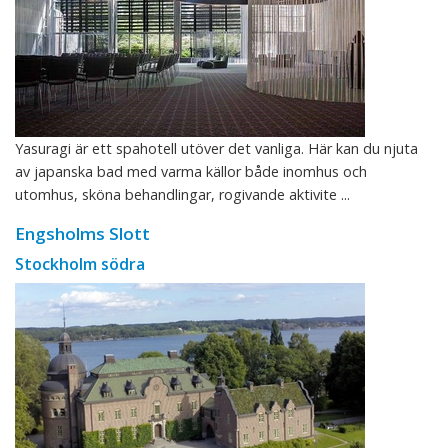
Yasuragi är ett spahotell utöver det vanliga. Här kan du njuta
av japanska bad med varma källor både inomhus och
utomhus, sköna behandlingar, rogivande aktivite ...
Engsholms Slott
Stockholm södra