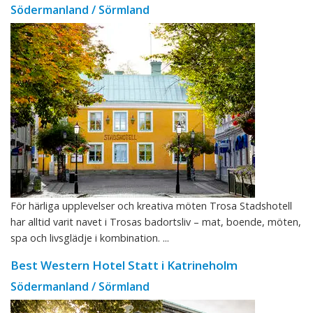
Södermanland / Sörmland
För härliga upplevelser och kreativa möten Trosa Stadshotell
har alltid varit navet i Trosas badortsliv – mat, boende, möten,
spa och livsglädje i kombination. ...
Best Western Hotel Statt i Katrineholm
Södermanland / Sörmland