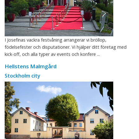
I Josefinas vackra festvåning arrangerar vi bröllop,
födelsefester och disputationer. Vi hjälper ditt företag med
kick-off, och alla typer av events och konfere ...
Hellstens Malmgård
Stockholm city