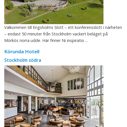
Välkommen till Engsholms Slott – ett konferensslott i närheten
– endast 50 minuter från Stockholm vackert beläget på
Mörkös norra udde. Här finner Ni inspiratio ...
Körunda Hotell
Stockholm södra