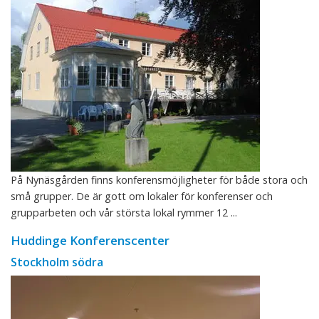
På Nynäsgården finns konferensmöjligheter för både stora och
små grupper. De är gott om lokaler för konferenser och
grupparbeten och vår största lokal rymmer 12 ...
Huddinge Konferenscenter
Stockholm södra