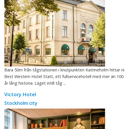
Bara 50m från tågstationen i knutpunkten Katrineholm hittar ni
Best Western Hotel Statt, ett fullservicehotell med mer än 100
år lång historia. Läget intill tåg ...
Victory Hotel
Stockholm city