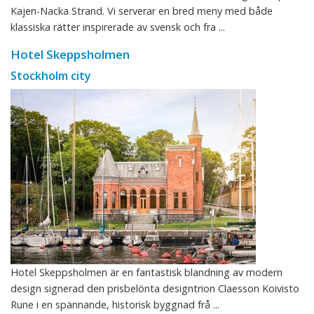
Kajen-Nacka Strand. Vi serverar en bred meny med både
klassiska rätter inspirerade av svensk och fra ...
Hotel Skeppsholmen
Stockholm city
Hotel Skeppsholmen är en fantastisk blandning av modern
design signerad den prisbelönta designtrion Claesson Koivisto
Rune i en spännande, historisk byggnad frå ...