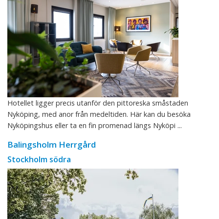
Hotellet ligger precis utanför den pittoreska småstaden
Nyköping, med anor från medeltiden. Här kan du besöka
Nyköpingshus eller ta en fin promenad längs Nyköpi ...
Balingsholm Herrgård
Stockholm södra