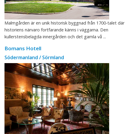
Malmgården är en unik historisk byggnad från 1700-talet där
historiens närvaro fortfarande känns i väggarna. Den
kullerstensbelagda innergården och det gamla vå ...
Bomans Hotell
Södermanland / Sörmland