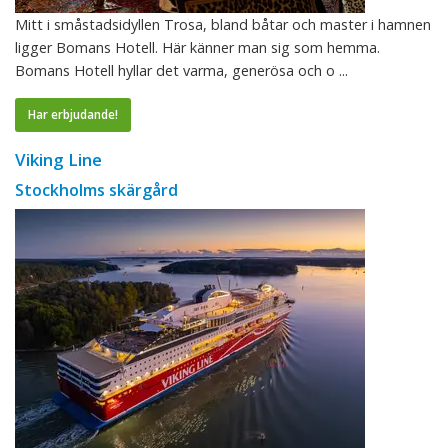
Mitt i småstadsidyllen Trosa, bland båtar och master i hamnen
ligger Bomans Hotell. Här känner man sig som hemma.
Bomans Hotell hyllar det varma, generösa och o ...
Har erbjudande!
Viking Line
Stockholms skärgård