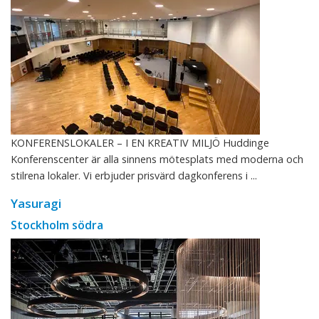
KONFERENSLOKALER – I EN KREATIV MILJÖ Huddinge
Konferenscenter är alla sinnens mötesplats med moderna och
stilrena lokaler. Vi erbjuder prisvärd dagkonferens i ...
Yasuragi
Stockholm södra