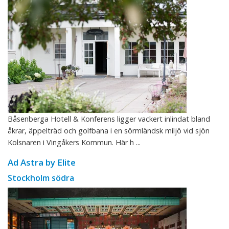
Båsenberga Hotell & Konferens ligger vackert inlindat bland
åkrar, äppelträd och golfbana i en sörmländsk miljö vid sjön
Kolsnaren i Vingåkers Kommun. Här h ...
Ad Astra by Elite
Stockholm södra