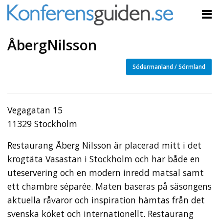
ÅbergNilsson
Södermanland / Sörmland
Vegagatan 15
11329 Stockholm
Restaurang Åberg Nilsson är placerad mitt i det
krogtäta Vasastan i Stockholm och har både en
uteservering och en modern inredd matsal samt
ett chambre séparée. Maten baseras på säsongens
aktuella råvaror och inspiration hämtas från det
svenska köket och internationellt. Restaurang