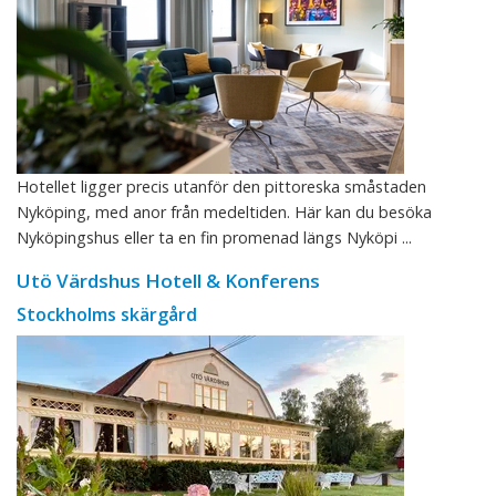
Hotellet ligger precis utanför den pittoreska småstaden
Nyköping, med anor från medeltiden. Här kan du besöka
Nyköpingshus eller ta en fin promenad längs Nyköpi ...
Utö Värdshus Hotell & Konferens
Stockholms skärgård