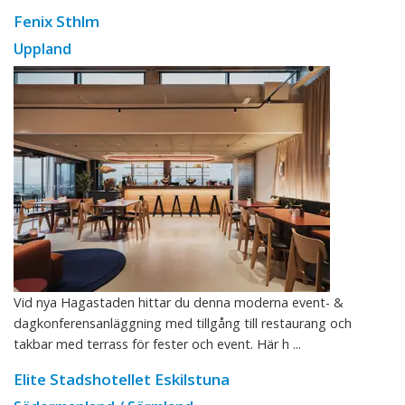
Fenix Sthlm
Uppland
Vid nya Hagastaden hittar du denna moderna event- &
dagkonferensanläggning med tillgång till restaurang och
takbar med terrass för fester och event. Här h ...
Elite Stadshotellet Eskilstuna