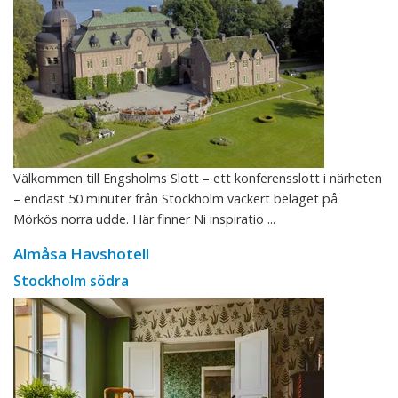
Välkommen till Engsholms Slott – ett konferensslott i närheten
– endast 50 minuter från Stockholm vackert beläget på
Mörkös norra udde. Här finner Ni inspiratio ...
Almåsa Havshotell
Stockholm södra