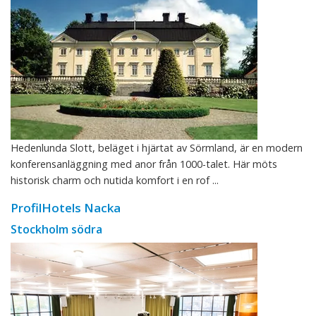
Hedenlunda Slott, beläget i hjärtat av Sörmland, är en modern
konferensanläggning med anor från 1000-talet. Här möts
historisk charm och nutida komfort i en rof ...
ProfilHotels Nacka
Stockholm södra