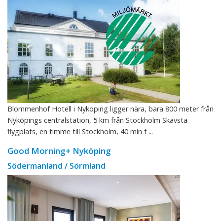
Blommenhof Hotell i Nyköping ligger nära, bara 800 meter från
Nyköpings centralstation, 5 km från Stockholm Skavsta
flygplats, en timme till Stockholm, 40 min f ...
Good Morning+ Nyköping
Södermanland / Sörmland