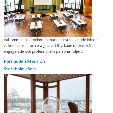
Välkommen till Profilhotels Nacka! I nyrenoverade lokaler
välkomnar vi er och era gäster till lyckade möten. Våran
engagerade och professionella personal följer ...
Fornudden Mansion
Stockholm södra