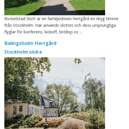
Rockelstad Slott är en familjedriven herrgård en dryg timme
från Stockholm. Här används slottet och dess ursprungliga
flyglar för konferens, kickoff, bröllop oc ...
Balingsholm Herrgård
Stockholm södra