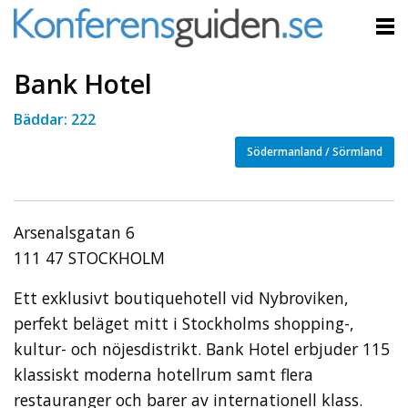
Bank Hotel
Bäddar: 222
Södermanland / Sörmland
Arsenalsgatan 6
111 47 STOCKHOLM
Ett exklusivt boutiquehotell vid Nybroviken,
perfekt beläget mitt i Stockholms shopping-,
kultur- och nöjesdistrikt. Bank Hotel erbjuder 115
klassiskt moderna hotellrum samt flera
restauranger och barer av internationell klass.