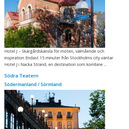
Hotel J – Skärgårdskänsla för möten, välmående och
inspiration Endast 15 minuter från Stockholms city väntar
Hotel J i Nacka Strand, en destination som kombine ...
Södra Teatern
Södermanland / Sörmland