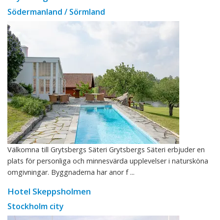
Södermanland / Sörmland
Välkomna till Grytsbergs Säteri Grytsbergs Säteri erbjuder en
plats för personliga och minnesvärda upplevelser i natursköna
omgivningar. Byggnaderna har anor f ...
Hotel Skeppsholmen
Stockholm city