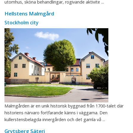
utomhus, sköna behandlingar, rogivande aktivite ...
Hellstens Malmgård
Stockholm city
Malmgården är en unik historisk byggnad från 1700-talet där
historiens närvaro fortfarande känns i väggarna. Den
kullerstensbelagda innergården och det gamla vå ...
Grytsberg Säteri