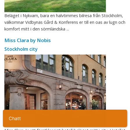
Beläget i Nykvarn, bara en halvtimmes bilresa från Stockholm,
välkomnar Vidbynäs Gård & Konferens er till en oas av lugn och
komfort mitt i den sörmländska ...
Miss Clara by Nobis
Stockholm city
Ta kontakt