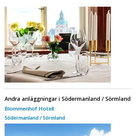
Andra anläggningar i Södermanland / Sörmland
Blommenhof Hotell
Södermanland / Sörmland