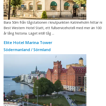
Bara 50m från tågstationen i knutpunkten Katrineholm hittar ni
Best Western Hotel Statt, ett fullservicehotell med mer än 100
år lång historia. Läget intill tåg ...
Elite Hotel Marina Tower
Södermanland / Sörmland