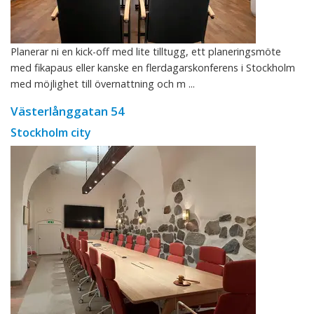
Planerar ni en kick-off med lite tilltugg, ett planeringsmöte
med fikapaus eller kanske en flerdagarskonferens i Stockholm
med möjlighet till övernattning och m ...
Västerlånggatan 54
Stockholm city