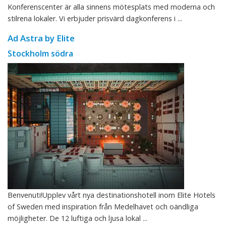
Konferenscenter är alla sinnens mötesplats med moderna och
stilrena lokaler. Vi erbjuder prisvärd dagkonferens i ...
Ad Astra by Elite
Stockholm södra
Benvenuti!Upplev vårt nya destinationshotell inom Elite Hotels
of Sweden med inspiration från Medelhavet och oändliga
möjligheter. De 12 luftiga och ljusa lokal ...