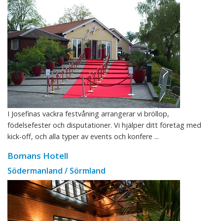
I Josefinas vackra festvåning arrangerar vi bröllop,
födelsefester och disputationer. Vi hjälper ditt företag med
kick-off, och alla typer av events och konfere ...
Bomans Hotell
Södermanland / Sörmland