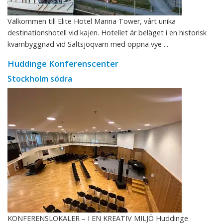
Välkommen till Elite Hotel Marina Tower, vårt unika
destinationshotell vid kajen. Hotellet är beläget i en historisk
kvarnbyggnad vid Saltsjöqvarn med öppna vye ...
Huddinge Konferenscenter
Stockholm södra
KONFERENSLOKALER – I EN KREATIV MILJÖ Huddinge