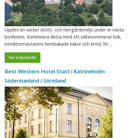
Upplev en vacker slotts- och herrgårdsmiljö under er nästa
konferens. Kombinera detta med ett välrenommerat kök,
konditormästarens hembakade kakor och bröd, fin ...
Har erbjudande!
Best Western Hotel Statt i Katrineholm
Södermanland / Sörmland