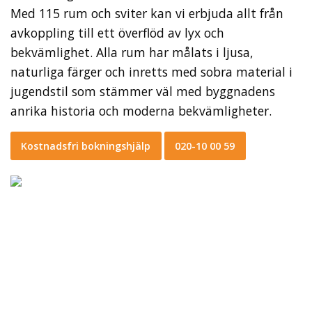
Med 115 rum och sviter kan vi erbjuda allt från
avkoppling till ett överflöd av lyx och
bekvämlighet. Alla rum har målats i ljusa,
naturliga färger och inretts med sobra material i
jugendstil som stämmer väl med byggnadens
anrika historia och moderna bekvämligheter.
Kostnadsfri bokningshjälp
020-10 00 59