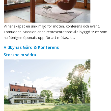
Vi har skapat en unik miljö för möten, konferens och event.
Fornudden Mansion är en representationsvilla byggd 1965 som
nu återigen öppnats upp för att mötas, k ...
Vidbynäs Gård & Konferens
Stockholm södra