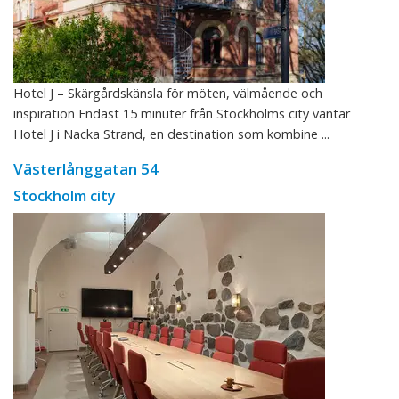
Hotel J – Skärgårdskänsla för möten, välmående och
inspiration Endast 15 minuter från Stockholms city väntar
Hotel J i Nacka Strand, en destination som kombine ...
Västerlånggatan 54
Stockholm city