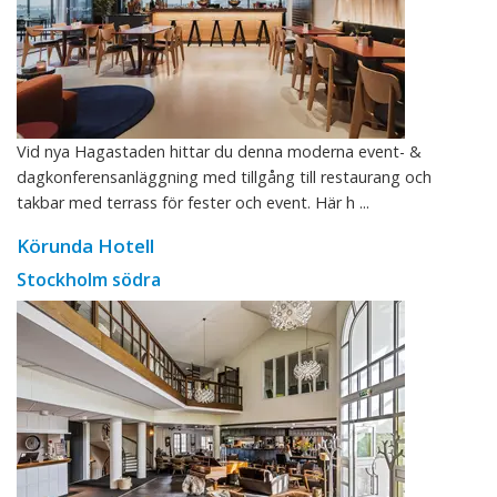
Vid nya Hagastaden hittar du denna moderna event- &
dagkonferensanläggning med tillgång till restaurang och
takbar med terrass för fester och event. Här h ...
Körunda Hotell
Stockholm södra