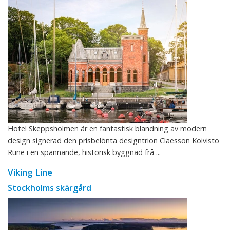
Hotel Skeppsholmen är en fantastisk blandning av modern
design signerad den prisbelönta designtrion Claesson Koivisto
Rune i en spännande, historisk byggnad frå ...
Viking Line
Stockholms skärgård