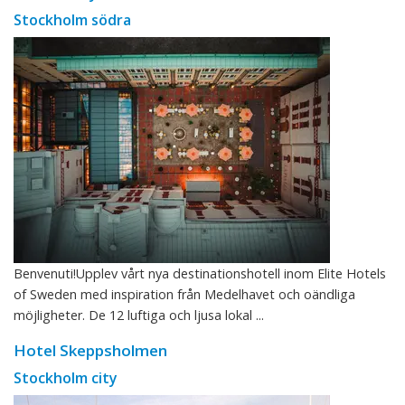
Stockholm södra
Benvenuti!Upplev vårt nya destinationshotell inom Elite Hotels
of Sweden med inspiration från Medelhavet och oändliga
möjligheter. De 12 luftiga och ljusa lokal ...
Hotel Skeppsholmen
Stockholm city