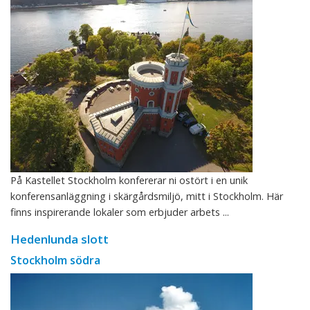
På Kastellet Stockholm konfererar ni ostört i en unik
konferensanläggning i skärgårdsmiljö, mitt i Stockholm. Här
finns inspirerande lokaler som erbjuder arbets ...
Hedenlunda slott
Stockholm södra