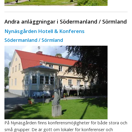
Andra anläggningar i Södermanland / Sörmland
Nynäsgården Hotell & Konferens
Södermanland / Sörmland
På Nynäsgården finns konferensmöjligheter för både stora och
små grupper. De är gott om lokaler för konferenser och