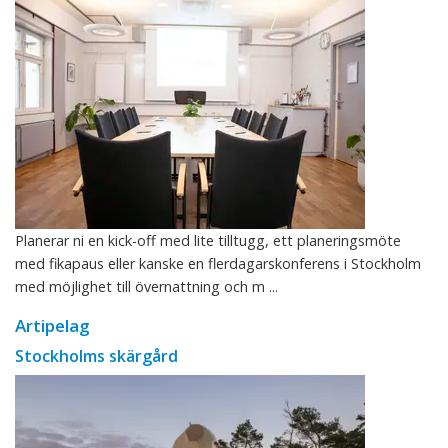
Planerar ni en kick-off med lite tilltugg, ett planeringsmöte
med fikapaus eller kanske en flerdagarskonferens i Stockholm
med möjlighet till övernattning och m ...
Artipelag
Stockholms skärgård