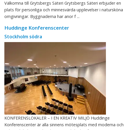
Välkomna till Grytsbergs Säteri Grytsbergs Säteri erbjuder en
plats för personliga och minnesvärda upplevelser i natursköna
omgivningar. Byggnaderna har anor f ...
Huddinge Konferenscenter
Stockholm södra
KONFERENSLOKALER – I EN KREATIV MILJÖ Huddinge
Konferenscenter är alla sinnens mötesplats med moderna och