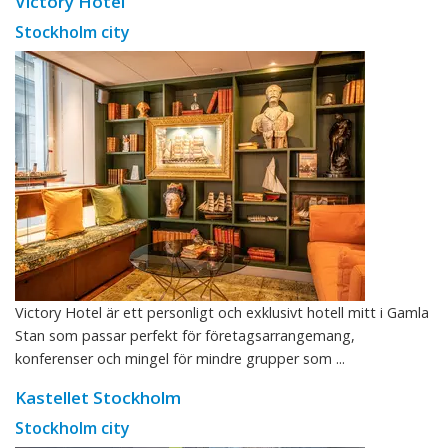
Victory Hotel
Stockholm city
Victory Hotel är ett personligt och exklusivt hotell mitt i Gamla
Stan som passar perfekt för företagsarrangemang,
konferenser och mingel för mindre grupper som ...
Kastellet Stockholm
Stockholm city