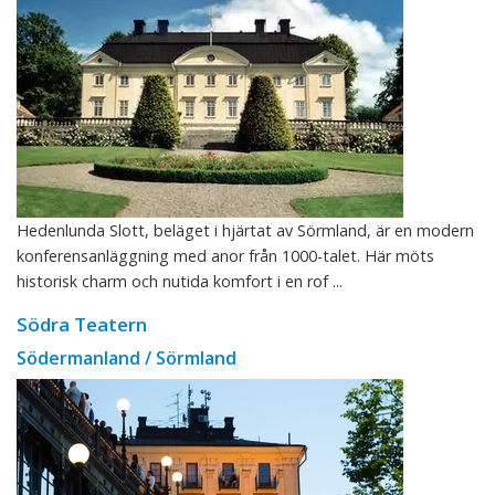
Hedenlunda Slott, beläget i hjärtat av Sörmland, är en modern
konferensanläggning med anor från 1000-talet. Här möts
historisk charm och nutida komfort i en rof ...
Södra Teatern
Södermanland / Sörmland