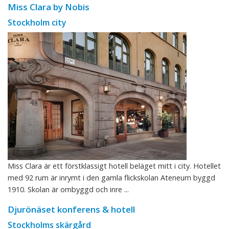
Miss Clara by Nobis
Stockholm city
Miss Clara är ett förstklassigt hotell beläget mitt i city. Hotellet
med 92 rum är inrymt i den gamla flickskolan Ateneum byggd
1910. Skolan är ombyggd och inre ...
Djurönäset konferens & hotell
Stockholms skärgård