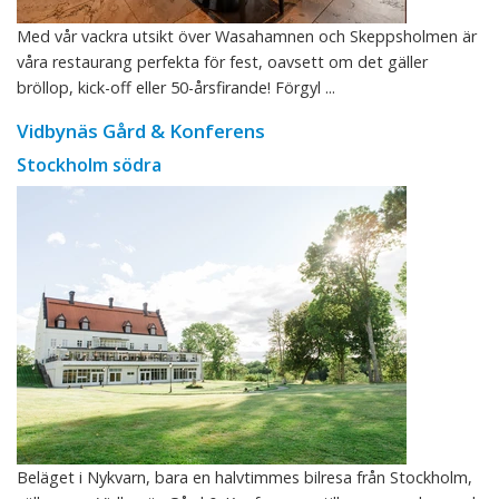
Med vår vackra utsikt över Wasahamnen och Skeppsholmen är
våra restaurang perfekta för fest, oavsett om det gäller
bröllop, kick-off eller 50-årsfirande! Förgyl ...
Vidbynäs Gård & Konferens
Stockholm södra
Beläget i Nykvarn, bara en halvtimmes bilresa från Stockholm,