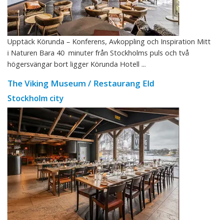
Upptäck Körunda – Konferens, Avkoppling och Inspiration Mitt
i Naturen Bara 40 minuter från Stockholms puls och två
högersvängar bort ligger Körunda Hotell ...
The Viking Museum / Restaurang Eld
Stockholm city