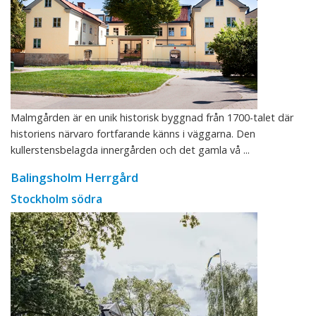
Malmgården är en unik historisk byggnad från 1700-talet där
historiens närvaro fortfarande känns i väggarna. Den
kullerstensbelagda innergården och det gamla vå ...
Balingsholm Herrgård
Stockholm södra