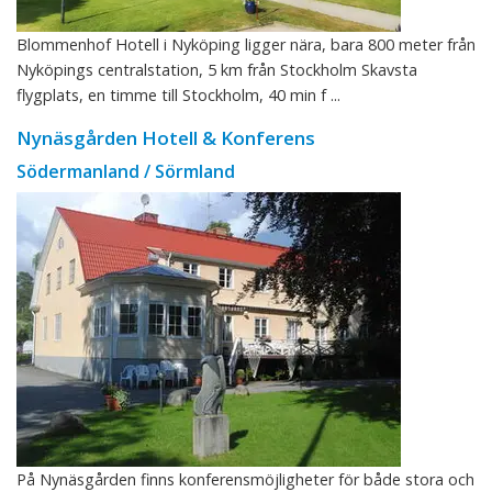
Blommenhof Hotell i Nyköping ligger nära, bara 800 meter från
Nyköpings centralstation, 5 km från Stockholm Skavsta
flygplats, en timme till Stockholm, 40 min f ...
Nynäsgården Hotell & Konferens
Södermanland / Sörmland
På Nynäsgården finns konferensmöjligheter för både stora och