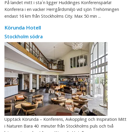
På landet mitt i sta´n ligger Huddinges Konferenspärla!
Konferera i en vacker Herrgårdsmiljö vid sjön Trehörningen
endast 16 km från Stockholms City. Max 50 min ...
Körunda Hotell
Stockholm södra
Upptäck Körunda – Konferens, Avkoppling och Inspiration Mitt
i Naturen Bara 40 minuter från Stockholms puls och två