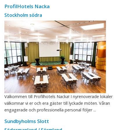
ProfilHotels Nacka
Stockholm södra
Välkommen till Profilhotels Nacka! I nyrenoverade lokaler
välkomnar vi er och era gäster till lyckade möten. Våran
engagerade och professionella personal följer ...
Sundbyholms Slott
Södermanland / Sörmland