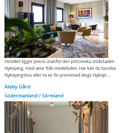
Hotellet ligger precis utanför den pittoreska småstaden
Nyköping, med anor från medeltiden. Här kan du besöka
Nyköpingshus eller ta en fin promenad längs Nyköpi ...
Äleby Gård
Södermanland / Sörmland