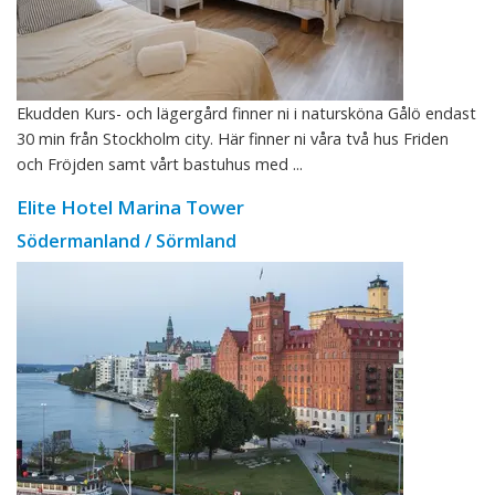
Ekudden Kurs- och lägergård finner ni i natursköna Gålö endast
30 min från Stockholm city. Här finner ni våra två hus Friden
och Fröjden samt vårt bastuhus med ...
Elite Hotel Marina Tower
Södermanland / Sörmland