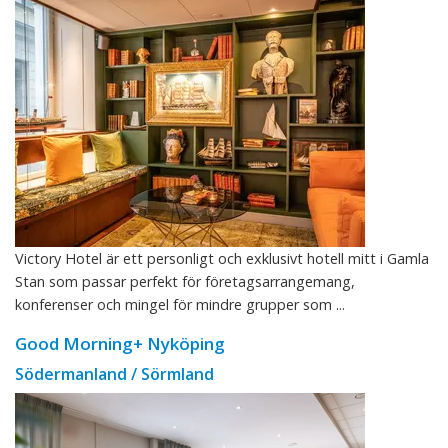
Victory Hotel är ett personligt och exklusivt hotell mitt i Gamla
Stan som passar perfekt för företagsarrangemang,
konferenser och mingel för mindre grupper som ...
Good Morning+ Nyköping
Södermanland / Sörmland