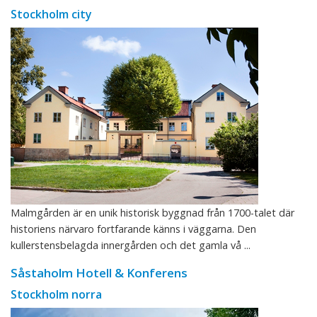
Stockholm city
Malmgården är en unik historisk byggnad från 1700-talet där
historiens närvaro fortfarande känns i väggarna. Den
kullerstensbelagda innergården och det gamla vå ...
Såstaholm Hotell & Konferens
Stockholm norra