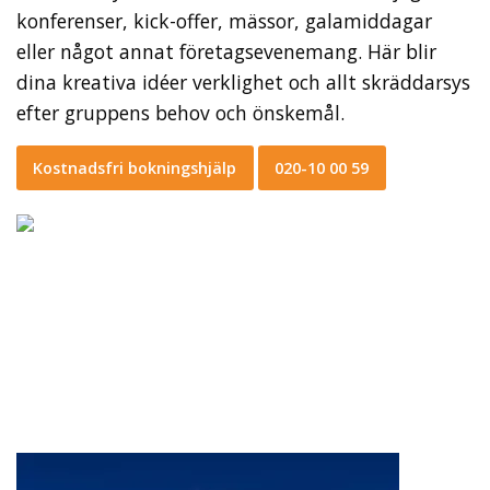
konferenser, kick-offer, mässor, galamiddagar
eller något annat företagsevenemang. Här blir
dina kreativa idéer verklighet och allt skräddarsys
efter gruppens behov och önskemål.
Kostnadsfri bokningshjälp
020-10 00 59