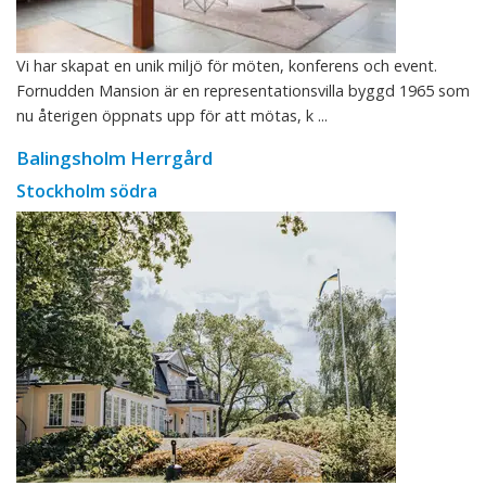
Vi har skapat en unik miljö för möten, konferens och event.
Fornudden Mansion är en representationsvilla byggd 1965 som
nu återigen öppnats upp för att mötas, k ...
Balingsholm Herrgård
Stockholm södra