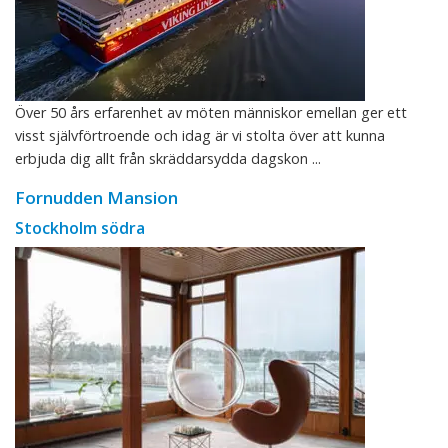
Över 50 års erfarenhet av möten människor emellan ger ett
visst självförtroende och idag är vi stolta över att kunna
erbjuda dig allt från skräddarsydda dagskon ...
Fornudden Mansion
Stockholm södra