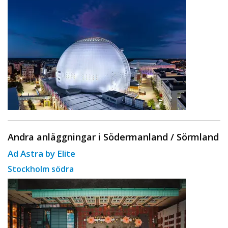
Andra anläggningar i Södermanland / Sörmland
Ad Astra by Elite
Stockholm södra