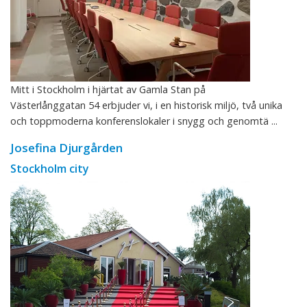
Mitt i Stockholm i hjärtat av Gamla Stan på
Västerlånggatan 54 erbjuder vi, i en historisk miljö, två unika
och toppmoderna konferenslokaler i snygg och genomtä ...
Josefina Djurgården
Stockholm city