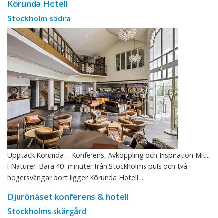
Körunda Hotell
Stockholm södra
Upptäck Körunda – Konferens, Avkoppling och Inspiration Mitt
i Naturen Bara 40 minuter från Stockholms puls och två
högersvängar bort ligger Körunda Hotell ...
Djurönäset konferens & hotell
Stockholms skärgård