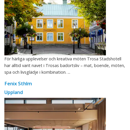
För härliga upplevelser och kreativa möten Trosa Stadshotell
har alltid varit navet i Trosas badortsliv – mat, boende, möten,
spa och livsglädje i kombination. ...
Fenix Sthlm
Uppland