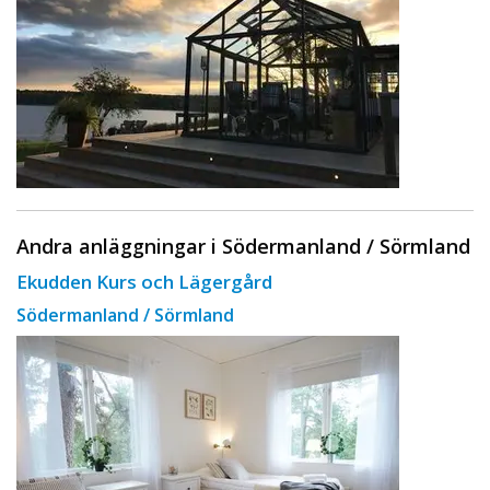
Andra anläggningar i Södermanland / Sörmland
Ekudden Kurs och Lägergård
Södermanland / Sörmland