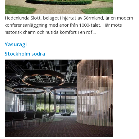
Hedenlunda Slott, beläget i hjärtat av Sörmland, är en modern
konferensanläggning med anor från 1000-talet. Här möts
historisk charm och nutida komfort i en rof ...
Yasuragi
Stockholm södra