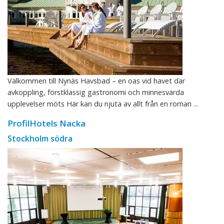
Välkommen till Nynäs Havsbad – en oas vid havet där
avkoppling, förstklassig gastronomi och minnesvärda
upplevelser möts Här kan du njuta av allt från en roman ...
ProfilHotels Nacka
Stockholm södra