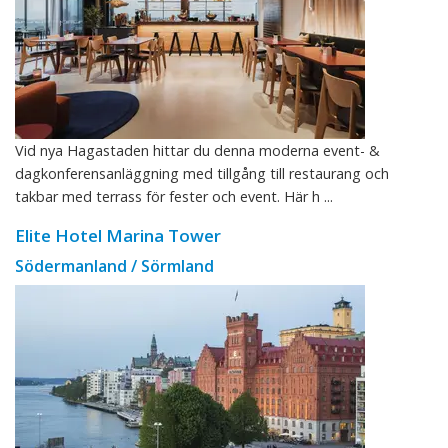
Vid nya Hagastaden hittar du denna moderna event- &
dagkonferensanläggning med tillgång till restaurang och
takbar med terrass för fester och event. Här h ...
Elite Hotel Marina Tower
Södermanland / Sörmland