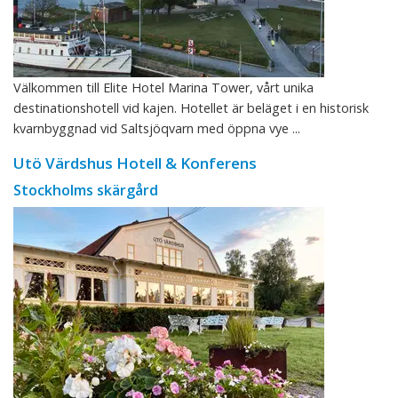
Välkommen till Elite Hotel Marina Tower, vårt unika
destinationshotell vid kajen. Hotellet är beläget i en historisk
kvarnbyggnad vid Saltsjöqvarn med öppna vye ...
Utö Värdshus Hotell & Konferens
Stockholms skärgård