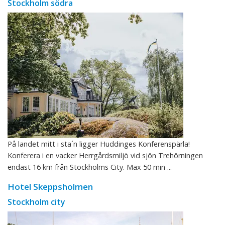
Stockholm södra
På landet mitt i sta´n ligger Huddinges Konferenspärla!
Konferera i en vacker Herrgårdsmiljö vid sjön Trehörningen
endast 16 km från Stockholms City. Max 50 min ...
Hotel Skeppsholmen
Stockholm city