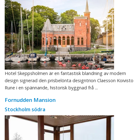
Hotel Skeppsholmen är en fantastisk blandning av modern
design signerad den prisbelönta designtrion Claesson Koivisto
Rune i en spännande, historisk byggnad frå ...
Fornudden Mansion
Stockholm södra