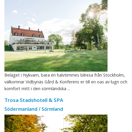
Beläget i Nykvarn, bara en halvtimmes bilresa från Stockholm,
välkomnar Vidbynäs Gård & Konferens er till en oas av lugn och
komfort mitt i den sörmländska ...
Trosa Stadshotell & SPA
Södermanland / Sörmland