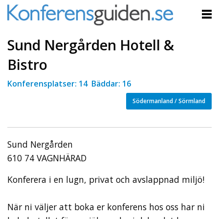
Sund Nergården Hotell &
Bistro
Konferensplatser: 14 Bäddar: 16
Södermanland / Sörmland
Sund Nergården
610 74 VAGNHÄRAD
Konferera i en lugn, privat och avslappnad miljö!
När ni väljer att boka er konferens hos oss har ni