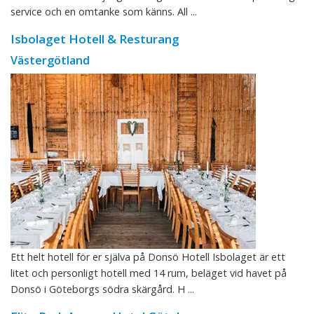
service och en omtanke som känns. All ...
Isbolaget Hotell & Resturang
Västergötland
Ett helt hotell för er själva på Donsö Hotell Isbolaget är ett
litet och personligt hotell med 14 rum, beläget vid havet på
Donsö i Göteborgs södra skärgård. H ...