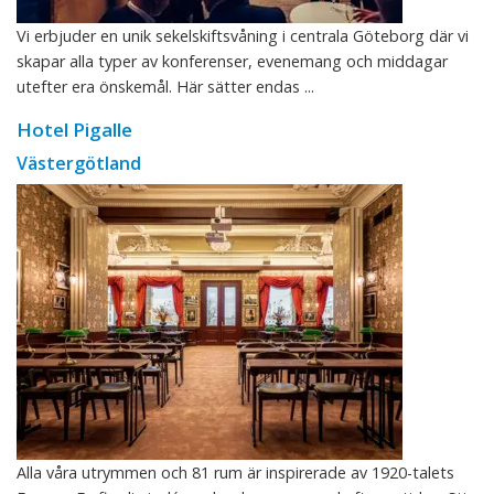
Vi erbjuder en unik sekelskiftsvåning i centrala Göteborg där vi
skapar alla typer av konferenser, evenemang och middagar
utefter era önskemål. Här sätter endas ...
Hotel Pigalle
Västergötland
Alla våra utrymmen och 81 rum är inspirerade av 1920-talets