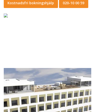
Kostnadsfri bokningshjälp
020-10 00 59