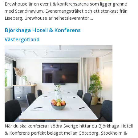
Brewhouse är en event & konferensarena som ligger granne
med Scandinavium, Evenemangstråket och ett stenkast från
Liseberg. Brewhouse är helhetsleverantör ...
Björkhaga Hotell & Konferens
Västergötland
När du ska konferera i södra Sverige hittar du Björkhaga Hotell
& Konferens perfekt beläget mellan Göteborg, Stockholm &