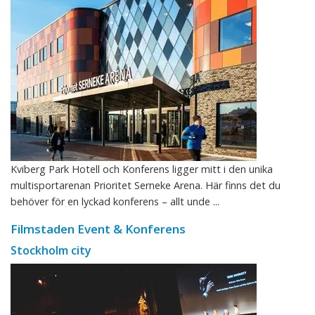
Kviberg Park Hotell och Konferens ligger mitt i den unika
multisportarenan Prioritet Serneke Arena. Här finns det du
behöver för en lyckad konferens – allt unde ...
Filmstaden Event & Konferens
Stockholm city