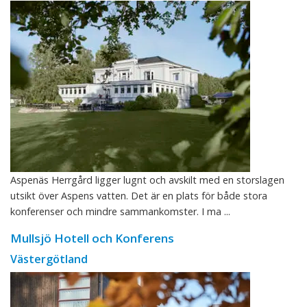
Aspenäs Herrgård ligger lugnt och avskilt med en storslagen
utsikt över Aspens vatten. Det är en plats för både stora
konferenser och mindre sammankomster. I ma ...
Mullsjö Hotell och Konferens
Västergötland