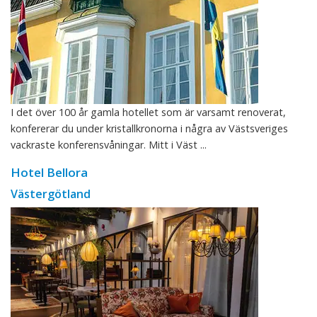
I det över 100 år gamla hotellet som är varsamt renoverat,
konfererar du under kristallkronorna i några av Västsveriges
vackraste konferensvåningar. Mitt i Väst ...
Hotel Bellora
Västergötland