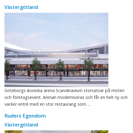
Västergötland
Göteborgs ikoniska arena Scandinavium storsatsar på möten
och företagsevent. Arenan moderniseras och får en helt ny och
vacker entré med en stor restaurang som ...
Ruders Egendom
Västergötland