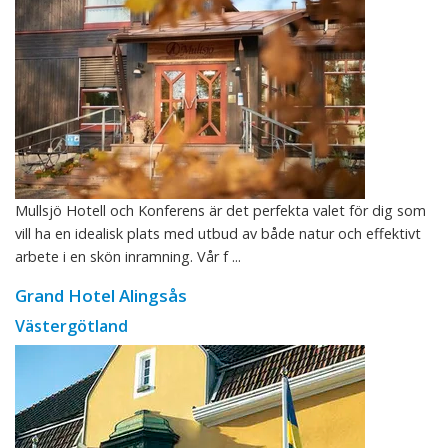
Mullsjö Hotell och Konferens är det perfekta valet för dig som
vill ha en idealisk plats med utbud av både natur och effektivt
arbete i en skön inramning. Vår f ...
Grand Hotel Alingsås
Västergötland