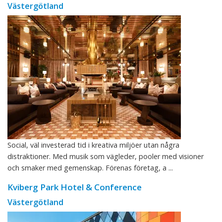
Västergötland
Social, väl investerad tid i kreativa miljöer utan några
distraktioner. Med musik som vägleder, pooler med visioner
och smaker med gemenskap. Förenas företag, a ...
Kviberg Park Hotel & Conference
Västergötland