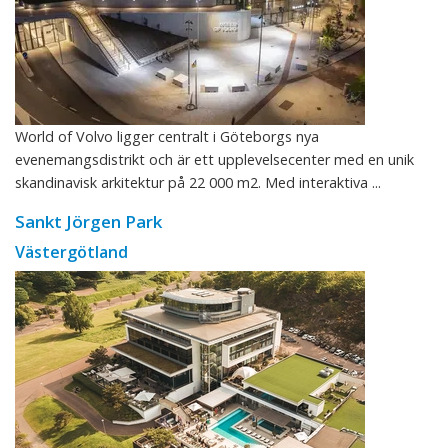
World of Volvo ligger centralt i Göteborgs nya
evenemangsdistrikt och är ett upplevelsecenter med en unik
skandinavisk arkitektur på 22 000 m2. Med interaktiva ...
Sankt Jörgen Park
Västergötland