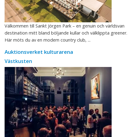
Välkommen till Sankt Jörgen Park – en genuin och världsvan
destination mitt bland böljande kullar och välklippta greener.
Här möts du av en modern country club, ...
Auktionsverket kulturarena
Västkusten