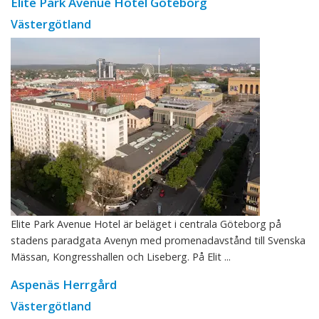
Elite Park Avenue Hotel Göteborg
Västergötland
Elite Park Avenue Hotel är beläget i centrala Göteborg på
stadens paradgata Avenyn med promenadavstånd till Svenska
Mässan, Kongresshallen och Liseberg. På Elit ...
Aspenäs Herrgård
Västergötland