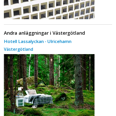
Andra anläggningar i Västergötland
Hotell Lassalyckan - Ulricehamn
Västergötland