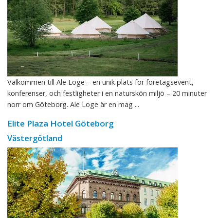
Välkommen till Ale Loge – en unik plats för företagsevent,
konferenser, och festligheter i en naturskön miljö – 20 minuter
norr om Göteborg. Ale Loge är en mag ...
Elite Plaza Hotel Göteborg
Västergötland