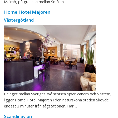
Malmö, på gränsen mellan Smålan ...
Home Hotel Majoren
Västergötland
Beläget mellan Sveriges två största sjöar Vänern och Vättern,
ligger Home Hotel Majoren i den natursköna staden Skövde,
endast 3 minuter från tågstationen. Här ...
Scandinavium