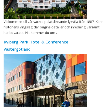
Välkommen till vår vackra palatsliknande lyxvilla från 1887! Känn
historiens vingslag där originaldetaljer och inredning varsamt
har bevarats. Hit kommer du om ...
Kviberg Park Hotel & Conference
Västergötland