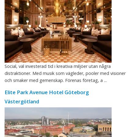
Social, väl investerad tid i kreativa miljöer utan några
distraktioner. Med musik som vägleder, pooler med visioner
och smaker med gemenskap. Förenas företag, a ...
Elite Park Avenue Hotel Göteborg
Västergötland