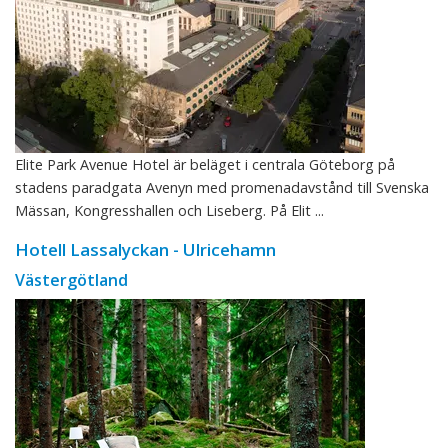
Elite Park Avenue Hotel är beläget i centrala Göteborg på
stadens paradgata Avenyn med promenadavstånd till Svenska
Mässan, Kongresshallen och Liseberg. På Elit ...
Hotell Lassalyckan - Ulricehamn
Västergötland