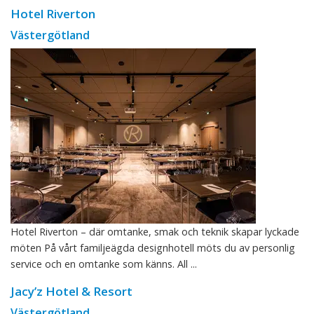
Hotel Riverton
Västergötland
Hotel Riverton – där omtanke, smak och teknik skapar lyckade
möten På vårt familjeägda designhotell möts du av personlig
service och en omtanke som känns. All ...
Jacy’z Hotel & Resort
Västergötland