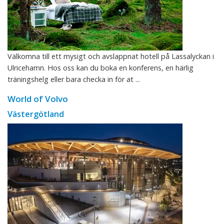
Välkomna till ett mysigt och avslappnat hotell på Lassalyckan i
Ulricehamn. Hos oss kan du boka en konferens, en härlig
träningshelg eller bara checka in för at ...
World of Volvo
Västergötland