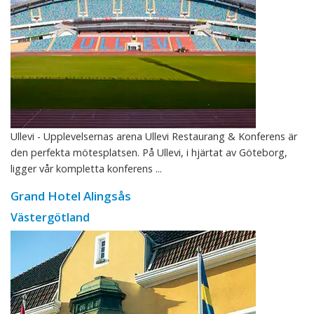
Ullevi - Upplevelsernas arena Ullevi Restaurang & Konferens är
den perfekta mötesplatsen. På Ullevi, i hjärtat av Göteborg,
ligger vår kompletta konferens ...
Grand Hotel Alingsås
Västergötland