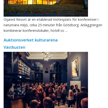
Öijared Resort är en etablerad mötesplats för konferenser i
naturnära miljö, cirka 25 minuter från Göteborg. Anläggningen
kombinerar konferenslokaler, hotell oc ...
Auktionsverket kulturarena
Västkusten