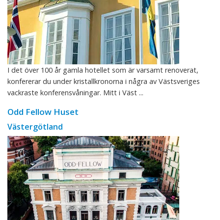
I det över 100 år gamla hotellet som är varsamt renoverat,
konfererar du under kristallkronorna i några av Västsveriges
vackraste konferensvåningar. Mitt i Väst ...
Odd Fellow Huset
Västergötland