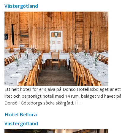
Västergötland
Ett helt hotell för er själva på Donsö Hotell Isbolaget är ett
litet och personligt hotell med 14 rum, beläget vid havet på
Donsö i Göteborgs södra skärgård. H ...
Hotel Bellora
Västergötland