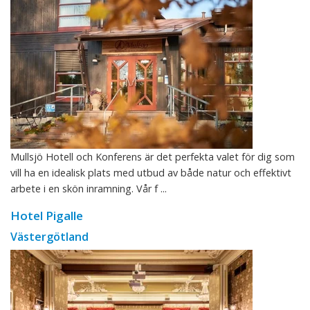
Mullsjö Hotell och Konferens är det perfekta valet för dig som
vill ha en idealisk plats med utbud av både natur och effektivt
arbete i en skön inramning. Vår f ...
Hotel Pigalle
Västergötland