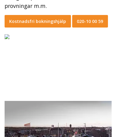
provningar m.m.
Kostnadsfri bokningshjälp
020-10 00 59