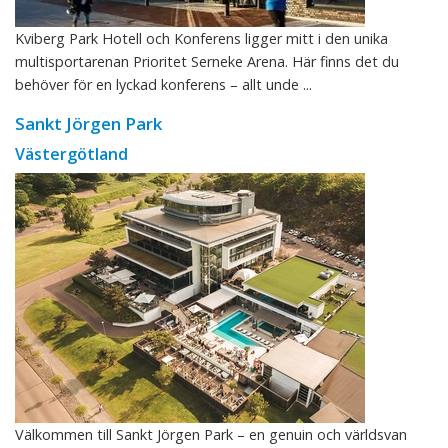
Kviberg Park Hotell och Konferens ligger mitt i den unika
multisportarenan Prioritet Serneke Arena. Här finns det du
behöver för en lyckad konferens – allt unde ...
Sankt Jörgen Park
Västergötland
Välkommen till Sankt Jörgen Park – en genuin och världsvan