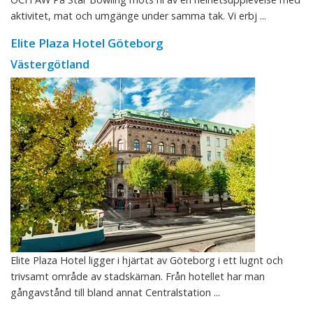
aktivitet, mat och umgänge under samma tak. Vi erbj ...
Elite Plaza Hotel Göteborg
Västergötland
Elite Plaza Hotel ligger i hjärtat av Göteborg i ett lugnt och
trivsamt område av stadskärnan. Från hotellet har man
gångavstånd till bland annat Centralstation ...