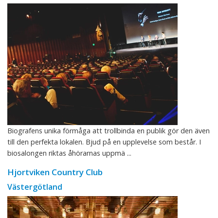
Biografens unika förmåga att trollbinda en publik gör den även
till den perfekta lokalen. Bjud på en upplevelse som består. I
biosalongen riktas åhörarnas uppmä ...
Hjortviken Country Club
Västergötland