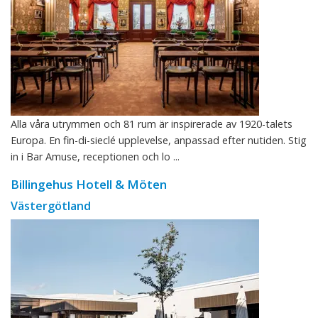
Alla våra utrymmen och 81 rum är inspirerade av 1920-talets
Europa. En fin-di-sieclé upplevelse, anpassad efter nutiden. Stig
in i Bar Amuse, receptionen och lo ...
Billingehus Hotell & Möten
Västergötland