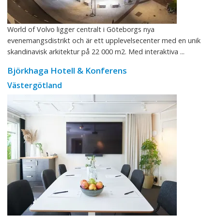
World of Volvo ligger centralt i Göteborgs nya
evenemangsdistrikt och är ett upplevelsecenter med en unik
skandinavisk arkitektur på 22 000 m2. Med interaktiva ...
Björkhaga Hotell & Konferens
Västergötland