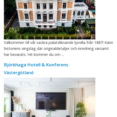
Välkommen till vår vackra palatsliknande lyxvilla från 1887! Känn
historiens vingslag där originaldetaljer och inredning varsamt
har bevarats. Hit kommer du om ...
Björkhaga Hotell & Konferens
Västergötland