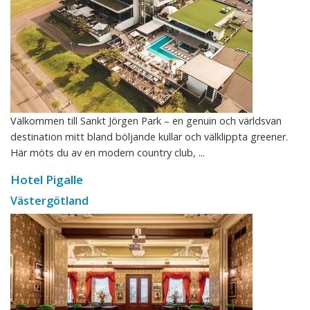
Välkommen till Sankt Jörgen Park – en genuin och världsvan
destination mitt bland böljande kullar och välklippta greener.
Här möts du av en modern country club, ...
Hotel Pigalle
Västergötland