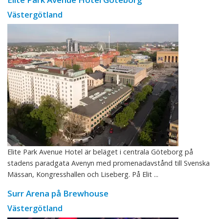
Västergötland
Elite Park Avenue Hotel är beläget i centrala Göteborg på
stadens paradgata Avenyn med promenadavstånd till Svenska
Mässan, Kongresshallen och Liseberg. På Elit ...
Surr Arena på Brewhouse
Västergötland