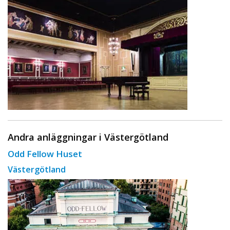
Andra anläggningar i Västergötland
Odd Fellow Huset
Västergötland