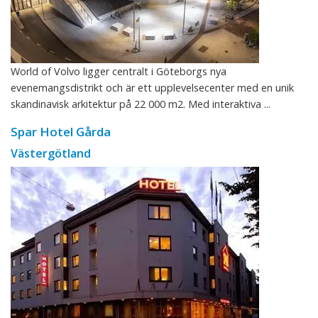
World of Volvo ligger centralt i Göteborgs nya
evenemangsdistrikt och är ett upplevelsecenter med en unik
skandinavisk arkitektur på 22 000 m2. Med interaktiva ...
Spar Hotel Gårda
Västergötland