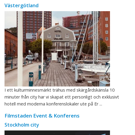
Västergötland
I ett kulturminnesmärkt trähus med skärgårdskänsla 10
minuter från city har vi skapat ett personligt och exklusivt
hotell med moderna konferenslokaler ute på Er ...
Filmstaden Event & Konferens
Stockholm city