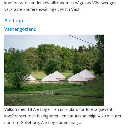
konfererar du under kristallkronorna i några av Västsveriges
vackraste konferensvåningar. Mitt i Väst ...
Ale Loge
Västergötland
Välkommen till Ale Loge – en unik plats för företagsevent,
konferenser, och festligheter i en naturskön miljö – 20 minuter
norr om Göteborg. Ale Loge är en mag ...