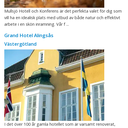
Mullsjö Hotell och Konferens är det perfekta valet för dig som
vill ha en idealisk plats med utbud av både natur och effektivt
arbete i en skön inramning. Vår f ...
Grand Hotel Alingsås
Västergötland
I det över 100 år gamla hotellet som är varsamt renoverat,