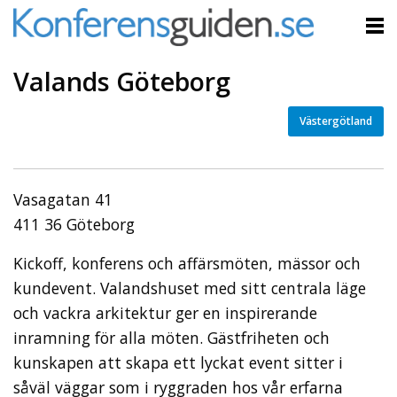
Valands Göteborg
Västergötland
Vasagatan 41
411 36 Göteborg
Kickoff, konferens och affärsmöten, mässor och
kundevent. Valandshuset med sitt centrala läge
och vackra arkitektur ger en inspirerande
inramning för alla möten. Gästfriheten och
kunskapen att skapa ett lyckat event sitter i
såväl väggar som i ryggraden hos vår erfarna