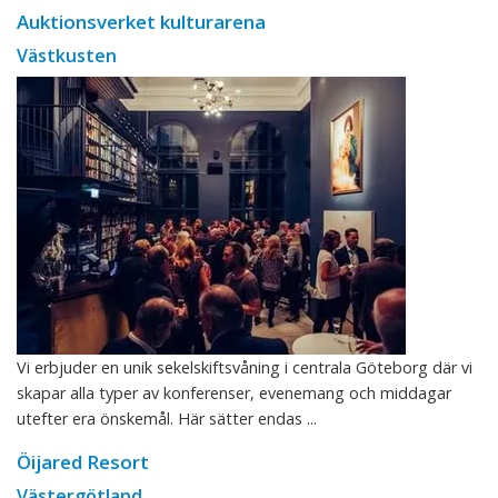
Auktionsverket kulturarena
Västkusten
Vi erbjuder en unik sekelskiftsvåning i centrala Göteborg där vi
skapar alla typer av konferenser, evenemang och middagar
utefter era önskemål. Här sätter endas ...
Öijared Resort
Västergötland