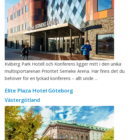
Kviberg Park Hotell och Konferens ligger mitt i den unika
multisportarenan Prioritet Serneke Arena. Här finns det du
behöver för en lyckad konferens – allt unde ...
Elite Plaza Hotel Göteborg
Västergötland