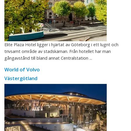
Elite Plaza Hotel ligger i hjärtat av Göteborg i ett lugnt och
trivsamt område av stadskärnan. Från hotellet har man
gångavstånd till bland annat Centralstation ...
World of Volvo
Västergötland