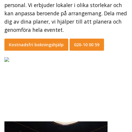
personal. Vi erbjuder lokaler i olika storlekar och
kan anpassa beroende på arrangemang. Dela med
dig av dina planer, vi hjälper till att planera och
genomföra hela eventet.
Kostnadsfri bokningshjälp
020-10 00 59