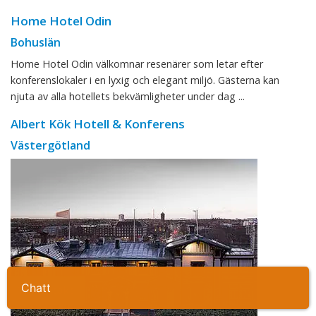
Home Hotel Odin
Bohuslän
Home Hotel Odin välkomnar resenärer som letar efter
konferenslokaler i en lyxig och elegant miljö. Gästerna kan
njuta av alla hotellets bekvämligheter under dag ...
Albert Kök Hotell & Konferens
Västergötland
Ta kontakt