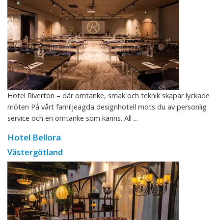
Hotel Riverton – där omtanke, smak och teknik skapar lyckade
möten På vårt familjeägda designhotell möts du av personlig
service och en omtanke som känns. All ...
Hotel Bellora
Västergötland