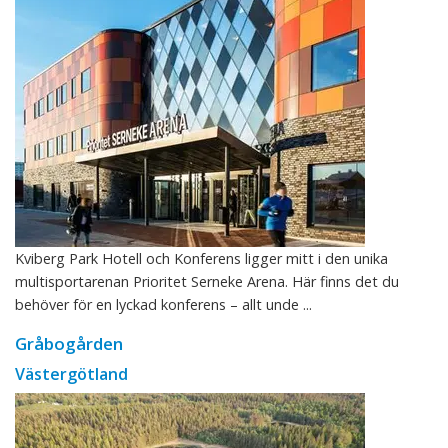
Kviberg Park Hotell och Konferens ligger mitt i den unika
multisportarenan Prioritet Serneke Arena. Här finns det du
behöver för en lyckad konferens – allt unde ...
Gråbogården
Västergötland