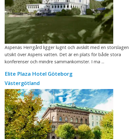
Aspenäs Herrgård ligger lugnt och avskilt med en storslagen
utsikt över Aspens vatten. Det är en plats för både stora
konferenser och mindre sammankomster. I ma ...
Elite Plaza Hotel Göteborg
Västergötland