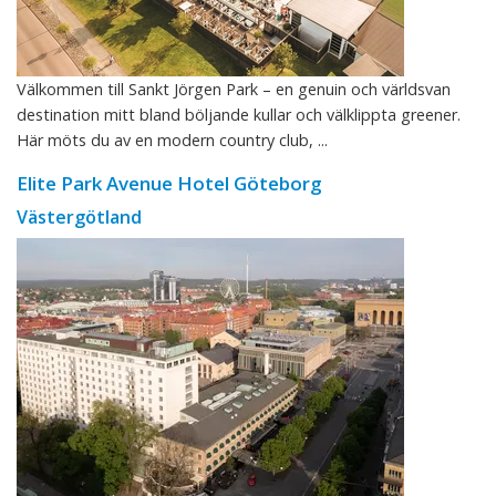
Välkommen till Sankt Jörgen Park – en genuin och världsvan
destination mitt bland böljande kullar och välklippta greener.
Här möts du av en modern country club, ...
Elite Park Avenue Hotel Göteborg
Västergötland