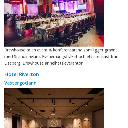
Brewhouse är en event & konferensarena som ligger granne
med Scandinavium, Evenemangstråket och ett stenkast från
Liseberg. Brewhouse är helhetsleverantör ...
Hotel Riverton
Västergötland