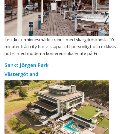
I ett kulturminnesmärkt trähus med skärgårdskänsla 10
minuter från city har vi skapat ett personligt och exklusivt
hotell med moderna konferenslokaler ute på Er ...
Sankt Jörgen Park
Västergötland