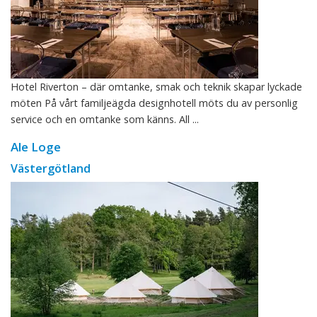
Hotel Riverton – där omtanke, smak och teknik skapar lyckade
möten På vårt familjeägda designhotell möts du av personlig
service och en omtanke som känns. All ...
Ale Loge
Västergötland