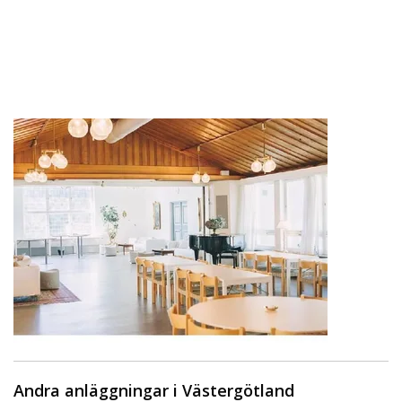
Andra anläggningar i Västergötland