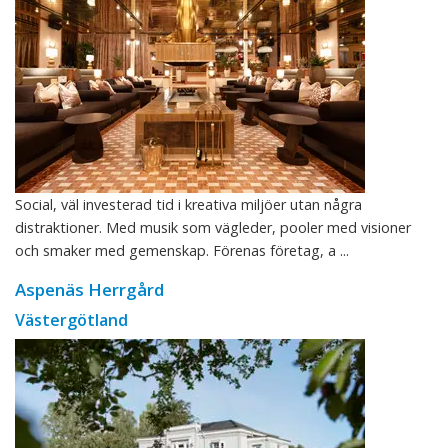
Social, väl investerad tid i kreativa miljöer utan några
distraktioner. Med musik som vägleder, pooler med visioner
och smaker med gemenskap. Förenas företag, a ...
Aspenäs Herrgård
Västergötland