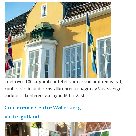
I det över 100 år gamla hotellet som är varsamt renoverat,
konfererar du under kristallkronorna i några av Västsveriges
vackraste konferensvåningar. Mitt i Väst ...
Conference Centre Wallenberg
Västergötland