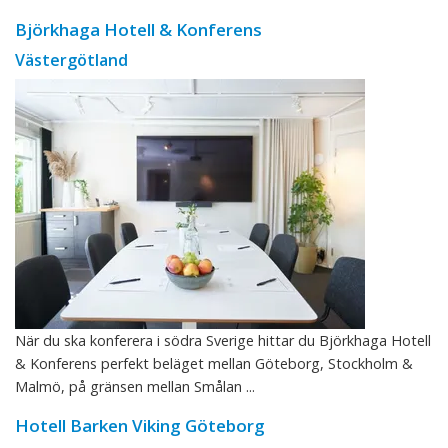
Björkhaga Hotell & Konferens
Västergötland
När du ska konferera i södra Sverige hittar du Björkhaga Hotell
& Konferens perfekt beläget mellan Göteborg, Stockholm &
Malmö, på gränsen mellan Smålan ...
Hotell Barken Viking Göteborg