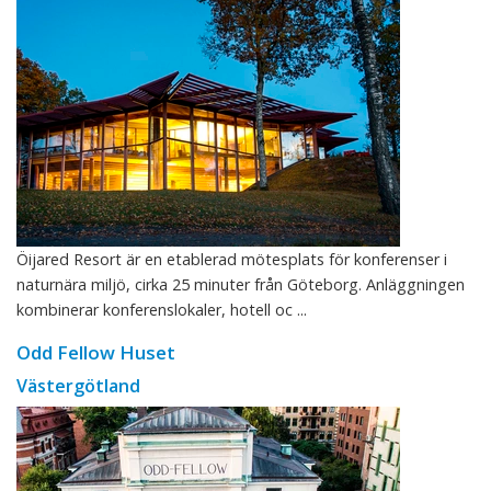
Öijared Resort är en etablerad mötesplats för konferenser i
naturnära miljö, cirka 25 minuter från Göteborg. Anläggningen
kombinerar konferenslokaler, hotell oc ...
Odd Fellow Huset
Västergötland