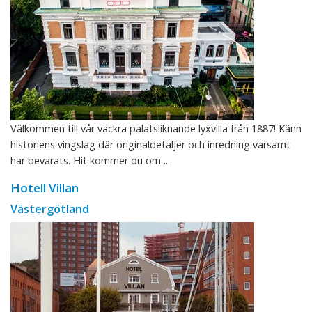
Välkommen till vår vackra palatsliknande lyxvilla från 1887! Känn
historiens vingslag där originaldetaljer och inredning varsamt
har bevarats. Hit kommer du om ...
Hotell Villan
Västergötland