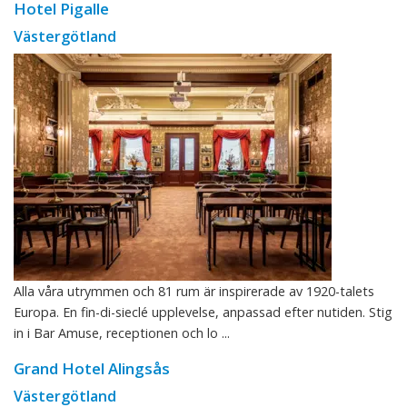
Hotel Pigalle
Västergötland
Alla våra utrymmen och 81 rum är inspirerade av 1920-talets
Europa. En fin-di-sieclé upplevelse, anpassad efter nutiden. Stig
in i Bar Amuse, receptionen och lo ...
Grand Hotel Alingsås
Västergötland