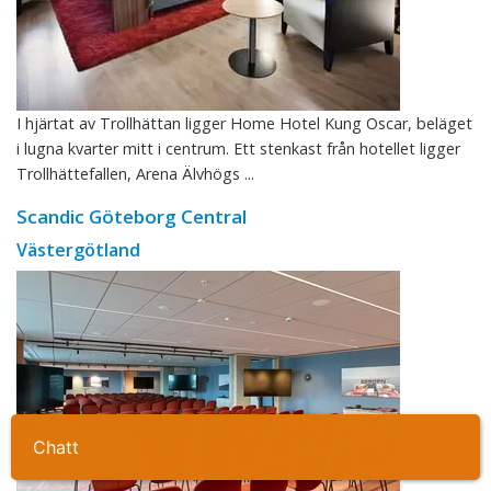
I hjärtat av Trollhättan ligger Home Hotel Kung Oscar, beläget
i lugna kvarter mitt i centrum. Ett stenkast från hotellet ligger
Trollhättefallen, Arena Älvhögs ...
Scandic Göteborg Central
Västergötland
Ta kontakt