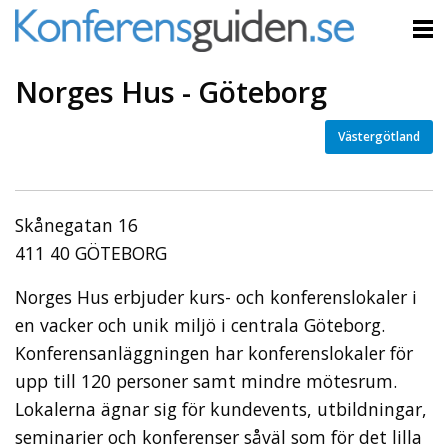
Norges Hus - Göteborg
Västergötland
Skånegatan 16
411 40 GÖTEBORG
Norges Hus erbjuder kurs- och konferenslokaler i
en vacker och unik miljö i centrala Göteborg.
Konferensanläggningen har konferenslokaler för
upp till 120 personer samt mindre mötesrum.
Lokalerna ägnar sig för kundevents, utbildningar,
seminarier och konferenser såväl som för det lilla