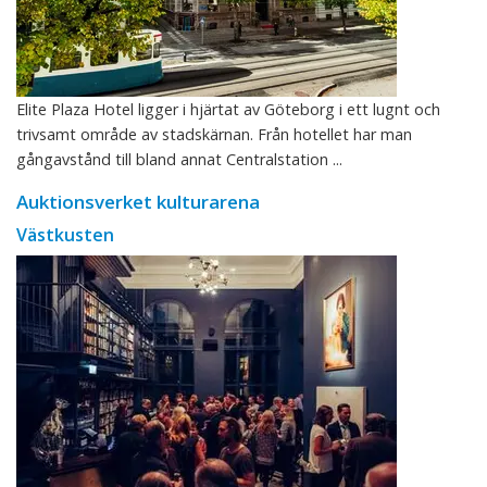
Elite Plaza Hotel ligger i hjärtat av Göteborg i ett lugnt och
trivsamt område av stadskärnan. Från hotellet har man
gångavstånd till bland annat Centralstation ...
Auktionsverket kulturarena
Västkusten