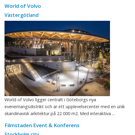
World of Volvo
Västergötland
World of Volvo ligger centralt i Göteborgs nya
evenemangsdistrikt och är ett upplevelsecenter med en unik
skandinavisk arkitektur på 22 000 m2. Med interaktiva ...
Filmstaden Event & Konferens
Stockholm city