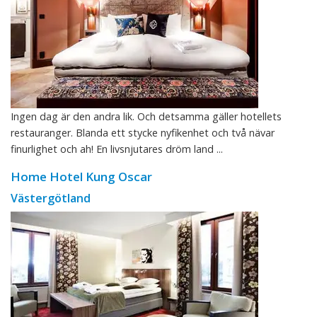
Ingen dag är den andra lik. Och detsamma gäller hotellets
restauranger. Blanda ett stycke nyfikenhet och två nävar
finurlighet och ah! En livsnjutares dröm land ...
Home Hotel Kung Oscar
Västergötland