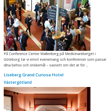
På Conference Center Wallenberg på Medicinareberget i
Göteborg tar vi emot evenemang och konferenser som passar
dina behov och önskemål – oavsett om det är för ...
Liseberg Grand Curiosa Hotel
Västergötland