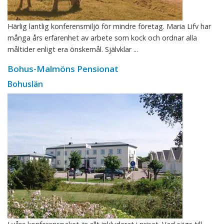
Härlig lantlig konferensmiljö för mindre företag. Maria Lifv har
många års erfarenhet av arbete som kock och ordnar alla
måltider enligt era önskemål. Självklar ...
Bohus-Malmöns Pensionat
Bohuslän