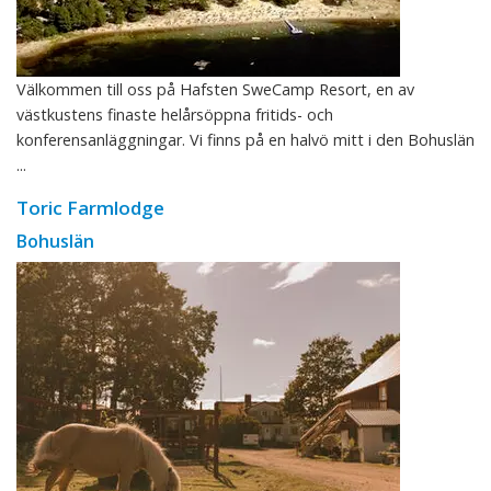
Välkommen till oss på Hafsten SweCamp Resort, en av
västkustens finaste helårsöppna fritids- och
konferensanläggningar. Vi finns på en halvö mitt i den Bohuslän
...
Toric Farmlodge
Bohuslän