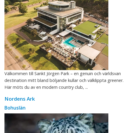
Välkommen till Sankt Jörgen Park – en genuin och världsvan
destination mitt bland böljande kullar och välklippta greener.
Här möts du av en modern country club, ...
Nordens Ark
Bohuslän