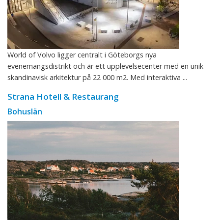
World of Volvo ligger centralt i Göteborgs nya
evenemangsdistrikt och är ett upplevelsecenter med en unik
skandinavisk arkitektur på 22 000 m2. Med interaktiva ...
Strana Hotell & Restaurang
Bohuslän