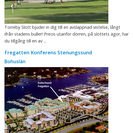
Torreby Slott bjuder in dig till en avslappnad vistelse, långt
ifrån stadens buller! Precis utanför dörren, på slottets ägor, har
du tillgång till en av ...
Fregatten Konferens Stenungssund
Bohuslän