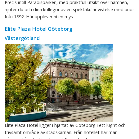
Precis intill Paradisparken, med praktfull utsikt över hamnen,
njuter du och dina kollegor av en spektakulär vistelse med anor
från 1892. Här upplever ni en mys ...
Elite Plaza Hotel Göteborg
Västergötland
Elite Plaza Hotel ligger i hjärtat av Göteborg i ett lugnt och
trivsamt område av stadskärnan. Från hotellet har man