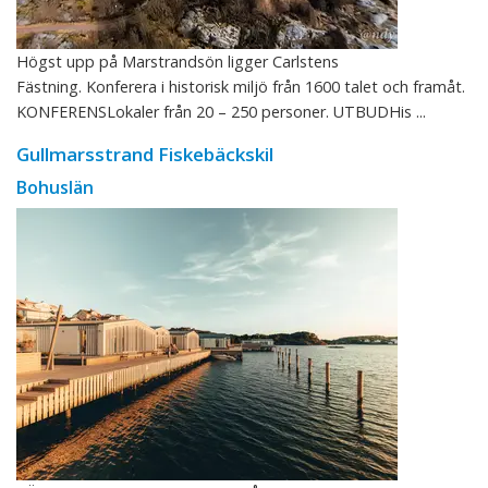
Högst upp på Marstrandsön ligger Carlstens
Fästning. Konferera i historisk miljö från 1600 talet och framåt.
KONFERENSLokaler från 20 – 250 personer. UTBUDHis ...
Gullmarsstrand Fiskebäckskil
Bohuslän