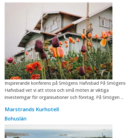
Inspirerande konferens på Smögens Hafvsbad På Smögens
Hafvsbad vet vi att stora och små möten är viktiga
investeringar för organisationer och företag. På Smögen ...
Marstrands Kurhotell
Bohuslän