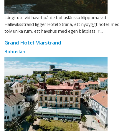
Långt ute vid havet på de bohuslänska klipporna vid
Hälleviksstrand ligger Hotel Strana, ett nybyggt hotell med
tolv unika rum, ett havshus med egen båtplats, r ...
Grand Hotel Marstrand
Bohuslän