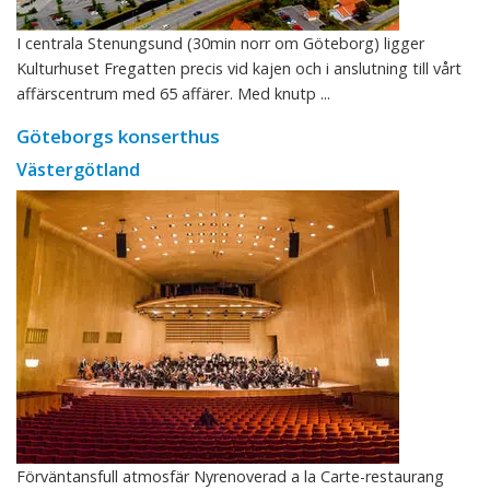
I centrala Stenungsund (30min norr om Göteborg) ligger
Kulturhuset Fregatten precis vid kajen och i anslutning till vårt
affärscentrum med 65 affärer. Med knutp ...
Göteborgs konserthus
Västergötland
Förväntansfull atmosfär Nyrenoverad a la Carte-restaurang