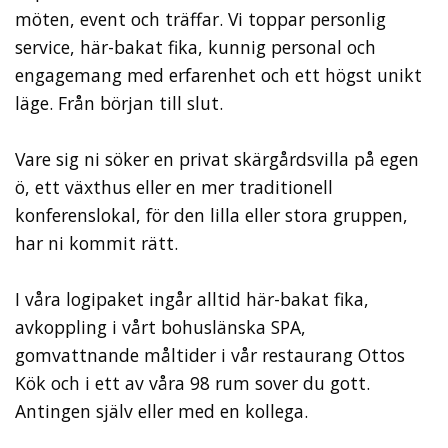
möten, event och träffar. Vi toppar personlig
service, här-bakat fika, kunnig personal och
engagemang med erfarenhet och ett högst unikt
läge. Från början till slut.
Vare sig ni söker en privat skärgårdsvilla på egen
ö, ett växthus eller en mer traditionell
konferenslokal, för den lilla eller stora gruppen,
har ni kommit rätt.
I våra logipaket ingår alltid här-bakat fika,
avkoppling i vårt bohuslänska SPA,
gomvattnande måltider i vår restaurang Ottos
Kök och i ett av våra 98 rum sover du gott.
Antingen själv eller med en kollega.