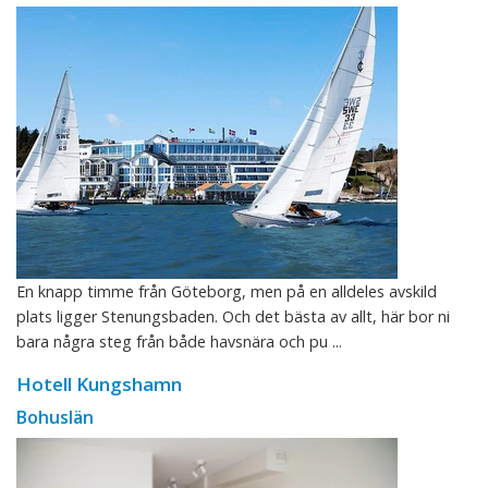
En knapp timme från Göteborg, men på en alldeles avskild
plats ligger Stenungsbaden. Och det bästa av allt, här bor ni
bara några steg från både havsnära och pu ...
Hotell Kungshamn
Bohuslän