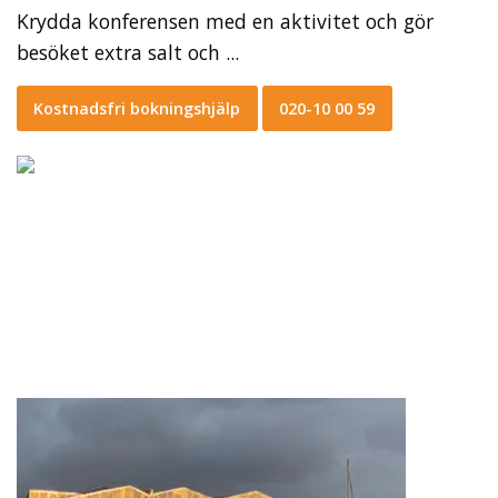
Krydda konferensen med en aktivitet och gör
besöket extra salt och ...
Kostnadsfri bokningshjälp
020-10 00 59