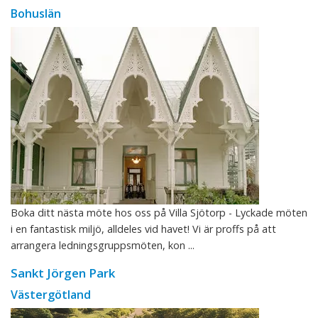
Bohuslän
Boka ditt nästa möte hos oss på Villa Sjötorp - Lyckade möten
i en fantastisk miljö, alldeles vid havet! Vi är proffs på att
arrangera ledningsgruppsmöten, kon ...
Sankt Jörgen Park
Västergötland