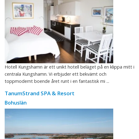
Hotell Kungshamn är ett unikt hotell beläget på en klippa mitt i
centrala Kungshamn. Vi erbjuder ett bekvämt och
toppmodernt boende året runt i en fantastisk mi ...
TanumStrand SPA & Resort
Bohuslän