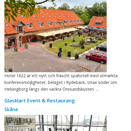
Hotel 1622 är ett nytt och fräscht spahotell med utmärkta
konferensmöjligheter, beläget i Rydebäck, strax söder om
Helsingborg längs den vackra Öresundskusten. ...
Glasklart Event & Restaurang
Skåne