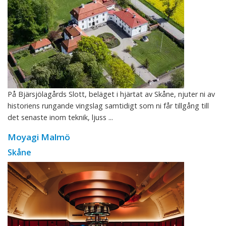
På Bjärsjölagårds Slott, beläget i hjärtat av Skåne, njuter ni av
historiens rungande vingslag samtidigt som ni får tillgång till
det senaste inom teknik, ljuss ...
Moyagi Malmö
Skåne