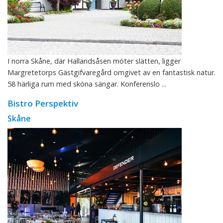
I norra Skåne, där Hallandsåsen möter slätten, ligger
Margretetorps Gästgifvaregård omgivet av en fantastisk natur.
58 härliga rum med sköna sängar. Konferenslo ...
Bistro Perspektiv
Skåne