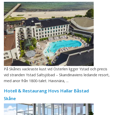
På Skånes vackraste kust vid Österlen ligger Ystad och precis
vid stranden Ystad Saltsjöbad – Skandinaviens ledande resort,
med anor från 1800-talet. Havsnära, ...
Hotell & Restaurang Hovs Hallar Båstad
Skåne