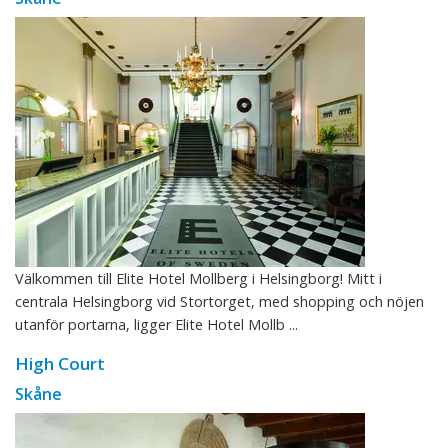
Välkommen till Elite Hotel Mollberg i Helsingborg! Mitt i
centrala Helsingborg vid Stortorget, med shopping och nöjen
utanför portarna, ligger Elite Hotel Mollb ...
High Court
Skåne