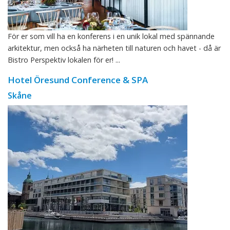
För er som vill ha en konferens i en unik lokal med spännande
arkitektur, men också ha närheten till naturen och havet - då är
Bistro Perspektiv lokalen för er! ...
Hotel Öresund Conference & SPA
Skåne