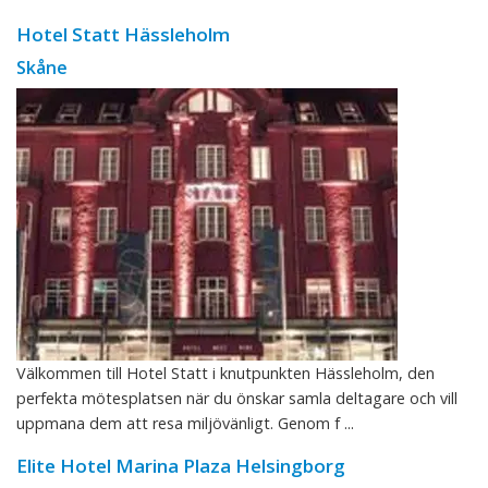
Hotel Statt Hässleholm
Skåne
Välkommen till Hotel Statt i knutpunkten Hässleholm, den
perfekta mötesplatsen när du önskar samla deltagare och vill
uppmana dem att resa miljövänligt. Genom f ...
Elite Hotel Marina Plaza Helsingborg