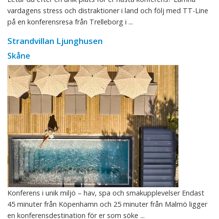
vardagens stress och distraktioner i land och följ med TT-Line
på en konferensresa från Trelleborg i ...
Strandvillan Ljunghusen
Skåne
Konferens i unik miljö – hav, spa och smakupplevelser Endast
45 minuter från Köpenhamn och 25 minuter från Malmö ligger
en konferensdestination för er som söke ...