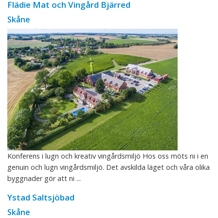
Flädie Mat och Vingård Bjärred
Skåne
Konferens i lugn och kreativ vingårdsmiljö Hos oss möts ni i en
genuin och lugn vingårdsmiljö. Det avskilda läget och våra olika
byggnader gör att ni ...
Ystad Saltsjöbad
Skåne