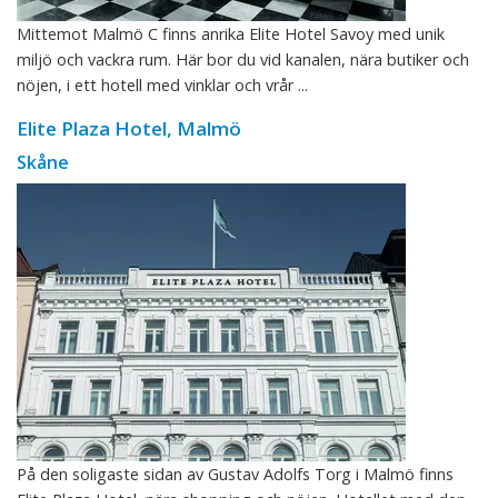
Mittemot Malmö C finns anrika Elite Hotel Savoy med unik
miljö och vackra rum. Här bor du vid kanalen, nära butiker och
nöjen, i ett hotell med vinklar och vrår ...
Elite Plaza Hotel, Malmö
Skåne
På den soligaste sidan av Gustav Adolfs Torg i Malmö finns