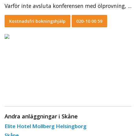
Varför inte avsluta konferensen med ölprovning, ...
Kostnadsfri bokningshjälp
020-10 00 59
Andra anläggningar i Skåne
Elite Hotel Mollberg Helsingborg
Skåne