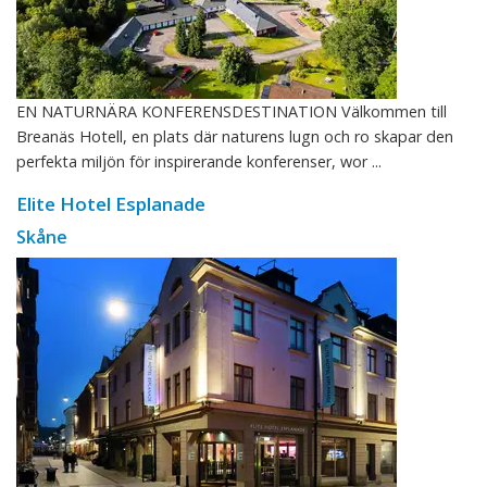
EN NATURNÄRA KONFERENSDESTINATION Välkommen till
Breanäs Hotell, en plats där naturens lugn och ro skapar den
perfekta miljön för inspirerande konferenser, wor ...
Elite Hotel Esplanade
Skåne