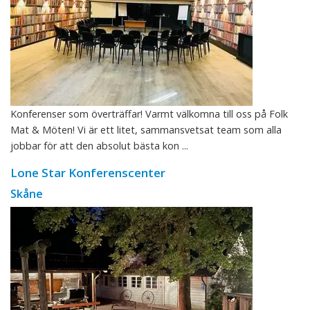
Konferenser som överträffar! Varmt välkomna till oss på Folk
Mat & Möten! Vi är ett litet, sammansvetsat team som alla
jobbar för att den absolut bästa kon ...
Lone Star Konferenscenter
Skåne