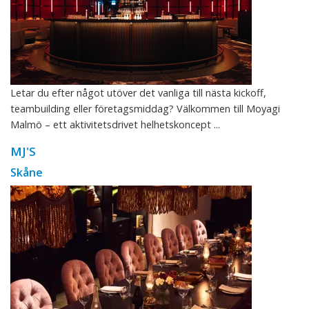
Letar du efter något utöver det vanliga till nästa kickoff,
teambuilding eller företagsmiddag? Välkommen till Moyagi
Malmö – ett aktivitetsdrivet helhetskoncept ...
MJ'S
Skåne