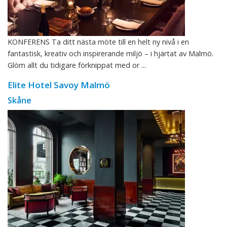
KONFERENS Ta ditt nästa möte till en helt ny nivå i en
fantastisk, kreativ och inspirerande miljö – i hjärtat av Malmö.
Glöm allt du tidigare förknippat med or ...
Elite Hotel Savoy Malmö
Skåne