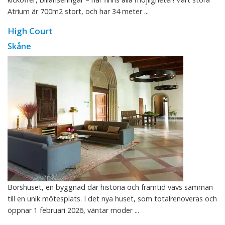
Atrium är 700m2 stort, och har 34 meter ...
High Court
Skåne
Börshuset, en byggnad där historia och framtid vävs samman
till en unik mötesplats. I det nya huset, som totalrenoveras och
öppnar 1 februari 2026, väntar moder ...