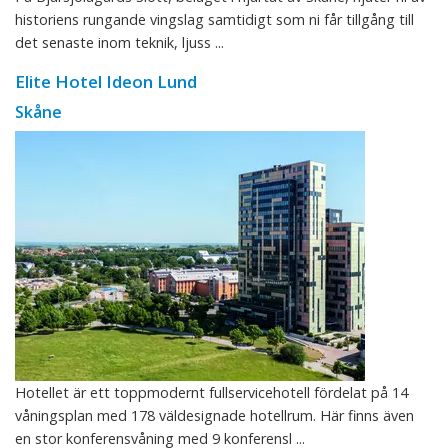
historiens rungande vingslag samtidigt som ni får tillgång till
det senaste inom teknik, ljuss ...
Elite Hotel Ideon Lund
Skåne
Hotellet är ett toppmodernt fullservicehotell fördelat på 14
våningsplan med 178 väldesignade hotellrum. Här finns även
en stor konferensvåning med 9 konferensl ...