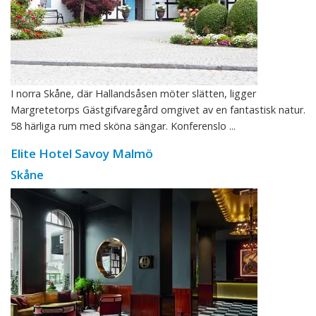
I norra Skåne, där Hallandsåsen möter slätten, ligger
Margretetorps Gästgifvaregård omgivet av en fantastisk natur.
58 härliga rum med sköna sängar. Konferenslo ...
Elite Hotel Savoy Malmö
Skåne