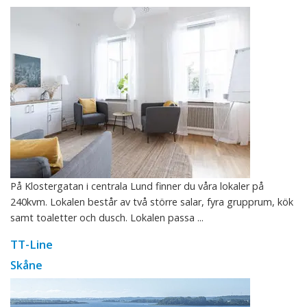
På Klostergatan i centrala Lund finner du våra lokaler på
240kvm. Lokalen består av två större salar, fyra grupprum, kök
samt toaletter och dusch. Lokalen passa ...
TT-Line
Skåne