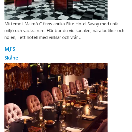
Mittemot Malmö C finns anrika Elite Hotel Savoy med unik
miljö och vackra rum. Här bor du vid kanalen, nära butiker och
nöjen, i ett hotell med vinklar och vrår ...
MJ'S
Skåne