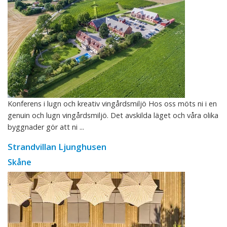
Konferens i lugn och kreativ vingårdsmiljö Hos oss möts ni i en
genuin och lugn vingårdsmiljö. Det avskilda läget och våra olika
byggnader gör att ni ...
Strandvillan Ljunghusen
Skåne