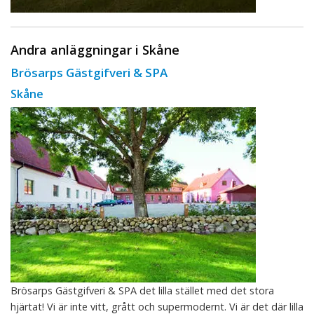
Andra anläggningar i Skåne
Brösarps Gästgifveri & SPA
Skåne
Brösarps Gästgifveri & SPA det lilla stället med det stora
hjärtat! Vi är inte vitt, grått och supermodernt. Vi är det där lilla