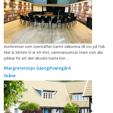
Konferenser som överträffar! Varmt välkomna till oss på Folk
Mat & Möten! Vi är ett litet, sammansvetsat team som alla
jobbar för att den absolut bästa kon ...
Margretetorps Gästgifvaregård
Skåne