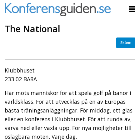
The National
Skåne
Klubbhuset
233 02 BARA
Här möts människor för att spela golf på banor i
världsklass. För att utvecklas på en av Europas
bästa träningsanläggningar. För middag, ett glas
eller en konferens i Klubbhuset. För att runda av,
varva ned eller växla upp. För nya möjligheter till
oslagbara möten. Varje dag.