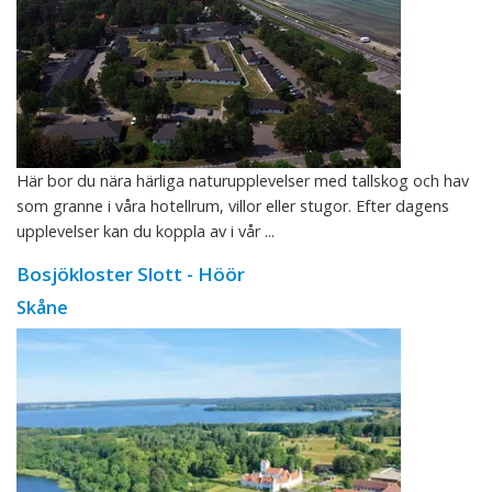
Här bor du nära härliga naturupplevelser med tallskog och hav
som granne i våra hotellrum, villor eller stugor. Efter dagens
upplevelser kan du koppla av i vår ...
Bosjökloster Slott - Höör
Skåne