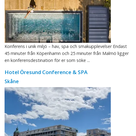
Konferens i unik miljö – hav, spa och smakupplevelser Endast
45 minuter från Köpenhamn och 25 minuter från Malmö ligger
en konferensdestination för er som söke ...
Hotel Öresund Conference & SPA
Skåne