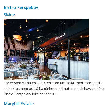
Bistro Perspektiv
Skåne
För er som vill ha en konferens i en unik lokal med spännande
arkitektur, men också ha närheten till naturen och havet - då är
Bistro Perspektiv lokalen för er! ...
Maryhill Estate