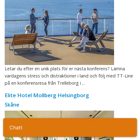
Letar du efter en unik plats för er nästa konferens? Lämna
vardagens stress och distraktioner i land och följ med TT-Line
på en konferensresa från Trelleborg i ...
Elite Hotel Mollberg Helsingborg
Skåne
Ta kontakt