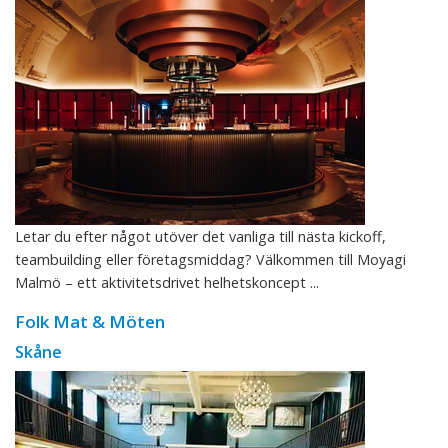
Letar du efter något utöver det vanliga till nästa kickoff,
teambuilding eller företagsmiddag? Välkommen till Moyagi
Malmö – ett aktivitetsdrivet helhetskoncept ...
Folk Mat & Möten
Skåne