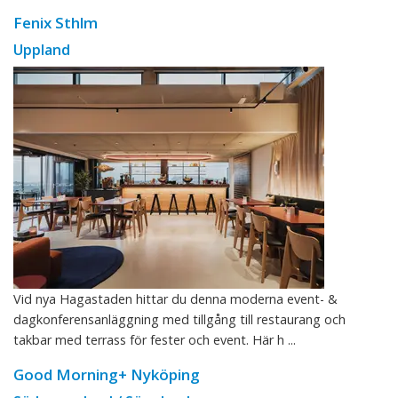
Fenix Sthlm
Uppland
Vid nya Hagastaden hittar du denna moderna event- &
dagkonferensanläggning med tillgång till restaurang och
takbar med terrass för fester och event. Här h ...
Good Morning+ Nyköping