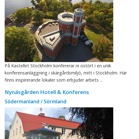
På Kastellet Stockholm konfererar ni ostört i en unik
konferensanläggning i skärgårdsmiljö, mitt i Stockholm. Här
finns inspirerande lokaler som erbjuder arbets ...
Nynäsgården Hotell & Konferens
Södermanland / Sörmland