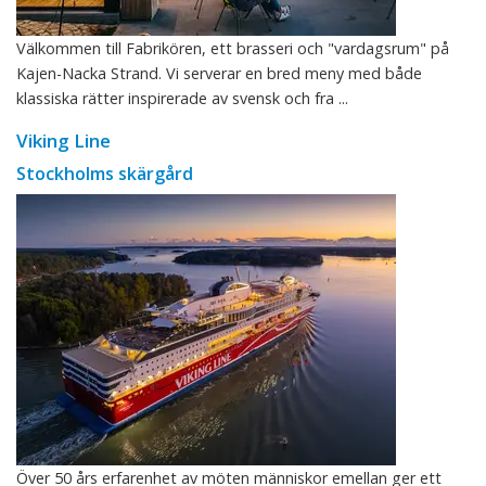
Välkommen till Fabrikören, ett brasseri och "vardagsrum" på
Kajen-Nacka Strand. Vi serverar en bred meny med både
klassiska rätter inspirerade av svensk och fra ...
Viking Line
Stockholms skärgård
Över 50 års erfarenhet av möten människor emellan ger ett