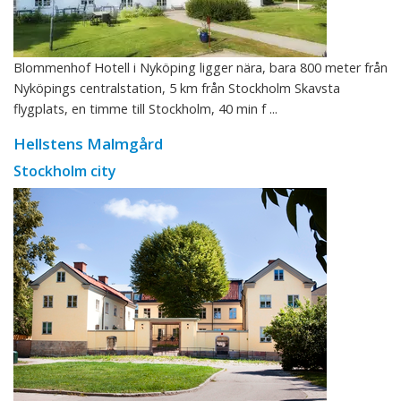
Blommenhof Hotell i Nyköping ligger nära, bara 800 meter från
Nyköpings centralstation, 5 km från Stockholm Skavsta
flygplats, en timme till Stockholm, 40 min f ...
Hellstens Malmgård
Stockholm city