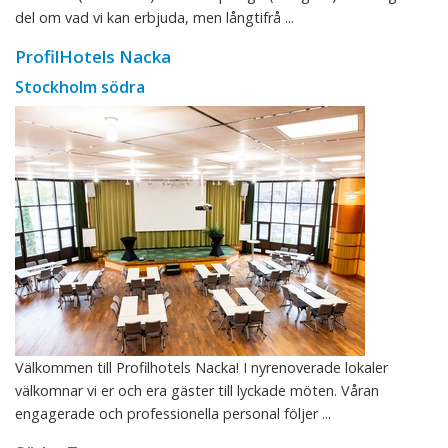
del om vad vi kan erbjuda, men långtifrå ...
ProfilHotels Nacka
Stockholm södra
Välkommen till Profilhotels Nacka! I nyrenoverade lokaler
välkomnar vi er och era gäster till lyckade möten. Våran
engagerade och professionella personal följer ...