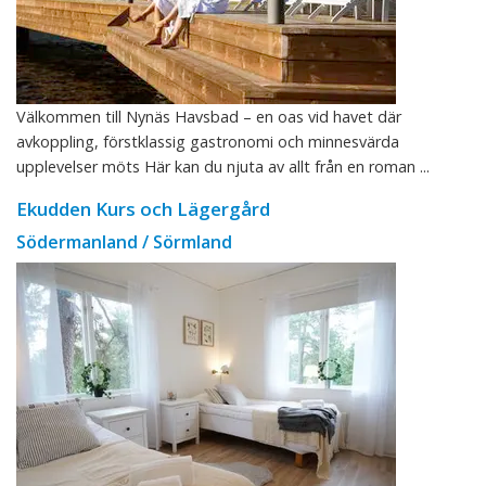
Välkommen till Nynäs Havsbad – en oas vid havet där
avkoppling, förstklassig gastronomi och minnesvärda
upplevelser möts Här kan du njuta av allt från en roman ...
Ekudden Kurs och Lägergård
Södermanland / Sörmland