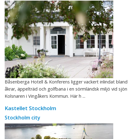
Båsenberga Hotell & Konferens ligger vackert inlindat bland
åkrar, äppelträd och golfbana i en sörmländsk miljö vid sjön
Kolsnaren i Vingåkers Kommun. Här h ...
Kastellet Stockholm
Stockholm city