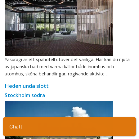
Yasuragi är ett spahotell utöver det vanliga. Här kan du njuta
av japanska bad med varma källor både inomhus och
utomhus, sköna behandlingar, rogivande aktivite ...
Hedenlunda slott
Stockholm södra
Ta kontakt