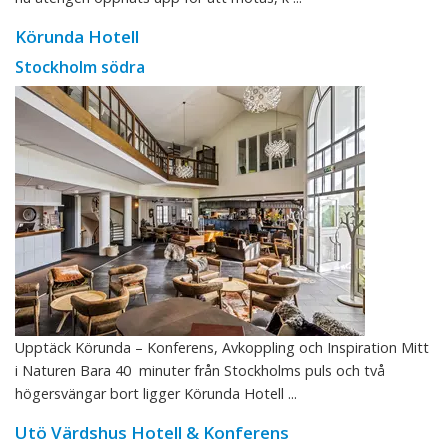
Körunda Hotell
Stockholm södra
Upptäck Körunda – Konferens, Avkoppling och Inspiration Mitt
i Naturen Bara 40 minuter från Stockholms puls och två
högersvängar bort ligger Körunda Hotell ...
Utö Värdshus Hotell & Konferens