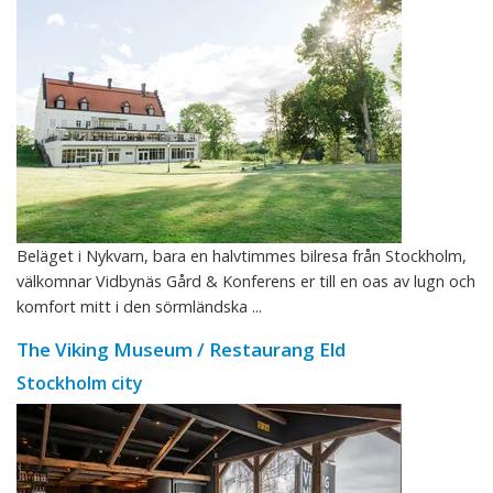
Beläget i Nykvarn, bara en halvtimmes bilresa från Stockholm,
välkomnar Vidbynäs Gård & Konferens er till en oas av lugn och
komfort mitt i den sörmländska ...
The Viking Museum / Restaurang Eld
Stockholm city