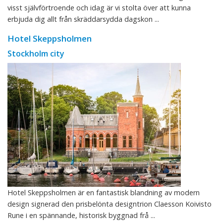
visst självförtroende och idag är vi stolta över att kunna
erbjuda dig allt från skräddarsydda dagskon ...
Hotel Skeppsholmen
Stockholm city
Hotel Skeppsholmen är en fantastisk blandning av modern
design signerad den prisbelönta designtrion Claesson Koivisto
Rune i en spännande, historisk byggnad frå ...