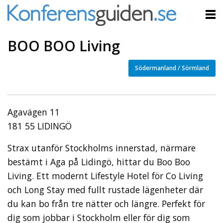
BOO BOO Living
Södermanland / Sörmland
Agavägen 11
181 55 LIDINGÖ
Strax utanför Stockholms innerstad, närmare
bestämt i Aga på Lidingö, hittar du Boo Boo
Living. Ett modernt Lifestyle Hotel för Co Living
och Long Stay med fullt rustade lägenheter där
du kan bo från tre nätter och längre. Perfekt för
dig som jobbar i Stockholm eller för dig som