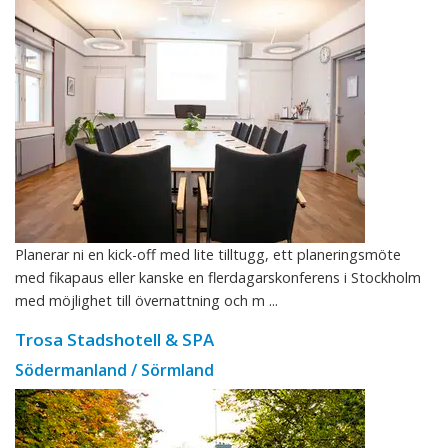
Planerar ni en kick-off med lite tilltugg, ett planeringsmöte
med fikapaus eller kanske en flerdagarskonferens i Stockholm
med möjlighet till övernattning och m ...
Trosa Stadshotell & SPA
Södermanland / Sörmland