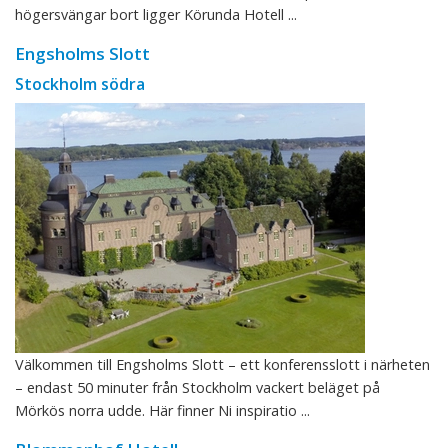
högersvängar bort ligger Körunda Hotell ...
Engsholms Slott
Stockholm södra
Välkommen till Engsholms Slott – ett konferensslott i närheten
– endast 50 minuter från Stockholm vackert beläget på
Mörkös norra udde. Här finner Ni inspiratio ...