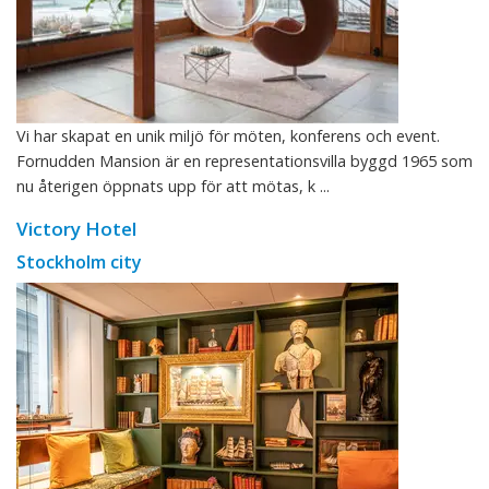
Vi har skapat en unik miljö för möten, konferens och event.
Fornudden Mansion är en representationsvilla byggd 1965 som
nu återigen öppnats upp för att mötas, k ...
Victory Hotel
Stockholm city