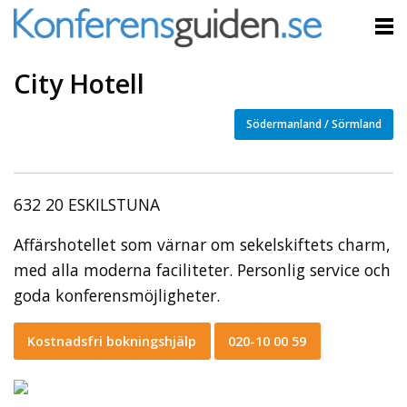
City Hotell
Södermanland / Sörmland
632 20 ESKILSTUNA
Affärshotellet som värnar om sekelskiftets charm,
med alla moderna faciliteter. Personlig service och
goda konferensmöjligheter.
Kostnadsfri bokningshjälp
020-10 00 59