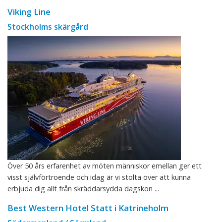
Viking Line
Stockholms skärgård
Över 50 års erfarenhet av möten människor emellan ger ett
visst självförtroende och idag är vi stolta över att kunna
erbjuda dig allt från skräddarsydda dagskon ...
Best Western Hotel Statt i Katrineholm