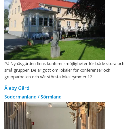
På Nynäsgården finns konferensmöjligheter för både stora och
små grupper. De är gott om lokaler för konferenser och
grupparbeten och vår största lokal rymmer 12 ...
Äleby Gård
Södermanland / Sörmland