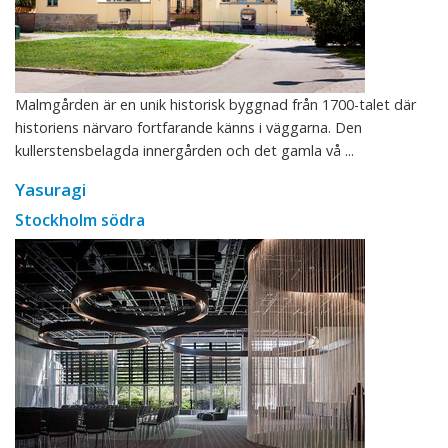
Malmgården är en unik historisk byggnad från 1700-talet där
historiens närvaro fortfarande känns i väggarna. Den
kullerstensbelagda innergården och det gamla vå ...
Yasuragi
Stockholm södra