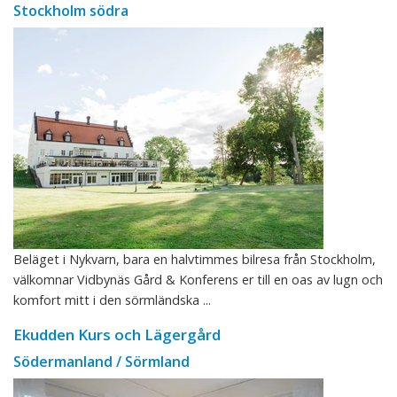
Stockholm södra
Beläget i Nykvarn, bara en halvtimmes bilresa från Stockholm,
välkomnar Vidbynäs Gård & Konferens er till en oas av lugn och
komfort mitt i den sörmländska ...
Ekudden Kurs och Lägergård
Södermanland / Sörmland