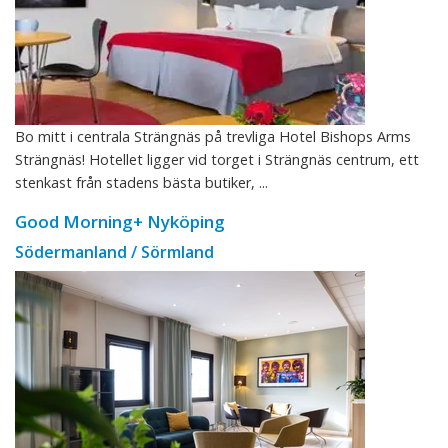
Bo mitt i centrala Strängnäs på trevliga Hotel Bishops Arms
Strängnäs! Hotellet ligger vid torget i Strängnäs centrum, ett
stenkast från stadens bästa butiker, ...
Good Morning+ Nyköping
Södermanland / Sörmland