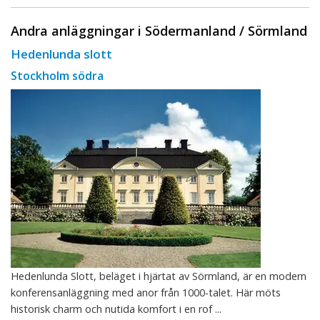
Andra anläggningar i Södermanland / Sörmland
Hedenlunda slott
Stockholm södra
Hedenlunda Slott, beläget i hjärtat av Sörmland, är en modern
konferensanläggning med anor från 1000-talet. Här möts
historisk charm och nutida komfort i en rof ...