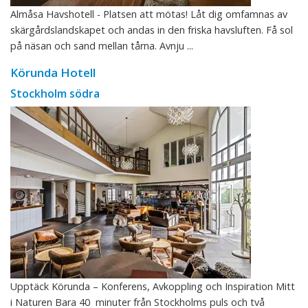
Almåsa Havshotell - Platsen att mötas! Låt dig omfamnas av
skärgårdslandskapet och andas in den friska havsluften. Få sol
på näsan och sand mellan tårna. Avnju ...
Körunda Hotell
Stockholm södra
Upptäck Körunda – Konferens, Avkoppling och Inspiration Mitt
i Naturen Bara 40 minuter från Stockholms puls och två