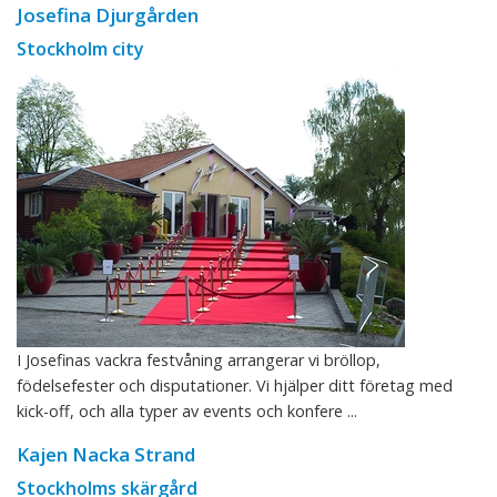
Josefina Djurgården
Stockholm city
I Josefinas vackra festvåning arrangerar vi bröllop,
födelsefester och disputationer. Vi hjälper ditt företag med
kick-off, och alla typer av events och konfere ...
Kajen Nacka Strand
Stockholms skärgård