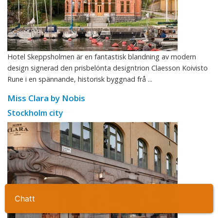
Hotel Skeppsholmen är en fantastisk blandning av modern
design signerad den prisbelönta designtrion Claesson Koivisto
Rune i en spännande, historisk byggnad frå ...
Miss Clara by Nobis
Stockholm city
Ta kontakt