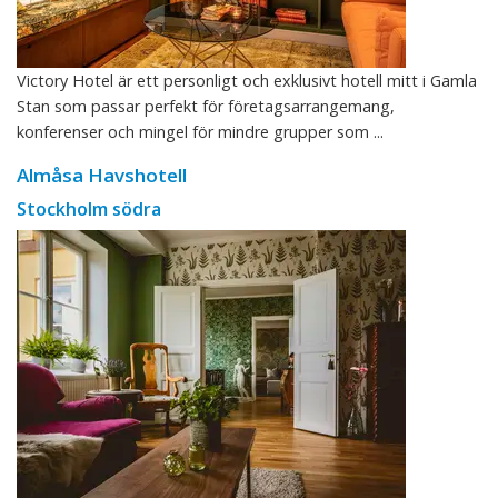
Victory Hotel är ett personligt och exklusivt hotell mitt i Gamla
Stan som passar perfekt för företagsarrangemang,
konferenser och mingel för mindre grupper som ...
Almåsa Havshotell
Stockholm södra