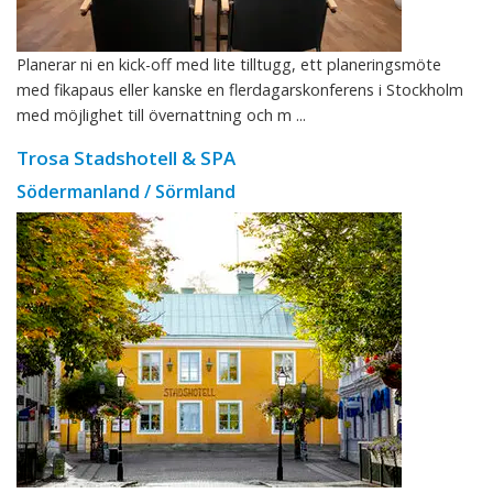
Planerar ni en kick-off med lite tilltugg, ett planeringsmöte
med fikapaus eller kanske en flerdagarskonferens i Stockholm
med möjlighet till övernattning och m ...
Trosa Stadshotell & SPA
Södermanland / Sörmland