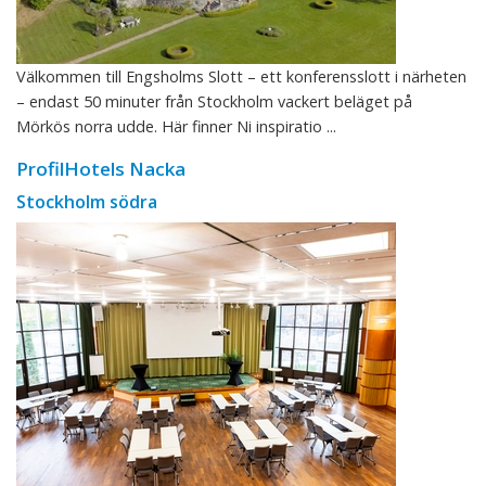
Välkommen till Engsholms Slott – ett konferensslott i närheten
– endast 50 minuter från Stockholm vackert beläget på
Mörkös norra udde. Här finner Ni inspiratio ...
ProfilHotels Nacka
Stockholm södra