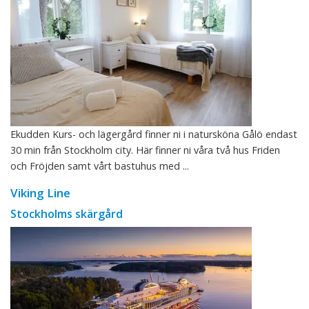
Ekudden Kurs- och lägergård finner ni i natursköna Gålö endast
30 min från Stockholm city. Här finner ni våra två hus Friden
och Fröjden samt vårt bastuhus med ...
Viking Line
Stockholms skärgård