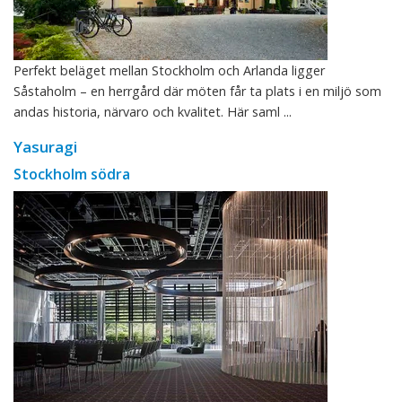
Perfekt beläget mellan Stockholm och Arlanda ligger
Såstaholm – en herrgård där möten får ta plats i en miljö som
andas historia, närvaro och kvalitet. Här saml ...
Yasuragi
Stockholm södra