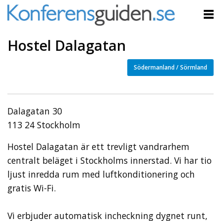
Hostel Dalagatan
Södermanland / Sörmland
Dalagatan 30
113 24 Stockholm
Hostel Dalagatan är ett trevligt vandrarhem
centralt beläget i Stockholms innerstad. Vi har tio
ljust inredda rum med luftkonditionering och
gratis Wi-Fi.
Vi erbjuder automatisk incheckning dygnet runt,