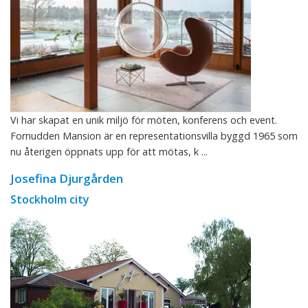
Vi har skapat en unik miljö för möten, konferens och event.
Fornudden Mansion är en representationsvilla byggd 1965 som
nu återigen öppnats upp för att mötas, k ...
Josefina Djurgården
Stockholm city