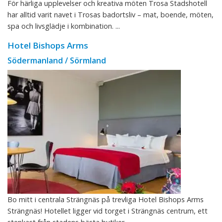
För härliga upplevelser och kreativa möten Trosa Stadshotell
har alltid varit navet i Trosas badortsliv – mat, boende, möten,
spa och livsglädje i kombination. ...
Hotel Bishops Arms
Södermanland / Sörmland
Bo mitt i centrala Strängnäs på trevliga Hotel Bishops Arms
Strängnäs! Hotellet ligger vid torget i Strängnäs centrum, ett