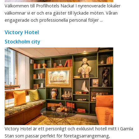
Välkommen till Profilhotels Nacka! I nyrenoverade lokaler
välkomnar vi er och era gäster till lyckade möten. Våran
engagerade och professionella personal följer ...
Victory Hotel
Stockholm city
Victory Hotel är ett personligt och exklusivt hotell mitt i Gamla
Stan som passar perfekt för företagsarrangemang,