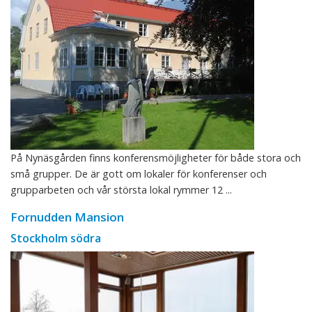
På Nynäsgården finns konferensmöjligheter för både stora och
små grupper. De är gott om lokaler för konferenser och
grupparbeten och vår största lokal rymmer 12 ...
Fornudden Mansion
Stockholm södra