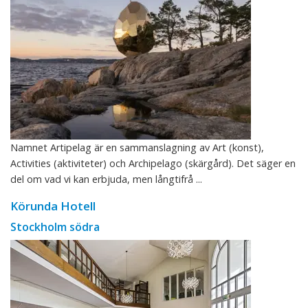
Namnet Artipelag är en sammanslagning av Art (konst),
Activities (aktiviteter) och Archipelago (skärgård). Det säger en
del om vad vi kan erbjuda, men långtifrå ...
Körunda Hotell
Stockholm södra