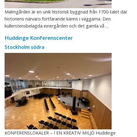
Malmgården är en unik historisk byggnad från 1700-talet där
historiens närvaro fortfarande känns i väggarna. Den
kullerstensbelagda innergården och det gamla vå ...
Huddinge Konferenscenter
Stockholm södra
KONFERENSLOKALER – I EN KREATIV MILJÖ Huddinge