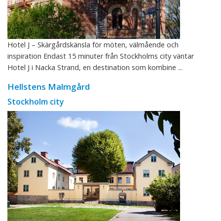
Hotel J – Skärgårdskänsla för möten, välmående och
inspiration Endast 15 minuter från Stockholms city väntar
Hotel J i Nacka Strand, en destination som kombine ...
Hellstens Malmgård
Stockholm city