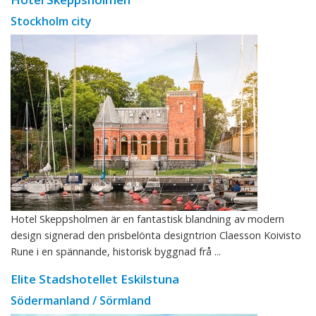
Stockholm city
Hotel Skeppsholmen är en fantastisk blandning av modern
design signerad den prisbelönta designtrion Claesson Koivisto
Rune i en spännande, historisk byggnad frå ...
Elite Stadshotellet Eskilstuna
Södermanland / Sörmland