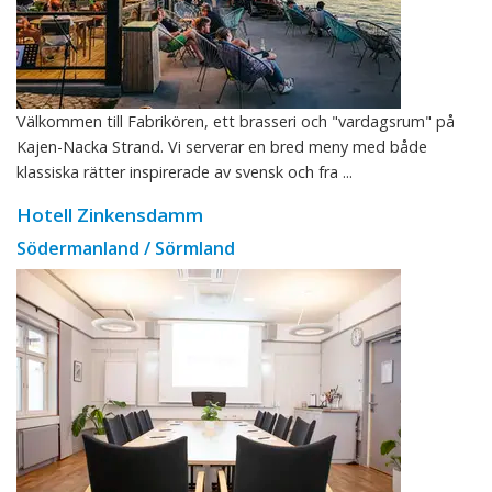
Välkommen till Fabrikören, ett brasseri och "vardagsrum" på
Kajen-Nacka Strand. Vi serverar en bred meny med både
klassiska rätter inspirerade av svensk och fra ...
Hotell Zinkensdamm
Södermanland / Sörmland