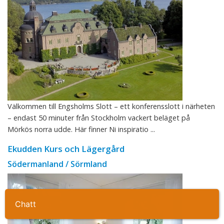
Välkommen till Engsholms Slott – ett konferensslott i närheten
– endast 50 minuter från Stockholm vackert beläget på
Mörkös norra udde. Här finner Ni inspiratio ...
Ekudden Kurs och Lägergård
Södermanland / Sörmland
Ta kontakt