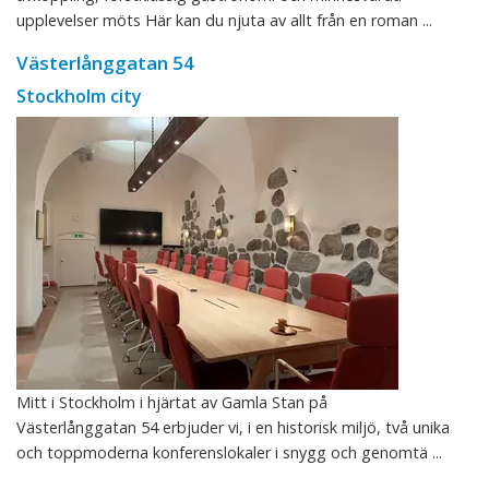
upplevelser möts Här kan du njuta av allt från en roman ...
Västerlånggatan 54
Stockholm city
Mitt i Stockholm i hjärtat av Gamla Stan på
Västerlånggatan 54 erbjuder vi, i en historisk miljö, två unika
och toppmoderna konferenslokaler i snygg och genomtä ...