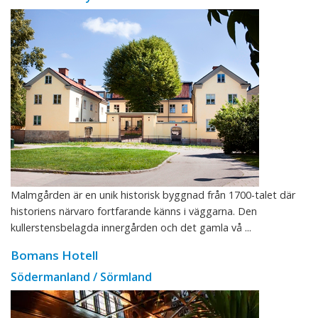
Malmgården är en unik historisk byggnad från 1700-talet där
historiens närvaro fortfarande känns i väggarna. Den
kullerstensbelagda innergården och det gamla vå ...
Bomans Hotell
Södermanland / Sörmland