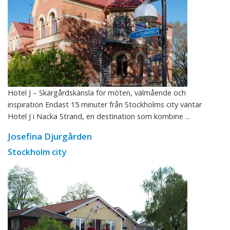
Hotel J – Skärgårdskänsla för möten, välmående och
inspiration Endast 15 minuter från Stockholms city väntar
Hotel J i Nacka Strand, en destination som kombine ...
Josefina Djurgården
Stockholm city