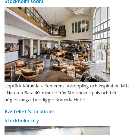
Stockholm södra
Upptäck Körunda – Konferens, Avkoppling och Inspiration Mitt
i Naturen Bara 40 minuter från Stockholms puls och två
högersvängar bort ligger Körunda Hotell ...
Kastellet Stockholm
Stockholm city