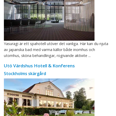
Yasuragi är ett spahotell utöver det vanliga. Här kan du njuta
av japanska bad med varma källor både inomhus och
utomhus, sköna behandlingar, rogivande aktivite ...
Utö Värdshus Hotell & Konferens
Stockholms skärgård