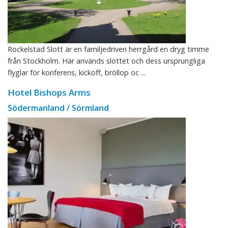
Rockelstad Slott är en familjedriven herrgård en dryg timme
från Stockholm. Här används slottet och dess ursprungliga
flyglar för konferens, kickoff, bröllop oc ...
Hotel Bishops Arms
Södermanland / Sörmland