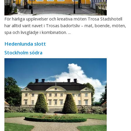
För härliga upplevelser och kreativa möten Trosa Stadshotell
har alltid varit navet i Trosas badortsliv – mat, boende, möten,
spa och livsglädje i kombination. ...
Hedenlunda slott
Stockholm södra