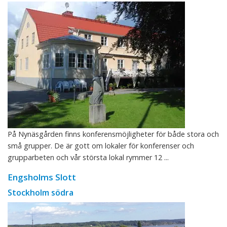
På Nynäsgården finns konferensmöjligheter för både stora och
små grupper. De är gott om lokaler för konferenser och
grupparbeten och vår största lokal rymmer 12 ...
Engsholms Slott
Stockholm södra