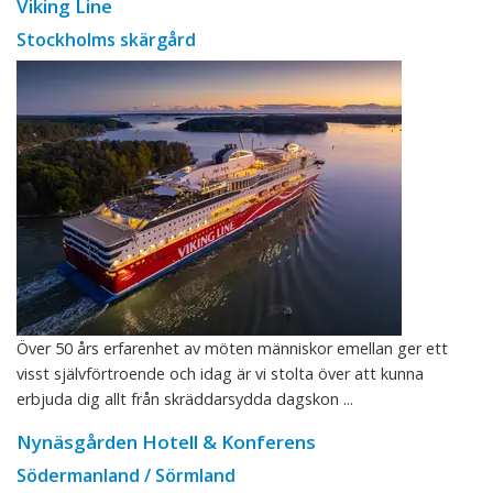
Viking Line
Stockholms skärgård
Över 50 års erfarenhet av möten människor emellan ger ett
visst självförtroende och idag är vi stolta över att kunna
erbjuda dig allt från skräddarsydda dagskon ...
Nynäsgården Hotell & Konferens
Södermanland / Sörmland