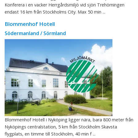
Konferera i en vacker Herrgårdsmiljö vid sjön Trehörningen
endast 16 km från Stockholms City. Max 50 min ...
Blommenhof Hotell
Södermanland / Sörmland
Blommenhof Hotell i Nyköping ligger nära, bara 800 meter från
Nyköpings centralstation, 5 km från Stockholm Skavsta
flygplats, en timme till Stockholm, 40 min f ...