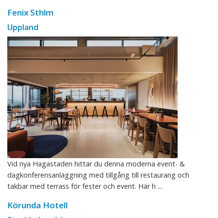
Fenix Sthlm
Uppland
Vid nya Hagastaden hittar du denna moderna event- &
dagkonferensanläggning med tillgång till restaurang och
takbar med terrass för fester och event. Här h ...
Körunda Hotell