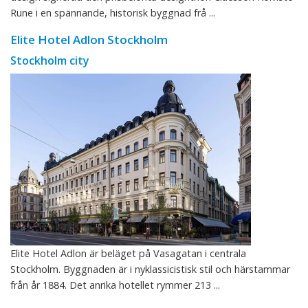
Rune i en spännande, historisk byggnad frå ...
Elite Hotel Adlon Stockholm
Stockholm city
Elite Hotel Adlon är beläget på Vasagatan i centrala
Stockholm. Byggnaden är i nyklassicistisk stil och härstammar
från år 1884. Det anrika hotellet rymmer 213 ...