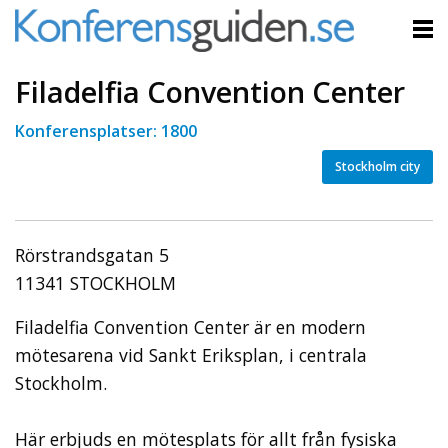
Filadelfia Convention Center
Konferensplatser: 1800
Stockholm city
Rörstrandsgatan 5
11341 STOCKHOLM
Filadelfia Convention Center är en modern
mötesarena vid Sankt Eriksplan, i centrala
Stockholm.
Här erbjuds en mötesplats för allt från fysiska