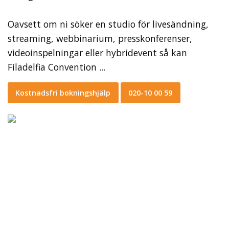
Oavsett om ni söker en studio för livesändning,
streaming, webbinarium, presskonferenser,
videoinspelningar eller hybridevent så kan
Filadelfia Convention ...
Kostnadsfri bokningshjälp
020-10 00 59