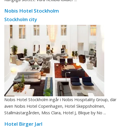
Nobis Hotel Stockholm
Stockholm city
Nobis Hotel Stockholm ingår i Nobis Hospitality Group, där
även Nobis Hotel Copenhagen, Hotel Skeppsholmen,
Stallmästargården, Miss Clara, Hotel J, Blique by No ...
Hotel Birger Jarl