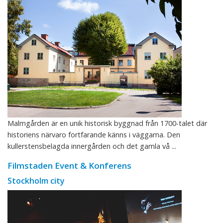
Malmgården är en unik historisk byggnad från 1700-talet där
historiens närvaro fortfarande känns i väggarna. Den
kullerstensbelagda innergården och det gamla vå ...
Filmstaden Event & Konferens
Stockholm city