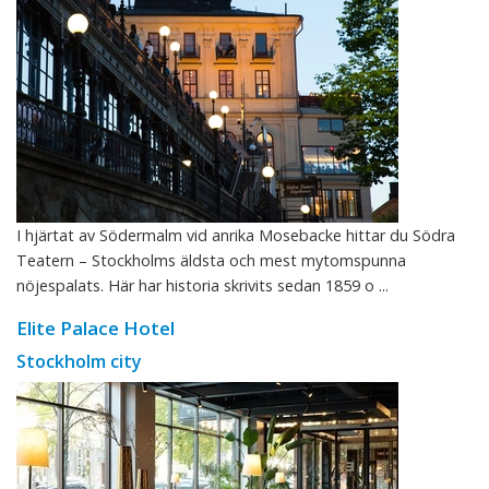
I hjärtat av Södermalm vid anrika Mosebacke hittar du Södra
Teatern – Stockholms äldsta och mest mytomspunna
nöjespalats. Här har historia skrivits sedan 1859 o ...
Elite Palace Hotel
Stockholm city