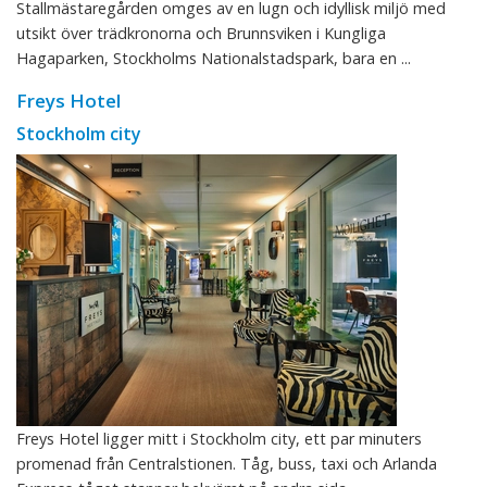
Stallmästaregården omges av en lugn och idyllisk miljö med
utsikt över trädkronorna och Brunnsviken i Kungliga
Hagaparken, Stockholms Nationalstadspark, bara en ...
Freys Hotel
Stockholm city
Freys Hotel ligger mitt i Stockholm city, ett par minuters
promenad från Centralstionen. Tåg, buss, taxi och Arlanda