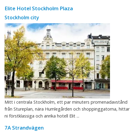
Elite Hotel Stockholm Plaza
Stockholm city
Mitt i centrala Stockholm, ett par minuters promenadavstånd
från Stureplan, nära Humlegården och shoppinggatorna, hittar
ni förstklassiga och anrika hotell Elit ...
7A Strandvägen