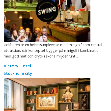
Golfbaren är en helhetsupplevelse med minigolf som central
attraktion, där konceptet bygger på minigolf i kombination
med god mat och dryck i sköna miljöer runt ...
Victory Hotel
Stockholm city