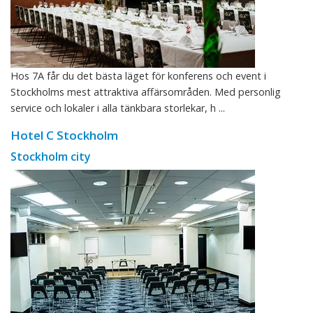
Hos 7A får du det bästa läget för konferens och event i
Stockholms mest attraktiva affärsområden. Med personlig
service och lokaler i alla tänkbara storlekar, h ...
Hotel C Stockholm
Stockholm city