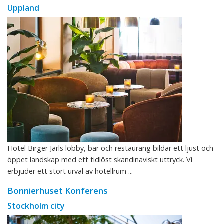
Uppland
Hotel Birger Jarls lobby, bar och restaurang bildar ett ljust och
öppet landskap med ett tidlöst skandinaviskt uttryck. Vi
erbjuder ett stort urval av hotellrum ...
Bonnierhuset Konferens
Stockholm city