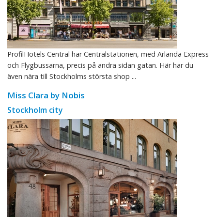
ProfilHotels Central har Centralstationen, med Arlanda Express
och Flygbussarna, precis på andra sidan gatan. Här har du
även nära till Stockholms största shop ...
Miss Clara by Nobis
Stockholm city