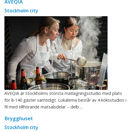
AVEQIA
Stockholm city
AVEQIA är Stockholms största matlagningsstudio med plats
för 8-140 gäster samtidigt. Lokalerna består av 4 köksstudios i
fil med tillhörande matsalsdelar – delb ...
Brygghuset
Stockholm city