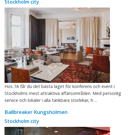
Stockholm city
Hos 7A får du det bästa läget för konferens och event i
Stockholms mest attraktiva affärsområden. Med personlig
service och lokaler i alla tänkbara storlekar, h ...
Ballbreaker Kungsholmen
Stockholm city