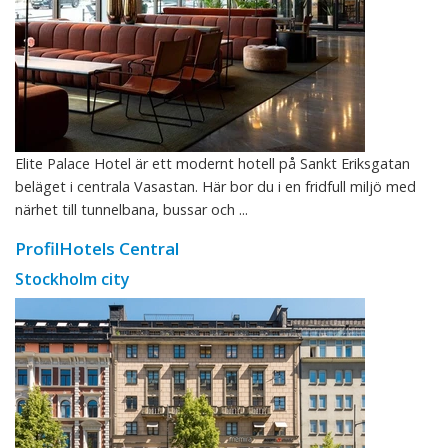
Elite Palace Hotel är ett modernt hotell på Sankt Eriksgatan
beläget i centrala Vasastan. Här bor du i en fridfull miljö med
närhet till tunnelbana, bussar och ...
ProfilHotels Central
Stockholm city