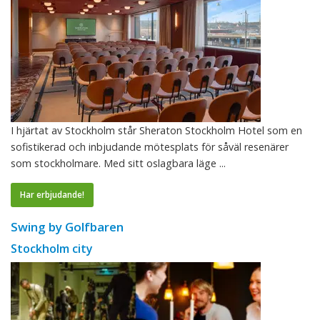
I hjärtat av Stockholm står Sheraton Stockholm Hotel som en
sofistikerad och inbjudande mötesplats för såväl resenärer
som stockholmare. Med sitt oslagbara läge ...
Har erbjudande!
Swing by Golfbaren
Stockholm city