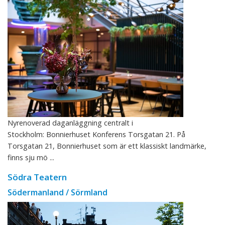
Nyrenoverad daganläggning centralt i
Stockholm: Bonnierhuset Konferens Torsgatan 21. På
Torsgatan 21, Bonnierhuset som är ett klassiskt landmärke,
finns sju mö ...
Södra Teatern
Södermanland / Sörmland