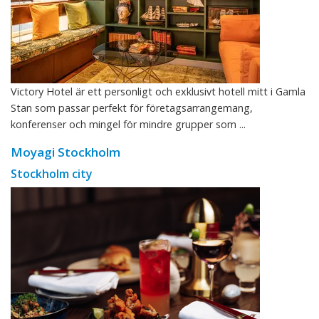
Victory Hotel är ett personligt och exklusivt hotell mitt i Gamla
Stan som passar perfekt för företagsarrangemang,
konferenser och mingel för mindre grupper som ...
Moyagi Stockholm
Stockholm city