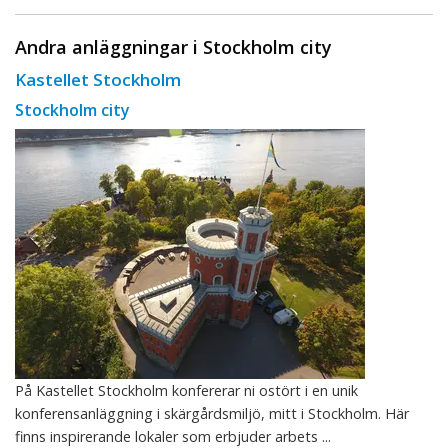
Andra anläggningar i Stockholm city
Kastellet Stockholm
Stockholm city
På Kastellet Stockholm konfererar ni ostört i en unik
konferensanläggning i skärgårdsmiljö, mitt i Stockholm. Här
finns inspirerande lokaler som erbjuder arbets ...