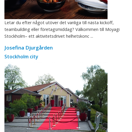
Letar du efter något utöver det vanliga till nästa kickoff,
teambuilding eller företagsmiddag? Välkommen till Moyagi
Stockholm– ett aktivitetsdrivet helhetskonc ...
Josefina Djurgården
Stockholm city