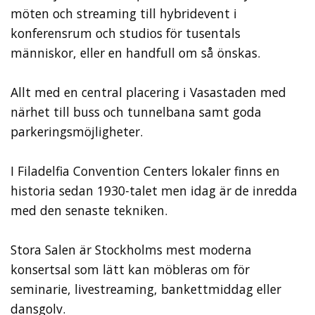
möten och streaming till hybridevent i
konferensrum och studios för tusentals
människor, eller en handfull om så önskas.
Allt med en central placering i Vasastaden med
närhet till buss och tunnelbana samt goda
parkeringsmöjligheter.
I Filadelfia Convention Centers lokaler finns en
historia sedan 1930-talet men idag är de inredda
med den senaste tekniken.
Stora Salen är Stockholms mest moderna
konsertsal som lätt kan möbleras om för
seminarie, livestreaming, bankettmiddag eller
dansgolv.