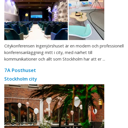
Citykonferensen Ingenjörshuset är en modern och professionell
konferensanläggning mitt i city, med närhet till
kommunikationer och allt som Stockholm har att er ...
7A Posthuset
Stockholm city