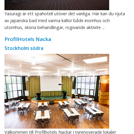
Yasuragi är ett spahotell utöver det vanliga. Här kan du njuta
av japanska bad med varma källor både inomhus och
utomhus, sköna behandlingar, rogivande aktivite ...
ProfilHotels Nacka
Stockholm södra
Välkommen till Profilhotels Nacka! I nyrenoverade lokaler