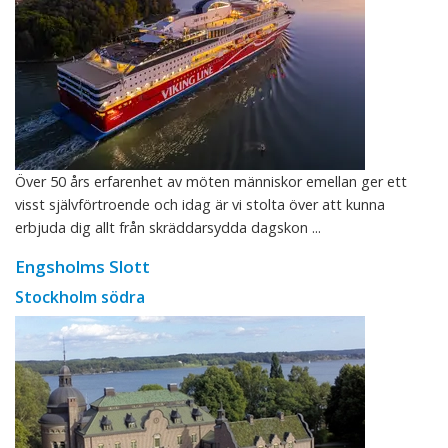
Över 50 års erfarenhet av möten människor emellan ger ett
visst självförtroende och idag är vi stolta över att kunna
erbjuda dig allt från skräddarsydda dagskon ...
Engsholms Slott
Stockholm södra