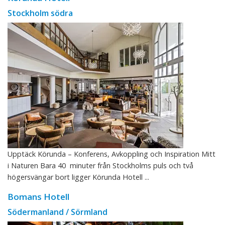
Stockholm södra
Upptäck Körunda – Konferens, Avkoppling och Inspiration Mitt
i Naturen Bara 40 minuter från Stockholms puls och två
högersvängar bort ligger Körunda Hotell ...
Bomans Hotell
Södermanland / Sörmland