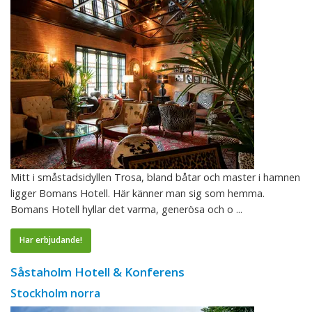
Mitt i småstadsidyllen Trosa, bland båtar och master i hamnen
ligger Bomans Hotell. Här känner man sig som hemma.
Bomans Hotell hyllar det varma, generösa och o ...
Har erbjudande!
Såstaholm Hotell & Konferens
Stockholm norra