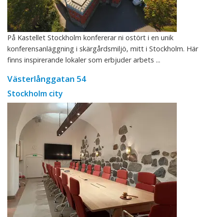
På Kastellet Stockholm konfererar ni ostört i en unik
konferensanläggning i skärgårdsmiljö, mitt i Stockholm. Här
finns inspirerande lokaler som erbjuder arbets ...
Västerlånggatan 54
Stockholm city