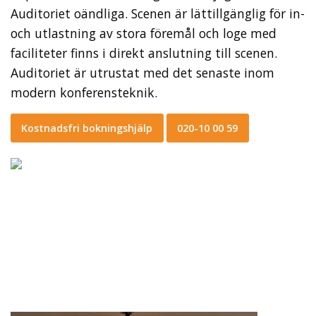
Auditoriet oändliga. Scenen är lättillgänglig för in-
och utlastning av stora föremål och loge med
faciliteter finns i direkt anslutning till scenen.
Auditoriet är utrustat med det senaste inom
modern konferensteknik.
Kostnadsfri bokningshjälp
020-10 00 59