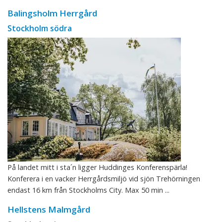
Balingsholm Herrgård
Stockholm södra
På landet mitt i sta´n ligger Huddinges Konferenspärla!
Konferera i en vacker Herrgårdsmiljö vid sjön Trehörningen
endast 16 km från Stockholms City. Max 50 min ...
Hellstens Malmgård