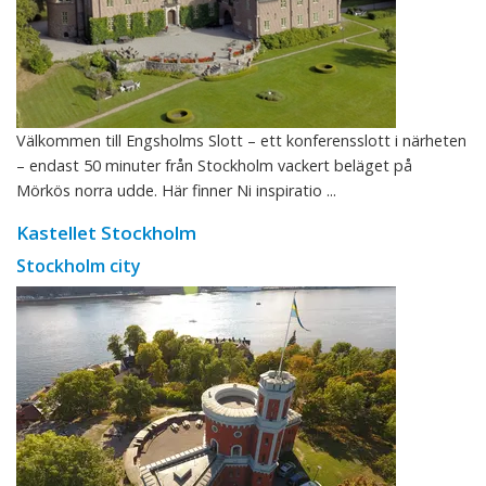
Välkommen till Engsholms Slott – ett konferensslott i närheten
– endast 50 minuter från Stockholm vackert beläget på
Mörkös norra udde. Här finner Ni inspiratio ...
Kastellet Stockholm
Stockholm city