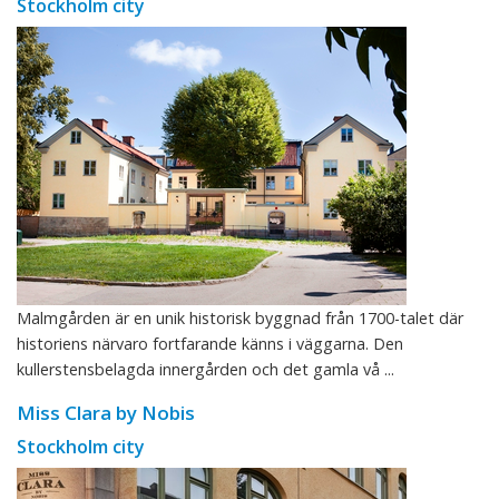
Stockholm city
Malmgården är en unik historisk byggnad från 1700-talet där
historiens närvaro fortfarande känns i väggarna. Den
kullerstensbelagda innergården och det gamla vå ...
Miss Clara by Nobis
Stockholm city