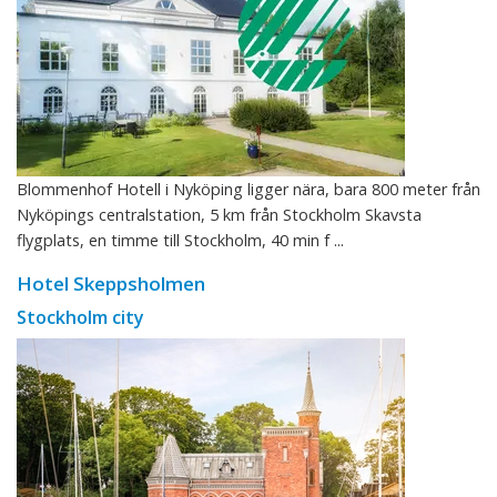
Blommenhof Hotell i Nyköping ligger nära, bara 800 meter från
Nyköpings centralstation, 5 km från Stockholm Skavsta
flygplats, en timme till Stockholm, 40 min f ...
Hotel Skeppsholmen
Stockholm city