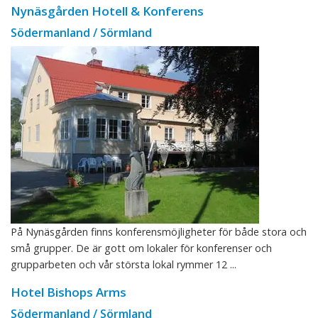
Nynäsgården Hotell & Konferens
Södermanland / Sörmland
På Nynäsgården finns konferensmöjligheter för både stora och
små grupper. De är gott om lokaler för konferenser och
grupparbeten och vår största lokal rymmer 12 ...
Hotel Bishops Arms
Södermanland / Sörmland