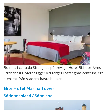
Bo mitt i centrala Strängnäs på trevliga Hotel Bishops Arms
Strängnäs! Hotellet ligger vid torget i Strängnäs centrum, ett
stenkast från stadens bästa butiker, ...
Elite Hotel Marina Tower
Södermanland / Sörmland