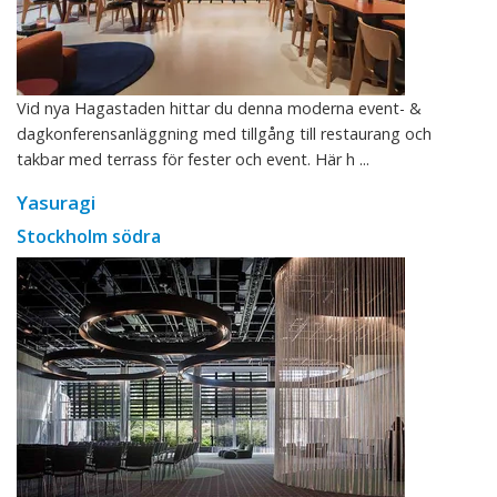
Vid nya Hagastaden hittar du denna moderna event- &
dagkonferensanläggning med tillgång till restaurang och
takbar med terrass för fester och event. Här h ...
Yasuragi
Stockholm södra