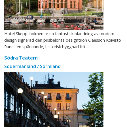
Hotel Skeppsholmen är en fantastisk blandning av modern
design signerad den prisbelönta designtrion Claesson Koivisto
Rune i en spännande, historisk byggnad frå ...
Södra Teatern
Södermanland / Sörmland