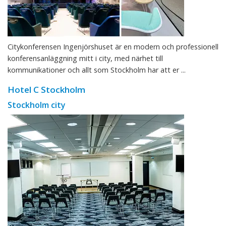
Citykonferensen Ingenjörshuset är en modern och professionell
konferensanläggning mitt i city, med närhet till
kommunikationer och allt som Stockholm har att er ...
Hotel C Stockholm
Stockholm city