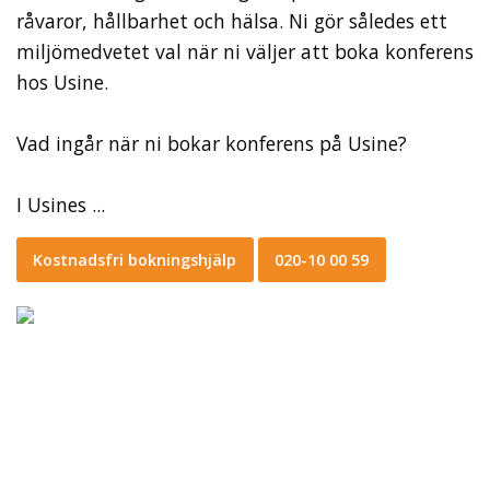
råvaror, hållbarhet och hälsa. Ni gör således ett
miljömedvetet val när ni väljer att boka konferens
hos Usine.
Vad ingår när ni bokar konferens på Usine?
I Usines ...
Kostnadsfri bokningshjälp
020-10 00 59