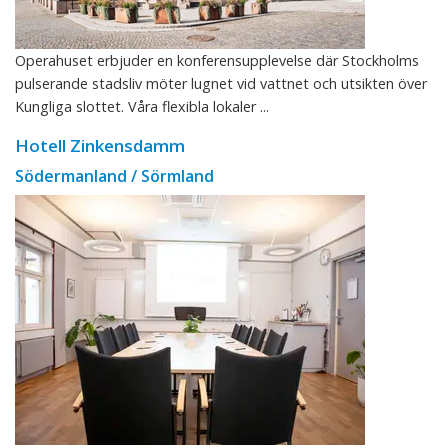
Operahuset erbjuder en konferensupplevelse där Stockholms
pulserande stadsliv möter lugnet vid vattnet och utsikten över
Kungliga slottet. Våra flexibla lokaler ...
Hotell Zinkensdamm
Södermanland / Sörmland