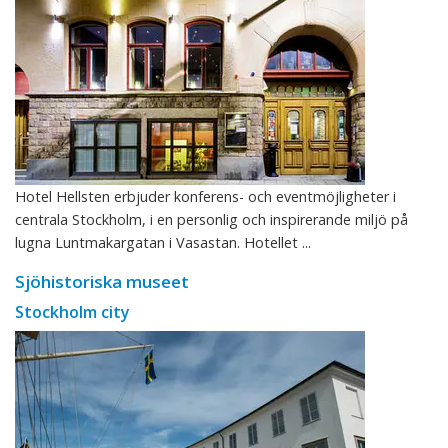
Hotel Hellsten erbjuder konferens- och eventmöjligheter i
centrala Stockholm, i en personlig och inspirerande miljö på
lugna Luntmakargatan i Vasastan. Hotellet ...
Sjöhistoriska museet
Stockholm city