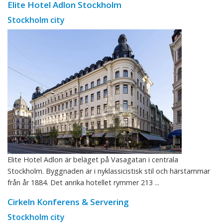
Elite Hotel Adlon Stockholm
Stockholm city
Elite Hotel Adlon är beläget på Vasagatan i centrala
Stockholm. Byggnaden är i nyklassicistisk stil och härstammar
från år 1884. Det anrika hotellet rymmer 213 ...
Cirkeln Konferens & Servering
Stockholm city