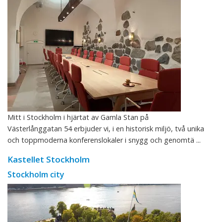
Mitt i Stockholm i hjärtat av Gamla Stan på
Västerlånggatan 54 erbjuder vi, i en historisk miljö, två unika
och toppmoderna konferenslokaler i snygg och genomtä ...
Kastellet Stockholm
Stockholm city