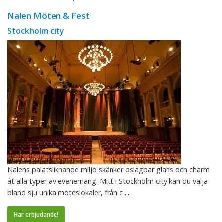
Nalen Möten & Fest
Stockholm city
Nalens palatsliknande miljö skänker oslagbar glans och charm
åt alla typer av evenemang. Mitt i Stockholm city kan du välja
bland sju unika möteslokaler, från c ...
Har erbjudande!