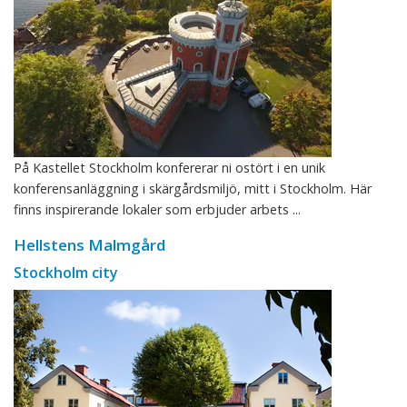
På Kastellet Stockholm konfererar ni ostört i en unik
konferensanläggning i skärgårdsmiljö, mitt i Stockholm. Här
finns inspirerande lokaler som erbjuder arbets ...
Hellstens Malmgård
Stockholm city