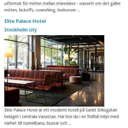
utformat för möten mellan människor - oavsett om det gäller
möten, kickoffs, coworking, livekonser ...
Elite Palace Hotel
Stockholm city
Elite Palace Hotel är ett modernt hotell på Sankt Eriksgatan
beläget i centrala Vasastan. Här bor du i en fridfull miljö med
närhet till tunnelbana, bussar och ...