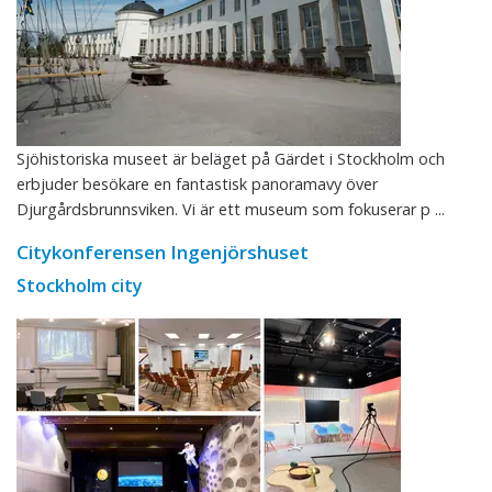
Sjöhistoriska museet är beläget på Gärdet i Stockholm och
erbjuder besökare en fantastisk panoramavy över
Djurgårdsbrunnsviken. Vi är ett museum som fokuserar p ...
Citykonferensen Ingenjörshuset
Stockholm city