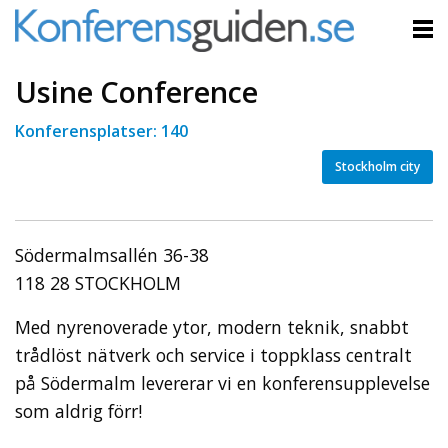
Usine Conference
Konferensplatser: 140
Stockholm city
Södermalmsallén 36-38
118 28 STOCKHOLM
Med nyrenoverade ytor, modern teknik, snabbt
trådlöst nätverk och service i toppklass centralt
på Södermalm levererar vi en konferensupplevelse
som aldrig förr!