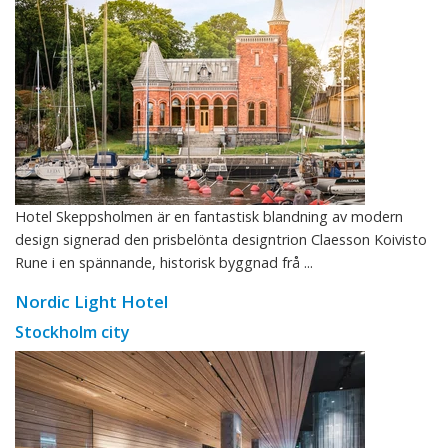
Hotel Skeppsholmen är en fantastisk blandning av modern
design signerad den prisbelönta designtrion Claesson Koivisto
Rune i en spännande, historisk byggnad frå ...
Nordic Light Hotel
Stockholm city