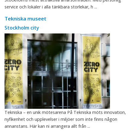
service och lokaler i alla tänkbara storlekar, h ...
Tekniska museet
Stockholm city
Tekniska – en unik mötesarena På Tekniska möts innovation,
nyfikenhet och upplevelser i miljöer som inte finns någon
annanstans. Här kan ni arrangera allt från ...