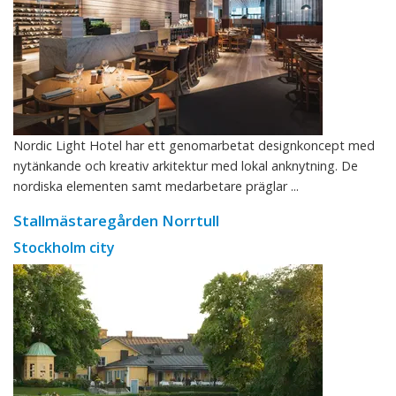
Nordic Light Hotel har ett genomarbetat designkoncept med
nytänkande och kreativ arkitektur med lokal anknytning. De
nordiska elementen samt medarbetare präglar ...
Stallmästaregården Norrtull
Stockholm city