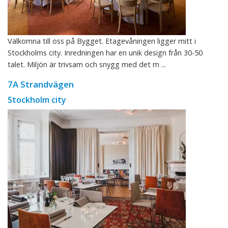
Välkomna till oss på Bygget. Etagevåningen ligger mitt i
Stockholms city. Inredningen har en unik design från 30-50
talet. Miljön är trivsam och snygg med det m ...
7A Strandvägen
Stockholm city