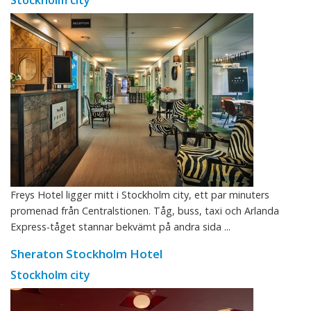
Stockholm city
Freys Hotel ligger mitt i Stockholm city, ett par minuters
promenad från Centralstionen. Tåg, buss, taxi och Arlanda
Express-tåget stannar bekvämt på andra sida ...
Sheraton Stockholm Hotel
Stockholm city