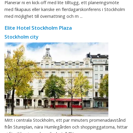
Planerar ni en kick-off med lite tilltugg, ett planeringsmöte
med fikapaus eller kanske en flerdagarskonferens i Stockholm
med möjlighet till övernattning och m ...
Elite Hotel Stockholm Plaza
Stockholm city
Mitt i centrala Stockholm, ett par minuters promenadavstånd
från Stureplan, nära Humlegården och shoppinggatorna, hittar