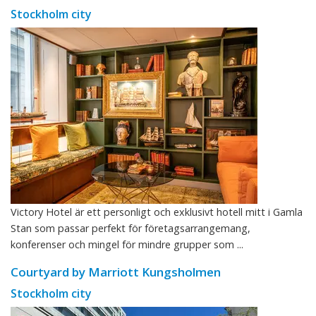
Stockholm city
Victory Hotel är ett personligt och exklusivt hotell mitt i Gamla
Stan som passar perfekt för företagsarrangemang,
konferenser och mingel för mindre grupper som ...
Courtyard by Marriott Kungsholmen
Stockholm city