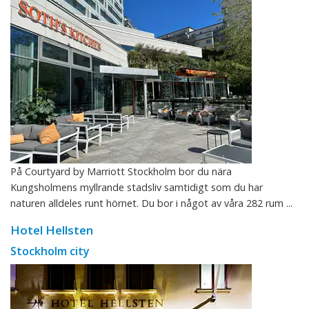
På Courtyard by Marriott Stockholm bor du nära
Kungsholmens myllrande stadsliv samtidigt som du har
naturen alldeles runt hörnet. Du bor i något av våra 282 rum ...
Hotel Hellsten
Stockholm city