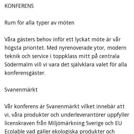
KONFERENS
Rum för alla typer av möten
Våra gästers behov inför ett lyckat möte är vår
högsta prioritet. Med nyrenoverade ytor, modern
teknik och service i toppklass mitt på centrala
Södermalm vill vi vara det självklara valet för alla
konferensgäster.
Svanenmärkt
Vår konferens är Svanenmärkt vilket innebär att
vi, våra produkter och underleverantörer uppfyller
licenskraven från Miljömärkning Sverige och EU
Ecolable vad gäller ekologiska produkter och