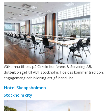
Välkomna till oss på Cirkeln Konferens & Servering AB,
dotterbolaget till ABF Stockholm. Hos oss kommer tradition,
engagemang och bildning att gå hand i ha ...
Hotel Skeppsholmen
Stockholm city