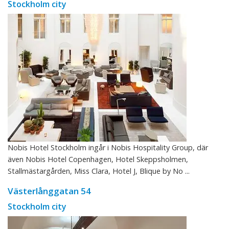
Stockholm city
Nobis Hotel Stockholm ingår i Nobis Hospitality Group, där
även Nobis Hotel Copenhagen, Hotel Skeppsholmen,
Stallmästargården, Miss Clara, Hotel J, Blique by No ...
Västerlånggatan 54
Stockholm city