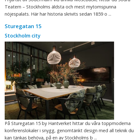
Teatern – Stockholms äldsta och mest mytomspunna
nöjespalats. Här har historia skrivits sedan 1859 o ...
Sturegatan 15
Stockholm city
På Sturegatan 15 by Hantverket hittar du våra toppmoderna
konferenslokaler i snygg, genomtänkt design med all teknik du
kan tänkas behöva, på en av Stockholms b ...