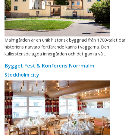
Malmgården är en unik historisk byggnad från 1700-talet där
historiens närvaro fortfarande känns i väggarna. Den
kullerstensbelagda innergården och det gamla vå ...
Bygget Fest & Konferens Norrmalm
Stockholm city