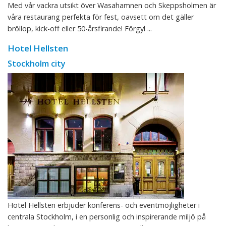
Med vår vackra utsikt över Wasahamnen och Skeppsholmen är
våra restaurang perfekta för fest, oavsett om det gäller
bröllop, kick-off eller 50-årsfirande! Förgyl ...
Hotel Hellsten
Stockholm city
Hotel Hellsten erbjuder konferens- och eventmöjligheter i
centrala Stockholm, i en personlig och inspirerande miljö på