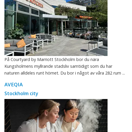
På Courtyard by Marriott Stockholm bor du nära
Kungsholmens myllrande stadsliv samtidigt som du har
naturen alldeles runt hörnet. Du bor i något av våra 282 rum ...
AVEQIA
Stockholm city