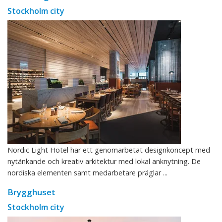
Stockholm city
Nordic Light Hotel har ett genomarbetat designkoncept med
nytänkande och kreativ arkitektur med lokal anknytning. De
nordiska elementen samt medarbetare präglar ...
Brygghuset
Stockholm city