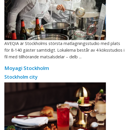
AVEQIA är Stockholms största matlagningsstudio med plats
för 8-140 gäster samtidigt. Lokalerna består av 4 köksstudios i
fil med tillhörande matsalsdelar – delb ...
Moyagi Stockholm
Stockholm city