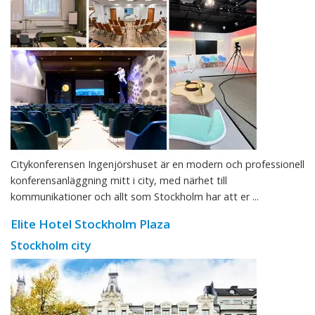
Citykonferensen Ingenjörshuset är en modern och professionell
konferensanläggning mitt i city, med närhet till
kommunikationer och allt som Stockholm har att er ...
Elite Hotel Stockholm Plaza
Stockholm city