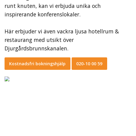
runt knuten, kan vi erbjuda unika och
inspirerande konferenslokaler.
Här erbjuder vi även vackra ljusa hotellrum &
restaurang med utsikt över
Djurgårdsbrunnskanalen.
Kostnadsfri bokningshjälp
020-10 00 59