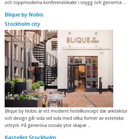
och toppmoderna konferenslokaler i snygg och genomtä ...
Blique by Nobis
Stockholm city
Blique by Nobis är ett modernt hotellkoncept där arkitektur
och design går sida vid sida med olika former av estetiska
uttryck. På generösa sociala ytor skapar ...
Kastellet Stockholm