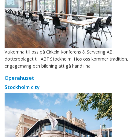
Välkomna till oss på Cirkeln Konferens & Servering AB,
dotterbolaget till ABF Stockholm. Hos oss kommer tradition,
engagemang och bildning att gå hand i ha ...
Operahuset
Stockholm city