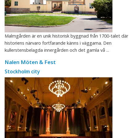
Malmgården är en unik historisk byggnad från 1700-talet där
historiens närvaro fortfarande känns i väggarna. Den
kullerstensbelagda innergården och det gamla vå ...
Nalen Möten & Fest
Stockholm city