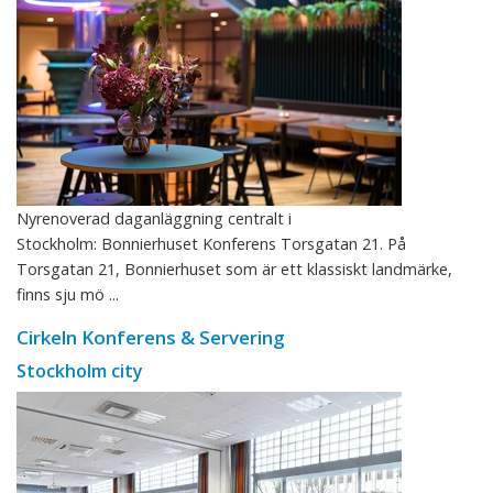
Nyrenoverad daganläggning centralt i
Stockholm: Bonnierhuset Konferens Torsgatan 21. På
Torsgatan 21, Bonnierhuset som är ett klassiskt landmärke,
finns sju mö ...
Cirkeln Konferens & Servering
Stockholm city