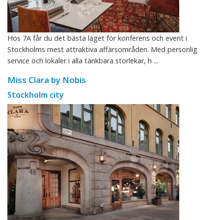
Hos 7A får du det bästa läget för konferens och event i
Stockholms mest attraktiva affärsområden. Med personlig
service och lokaler i alla tänkbara storlekar, h ...
Miss Clara by Nobis
Stockholm city