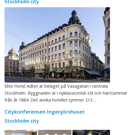
Stockholm city
Elite Hotel Adlon är beläget på Vasagatan i centrala
Stockholm. Byggnaden är i nyklassicistisk stil och härstammar
från år 1884. Det anrika hotellet rymmer 213 ...
Citykonferensen Ingenjörshuset
Stockholm city