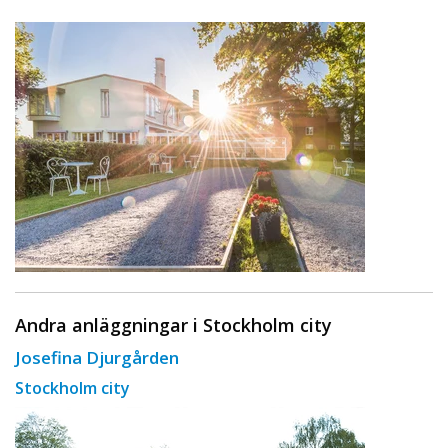
Andra anläggningar i Stockholm city
Josefina Djurgården
Stockholm city