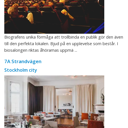
Biografens unika förmåga att trollbinda en publik gör den även
till den perfekta lokalen. Bjud på en upplevelse som består. I
biosalongen riktas åhörarnas uppmä ...
7A Strandvägen
Stockholm city