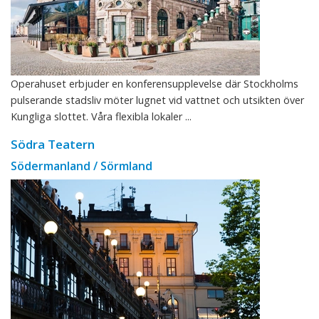
Operahuset erbjuder en konferensupplevelse där Stockholms
pulserande stadsliv möter lugnet vid vattnet och utsikten över
Kungliga slottet. Våra flexibla lokaler ...
Södra Teatern
Södermanland / Sörmland