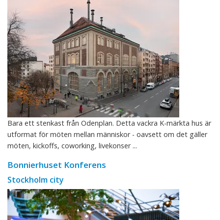
Bara ett stenkast från Odenplan. Detta vackra K-märkta hus är
utformat för möten mellan människor - oavsett om det gäller
möten, kickoffs, coworking, livekonser ...
Bonnierhuset Konferens
Stockholm city