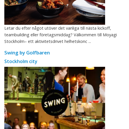
Letar du efter något utöver det vanliga till nästa kickoff,
teambuilding eller företagsmiddag? Välkommen till Moyagi
Stockholm– ett aktivitetsdrivet helhetskonc ...
Swing by Golfbaren
Stockholm city