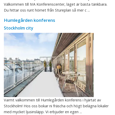
Välkommen till IVA Konferenscenter, läget är bästa tänkbara.
Du hittar oss runt hörnet från Stureplan så mer c ...
Humlegården konferens
Stockholm city
Varmt välkommen till Humlegården konferens i hjärtat av
Stockholm! Hos oss bokar ni fräscha och högt belägna lokaler
med mycket ljusinsläpp. Vi erbjuder en egen ...