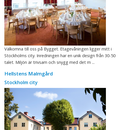
Välkomna till oss på Bygget. Etagevåningen ligger mitt i
Stockholms city. Inredningen har en unik design från 30-50
talet. Miljön är trivsam och snygg med det m ...
Hellstens Malmgård
Stockholm city