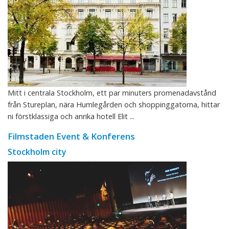
Mitt i centrala Stockholm, ett par minuters promenadavstånd
från Stureplan, nära Humlegården och shoppinggatorna, hittar
ni förstklassiga och anrika hotell Elit ...
Filmstaden Event & Konferens
Stockholm city