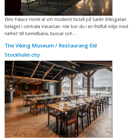
Elite Palace Hotel är ett modernt hotell på Sankt Eriksgatan
beläget i centrala Vasastan. Här bor du i en fridfull miljö med
närhet till tunnelbana, bussar och ...
The Viking Museum / Restaurang Eld
Stockholm city