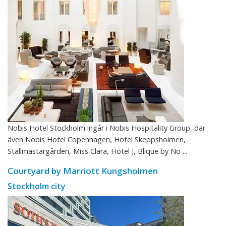
Nobis Hotel Stockholm ingår i Nobis Hospitality Group, där
även Nobis Hotel Copenhagen, Hotel Skeppsholmen,
Stallmästargården, Miss Clara, Hotel J, Blique by No ...
Courtyard by Marriott Kungsholmen
Stockholm city