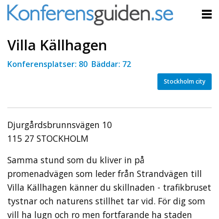
Villa Källhagen
Konferensplatser: 80 Bäddar: 72
Stockholm city
Djurgårdsbrunnsvägen 10
115 27 STOCKHOLM
Samma stund som du kliver in på
promenadvägen som leder från Strandvägen till
Villa Källhagen känner du skillnaden - trafikbruset
tystnar och naturens stillhet tar vid. För dig som
vill ha lugn och ro men fortfarande ha staden