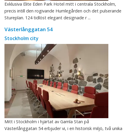
Exklusiva Elite Eden Park Hotel mitt i centrala Stockholm,
precis intill den rogivande Humlegården och det pulserande
Stureplan. 124 tidlöst elegant designade r ...
Västerlånggatan 54
Stockholm city
Mitt i Stockholm i hjärtat av Gamla Stan på
Västerlånggatan 54 erbjuder vi, i en historisk miljö, två unika