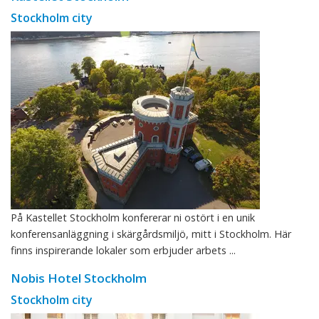
Stockholm city
På Kastellet Stockholm konfererar ni ostört i en unik
konferensanläggning i skärgårdsmiljö, mitt i Stockholm. Här
finns inspirerande lokaler som erbjuder arbets ...
Nobis Hotel Stockholm
Stockholm city