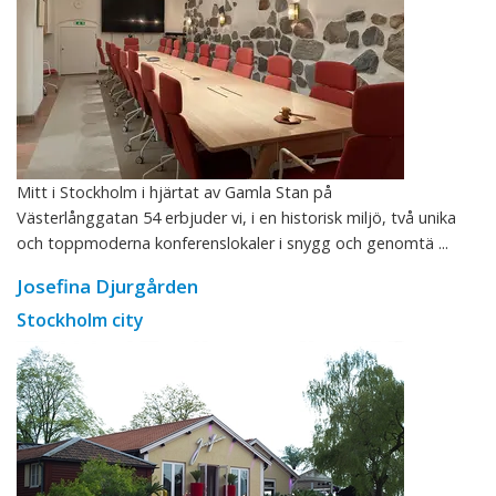
Mitt i Stockholm i hjärtat av Gamla Stan på
Västerlånggatan 54 erbjuder vi, i en historisk miljö, två unika
och toppmoderna konferenslokaler i snygg och genomtä ...
Josefina Djurgården
Stockholm city