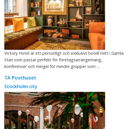
Victory Hotel är ett personligt och exklusivt hotell mitt i Gamla
Stan som passar perfekt för företagsarrangemang,
konferenser och mingel för mindre grupper som ...
7A Posthuset
Stockholm city