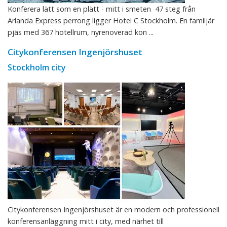
Konferera lätt som en plätt - mitt i smeten 47 steg från
Arlanda Express perrong ligger Hotel C Stockholm. En familjär
pjäs med 367 hotellrum, nyrenoverad kon ...
Citykonferensen Ingenjörshuset
Stockholm city
Citykonferensen Ingenjörshuset är en modern och professionell
konferensanläggning mitt i city, med närhet till