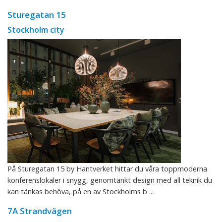
Sturegatan 15
Stockholm city
På Sturegatan 15 by Hantverket hittar du våra toppmoderna
konferenslokaler i snygg, genomtänkt design med all teknik du
kan tänkas behöva, på en av Stockholms b ...
7A Strandvägen