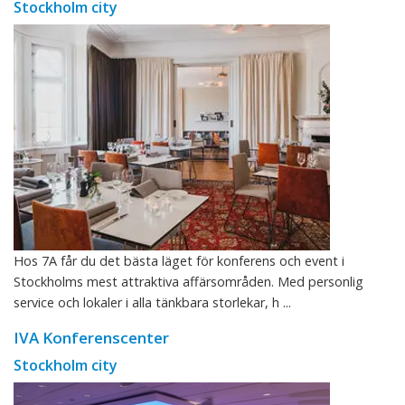
Stockholm city
Hos 7A får du det bästa läget för konferens och event i
Stockholms mest attraktiva affärsområden. Med personlig
service och lokaler i alla tänkbara storlekar, h ...
IVA Konferenscenter
Stockholm city