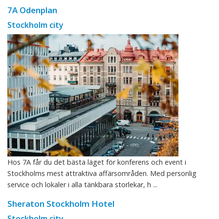
7A Odenplan
Stockholm city
Hos 7A får du det bästa läget för konferens och event i
Stockholms mest attraktiva affärsområden. Med personlig
service och lokaler i alla tänkbara storlekar, h ...
Sheraton Stockholm Hotel
Stockholm city