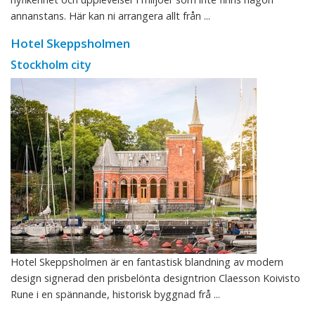
annanstans. Här kan ni arrangera allt från ...
Hotel Skeppsholmen
Stockholm city
Hotel Skeppsholmen är en fantastisk blandning av modern
design signerad den prisbelönta designtrion Claesson Koivisto
Rune i en spännande, historisk byggnad frå ...