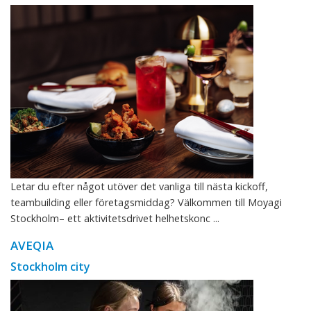
Letar du efter något utöver det vanliga till nästa kickoff,
teambuilding eller företagsmiddag? Välkommen till Moyagi
Stockholm– ett aktivitetsdrivet helhetskonc ...
AVEQIA
Stockholm city