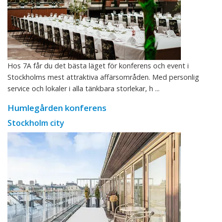
Hos 7A får du det bästa läget för konferens och event i
Stockholms mest attraktiva affärsområden. Med personlig
service och lokaler i alla tänkbara storlekar, h ...
Humlegården konferens
Stockholm city