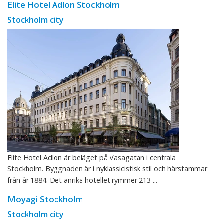
Elite Hotel Adlon Stockholm
Stockholm city
Elite Hotel Adlon är beläget på Vasagatan i centrala
Stockholm. Byggnaden är i nyklassicistisk stil och härstammar
från år 1884. Det anrika hotellet rymmer 213 ...
Moyagi Stockholm
Stockholm city