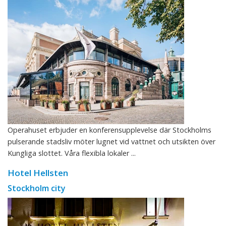
Operahuset erbjuder en konferensupplevelse där Stockholms
pulserande stadsliv möter lugnet vid vattnet och utsikten över
Kungliga slottet. Våra flexibla lokaler ...
Hotel Hellsten
Stockholm city