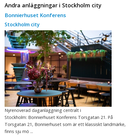
Andra anläggningar i Stockholm city
Bonnierhuset Konferens
Stockholm city
Nyrenoverad daganläggning centralt i
Stockholm: Bonnierhuset Konferens Torsgatan 21. På
Torsgatan 21, Bonnierhuset som är ett klassiskt landmärke,
finns sju mö ...