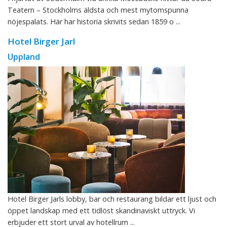
Teatern – Stockholms äldsta och mest mytomspunna
nöjespalats. Här har historia skrivits sedan 1859 o ...
Hotel Birger Jarl
Uppland
Hotel Birger Jarls lobby, bar och restaurang bildar ett ljust och
öppet landskap med ett tidlöst skandinaviskt uttryck. Vi
erbjuder ett stort urval av hotellrum ...