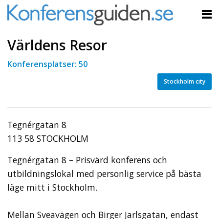
Världens Resor
Konferensplatser: 50
Stockholm city
Tegnérgatan 8
113 58 STOCKHOLM
Tegnérgatan 8 – Prisvärd konferens och
utbildningslokal med personlig service på bästa
läge mitt i Stockholm.
Mellan Sveavägen och Birger Jarlsgatan, endast