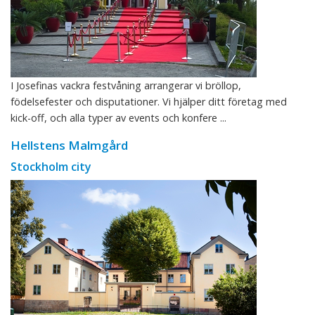
I Josefinas vackra festvåning arrangerar vi bröllop,
födelsefester och disputationer. Vi hjälper ditt företag med
kick-off, och alla typer av events och konfere ...
Hellstens Malmgård
Stockholm city