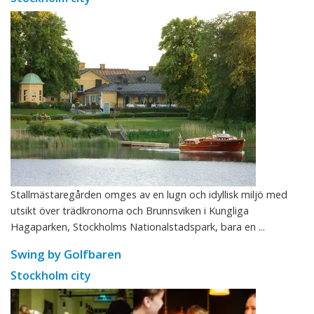
Stallmästaregården omges av en lugn och idyllisk miljö med
utsikt över trädkronorna och Brunnsviken i Kungliga
Hagaparken, Stockholms Nationalstadspark, bara en ...
Swing by Golfbaren
Stockholm city