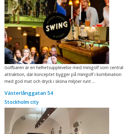
Golfbaren är en helhetsupplevelse med minigolf som central
attraktion, där konceptet bygger på minigolf i kombination
med god mat och dryck i sköna miljöer runt ...
Västerlånggatan 54
Stockholm city