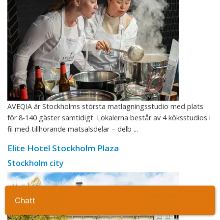
AVEQIA är Stockholms största matlagningsstudio med plats
för 8-140 gäster samtidigt. Lokalerna består av 4 köksstudios i
fil med tillhörande matsalsdelar – delb ...
Elite Hotel Stockholm Plaza
Stockholm city
Ta kontakt