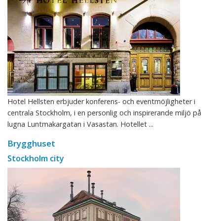
Hotel Hellsten erbjuder konferens- och eventmöjligheter i
centrala Stockholm, i en personlig och inspirerande miljö på
lugna Luntmakargatan i Vasastan. Hotellet ...
Brygghuset
Stockholm city