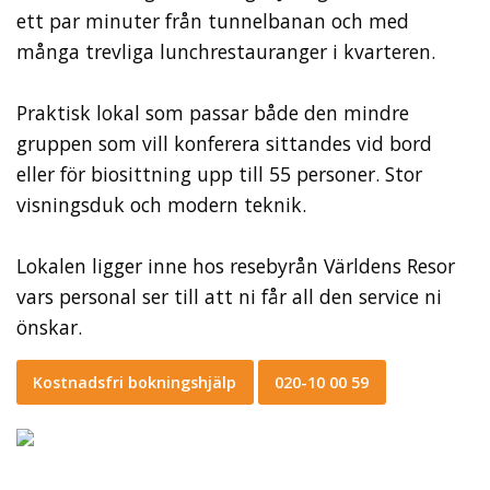
ett par minuter från tunnelbanan och med
många trevliga lunchrestauranger i kvarteren.
Praktisk lokal som passar både den mindre
gruppen som vill konferera sittandes vid bord
eller för biosittning upp till 55 personer. Stor
visningsduk och modern teknik.
Lokalen ligger inne hos resebyrån Världens Resor
vars personal ser till att ni får all den service ni
önskar.
Kostnadsfri bokningshjälp
020-10 00 59