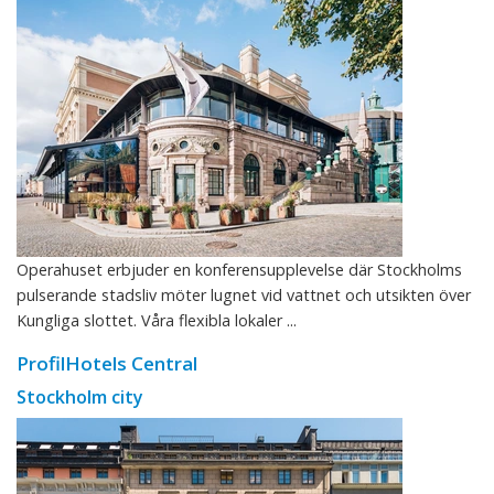
Operahuset erbjuder en konferensupplevelse där Stockholms
pulserande stadsliv möter lugnet vid vattnet och utsikten över
Kungliga slottet. Våra flexibla lokaler ...
ProfilHotels Central
Stockholm city