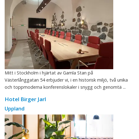
Mitt i Stockholm i hjärtat av Gamla Stan på
Västerlånggatan 54 erbjuder vi, i en historisk miljö, två unika
och toppmoderna konferenslokaler i snygg och genomtä ...
Hotel Birger Jarl
Uppland