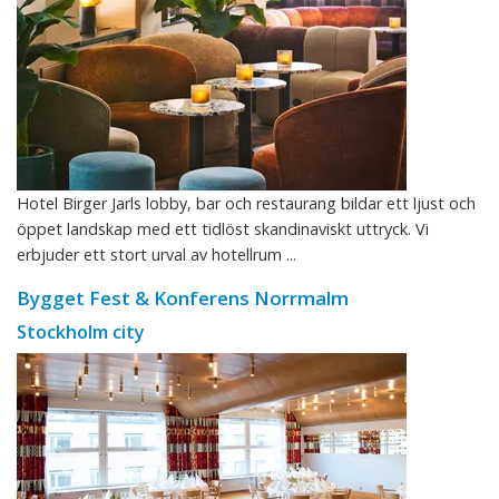
Hotel Birger Jarls lobby, bar och restaurang bildar ett ljust och
öppet landskap med ett tidlöst skandinaviskt uttryck. Vi
erbjuder ett stort urval av hotellrum ...
Bygget Fest & Konferens Norrmalm
Stockholm city