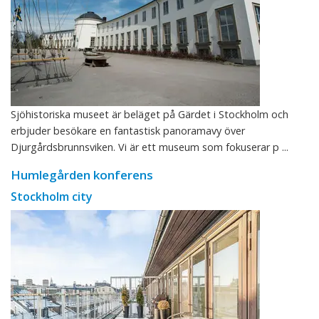
Sjöhistoriska museet är beläget på Gärdet i Stockholm och
erbjuder besökare en fantastisk panoramavy över
Djurgårdsbrunnsviken. Vi är ett museum som fokuserar p ...
Humlegården konferens
Stockholm city