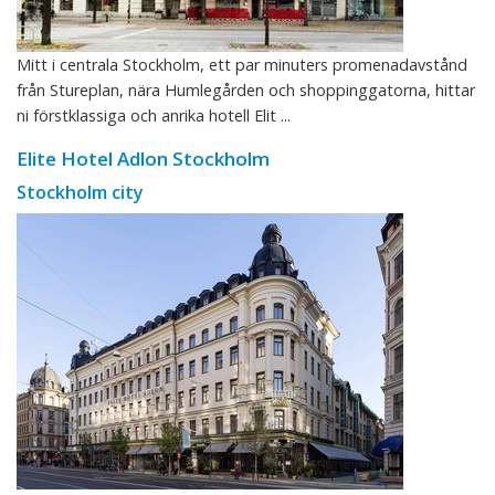
Mitt i centrala Stockholm, ett par minuters promenadavstånd
från Stureplan, nära Humlegården och shoppinggatorna, hittar
ni förstklassiga och anrika hotell Elit ...
Elite Hotel Adlon Stockholm
Stockholm city