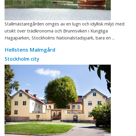
Stallmästaregården omges av en lugn och idyllisk miljö med
utsikt över trädkronorna och Brunnsviken i Kungliga
Hagaparken, Stockholms Nationalstadspark, bara en ...
Hellstens Malmgård
Stockholm city