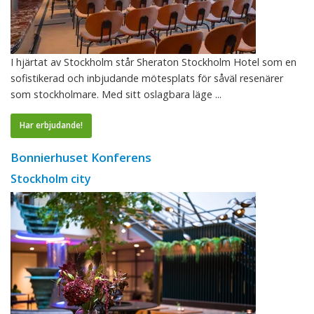
I hjärtat av Stockholm står Sheraton Stockholm Hotel som en
sofistikerad och inbjudande mötesplats för såväl resenärer
som stockholmare. Med sitt oslagbara läge ...
Har erbjudande!
Bonnierhuset Konferens
Stockholm city