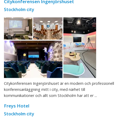
Citykonferensen Ingenjörshuset
Stockholm city
Citykonferensen Ingenjörshuset är en modern och professionell
konferensanläggning mitt i city, med närhet till
kommunikationer och allt som Stockholm har att er ...
Freys Hotel
Stockholm city