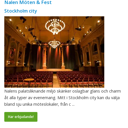
Nalen Möten & Fest
Stockholm city
Nalens palatsliknande miljö skänker oslagbar glans och charm
åt alla typer av evenemang. Mitt i Stockholm city kan du välja
bland sju unika möteslokaler, från c ...
Har erbjudande!