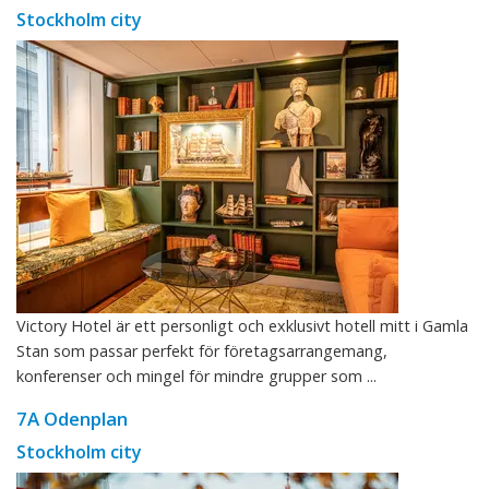
Stockholm city
Victory Hotel är ett personligt och exklusivt hotell mitt i Gamla
Stan som passar perfekt för företagsarrangemang,
konferenser och mingel för mindre grupper som ...
7A Odenplan
Stockholm city