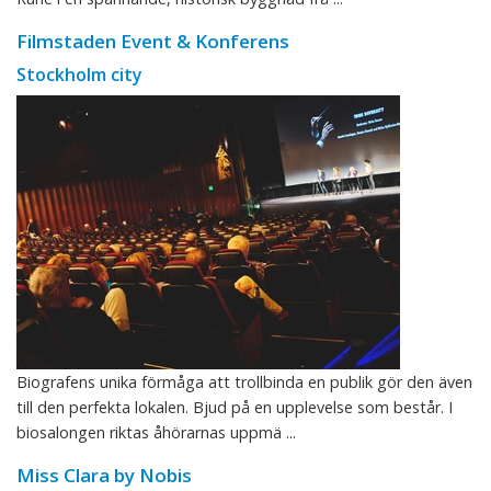
Filmstaden Event & Konferens
Stockholm city
Biografens unika förmåga att trollbinda en publik gör den även
till den perfekta lokalen. Bjud på en upplevelse som består. I
biosalongen riktas åhörarnas uppmä ...
Miss Clara by Nobis