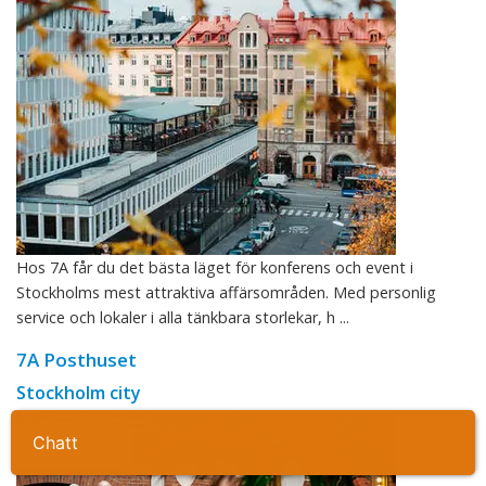
Hos 7A får du det bästa läget för konferens och event i
Stockholms mest attraktiva affärsområden. Med personlig
service och lokaler i alla tänkbara storlekar, h ...
7A Posthuset
Stockholm city
Ta kontakt