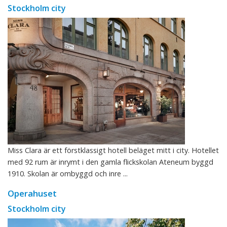
Stockholm city
Miss Clara är ett förstklassigt hotell beläget mitt i city. Hotellet
med 92 rum är inrymt i den gamla flickskolan Ateneum byggd
1910. Skolan är ombyggd och inre ...
Operahuset
Stockholm city