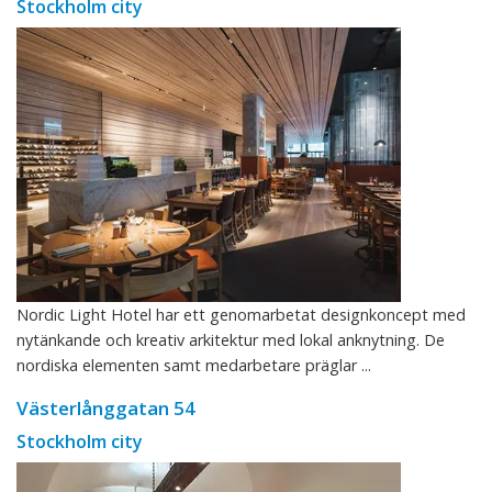
Stockholm city
Nordic Light Hotel har ett genomarbetat designkoncept med
nytänkande och kreativ arkitektur med lokal anknytning. De
nordiska elementen samt medarbetare präglar ...
Västerlånggatan 54
Stockholm city