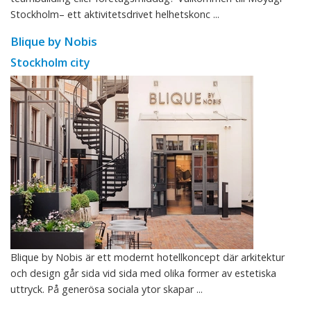
Stockholm– ett aktivitetsdrivet helhetskonc ...
Blique by Nobis
Stockholm city
Blique by Nobis är ett modernt hotellkoncept där arkitektur
och design går sida vid sida med olika former av estetiska
uttryck. På generösa sociala ytor skapar ...