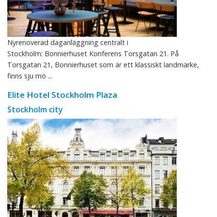
Nyrenoverad daganläggning centralt i
Stockholm: Bonnierhuset Konferens Torsgatan 21. På
Torsgatan 21, Bonnierhuset som är ett klassiskt landmärke,
finns sju mö ...
Elite Hotel Stockholm Plaza
Stockholm city