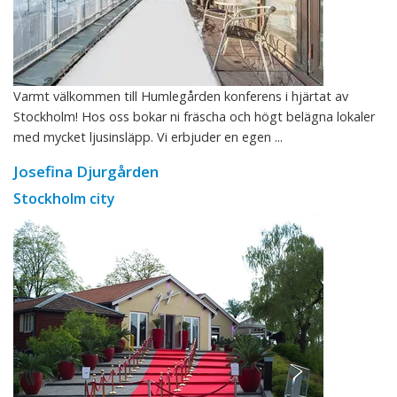
Varmt välkommen till Humlegården konferens i hjärtat av
Stockholm! Hos oss bokar ni fräscha och högt belägna lokaler
med mycket ljusinsläpp. Vi erbjuder en egen ...
Josefina Djurgården
Stockholm city