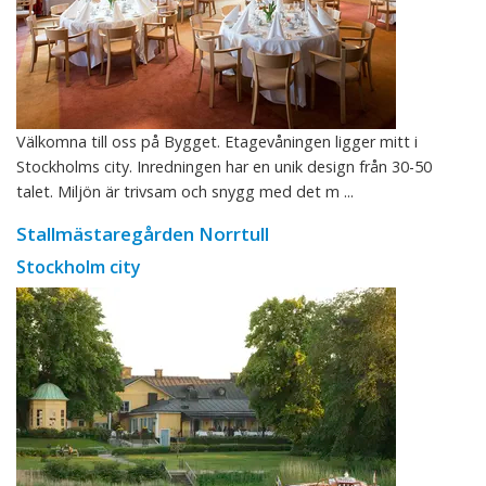
Välkomna till oss på Bygget. Etagevåningen ligger mitt i
Stockholms city. Inredningen har en unik design från 30-50
talet. Miljön är trivsam och snygg med det m ...
Stallmästaregården Norrtull
Stockholm city