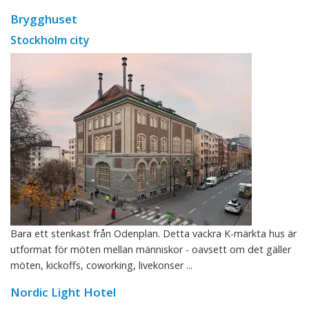
Brygghuset
Stockholm city
Bara ett stenkast från Odenplan. Detta vackra K-märkta hus är
utformat för möten mellan människor - oavsett om det gäller
möten, kickoffs, coworking, livekonser ...
Nordic Light Hotel