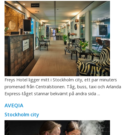
Freys Hotel ligger mitt i Stockholm city, ett par minuters
promenad från Centralstionen. Tåg, buss, taxi och Arlanda
Express-tåget stannar bekvämt på andra sida ...
AVEQIA
Stockholm city