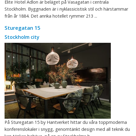
Elite Hotel Adlon är beläget på Vasagatan i centrala
Stockholm. Byggnaden är i nyklassicistisk stil och härstammar
från år 1884. Det anrika hotellet rymmer 213 ...
Sturegatan 15
Stockholm city
På Sturegatan 15 by Hantverket hittar du våra toppmoderna
konferenslokaler i snygg, genomtänkt design med all teknik du