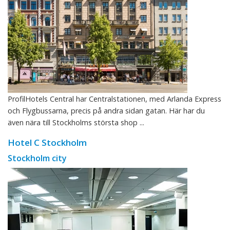
ProfilHotels Central har Centralstationen, med Arlanda Express
och Flygbussarna, precis på andra sidan gatan. Här har du
även nära till Stockholms största shop ...
Hotel C Stockholm
Stockholm city