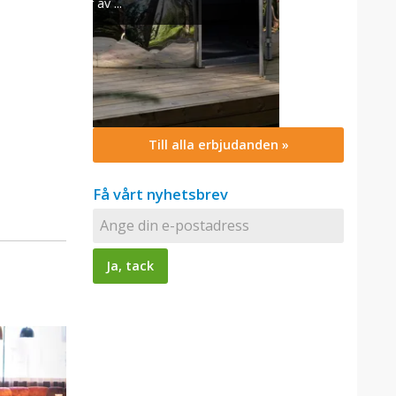
Till alla erbjudanden »
Få vårt nyhetsbrev