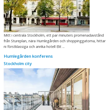
Mitt i centrala Stockholm, ett par minuters promenadavstånd
från Stureplan, nära Humlegården och shoppinggatorna, hittar
ni förstklassiga och anrika hotell Elit ...
Humlegården konferens
Stockholm city