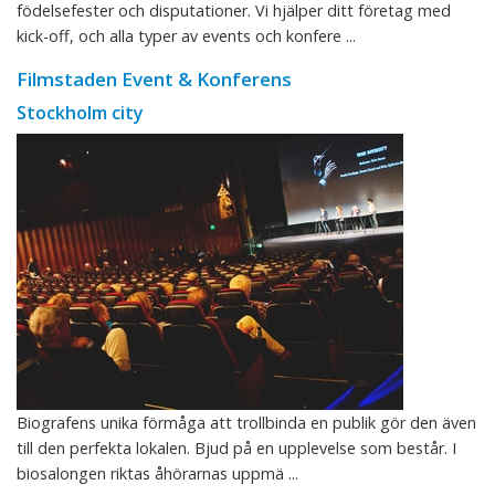
födelsefester och disputationer. Vi hjälper ditt företag med
kick-off, och alla typer av events och konfere ...
Filmstaden Event & Konferens
Stockholm city
Biografens unika förmåga att trollbinda en publik gör den även
till den perfekta lokalen. Bjud på en upplevelse som består. I
biosalongen riktas åhörarnas uppmä ...