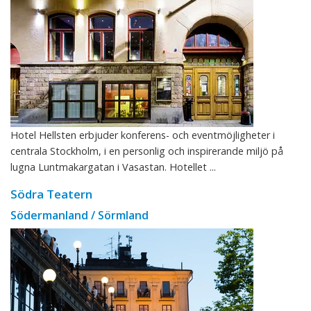
Hotel Hellsten erbjuder konferens- och eventmöjligheter i
centrala Stockholm, i en personlig och inspirerande miljö på
lugna Luntmakargatan i Vasastan. Hotellet ...
Södra Teatern
Södermanland / Sörmland