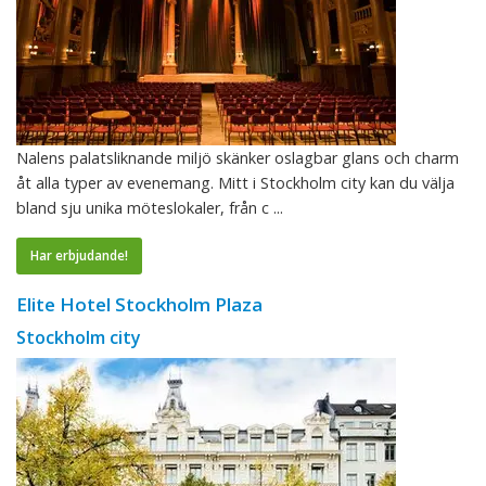
Nalens palatsliknande miljö skänker oslagbar glans och charm
åt alla typer av evenemang. Mitt i Stockholm city kan du välja
bland sju unika möteslokaler, från c ...
Har erbjudande!
Elite Hotel Stockholm Plaza
Stockholm city