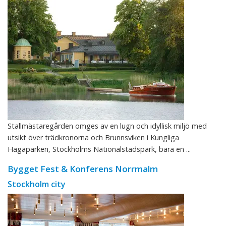
Stallmästaregården omges av en lugn och idyllisk miljö med
utsikt över trädkronorna och Brunnsviken i Kungliga
Hagaparken, Stockholms Nationalstadspark, bara en ...
Bygget Fest & Konferens Norrmalm
Stockholm city