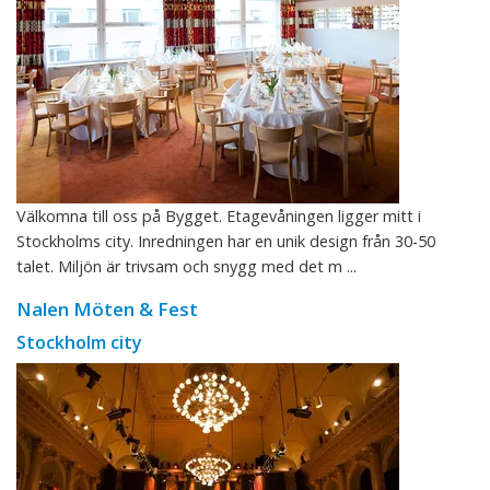
Välkomna till oss på Bygget. Etagevåningen ligger mitt i
Stockholms city. Inredningen har en unik design från 30-50
talet. Miljön är trivsam och snygg med det m ...
Nalen Möten & Fest
Stockholm city