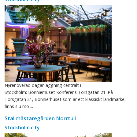
Nyrenoverad daganläggning centralt i
Stockholm: Bonnierhuset Konferens Torsgatan 21. På
Torsgatan 21, Bonnierhuset som är ett klassiskt landmärke,
finns sju mö ...
Stallmästaregården Norrtull
Stockholm city