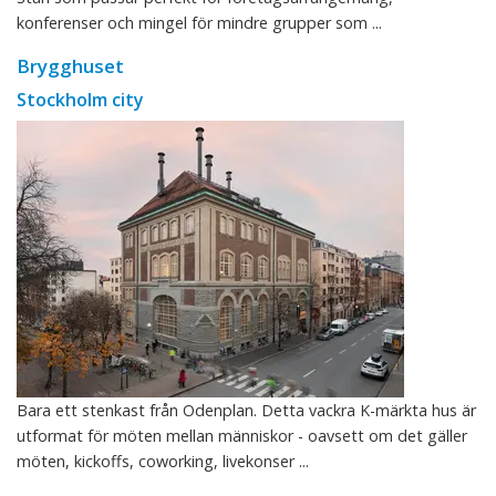
konferenser och mingel för mindre grupper som ...
Brygghuset
Stockholm city
Bara ett stenkast från Odenplan. Detta vackra K-märkta hus är
utformat för möten mellan människor - oavsett om det gäller
möten, kickoffs, coworking, livekonser ...