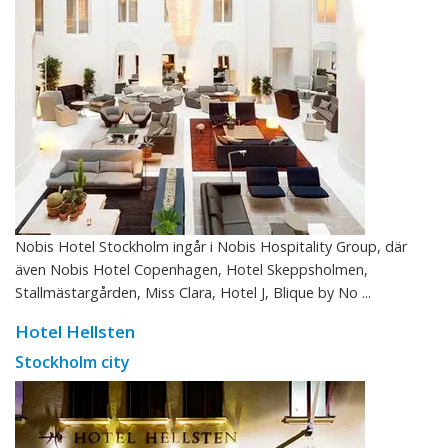
Nobis Hotel Stockholm ingår i Nobis Hospitality Group, där
även Nobis Hotel Copenhagen, Hotel Skeppsholmen,
Stallmästargården, Miss Clara, Hotel J, Blique by No ...
Hotel Hellsten
Stockholm city