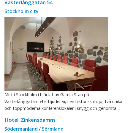
Västerlånggatan 54
Stockholm city
Mitt i Stockholm i hjärtat av Gamla Stan på
Västerlånggatan 54 erbjuder vi, i en historisk miljö, två unika
och toppmoderna konferenslokaler i snygg och genomtä ...
Hotell Zinkensdamm
Södermanland / Sörmland