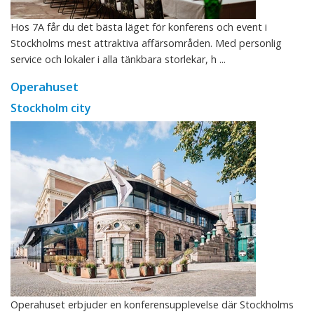
Hos 7A får du det bästa läget för konferens och event i
Stockholms mest attraktiva affärsområden. Med personlig
service och lokaler i alla tänkbara storlekar, h ...
Operahuset
Stockholm city
Operahuset erbjuder en konferensupplevelse där Stockholms