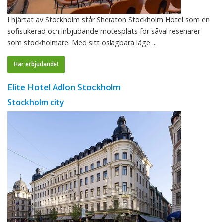
I hjärtat av Stockholm står Sheraton Stockholm Hotel som en
sofistikerad och inbjudande mötesplats för såväl resenärer
som stockholmare. Med sitt oslagbara läge ...
Har erbjudande!
Elite Hotel Adlon Stockholm
Stockholm city