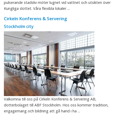
pulserande stadsliv möter lugnet vid vattnet och utsikten över
Kungliga slottet. Våra flexibla lokaler ...
Cirkeln Konferens & Servering
Stockholm city
Välkomna till oss på Cirkeln Konferens & Servering AB,
dotterbolaget till ABF Stockholm. Hos oss kommer tradition,
engagemang och bildning att gå hand i ha ...