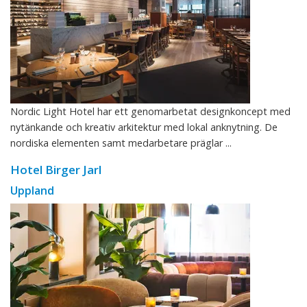
Nordic Light Hotel har ett genomarbetat designkoncept med
nytänkande och kreativ arkitektur med lokal anknytning. De
nordiska elementen samt medarbetare präglar ...
Hotel Birger Jarl
Uppland