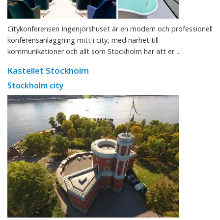
Citykonferensen Ingenjörshuset är en modern och professionell
konferensanläggning mitt i city, med närhet till
kommunikationer och allt som Stockholm har att er ...
Kastellet Stockholm
Stockholm city