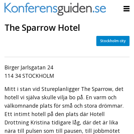
The Sparrow Hotel
Stockholm city
Birger Jarlsgatan 24
114 34 STOCKHOLM
Mitt i stan vid Stureplanligger The Sparrow, det
hotell vi själva skulle vilja bo på. En varm och
välkomnande plats för små och stora drömmar.
Ett intimt hotell på den plats där Hotell
Drottning Kristina tidigare låg, där det är lika
nära till pulsen som till pausen, till jobbmötet