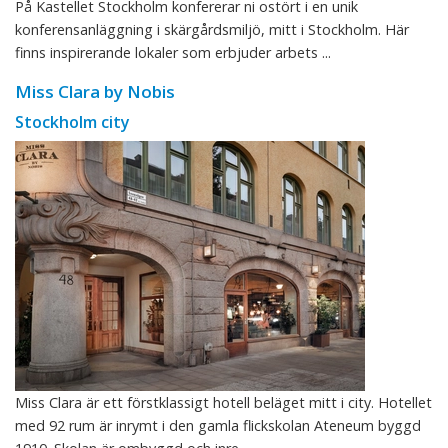
På Kastellet Stockholm konfererar ni ostört i en unik
konferensanläggning i skärgårdsmiljö, mitt i Stockholm. Här
finns inspirerande lokaler som erbjuder arbets ...
Miss Clara by Nobis
Stockholm city
Miss Clara är ett förstklassigt hotell beläget mitt i city. Hotellet
med 92 rum är inrymt i den gamla flickskolan Ateneum byggd