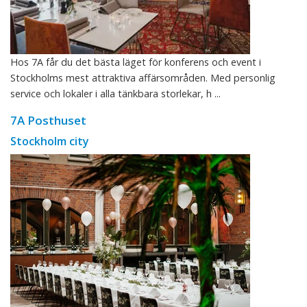
Hos 7A får du det bästa läget för konferens och event i
Stockholms mest attraktiva affärsområden. Med personlig
service och lokaler i alla tänkbara storlekar, h ...
7A Posthuset
Stockholm city