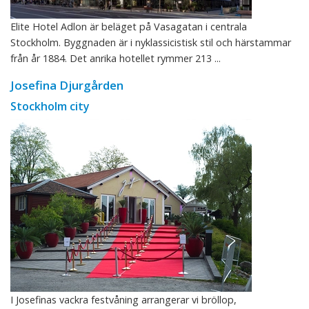
Elite Hotel Adlon är beläget på Vasagatan i centrala
Stockholm. Byggnaden är i nyklassicistisk stil och härstammar
från år 1884. Det anrika hotellet rymmer 213 ...
Josefina Djurgården
Stockholm city
I Josefinas vackra festvåning arrangerar vi bröllop,