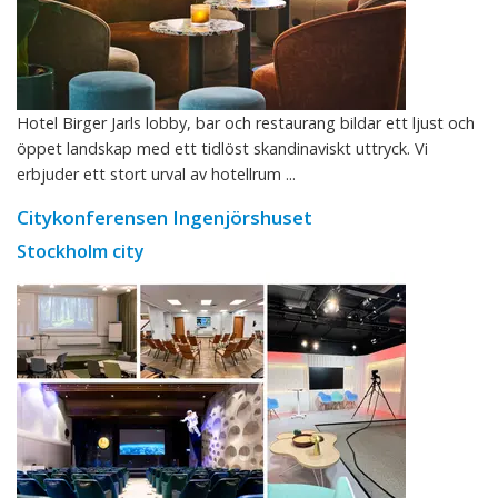
Hotel Birger Jarls lobby, bar och restaurang bildar ett ljust och
öppet landskap med ett tidlöst skandinaviskt uttryck. Vi
erbjuder ett stort urval av hotellrum ...
Citykonferensen Ingenjörshuset
Stockholm city