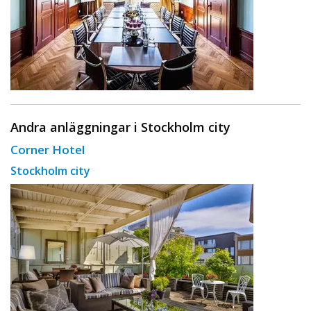
Andra anläggningar i Stockholm city
Corner Hotel
Stockholm city