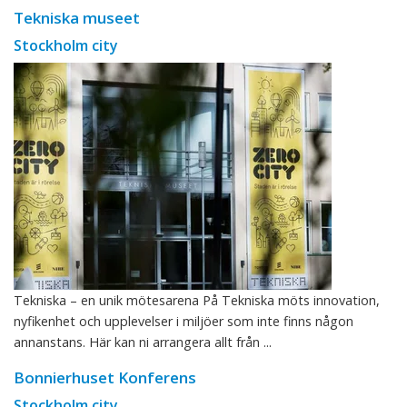
Tekniska museet
Stockholm city
Tekniska – en unik mötesarena På Tekniska möts innovation,
nyfikenhet och upplevelser i miljöer som inte finns någon
annanstans. Här kan ni arrangera allt från ...
Bonnierhuset Konferens
Stockholm city