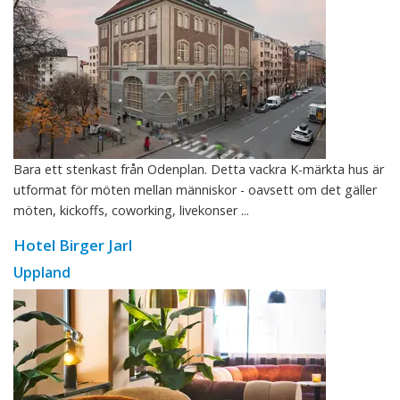
Bara ett stenkast från Odenplan. Detta vackra K-märkta hus är
utformat för möten mellan människor - oavsett om det gäller
möten, kickoffs, coworking, livekonser ...
Hotel Birger Jarl
Uppland