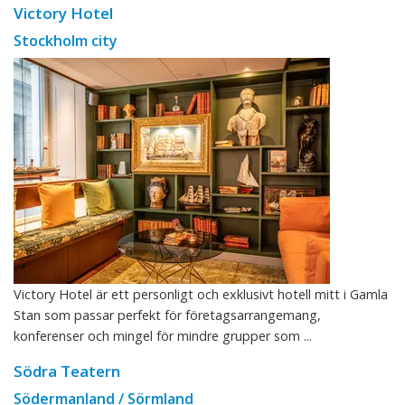
Victory Hotel
Stockholm city
Victory Hotel är ett personligt och exklusivt hotell mitt i Gamla
Stan som passar perfekt för företagsarrangemang,
konferenser och mingel för mindre grupper som ...
Södra Teatern
Södermanland / Sörmland