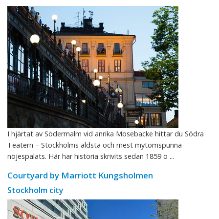
I hjärtat av Södermalm vid anrika Mosebacke hittar du Södra
Teatern – Stockholms äldsta och mest mytomspunna
nöjespalats. Här har historia skrivits sedan 1859 o ...
Courtyard by Marriott Kungsholmen
Stockholm city