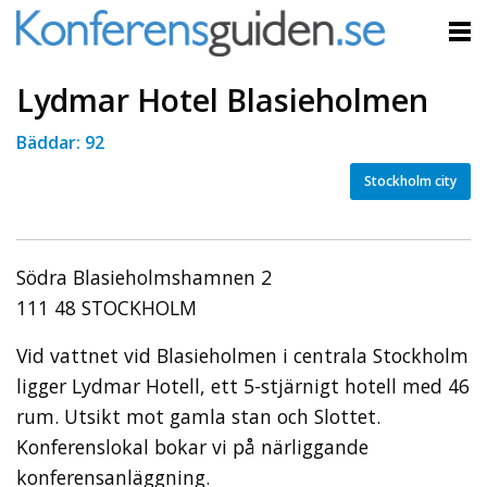
Lydmar Hotel Blasieholmen
Bäddar: 92
Stockholm city
Södra Blasieholmshamnen 2
111 48 STOCKHOLM
Vid vattnet vid Blasieholmen i centrala Stockholm
ligger Lydmar Hotell, ett 5-stjärnigt hotell med 46
rum. Utsikt mot gamla stan och Slottet.
Konferenslokal bokar vi på närliggande
konferensanläggning.