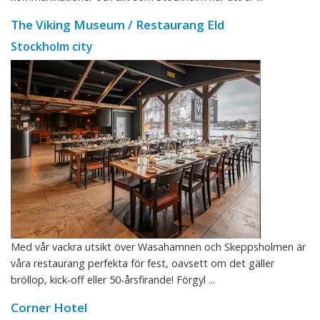
The Viking Museum / Restaurang Eld
Stockholm city
Med vår vackra utsikt över Wasahamnen och Skeppsholmen är
våra restaurang perfekta för fest, oavsett om det gäller
bröllop, kick-off eller 50-årsfirande! Förgyl ...
Corner Hotel