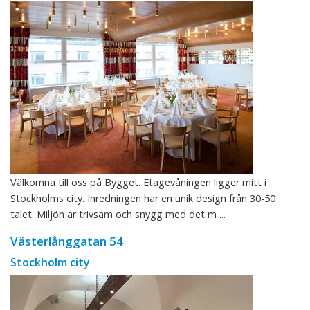
Välkomna till oss på Bygget. Etagevåningen ligger mitt i
Stockholms city. Inredningen har en unik design från 30-50
talet. Miljön är trivsam och snygg med det m ...
Västerlånggatan 54
Stockholm city