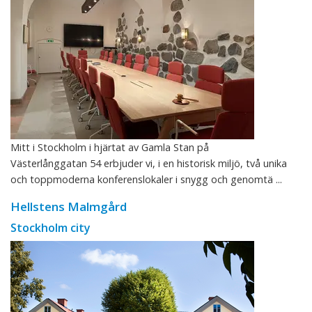
Mitt i Stockholm i hjärtat av Gamla Stan på
Västerlånggatan 54 erbjuder vi, i en historisk miljö, två unika
och toppmoderna konferenslokaler i snygg och genomtä ...
Hellstens Malmgård
Stockholm city