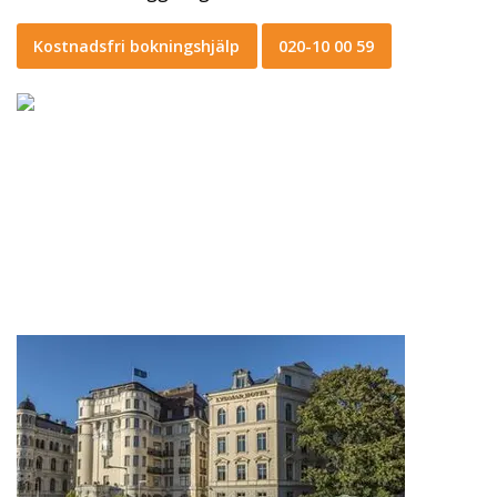
Kostnadsfri bokningshjälp
020-10 00 59