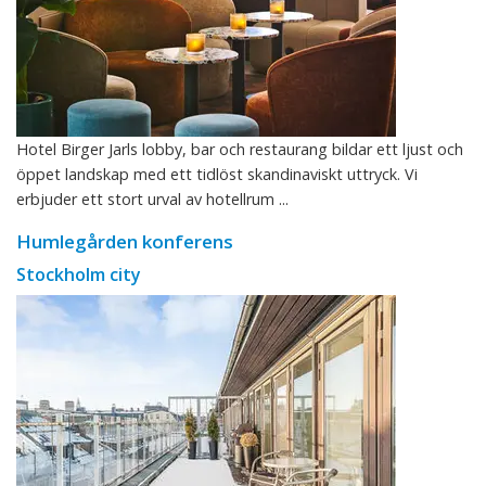
Hotel Birger Jarls lobby, bar och restaurang bildar ett ljust och
öppet landskap med ett tidlöst skandinaviskt uttryck. Vi
erbjuder ett stort urval av hotellrum ...
Humlegården konferens
Stockholm city