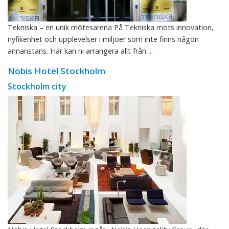
Tekniska – en unik mötesarena På Tekniska möts innovation,
nyfikenhet och upplevelser i miljöer som inte finns någon
annanstans. Här kan ni arrangera allt från ...
Nobis Hotel Stockholm
Stockholm city