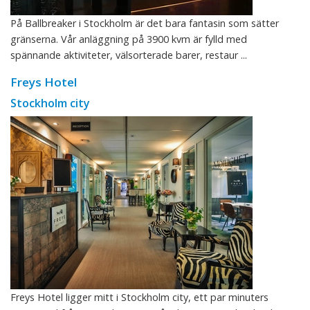
På Ballbreaker i Stockholm är det bara fantasin som sätter
gränserna. Vår anläggning på 3900 kvm är fylld med
spännande aktiviteter, välsorterade barer, restaur ...
Freys Hotel
Stockholm city
Freys Hotel ligger mitt i Stockholm city, ett par minuters