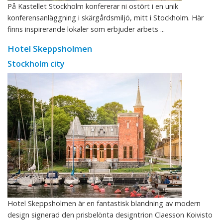
På Kastellet Stockholm konfererar ni ostört i en unik
konferensanläggning i skärgårdsmiljö, mitt i Stockholm. Här
finns inspirerande lokaler som erbjuder arbets ...
Hotel Skeppsholmen
Stockholm city
Hotel Skeppsholmen är en fantastisk blandning av modern
design signerad den prisbelönta designtrion Claesson Koivisto