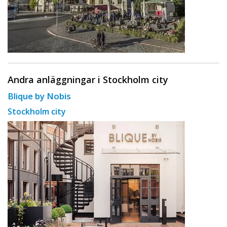
Andra anläggningar i Stockholm city
Blique by Nobis
Stockholm city