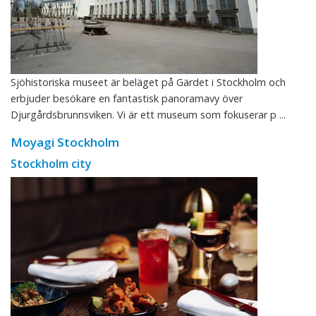
Sjöhistoriska museet är beläget på Gärdet i Stockholm och
erbjuder besökare en fantastisk panoramavy över
Djurgårdsbrunnsviken. Vi är ett museum som fokuserar p ...
Moyagi Stockholm
Stockholm city