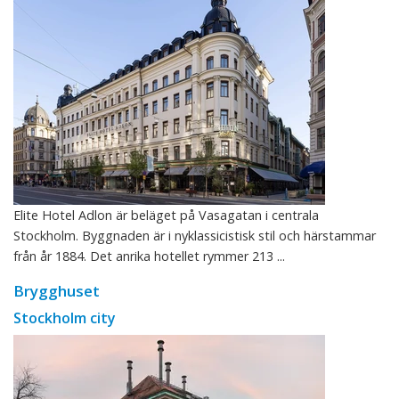
Elite Hotel Adlon är beläget på Vasagatan i centrala
Stockholm. Byggnaden är i nyklassicistisk stil och härstammar
från år 1884. Det anrika hotellet rymmer 213 ...
Brygghuset
Stockholm city