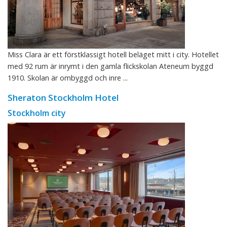
Miss Clara är ett förstklassigt hotell beläget mitt i city. Hotellet
med 92 rum är inrymt i den gamla flickskolan Ateneum byggd
1910. Skolan är ombyggd och inre ...
Sheraton Stockholm Hotel
Stockholm city