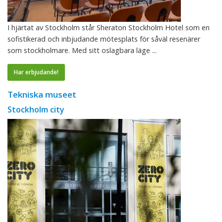
I hjärtat av Stockholm står Sheraton Stockholm Hotel som en
sofistikerad och inbjudande mötesplats för såväl resenärer
som stockholmare. Med sitt oslagbara läge ...
Har erbjudande!
Tekniska museet
Stockholm city