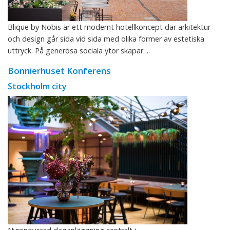
Blique by Nobis är ett modernt hotellkoncept där arkitektur
och design går sida vid sida med olika former av estetiska
uttryck. På generösa sociala ytor skapar ...
Bonnierhuset Konferens
Stockholm city