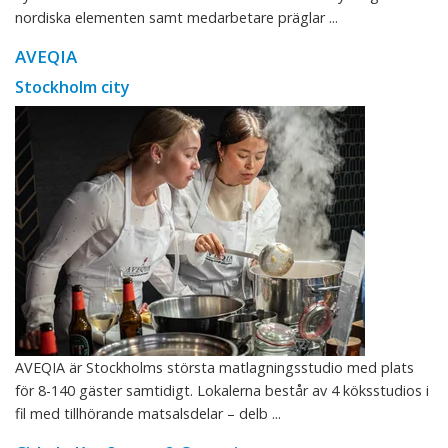
nordiska elementen samt medarbetare präglar ...
AVEQIA
Stockholm city
AVEQIA är Stockholms största matlagningsstudio med plats
för 8-140 gäster samtidigt. Lokalerna består av 4 köksstudios i
fil med tillhörande matsalsdelar – delb ...