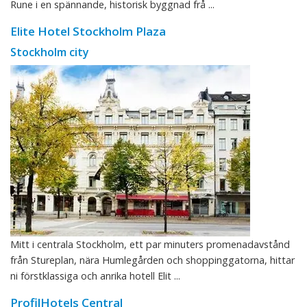
Rune i en spännande, historisk byggnad frå ...
Elite Hotel Stockholm Plaza
Stockholm city
Mitt i centrala Stockholm, ett par minuters promenadavstånd
från Stureplan, nära Humlegården och shoppinggatorna, hittar
ni förstklassiga och anrika hotell Elit ...
ProfilHotels Central