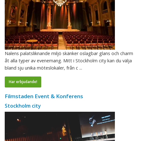
Nalens palatsliknande miljö skänker oslagbar glans och charm
åt alla typer av evenemang. Mitt i Stockholm city kan du välja
bland sju unika möteslokaler, från c ...
Har erbjudande!
Filmstaden Event & Konferens
Stockholm city