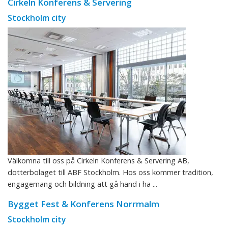
Cirkeln Konferens & Servering
Stockholm city
Välkomna till oss på Cirkeln Konferens & Servering AB,
dotterbolaget till ABF Stockholm. Hos oss kommer tradition,
engagemang och bildning att gå hand i ha ...
Bygget Fest & Konferens Norrmalm
Stockholm city