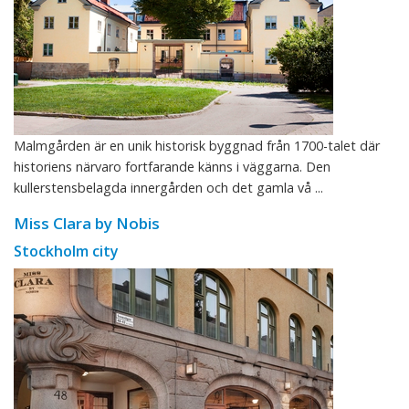
Malmgården är en unik historisk byggnad från 1700-talet där
historiens närvaro fortfarande känns i väggarna. Den
kullerstensbelagda innergården och det gamla vå ...
Miss Clara by Nobis
Stockholm city