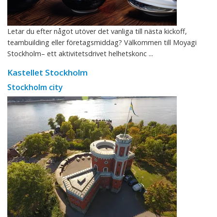
Letar du efter något utöver det vanliga till nästa kickoff,
teambuilding eller företagsmiddag? Välkommen till Moyagi
Stockholm– ett aktivitetsdrivet helhetskonc ...
Kastellet Stockholm
Stockholm city