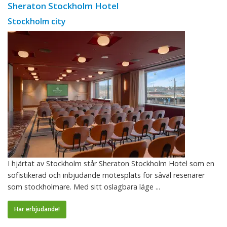
Sheraton Stockholm Hotel
Stockholm city
I hjärtat av Stockholm står Sheraton Stockholm Hotel som en
sofistikerad och inbjudande mötesplats för såväl resenärer
som stockholmare. Med sitt oslagbara läge ...
Har erbjudande!