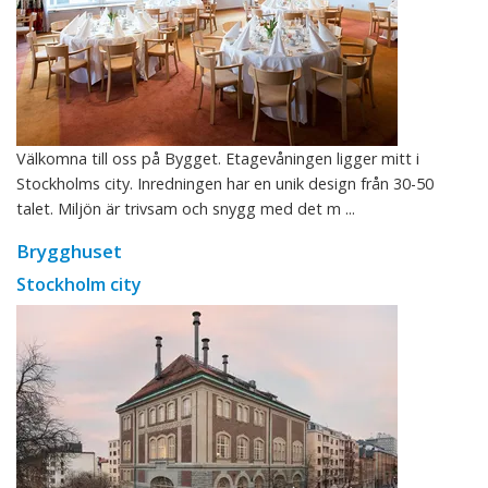
Välkomna till oss på Bygget. Etagevåningen ligger mitt i
Stockholms city. Inredningen har en unik design från 30-50
talet. Miljön är trivsam och snygg med det m ...
Brygghuset
Stockholm city