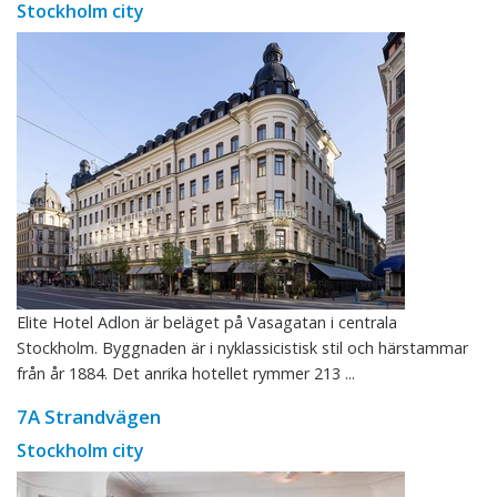
Stockholm city
Elite Hotel Adlon är beläget på Vasagatan i centrala
Stockholm. Byggnaden är i nyklassicistisk stil och härstammar
från år 1884. Det anrika hotellet rymmer 213 ...
7A Strandvägen
Stockholm city