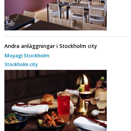
Andra anläggningar i Stockholm city
Moyagi Stockholm
Stockholm city