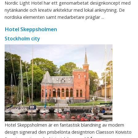
Nordic Light Hotel har ett genomarbetat designkoncept med
nytänkande och kreativ arkitektur med lokal anknytning. De
nordiska elementen samt medarbetare präglar ...
Hotel Skeppsholmen
Stockholm city
Hotel Skeppsholmen är en fantastisk blandning av modern
design signerad den prisbelönta designtrion Claesson Koivisto