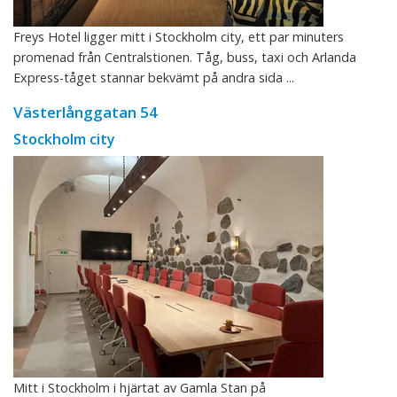
Freys Hotel ligger mitt i Stockholm city, ett par minuters
promenad från Centralstionen. Tåg, buss, taxi och Arlanda
Express-tåget stannar bekvämt på andra sida ...
Västerlånggatan 54
Stockholm city
Mitt i Stockholm i hjärtat av Gamla Stan på