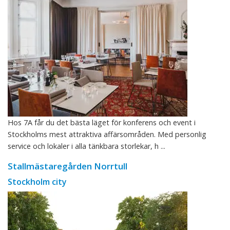
Hos 7A får du det bästa läget för konferens och event i
Stockholms mest attraktiva affärsområden. Med personlig
service och lokaler i alla tänkbara storlekar, h ...
Stallmästaregården Norrtull
Stockholm city