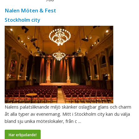
Nalen Möten & Fest
Stockholm city
Nalens palatsliknande miljö skänker oslagbar glans och charm
åt alla typer av evenemang. Mitt i Stockholm city kan du välja
bland sju unika möteslokaler, från c ...
Har erbjudande!