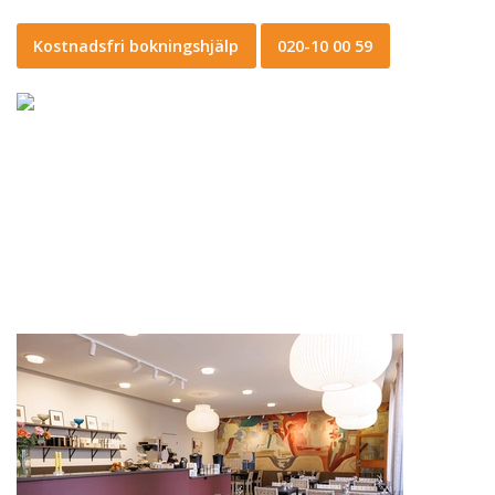
Kostnadsfri bokningshjälp
020-10 00 59