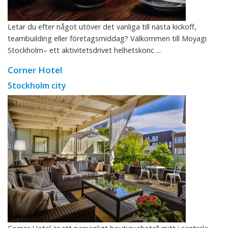
Letar du efter något utöver det vanliga till nästa kickoff,
teambuilding eller företagsmiddag? Välkommen till Moyagi
Stockholm– ett aktivitetsdrivet helhetskonc ...
Corner Hotel
Stockholm city