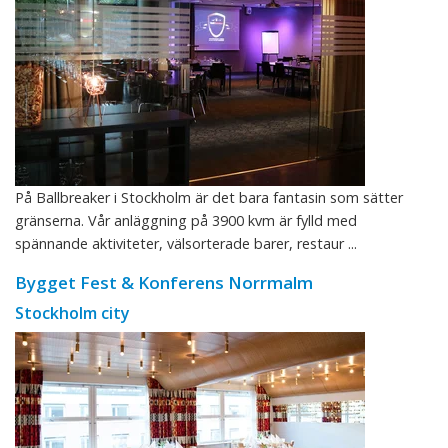
På Ballbreaker i Stockholm är det bara fantasin som sätter
gränserna. Vår anläggning på 3900 kvm är fylld med
spännande aktiviteter, välsorterade barer, restaur ...
Bygget Fest & Konferens Norrmalm
Stockholm city