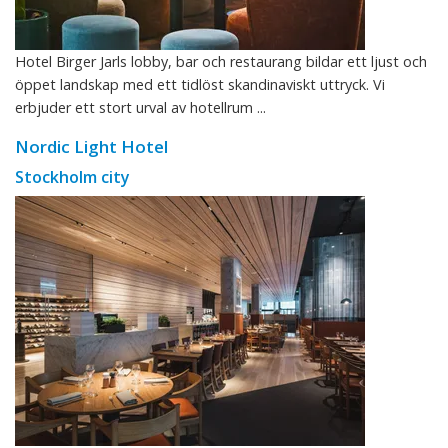
Hotel Birger Jarls lobby, bar och restaurang bildar ett ljust och
öppet landskap med ett tidlöst skandinaviskt uttryck. Vi
erbjuder ett stort urval av hotellrum ...
Nordic Light Hotel
Stockholm city