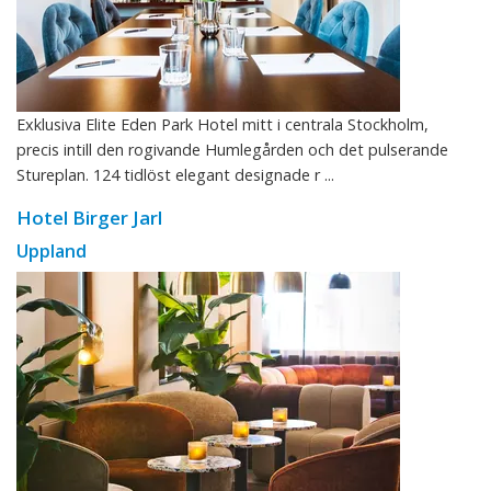
Exklusiva Elite Eden Park Hotel mitt i centrala Stockholm,
precis intill den rogivande Humlegården och det pulserande
Stureplan. 124 tidlöst elegant designade r ...
Hotel Birger Jarl
Uppland