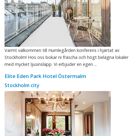
Varmt välkommen till Humlegården konferens i hjärtat av
Stockholm! Hos oss bokar ni fräscha och högt belägna lokaler
med mycket ljusinsläpp. Vi erbjuder en egen ...
Elite Eden Park Hotel Östermalm
Stockholm city