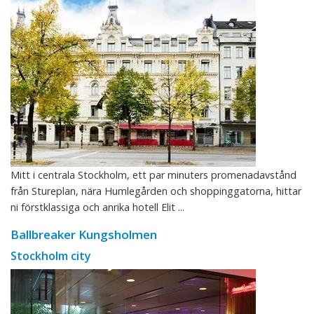
Mitt i centrala Stockholm, ett par minuters promenadavstånd
från Stureplan, nära Humlegården och shoppinggatorna, hittar
ni förstklassiga och anrika hotell Elit ...
Ballbreaker Kungsholmen
Stockholm city