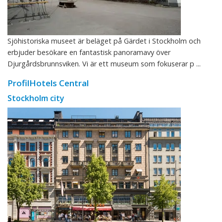
Sjöhistoriska museet är beläget på Gärdet i Stockholm och
erbjuder besökare en fantastisk panoramavy över
Djurgårdsbrunnsviken. Vi är ett museum som fokuserar p ...
ProfilHotels Central
Stockholm city