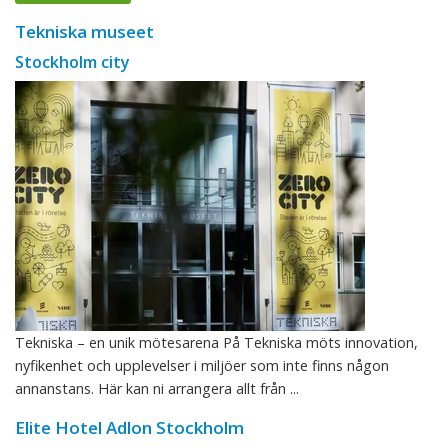
Tekniska museet
Stockholm city
Tekniska – en unik mötesarena På Tekniska möts innovation,
nyfikenhet och upplevelser i miljöer som inte finns någon
annanstans. Här kan ni arrangera allt från ...
Elite Hotel Adlon Stockholm