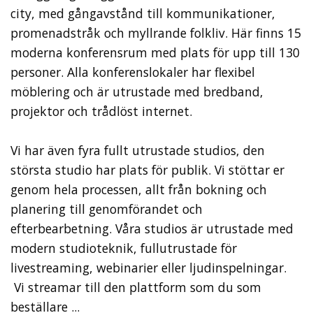
city, med gångavstånd till kommunikationer,
promenadstråk och myllrande folkliv. Här finns 15
moderna konferensrum med plats för upp till 130
personer. Alla konferenslokaler har flexibel
möblering och är utrustade med bredband,
projektor och trådlöst internet.
Vi har även fyra fullt utrustade studios, den
största studio har plats för publik. Vi stöttar er
genom hela processen, allt från bokning och
planering till genomförandet och
efterbearbetning. Våra studios är utrustade med
modern studioteknik, fullutrustade för
livestreaming, webinarier eller ljudinspelningar.
Vi streamar till den plattform som du som
beställare ...