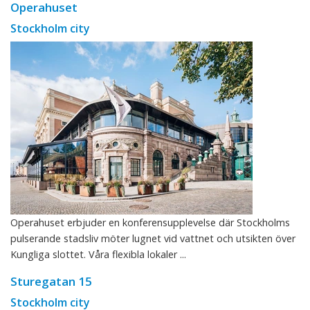
Operahuset
Stockholm city
Operahuset erbjuder en konferensupplevelse där Stockholms
pulserande stadsliv möter lugnet vid vattnet och utsikten över
Kungliga slottet. Våra flexibla lokaler ...
Sturegatan 15
Stockholm city