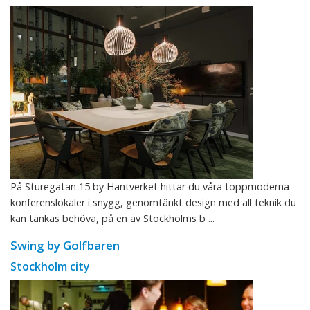
På Sturegatan 15 by Hantverket hittar du våra toppmoderna
konferenslokaler i snygg, genomtänkt design med all teknik du
kan tänkas behöva, på en av Stockholms b ...
Swing by Golfbaren
Stockholm city