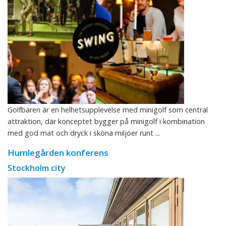
Golfbaren är en helhetsupplevelse med minigolf som central
attraktion, där konceptet bygger på minigolf i kombination
med god mat och dryck i sköna miljöer runt ...
Humlegården konferens
Stockholm city