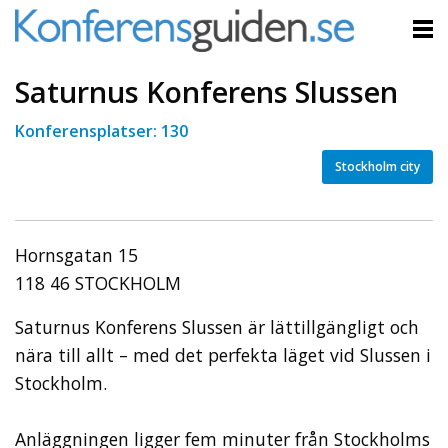
Saturnus Konferens Slussen
Konferensplatser: 130
Stockholm city
Hornsgatan 15
118 46 STOCKHOLM
Saturnus Konferens Slussen är lättillgängligt och
nära till allt – med det perfekta läget vid Slussen i
Stockholm.
Anläggningen ligger fem minuter från Stockholms