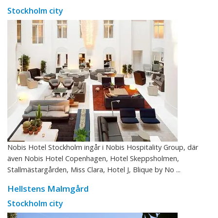
Stockholm city
Nobis Hotel Stockholm ingår i Nobis Hospitality Group, där
även Nobis Hotel Copenhagen, Hotel Skeppsholmen,
Stallmästargården, Miss Clara, Hotel J, Blique by No ...
Hellstens Malmgård
Stockholm city