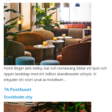
Hotel Birger Jarls lobby, bar och restaurang bildar ett ljust och
öppet landskap med ett tidlöst skandinaviskt uttryck. Vi
erbjuder ett stort urval av hotellrum ...
7A Posthuset
Stockholm city