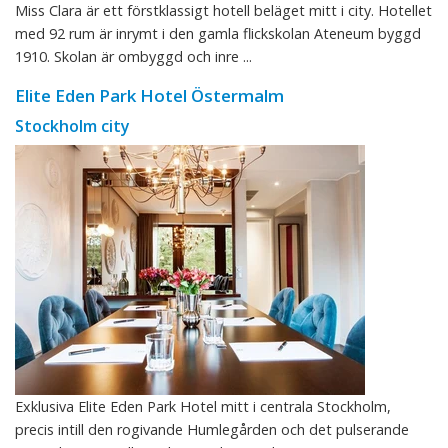
Miss Clara är ett förstklassigt hotell beläget mitt i city. Hotellet
med 92 rum är inrymt i den gamla flickskolan Ateneum byggd
1910. Skolan är ombyggd och inre ...
Elite Eden Park Hotel Östermalm
Stockholm city
Exklusiva Elite Eden Park Hotel mitt i centrala Stockholm,
precis intill den rogivande Humlegården och det pulserande