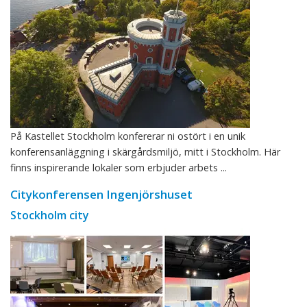
På Kastellet Stockholm konfererar ni ostört i en unik
konferensanläggning i skärgårdsmiljö, mitt i Stockholm. Här
finns inspirerande lokaler som erbjuder arbets ...
Citykonferensen Ingenjörshuset
Stockholm city