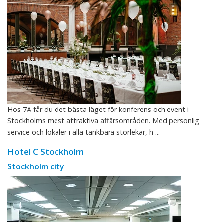
Hos 7A får du det bästa läget för konferens och event i
Stockholms mest attraktiva affärsområden. Med personlig
service och lokaler i alla tänkbara storlekar, h ...
Hotel C Stockholm
Stockholm city