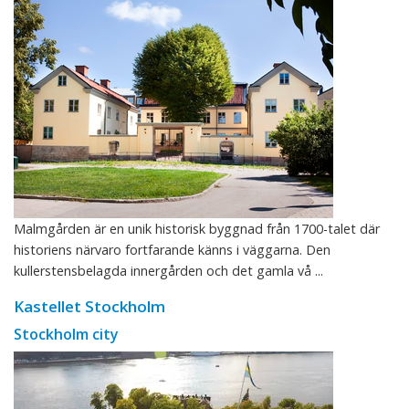
Malmgården är en unik historisk byggnad från 1700-talet där
historiens närvaro fortfarande känns i väggarna. Den
kullerstensbelagda innergården och det gamla vå ...
Kastellet Stockholm
Stockholm city