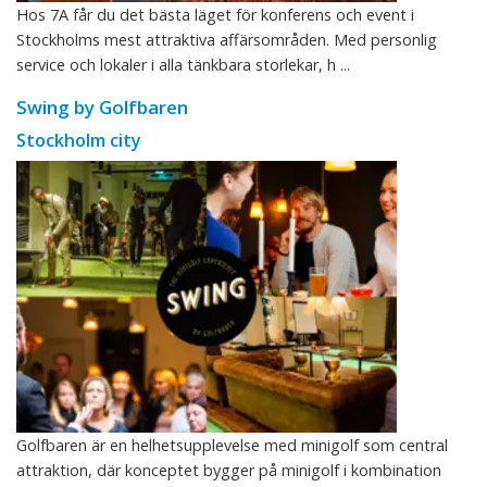
Hos 7A får du det bästa läget för konferens och event i
Stockholms mest attraktiva affärsområden. Med personlig
service och lokaler i alla tänkbara storlekar, h ...
Swing by Golfbaren
Stockholm city
Golfbaren är en helhetsupplevelse med minigolf som central
attraktion, där konceptet bygger på minigolf i kombination