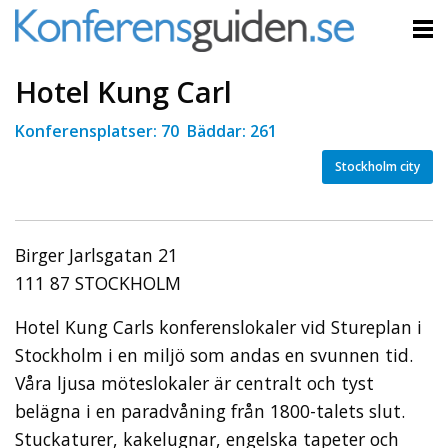
Hotel Kung Carl
Konferensplatser: 70 Bäddar: 261
Stockholm city
Birger Jarlsgatan 21
111 87 STOCKHOLM
Hotel Kung Carls konferenslokaler vid Stureplan i
Stockholm i en miljö som andas en svunnen tid.
Våra ljusa möteslokaler är centralt och tyst
belägna i en paradvåning från 1800-talets slut.
Stuckaturer, kakelugnar, engelska tapeter och