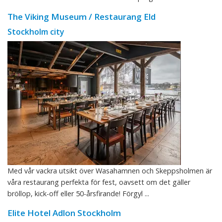
The Viking Museum / Restaurang Eld
Stockholm city
Med vår vackra utsikt över Wasahamnen och Skeppsholmen är
våra restaurang perfekta för fest, oavsett om det gäller
bröllop, kick-off eller 50-årsfirande! Förgyl ...
Elite Hotel Adlon Stockholm