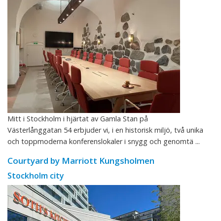
Mitt i Stockholm i hjärtat av Gamla Stan på
Västerlånggatan 54 erbjuder vi, i en historisk miljö, två unika
och toppmoderna konferenslokaler i snygg och genomtä ...
Courtyard by Marriott Kungsholmen
Stockholm city