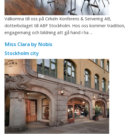
Välkomna till oss på Cirkeln Konferens & Servering AB,
dotterbolaget till ABF Stockholm. Hos oss kommer tradition,
engagemang och bildning att gå hand i ha ...
Miss Clara by Nobis
Stockholm city