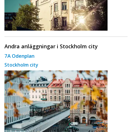
Andra anläggningar i Stockholm city
7A Odenplan
Stockholm city