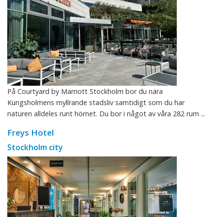
På Courtyard by Marriott Stockholm bor du nära
Kungsholmens myllrande stadsliv samtidigt som du har
naturen alldeles runt hörnet. Du bor i något av våra 282 rum ...
Freys Hotel
Stockholm city