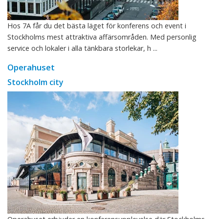
Hos 7A får du det bästa läget för konferens och event i
Stockholms mest attraktiva affärsområden. Med personlig
service och lokaler i alla tänkbara storlekar, h ...
Operahuset
Stockholm city