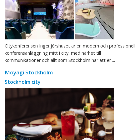
Citykonferensen Ingenjörshuset är en modern och professionell
konferensanläggning mitt i city, med närhet till
kommunikationer och allt som Stockholm har att er ...
Moyagi Stockholm
Stockholm city