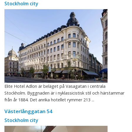
Stockholm city
Elite Hotel Adlon är beläget på Vasagatan i centrala
Stockholm. Byggnaden är i nyklassicistisk stil och härstammar
från år 1884. Det anrika hotellet rymmer 213 ...
Västerlånggatan 54
Stockholm city