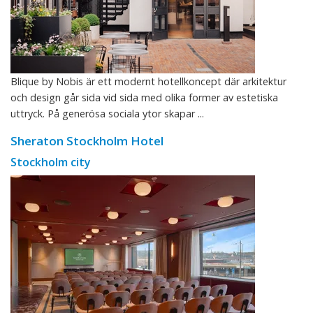
Blique by Nobis är ett modernt hotellkoncept där arkitektur
och design går sida vid sida med olika former av estetiska
uttryck. På generösa sociala ytor skapar ...
Sheraton Stockholm Hotel
Stockholm city