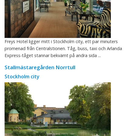
Freys Hotel ligger mitt i Stockholm city, ett par minuters
promenad från Centralstionen. Tåg, buss, taxi och Arlanda
Express-tåget stannar bekvämt på andra sida ...
Stallmästaregården Norrtull
Stockholm city