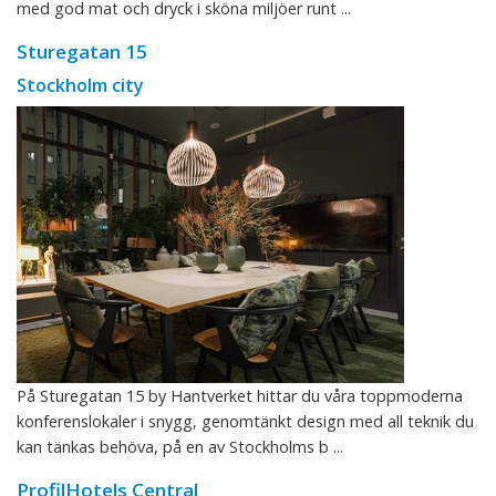
med god mat och dryck i sköna miljöer runt ...
Sturegatan 15
Stockholm city
På Sturegatan 15 by Hantverket hittar du våra toppmoderna
konferenslokaler i snygg, genomtänkt design med all teknik du
kan tänkas behöva, på en av Stockholms b ...
ProfilHotels Central