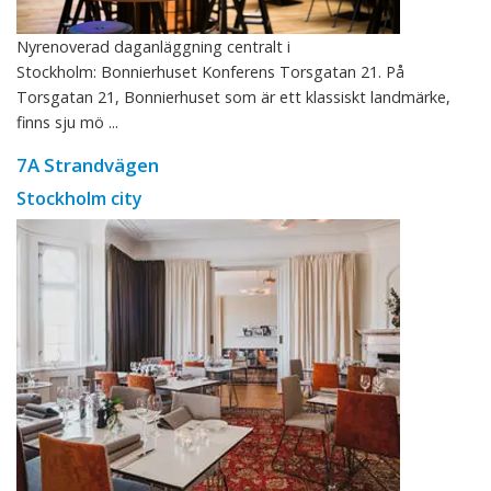
Nyrenoverad daganläggning centralt i
Stockholm: Bonnierhuset Konferens Torsgatan 21. På
Torsgatan 21, Bonnierhuset som är ett klassiskt landmärke,
finns sju mö ...
7A Strandvägen
Stockholm city