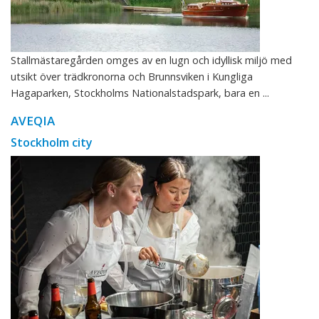
Stallmästaregården omges av en lugn och idyllisk miljö med
utsikt över trädkronorna och Brunnsviken i Kungliga
Hagaparken, Stockholms Nationalstadspark, bara en ...
AVEQIA
Stockholm city