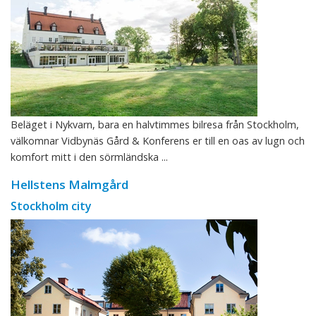
Beläget i Nykvarn, bara en halvtimmes bilresa från Stockholm,
välkomnar Vidbynäs Gård & Konferens er till en oas av lugn och
komfort mitt i den sörmländska ...
Hellstens Malmgård
Stockholm city