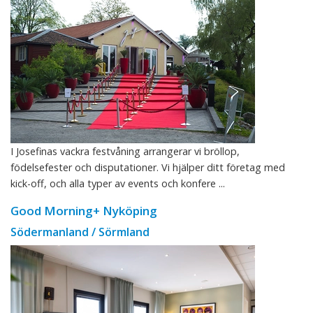
I Josefinas vackra festvåning arrangerar vi bröllop,
födelsefester och disputationer. Vi hjälper ditt företag med
kick-off, och alla typer av events och konfere ...
Good Morning+ Nyköping
Södermanland / Sörmland