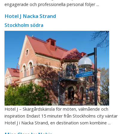
engagerade och professionella personal följer ...
Hotel J Nacka Strand
Stockholm södra
Hotel J – Skärgårdskänsla för möten, välmående och
inspiration Endast 15 minuter från Stockholms city väntar
Hotel J i Nacka Strand, en destination som kombine ...