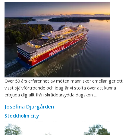
Över 50 års erfarenhet av möten människor emellan ger ett
visst självförtroende och idag är vi stolta över att kunna
erbjuda dig allt från skräddarsydda dagskon ...
Josefina Djurgården
Stockholm city