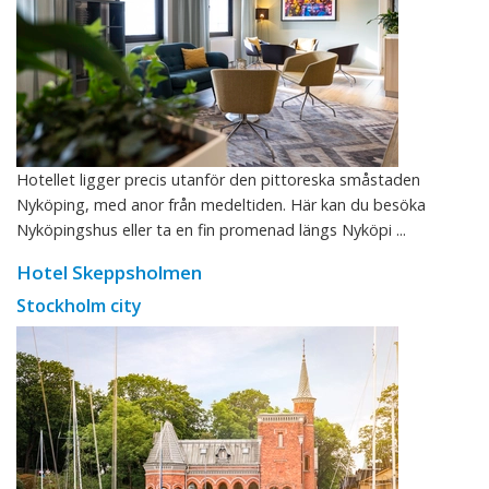
Hotellet ligger precis utanför den pittoreska småstaden
Nyköping, med anor från medeltiden. Här kan du besöka
Nyköpingshus eller ta en fin promenad längs Nyköpi ...
Hotel Skeppsholmen
Stockholm city