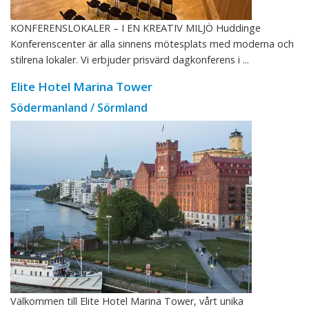
KONFERENSLOKALER – I EN KREATIV MILJÖ Huddinge
Konferenscenter är alla sinnens mötesplats med moderna och
stilrena lokaler. Vi erbjuder prisvärd dagkonferens i ...
Elite Hotel Marina Tower
Södermanland / Sörmland
Välkommen till Elite Hotel Marina Tower, vårt unika