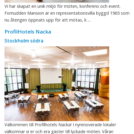
Vi har skapat en unik miljö för möten, konferens och event.
Fornudden Mansion är en representationsvilla byggd 1965 som
nu återigen öppnats upp för att mötas, k ...
ProfilHotels Nacka
Stockholm södra
Välkommen till Profilhotels Nacka! I nyrenoverade lokaler
välkomnar vi er och era gäster till lyckade möten. Våran