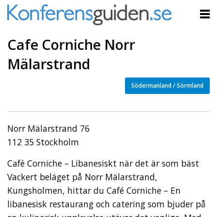
Cafe Corniche Norr
Mälarstrand
Södermanland / Sörmland
Norr Mälarstrand 76
112 35 Stockholm
Café Corniche – Libanesiskt när det är som bäst
Vackert beläget på Norr Mälarstrand,
Kungsholmen, hittar du Café Corniche – En
libanesisk restaurang och catering som bjuder på