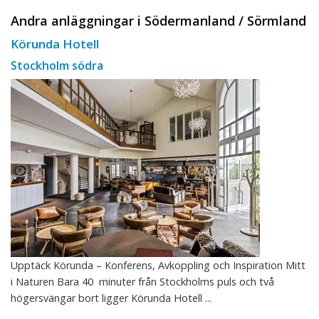
Andra anläggningar i Södermanland / Sörmland
Körunda Hotell
Stockholm södra
Upptäck Körunda – Konferens, Avkoppling och Inspiration Mitt
i Naturen Bara 40 minuter från Stockholms puls och två
högersvängar bort ligger Körunda Hotell ...