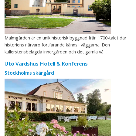
Malmgården är en unik historisk byggnad från 1700-talet där
historiens närvaro fortfarande känns i väggarna. Den
kullerstensbelagda innergården och det gamla vå ...
Utö Värdshus Hotell & Konferens
Stockholms skärgård