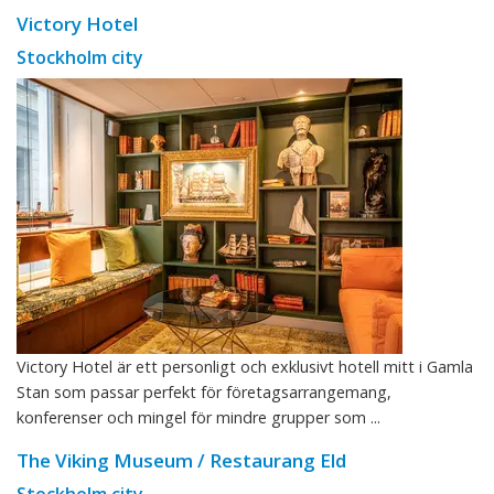
Victory Hotel
Stockholm city
Victory Hotel är ett personligt och exklusivt hotell mitt i Gamla
Stan som passar perfekt för företagsarrangemang,
konferenser och mingel för mindre grupper som ...
The Viking Museum / Restaurang Eld
Stockholm city