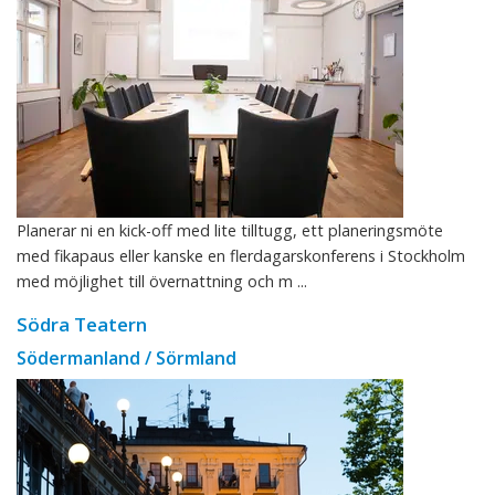
Planerar ni en kick-off med lite tilltugg, ett planeringsmöte
med fikapaus eller kanske en flerdagarskonferens i Stockholm
med möjlighet till övernattning och m ...
Södra Teatern
Södermanland / Sörmland