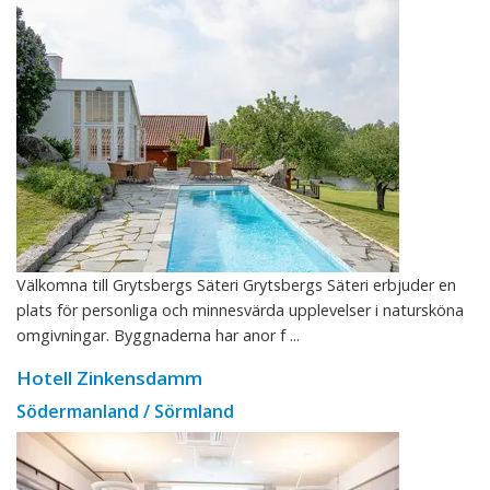
Välkomna till Grytsbergs Säteri Grytsbergs Säteri erbjuder en
plats för personliga och minnesvärda upplevelser i natursköna
omgivningar. Byggnaderna har anor f ...
Hotell Zinkensdamm
Södermanland / Sörmland