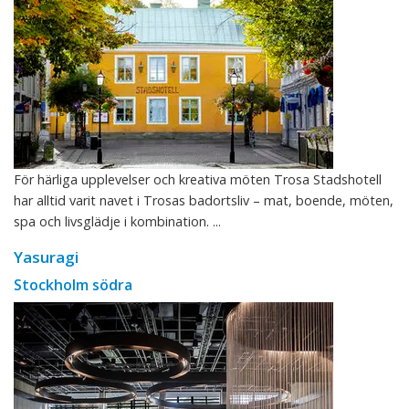
För härliga upplevelser och kreativa möten Trosa Stadshotell
har alltid varit navet i Trosas badortsliv – mat, boende, möten,
spa och livsglädje i kombination. ...
Yasuragi
Stockholm södra