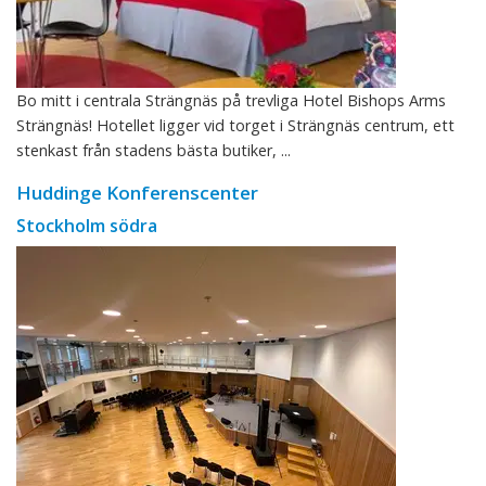
Bo mitt i centrala Strängnäs på trevliga Hotel Bishops Arms
Strängnäs! Hotellet ligger vid torget i Strängnäs centrum, ett
stenkast från stadens bästa butiker, ...
Huddinge Konferenscenter
Stockholm södra