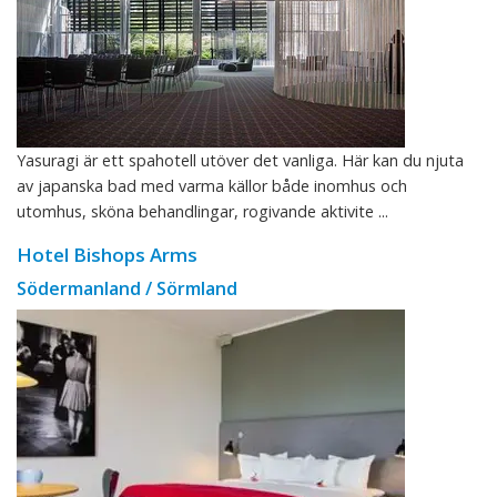
Yasuragi är ett spahotell utöver det vanliga. Här kan du njuta
av japanska bad med varma källor både inomhus och
utomhus, sköna behandlingar, rogivande aktivite ...
Hotel Bishops Arms
Södermanland / Sörmland