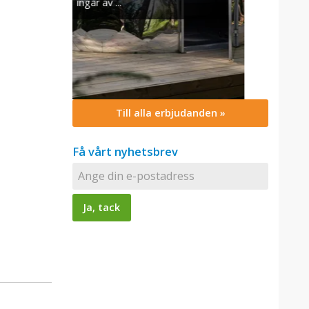
Till alla erbjudanden »
Få vårt nyhetsbrev