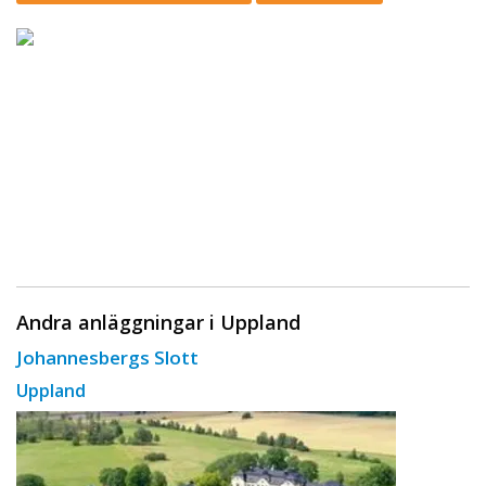
Andra anläggningar i Uppland
Johannesbergs Slott
Uppland