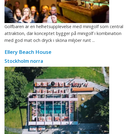
Golfbaren är en helhetsupplevelse med minigolf som central
attraktion, där konceptet bygger på minigolf i kombination
med god mat och dryck i sköna miljöer runt ...
Ellery Beach House
Stockholm norra