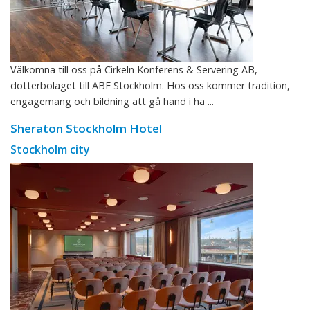
Välkomna till oss på Cirkeln Konferens & Servering AB,
dotterbolaget till ABF Stockholm. Hos oss kommer tradition,
engagemang och bildning att gå hand i ha ...
Sheraton Stockholm Hotel
Stockholm city