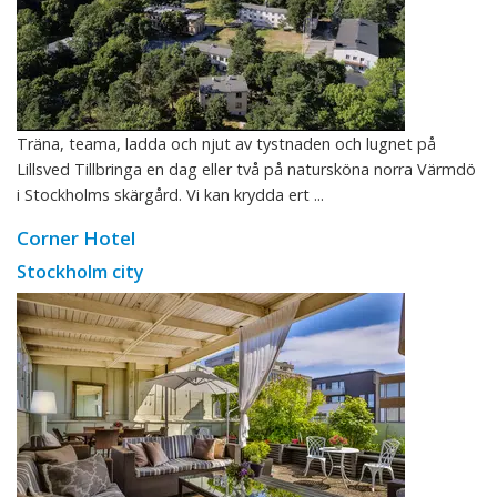
Träna, teama, ladda och njut av tystnaden och lugnet på
Lillsved Tillbringa en dag eller två på natursköna norra Värmdö
i Stockholms skärgård. Vi kan krydda ert ...
Corner Hotel
Stockholm city