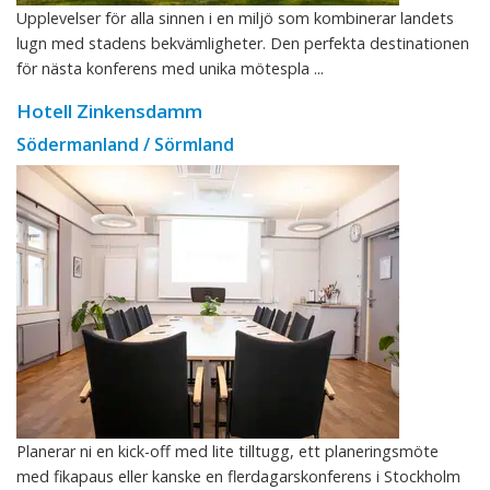
Upplevelser för alla sinnen i en miljö som kombinerar landets
lugn med stadens bekvämligheter. Den perfekta destinationen
för nästa konferens med unika mötespla ...
Hotell Zinkensdamm
Södermanland / Sörmland
Planerar ni en kick-off med lite tilltugg, ett planeringsmöte
med fikapaus eller kanske en flerdagarskonferens i Stockholm