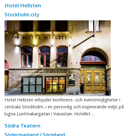
Hotel Hellsten
Stockholm city
Hotel Hellsten erbjuder konferens- och eventmöjligheter i
centrala Stockholm, i en personlig och inspirerande miljö på
lugna Luntmakargatan i Vasastan. Hotellet ...
Södra Teatern
Södermanland / Sörmland