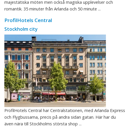
majestätiska möten men också magiska upplevelser och
romantik. 35 minuter från Arlanda och 50 minute ...
ProfilHotels Central
Stockholm city
ProfilHotels Central har Centralstationen, med Arlanda Express
och Flygbussarna, precis på andra sidan gatan. Här har du
även nära till Stockholms största shop ...