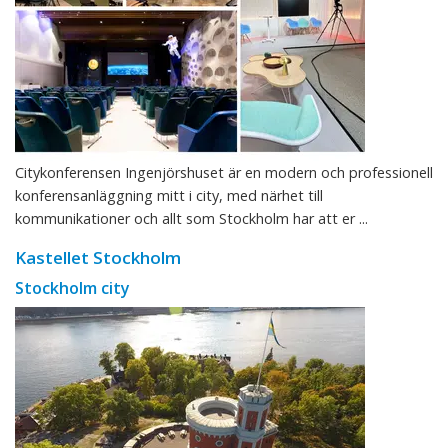
Citykonferensen Ingenjörshuset är en modern och professionell
konferensanläggning mitt i city, med närhet till
kommunikationer och allt som Stockholm har att er ...
Kastellet Stockholm
Stockholm city