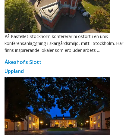
På Kastellet Stockholm konfererar ni ostört i en unik
konferensanläggning i skärgårdsmiljö, mitt i Stockholm. Här
finns inspirerande lokaler som erbjuder arbets ...
Åkeshofs Slott
Uppland