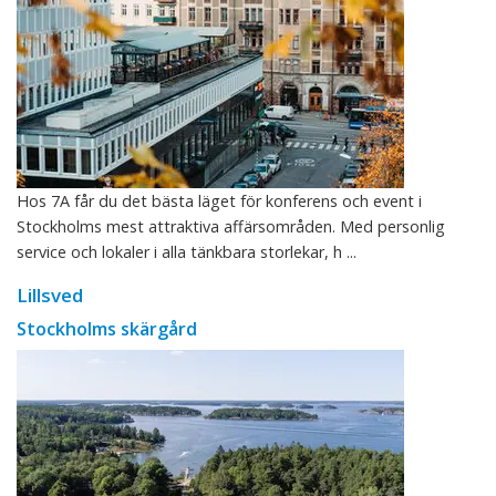
Hos 7A får du det bästa läget för konferens och event i
Stockholms mest attraktiva affärsområden. Med personlig
service och lokaler i alla tänkbara storlekar, h ...
Lillsved
Stockholms skärgård