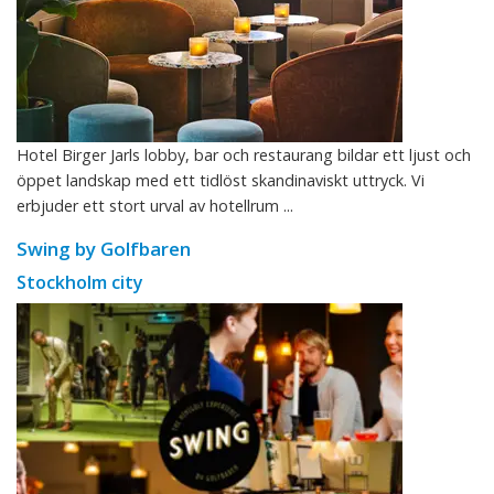
Hotel Birger Jarls lobby, bar och restaurang bildar ett ljust och
öppet landskap med ett tidlöst skandinaviskt uttryck. Vi
erbjuder ett stort urval av hotellrum ...
Swing by Golfbaren
Stockholm city