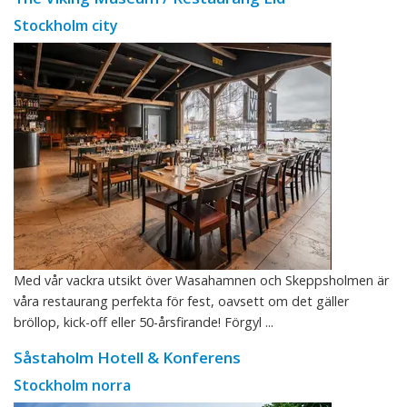
Stockholm city
Med vår vackra utsikt över Wasahamnen och Skeppsholmen är
våra restaurang perfekta för fest, oavsett om det gäller
bröllop, kick-off eller 50-årsfirande! Förgyl ...
Såstaholm Hotell & Konferens
Stockholm norra