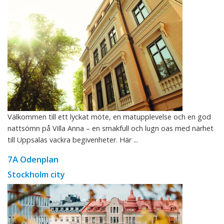
Välkommen till ett lyckat möte, en matupplevelse och en god
nattsömn på Villa Anna – en smakfull och lugn oas med närhet
till Uppsalas vackra begivenheter. Här ...
7A Odenplan
Stockholm city