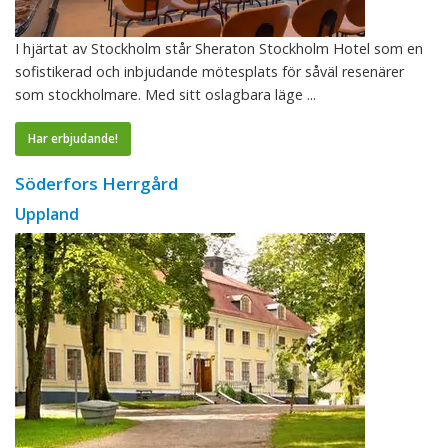
I hjärtat av Stockholm står Sheraton Stockholm Hotel som en
sofistikerad och inbjudande mötesplats för såväl resenärer
som stockholmare. Med sitt oslagbara läge ...
Har erbjudande!
Söderfors Herrgård
Uppland