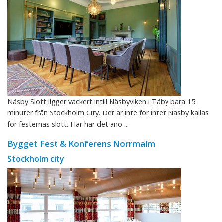
Näsby Slott ligger vackert intill Näsbyviken i Täby bara 15
minuter från Stockholm City. Det är inte för intet Näsby kallas
för festernas slott. Här har det ano ...
Bygget Fest & Konferens Norrmalm
Stockholm city