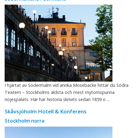
I hjärtat av Södermalm vid anrika Mosebacke hittar du Södra
Teatern – Stockholms äldsta och mest mytomspunna
nöjespalats. Här har historia skrivits sedan 1859 o ...
Skåvsjöholm Hotell & Konferens
Stockholm norra