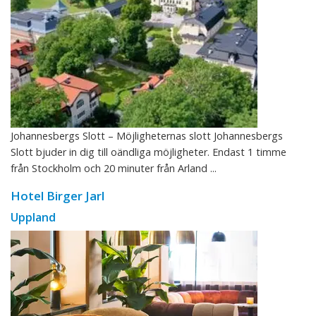
Johannesbergs Slott – Möjligheternas slott Johannesbergs
Slott bjuder in dig till oändliga möjligheter. Endast 1 timme
från Stockholm och 20 minuter från Arland ...
Hotel Birger Jarl
Uppland