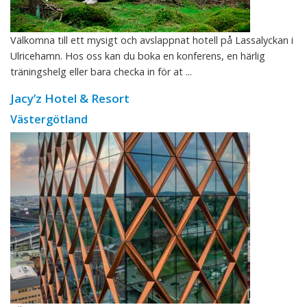
Välkomna till ett mysigt och avslappnat hotell på Lassalyckan i
Ulricehamn. Hos oss kan du boka en konferens, en härlig
träningshelg eller bara checka in för at ...
Jacy’z Hotel & Resort
Västergötland