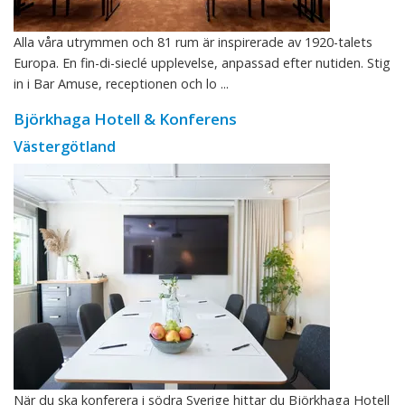
Alla våra utrymmen och 81 rum är inspirerade av 1920-talets
Europa. En fin-di-sieclé upplevelse, anpassad efter nutiden. Stig
in i Bar Amuse, receptionen och lo ...
Björkhaga Hotell & Konferens
Västergötland
När du ska konferera i södra Sverige hittar du Björkhaga Hotell