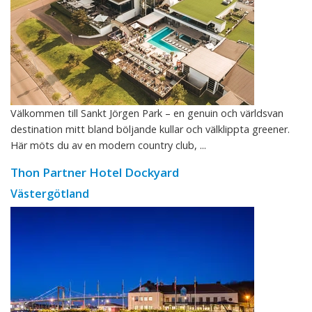
Välkommen till Sankt Jörgen Park – en genuin och världsvan
destination mitt bland böljande kullar och välklippta greener.
Här möts du av en modern country club, ...
Thon Partner Hotel Dockyard
Västergötland