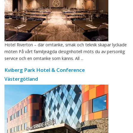
Hotel Riverton – där omtanke, smak och teknik skapar lyckade
möten På vårt familjeägda designhotell möts du av personlig
service och en omtanke som känns. All ...
Kviberg Park Hotel & Conference
Västergötland