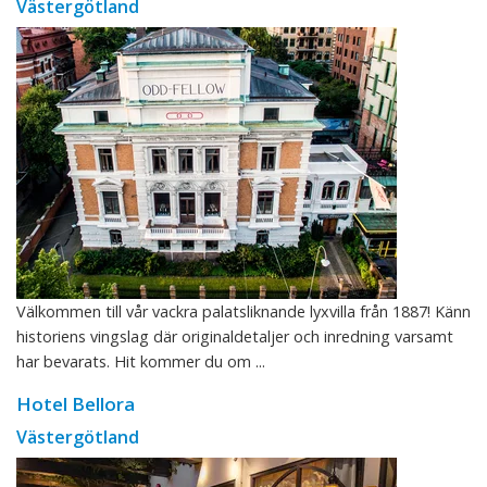
Västergötland
Välkommen till vår vackra palatsliknande lyxvilla från 1887! Känn
historiens vingslag där originaldetaljer och inredning varsamt
har bevarats. Hit kommer du om ...
Hotel Bellora
Västergötland