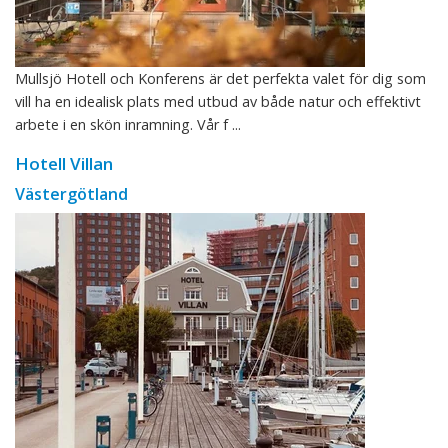
Mullsjö Hotell och Konferens är det perfekta valet för dig som
vill ha en idealisk plats med utbud av både natur och effektivt
arbete i en skön inramning. Vår f ...
Hotell Villan
Västergötland