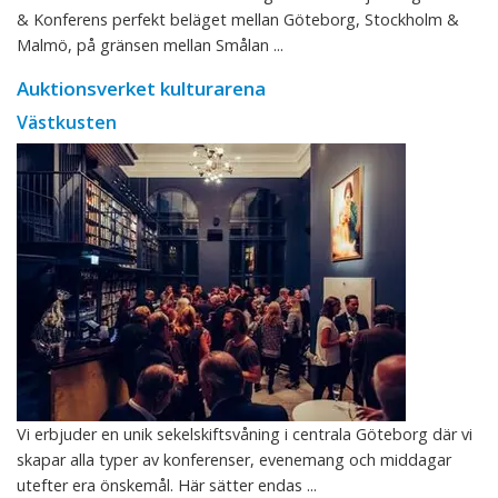
& Konferens perfekt beläget mellan Göteborg, Stockholm &
Malmö, på gränsen mellan Smålan ...
Auktionsverket kulturarena
Västkusten
Vi erbjuder en unik sekelskiftsvåning i centrala Göteborg där vi
skapar alla typer av konferenser, evenemang och middagar
utefter era önskemål. Här sätter endas ...