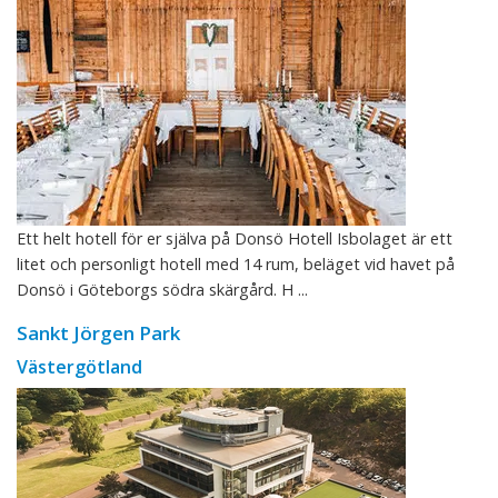
Ett helt hotell för er själva på Donsö Hotell Isbolaget är ett
litet och personligt hotell med 14 rum, beläget vid havet på
Donsö i Göteborgs södra skärgård. H ...
Sankt Jörgen Park
Västergötland