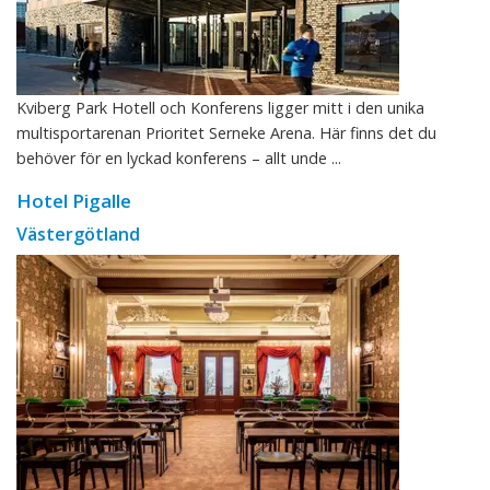
Kviberg Park Hotell och Konferens ligger mitt i den unika
multisportarenan Prioritet Serneke Arena. Här finns det du
behöver för en lyckad konferens – allt unde ...
Hotel Pigalle
Västergötland