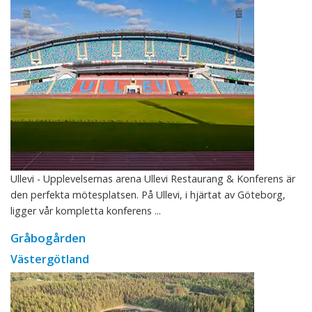
Ullevi - Upplevelsernas arena Ullevi Restaurang & Konferens är
den perfekta mötesplatsen. På Ullevi, i hjärtat av Göteborg,
ligger vår kompletta konferens ...
Gråbogården
Västergötland