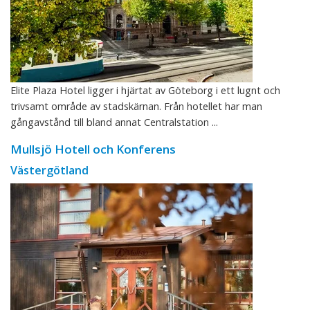
Elite Plaza Hotel ligger i hjärtat av Göteborg i ett lugnt och
trivsamt område av stadskärnan. Från hotellet har man
gångavstånd till bland annat Centralstation ...
Mullsjö Hotell och Konferens
Västergötland