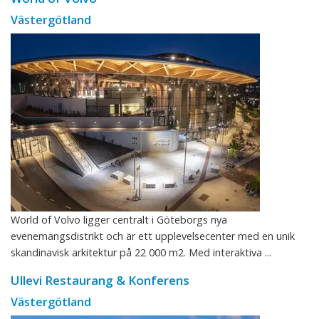
Västergötland
World of Volvo ligger centralt i Göteborgs nya
evenemangsdistrikt och är ett upplevelsecenter med en unik
skandinavisk arkitektur på 22 000 m2. Med interaktiva ...
Ullevi Restaurang & Konferens
Västergötland