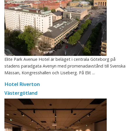
Elite Park Avenue Hotel är beläget i centrala Göteborg på
stadens paradgata Avenyn med promenadavstånd till Svenska
Mässan, Kongresshallen och Liseberg. På Elit ...
Hotel Riverton
Västergötland