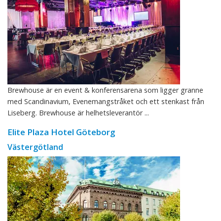
Brewhouse är en event & konferensarena som ligger granne
med Scandinavium, Evenemangstråket och ett stenkast från
Liseberg. Brewhouse är helhetsleverantör ...
Elite Plaza Hotel Göteborg
Västergötland