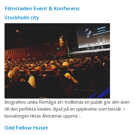
Filmstaden Event & Konferens
Stockholm city
Biografens unika förmåga att trollbinda en publik gör den även
till den perfekta lokalen. Bjud på en upplevelse som består. I
biosalongen riktas åhörarnas uppmä ...
Odd Fellow Huset