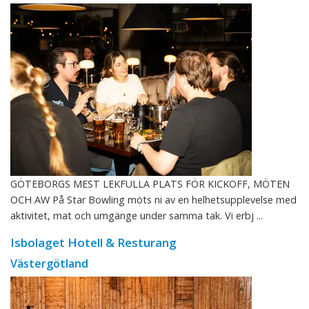
GÖTEBORGS MEST LEKFULLA PLATS FÖR KICKOFF, MÖTEN
OCH AW På Star Bowling möts ni av en helhetsupplevelse med
aktivitet, mat och umgänge under samma tak. Vi erbj ...
Isbolaget Hotell & Resturang
Västergötland