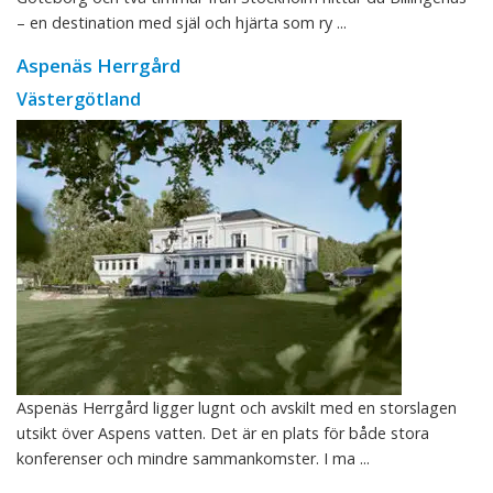
– en destination med själ och hjärta som ry ...
Aspenäs Herrgård
Västergötland
Aspenäs Herrgård ligger lugnt och avskilt med en storslagen
utsikt över Aspens vatten. Det är en plats för både stora
konferenser och mindre sammankomster. I ma ...