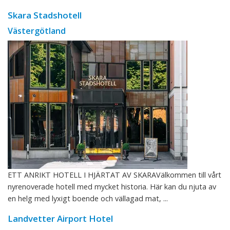
Skara Stadshotell
Västergötland
ETT ANRIKT HOTELL I HJÄRTAT AV SKARAVälkommen till vårt
nyrenoverade hotell med mycket historia. Här kan du njuta av
en helg med lyxigt boende och vällagad mat, ...
Landvetter Airport Hotel