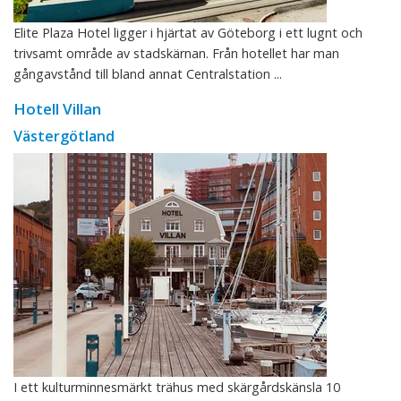
Elite Plaza Hotel ligger i hjärtat av Göteborg i ett lugnt och
trivsamt område av stadskärnan. Från hotellet har man
gångavstånd till bland annat Centralstation ...
Hotell Villan
Västergötland
I ett kulturminnesmärkt trähus med skärgårdskänsla 10