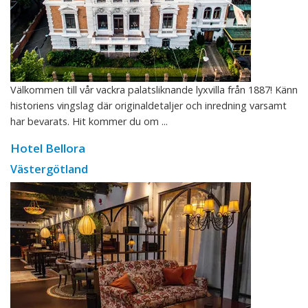
Välkommen till vår vackra palatsliknande lyxvilla från 1887! Känn
historiens vingslag där originaldetaljer och inredning varsamt
har bevarats. Hit kommer du om ...
Hotel Bellora
Västergötland