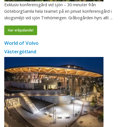
Exklusiv konferensgård vid sjön – 30 minuter från
GöteborgSamla hela teamet på en privat konferensgård i
skogsmiljö vid sjön Trehörningen. Gråbogården hyrs allt ...
Har erbjudande!
World of Volvo
Västergötland