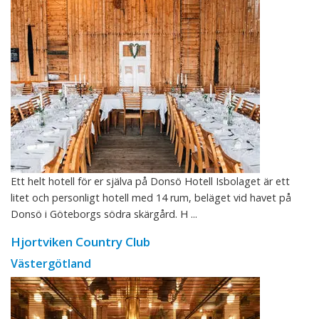
Ett helt hotell för er själva på Donsö Hotell Isbolaget är ett
litet och personligt hotell med 14 rum, beläget vid havet på
Donsö i Göteborgs södra skärgård. H ...
Hjortviken Country Club
Västergötland