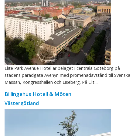
Elite Park Avenue Hotel är beläget i centrala Göteborg på
stadens paradgata Avenyn med promenadavstånd till Svenska
Mässan, Kongresshallen och Liseberg. På Elit ...
Billingehus Hotell & Möten
Västergötland