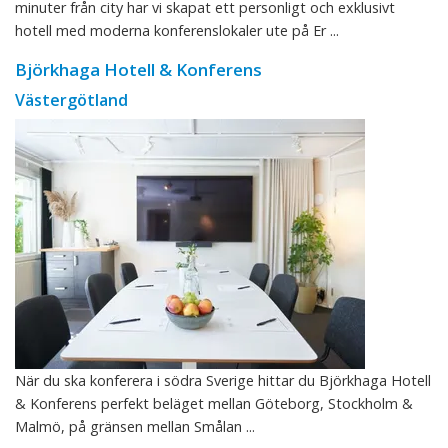
minuter från city har vi skapat ett personligt och exklusivt
hotell med moderna konferenslokaler ute på Er ...
Björkhaga Hotell & Konferens
Västergötland
När du ska konferera i södra Sverige hittar du Björkhaga Hotell
& Konferens perfekt beläget mellan Göteborg, Stockholm &
Malmö, på gränsen mellan Smålan ...