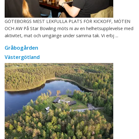
GÖTEBORGS MEST LEKFULLA PLATS FÖR KICKOFF, MÖTEN
OCH AW På Star Bowling möts ni av en helhetsupplevelse med
aktivitet, mat och umgänge under samma tak. Vi erbj ...
Gråbogården
Västergötland