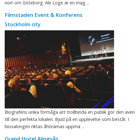
norr om Göteborg. Ale Loge är en mag ...
Filmstaden Event & Konferens
Stockholm city
Biografens unika förmåga att trollbinda en publik gör den även
till den perfekta lokalen. Bjud på en upplevelse som består. I
biosalongen riktas åhörarnas uppmä ...
Grand Hotel Alingsås