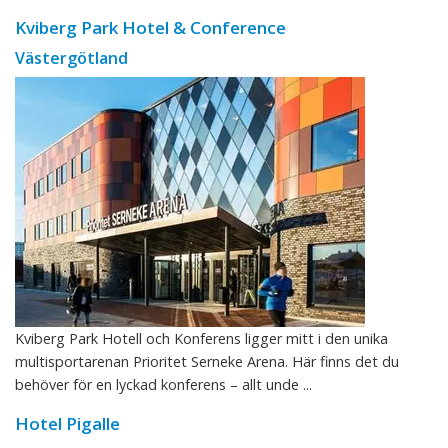
Kviberg Park Hotel & Conference
Västergötland
Kviberg Park Hotell och Konferens ligger mitt i den unika
multisportarenan Prioritet Serneke Arena. Här finns det du
behöver för en lyckad konferens – allt unde ...
Hotel Pigalle