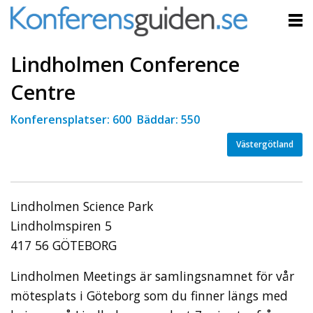
Lindholmen Conference
Centre
Konferensplatser: 600 Bäddar: 550
Västergötland
Lindholmen Science Park
Lindholmspiren 5
417 56 GÖTEBORG
Lindholmen Meetings är samlingsnamnet för vår
mötesplats i Göteborg som du finner längs med