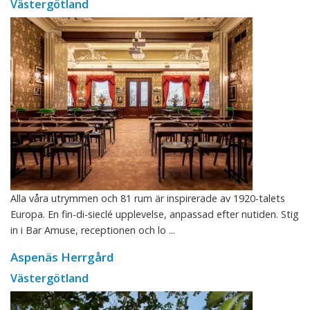
Västergötland
Alla våra utrymmen och 81 rum är inspirerade av 1920-talets
Europa. En fin-di-sieclé upplevelse, anpassad efter nutiden. Stig
in i Bar Amuse, receptionen och lo ...
Aspenäs Herrgård
Västergötland