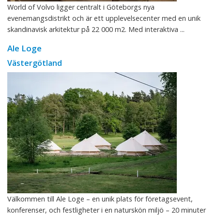
World of Volvo ligger centralt i Göteborgs nya
evenemangsdistrikt och är ett upplevelsecenter med en unik
skandinavisk arkitektur på 22 000 m2. Med interaktiva ...
Ale Loge
Västergötland
Välkommen till Ale Loge – en unik plats för företagsevent,
konferenser, och festligheter i en naturskön miljö – 20 minuter