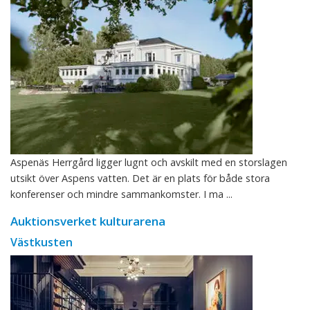
Aspenäs Herrgård ligger lugnt och avskilt med en storslagen
utsikt över Aspens vatten. Det är en plats för både stora
konferenser och mindre sammankomster. I ma ...
Auktionsverket kulturarena
Västkusten