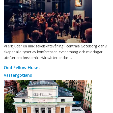
Vi erbjuder en unik sekelskiftsvåning i centrala Göteborg där vi
skapar alla typer av konferenser, evenemang och middagar
utefter era önskemål. Här sätter endas ...
Odd Fellow Huset
Västergötland