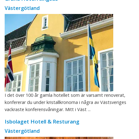
Västergötland
I det över 100 år gamla hotellet som är varsamt renoverat,
konfererar du under kristallkronorna i några av Västsveriges
vackraste konferensvåningar. Mitt i Väst ...
Isbolaget Hotell & Resturang
Västergötland