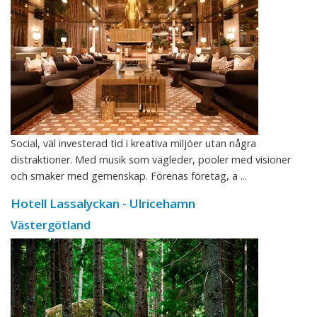
Social, väl investerad tid i kreativa miljöer utan några
distraktioner. Med musik som vägleder, pooler med visioner
och smaker med gemenskap. Förenas företag, a ...
Hotell Lassalyckan - Ulricehamn
Västergötland