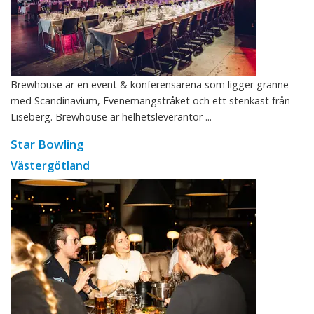
Brewhouse är en event & konferensarena som ligger granne
med Scandinavium, Evenemangstråket och ett stenkast från
Liseberg. Brewhouse är helhetsleverantör ...
Star Bowling
Västergötland