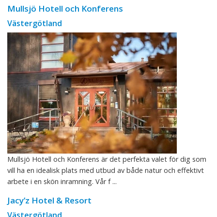
Mullsjö Hotell och Konferens
Västergötland
Mullsjö Hotell och Konferens är det perfekta valet för dig som
vill ha en idealisk plats med utbud av både natur och effektivt
arbete i en skön inramning. Vår f ...
Jacy’z Hotel & Resort
Västergötland