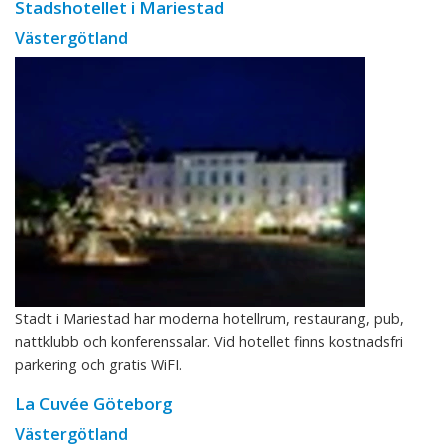
Stadshotellet i Mariestad
Västergötland
Stadt i Mariestad har moderna hotellrum, restaurang, pub,
nattklubb och konferenssalar. Vid hotellet finns kostnadsfri
parkering och gratis WiFI.
La Cuvée Göteborg
Västergötland