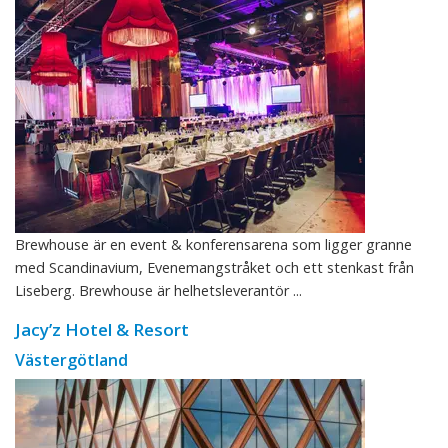
Brewhouse är en event & konferensarena som ligger granne
med Scandinavium, Evenemangstråket och ett stenkast från
Liseberg. Brewhouse är helhetsleverantör ...
Jacy’z Hotel & Resort
Västergötland