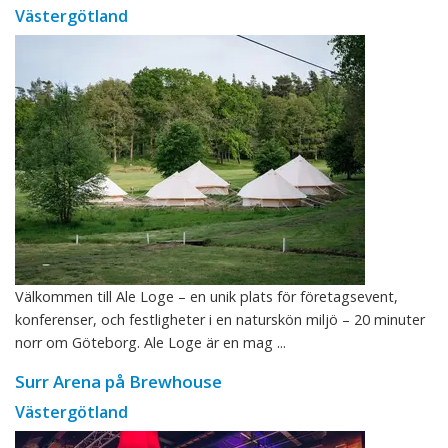
Västergötland
Välkommen till Ale Loge – en unik plats för företagsevent,
konferenser, och festligheter i en naturskön miljö – 20 minuter
norr om Göteborg. Ale Loge är en mag ...
Surr Arena på Brewhouse
Västergötland