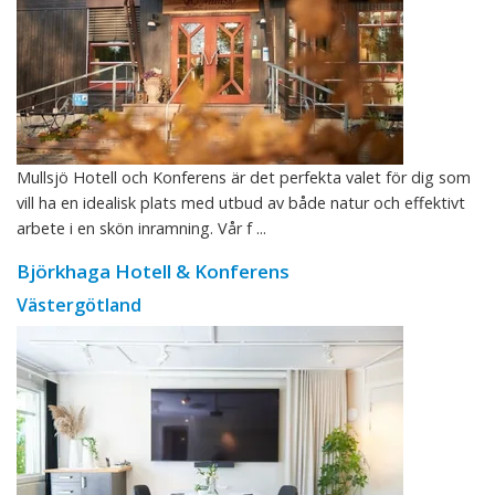
Mullsjö Hotell och Konferens är det perfekta valet för dig som
vill ha en idealisk plats med utbud av både natur och effektivt
arbete i en skön inramning. Vår f ...
Björkhaga Hotell & Konferens
Västergötland