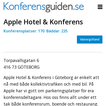
Apple Hotel & Konferens
Konferensplatser: 170 Bäddar: 235
Västergötland
Torpavallsgatan 6
416 73 GÖTEBORG
Apple Hotel & Konferens i Göteborg är enkelt att
nå med både kollektivtrafiken och med bil. På
Apple har vi gott om parkeringsplatser för era
konferensdeltagare. Hos oss finns allt under ett
tak både konferensrum, boende och restaurang.