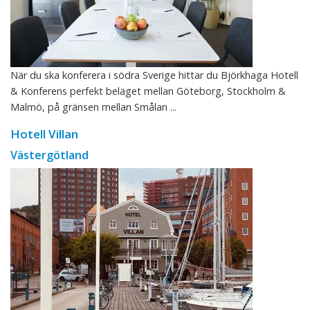
När du ska konferera i södra Sverige hittar du Björkhaga Hotell
& Konferens perfekt beläget mellan Göteborg, Stockholm &
Malmö, på gränsen mellan Smålan ...
Hotell Villan
Västergötland