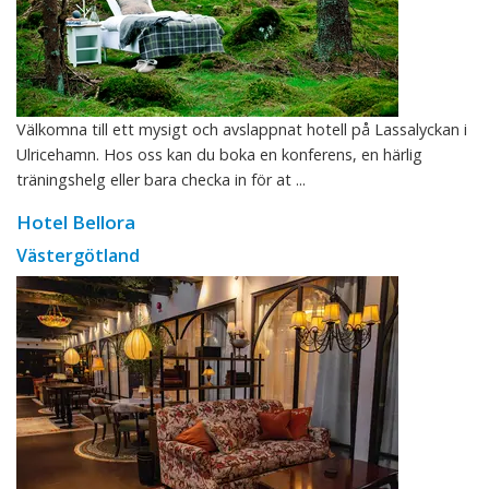
Välkomna till ett mysigt och avslappnat hotell på Lassalyckan i
Ulricehamn. Hos oss kan du boka en konferens, en härlig
träningshelg eller bara checka in för at ...
Hotel Bellora
Västergötland