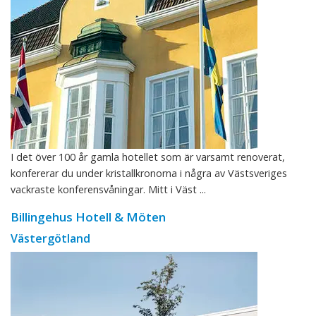
I det över 100 år gamla hotellet som är varsamt renoverat,
konfererar du under kristallkronorna i några av Västsveriges
vackraste konferensvåningar. Mitt i Väst ...
Billingehus Hotell & Möten
Västergötland