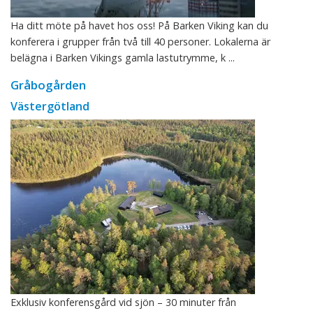
Ha ditt möte på havet hos oss! På Barken Viking kan du
konferera i grupper från två till 40 personer. Lokalerna är
belägna i Barken Vikings gamla lastutrymme, k ...
Gråbogården
Västergötland
Exklusiv konferensgård vid sjön – 30 minuter från