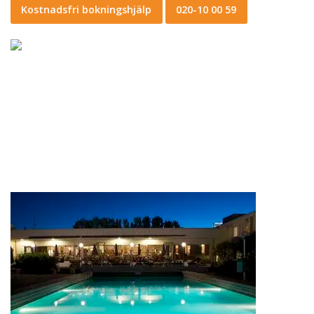
Kostnadsfri bokningshjälp
020-10 00 59