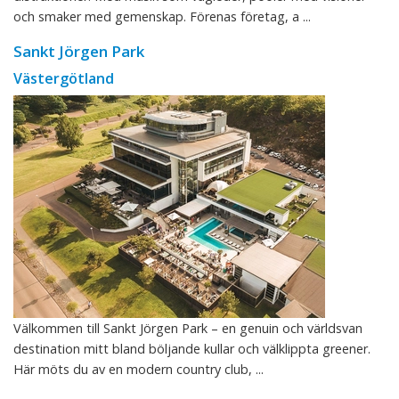
och smaker med gemenskap. Förenas företag, a ...
Sankt Jörgen Park
Västergötland
Välkommen till Sankt Jörgen Park – en genuin och världsvan
destination mitt bland böljande kullar och välklippta greener.
Här möts du av en modern country club, ...