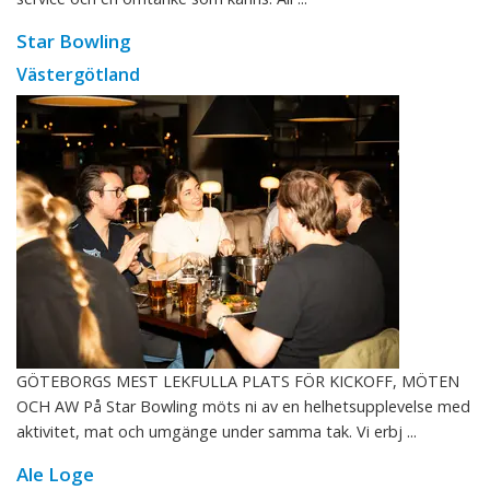
Star Bowling
Västergötland
GÖTEBORGS MEST LEKFULLA PLATS FÖR KICKOFF, MÖTEN
OCH AW På Star Bowling möts ni av en helhetsupplevelse med
aktivitet, mat och umgänge under samma tak. Vi erbj ...
Ale Loge