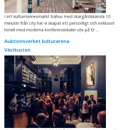
I ett kulturminnesmärkt trähus med skärgårdskänsla 10
minuter från city har vi skapat ett personligt och exklusivt
hotell med moderna konferenslokaler ute på Er ...
Auktionsverket kulturarena
Västkusten