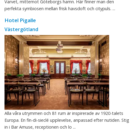
Varvet, mittemot Göteborgs hamn. Här finner man den
perfekta symbiosen mellan frisk havsdoft och citypuls. ...
Hotel Pigalle
Västergötland
Alla våra utrymmen och 81 rum är inspirerade av 1920-talets
Europa. En fin-di-sieclé upplevelse, anpassad efter nutiden. Stig
in i Bar Amuse, receptionen och lo ...