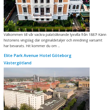
Välkommen till vår vackra palatsliknande lyxvilla från 1887! Känn
historiens vingslag där originaldetaljer och inredning varsamt
har bevarats. Hit kommer du om ...
Elite Park Avenue Hotel Göteborg
Västergötland