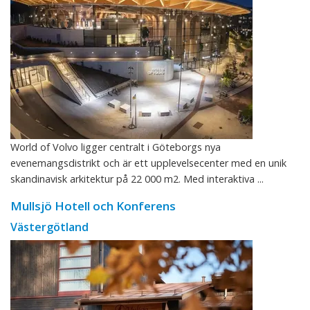
World of Volvo ligger centralt i Göteborgs nya
evenemangsdistrikt och är ett upplevelsecenter med en unik
skandinavisk arkitektur på 22 000 m2. Med interaktiva ...
Mullsjö Hotell och Konferens
Västergötland