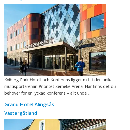
Kviberg Park Hotell och Konferens ligger mitt i den unika
multisportarenan Prioritet Serneke Arena. Här finns det du
behöver för en lyckad konferens – allt unde ...
Grand Hotel Alingsås
Västergötland