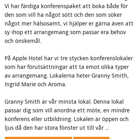
Vi har färdiga konferenspaket att boka både för
den som vill ha något sött och den som söker
något mer hälsosamt, vi hjälper er gärna även att
sy ihop ett arrangemang som passar era behov
och önskemål.
På Apple Hotel har vi tre stycken konferenslokaler
som har förutsättningar att ta emot olika typer
av arrangemang. Lokalerna heter Granny Smith,
Ingrid Marie och Aroma.
Granny Smith är vår minsta lokal. Denna lokal
passar dig som vill anordna ett möte, en mindre
konferens eller utbildning. Lokalen är öppen och
ljus då den har stora fönster ut till vår ...