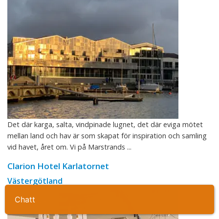
Det där karga, salta, vindpinade lugnet, det där eviga mötet
mellan land och hav är som skapat för inspiration och samling
vid havet, året om. Vi på Marstrands ...
Clarion Hotel Karlatornet
Västergötland
Ta kontakt