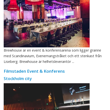
Brewhouse är en event & konferensarena som ligger granne
med Scandinavium, Evenemangstråket och ett stenkast från
Liseberg. Brewhouse är helhetsleverantör ...
Filmstaden Event & Konferens
Stockholm city