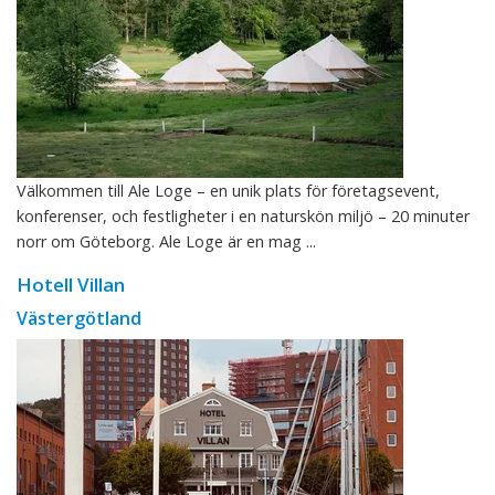
Välkommen till Ale Loge – en unik plats för företagsevent,
konferenser, och festligheter i en naturskön miljö – 20 minuter
norr om Göteborg. Ale Loge är en mag ...
Hotell Villan
Västergötland