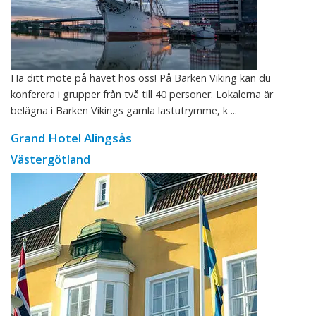
Ha ditt möte på havet hos oss! På Barken Viking kan du
konferera i grupper från två till 40 personer. Lokalerna är
belägna i Barken Vikings gamla lastutrymme, k ...
Grand Hotel Alingsås
Västergötland