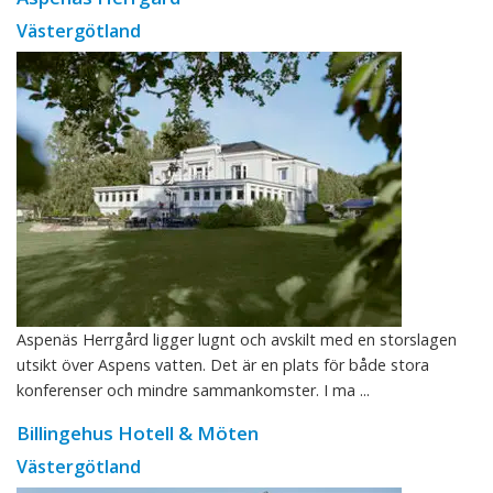
Västergötland
Aspenäs Herrgård ligger lugnt och avskilt med en storslagen
utsikt över Aspens vatten. Det är en plats för både stora
konferenser och mindre sammankomster. I ma ...
Billingehus Hotell & Möten
Västergötland