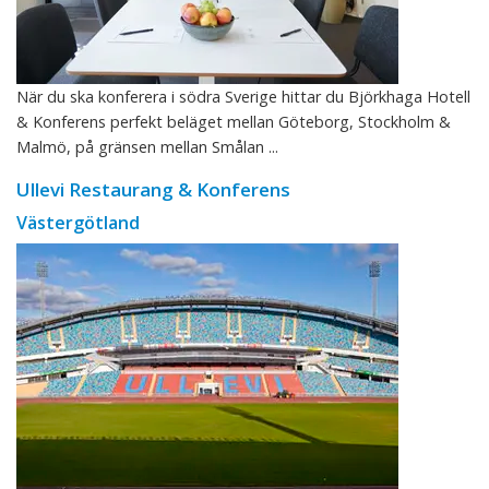
När du ska konferera i södra Sverige hittar du Björkhaga Hotell
& Konferens perfekt beläget mellan Göteborg, Stockholm &
Malmö, på gränsen mellan Smålan ...
Ullevi Restaurang & Konferens
Västergötland