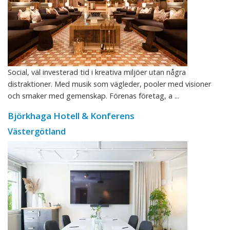
Social, väl investerad tid i kreativa miljöer utan några
distraktioner. Med musik som vägleder, pooler med visioner
och smaker med gemenskap. Förenas företag, a ...
Björkhaga Hotell & Konferens
Västergötland