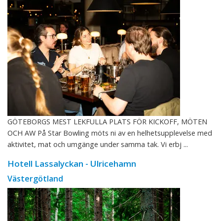
GÖTEBORGS MEST LEKFULLA PLATS FÖR KICKOFF, MÖTEN
OCH AW På Star Bowling möts ni av en helhetsupplevelse med
aktivitet, mat och umgänge under samma tak. Vi erbj ...
Hotell Lassalyckan - Ulricehamn
Västergötland