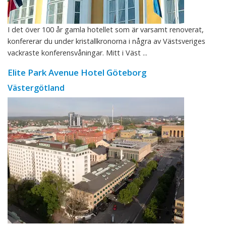
I det över 100 år gamla hotellet som är varsamt renoverat,
konfererar du under kristallkronorna i några av Västsveriges
vackraste konferensvåningar. Mitt i Väst ...
Elite Park Avenue Hotel Göteborg
Västergötland