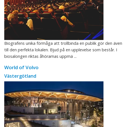
Biografens unika förmåga att trollbinda en publik gör den även
till den perfekta lokalen. Bjud på en upplevelse som består. I
biosalongen riktas åhörarnas uppmä ...
World of Volvo
Västergötland