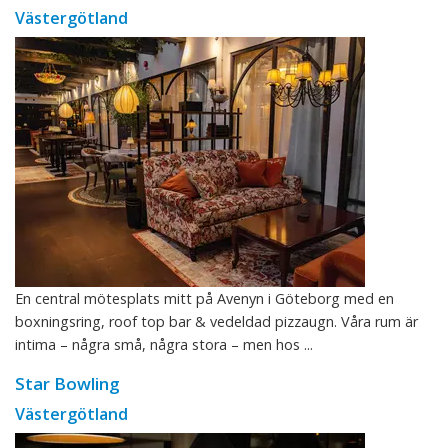
Västergötland
En central mötesplats mitt på Avenyn i Göteborg med en
boxningsring, roof top bar & vedeldad pizzaugn. Våra rum är
intima – några små, några stora – men hos ...
Star Bowling
Västergötland