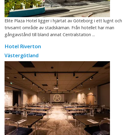
Elite Plaza Hotel ligger i hjärtat av Göteborg i ett lugnt och
trivsamt område av stadskärnan. Från hotellet har man
gångavstånd till bland annat Centralstation ...
Hotel Riverton
Västergötland