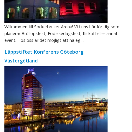
Välkommen till Sockerbruket Arena! Vi finns här för dig som
planerar Bröllopsfest, Födelsedagsfest, Kickoff eller annat
event. Hos oss är det möjligt att ha eg ...
Läppstiftet Konferens Göteborg
Västergötland