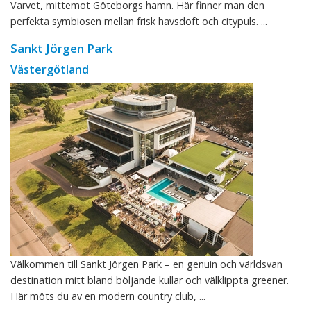
Varvet, mittemot Göteborgs hamn. Här finner man den
perfekta symbiosen mellan frisk havsdoft och citypuls. ...
Sankt Jörgen Park
Västergötland
Välkommen till Sankt Jörgen Park – en genuin och världsvan
destination mitt bland böljande kullar och välklippta greener.
Här möts du av en modern country club, ...