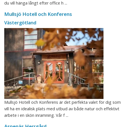
du vill hänga långt efter office h ...
Mullsjö Hotell och Konferens
Västergötland
Mullsjö Hotell och Konferens är det perfekta valet för dig som
vill ha en idealisk plats med utbud av både natur och effektivt
arbete i en skön inramning. Vår f ...
Aspenäs Herrgård