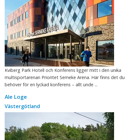
Kviberg Park Hotell och Konferens ligger mitt i den unika
multisportarenan Prioritet Serneke Arena. Här finns det du
behöver för en lyckad konferens – allt unde ...
Ale Loge
Västergötland