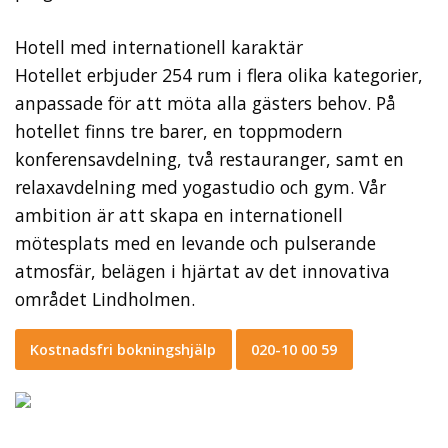
Hotell med internationell karaktär
Hotellet erbjuder 254 rum i flera olika kategorier,
anpassade för att möta alla gästers behov. På
hotellet finns tre barer, en toppmodern
konferensavdelning, två restauranger, samt en
relaxavdelning med yogastudio och gym. Vår
ambition är att skapa en internationell
mötesplats med en levande och pulserande
atmosfär, belägen i hjärtat av det innovativa
området Lindholmen.
Kostnadsfri bokningshjälp
020-10 00 59