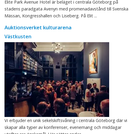
Elite Park Avenue Hotel är beläget i centrala Göteborg på
stadens paradgata Avenyn med promenadavstånd till Svenska
Mässan, Kongresshallen och Liseberg. På Elit ...
Auktionsverket kulturarena
Västkusten
Vi erbjuder en unik sekelskiftsvåning i centrala Göteborg där vi
skapar alla typer av konferenser, evenemang och middagar