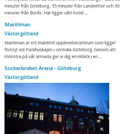
minuter från Göteborg, 35 minuter från Landvetter och 30
minuter från Borås. Här ligger vårt hotel ...
Maritiman
Västergötland
Maritiman är ett maritimt upplevelsecentrum som ligger
förtöjt vid Packhuskajen i centrala Göteborg. Genom att
mönstra på vår armada ger vi dig en inblick i en ...
Sockerbruket Arena - Göteborg
Västergötland