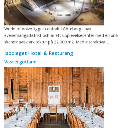
World of Volvo ligger centralt i Göteborgs nya
evenemangsdistrikt och är ett upplevelsecenter med en unik
skandinavisk arkitektur på 22 000 m2. Med interaktiva ...
Isbolaget Hotell & Resturang
Västergötland