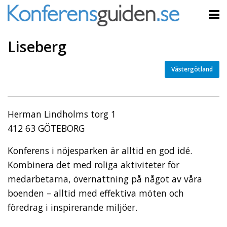
Liseberg
Västergötland
Herman Lindholms torg 1
412 63 GÖTEBORG
Konferens i nöjesparken är alltid en god idé.
Kombinera det med roliga aktiviteter för
medarbetarna, övernattning på något av våra
boenden – alltid med effektiva möten och
föredrag i inspirerande miljöer.