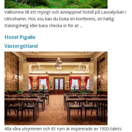
Välkomna till ett mysigt och avslappnat hotell på Lassalyckan i
Ulricehamn. Hos oss kan du boka en konferens, en härlig
träningshelg eller bara checka in för at ...
Hotel Pigalle
Västergötland
Alla våra utrymmen och 81 rum är inspirerade av 1920-talets