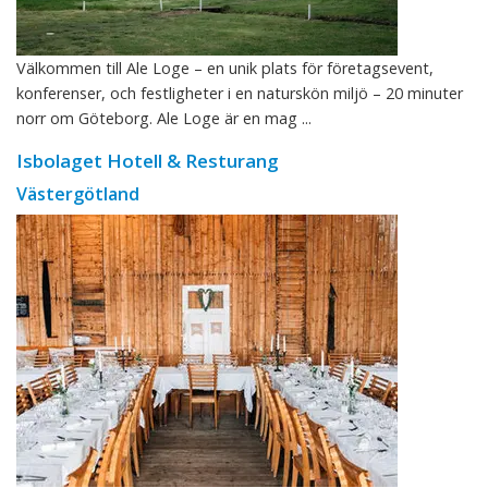
Välkommen till Ale Loge – en unik plats för företagsevent,
konferenser, och festligheter i en naturskön miljö – 20 minuter
norr om Göteborg. Ale Loge är en mag ...
Isbolaget Hotell & Resturang
Västergötland