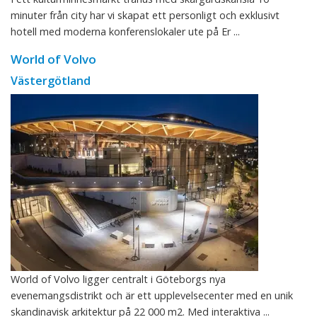
minuter från city har vi skapat ett personligt och exklusivt
hotell med moderna konferenslokaler ute på Er ...
World of Volvo
Västergötland
World of Volvo ligger centralt i Göteborgs nya
evenemangsdistrikt och är ett upplevelsecenter med en unik
skandinavisk arkitektur på 22 000 m2. Med interaktiva ...