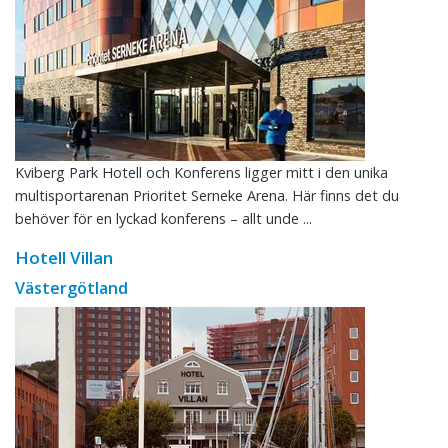
Kviberg Park Hotell och Konferens ligger mitt i den unika
multisportarenan Prioritet Serneke Arena. Här finns det du
behöver för en lyckad konferens – allt unde ...
Hotell Villan
Västergötland