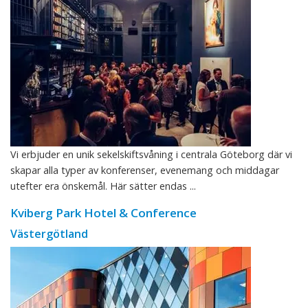
Vi erbjuder en unik sekelskiftsvåning i centrala Göteborg där vi
skapar alla typer av konferenser, evenemang och middagar
utefter era önskemål. Här sätter endas ...
Kviberg Park Hotel & Conference
Västergötland