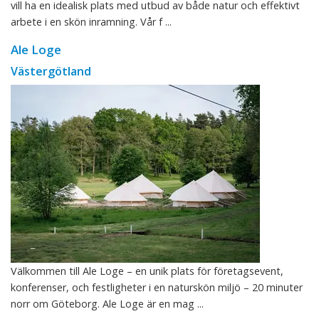
vill ha en idealisk plats med utbud av både natur och effektivt
arbete i en skön inramning. Vår f ...
Ale Loge
Västergötland
Välkommen till Ale Loge – en unik plats för företagsevent,
konferenser, och festligheter i en naturskön miljö – 20 minuter
norr om Göteborg. Ale Loge är en mag ...