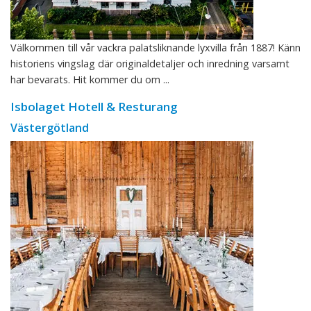
Välkommen till vår vackra palatsliknande lyxvilla från 1887! Känn
historiens vingslag där originaldetaljer och inredning varsamt
har bevarats. Hit kommer du om ...
Isbolaget Hotell & Resturang
Västergötland