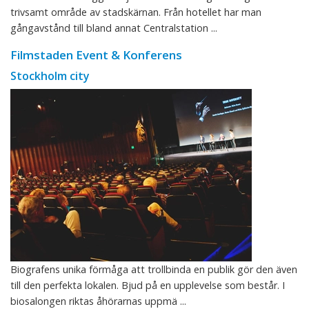
trivsamt område av stadskärnan. Från hotellet har man
gångavstånd till bland annat Centralstation ...
Filmstaden Event & Konferens
Stockholm city
Biografens unika förmåga att trollbinda en publik gör den även
till den perfekta lokalen. Bjud på en upplevelse som består. I
biosalongen riktas åhörarnas uppmä ...