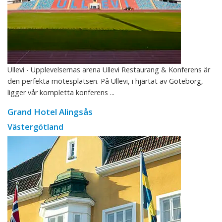
Ullevi - Upplevelsernas arena Ullevi Restaurang & Konferens är
den perfekta mötesplatsen. På Ullevi, i hjärtat av Göteborg,
ligger vår kompletta konferens ...
Grand Hotel Alingsås
Västergötland