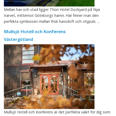
Mellan hav och stad ligger Thon Hotel Dockyard på Nya
Varvet, mittemot Göteborgs hamn. Här finner man den
perfekta symbiosen mellan frisk havsdoft och citypuls. ...
Mullsjö Hotell och Konferens
Västergötland
Mullsjö Hotell och Konferens är det perfekta valet för dig som