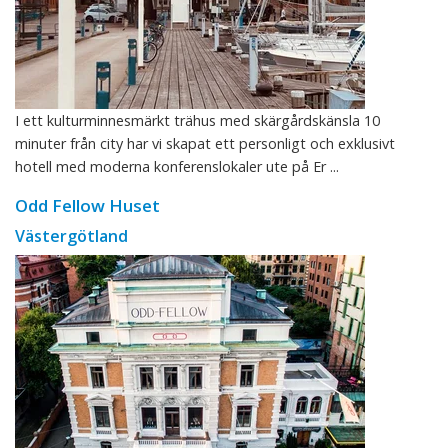
I ett kulturminnesmärkt trähus med skärgårdskänsla 10
minuter från city har vi skapat ett personligt och exklusivt
hotell med moderna konferenslokaler ute på Er ...
Odd Fellow Huset
Västergötland