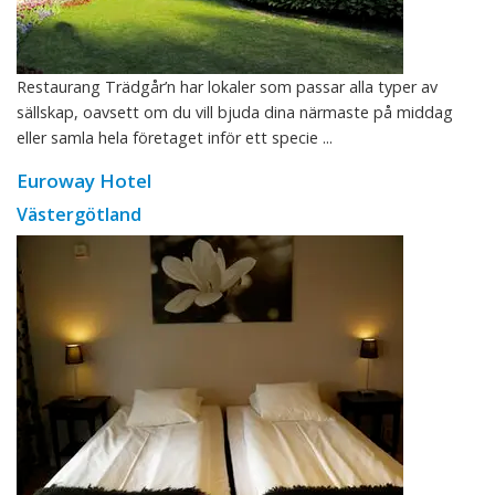
Restaurang Trädgår’n har lokaler som passar alla typer av
sällskap, oavsett om du vill bjuda dina närmaste på middag
eller samla hela företaget inför ett specie ...
Euroway Hotel
Västergötland