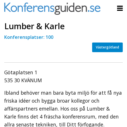
Lumber & Karle
Konferensplatser: 100
Västergötland
Götaplatsen 1
535 30 KVÄNUM
Ibland behöver man bara byta miljö för att få nya
friska idéer och bygga broar kollegor och
affärspartners emellan. Hos oss på Lumber &
Karle finns det 4 fräscha konferensrum, med den
allra senaste tekniken, till Ditt förfogande.