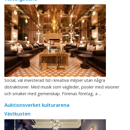
Social, väl investerad tid i kreativa miljöer utan några
distraktioner. Med musik som vägleder, pooler med visioner
och smaker med gemenskap. Förenas företag, a ...
Auktionsverket kulturarena
Västkusten