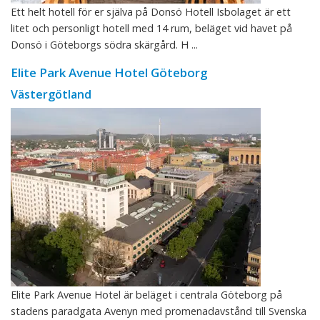
Ett helt hotell för er själva på Donsö Hotell Isbolaget är ett
litet och personligt hotell med 14 rum, beläget vid havet på
Donsö i Göteborgs södra skärgård. H ...
Elite Park Avenue Hotel Göteborg
Västergötland
Elite Park Avenue Hotel är beläget i centrala Göteborg på
stadens paradgata Avenyn med promenadavstånd till Svenska