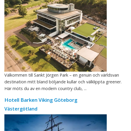
Välkommen till Sankt Jörgen Park – en genuin och världsvan
destination mitt bland böljande kullar och välklippta greener.
Här möts du av en modern country club, ...
Hotell Barken Viking Göteborg
Västergötland