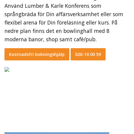
Använd Lumber & Karle Konferens som
språngbräda för Din affärsverksamhet eller som
flexibel arena för Din föreläsning eller kurs. På
nedre plan finns det en bowlinghall med 8
moderna banor, shop samt café/pub.
Kostnadsfri bokningshjälp
020-10 00 59