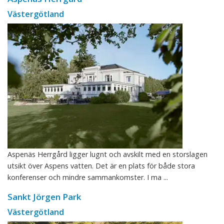
Västergötland
Aspenäs Herrgård ligger lugnt och avskilt med en storslagen
utsikt över Aspens vatten. Det är en plats för både stora
konferenser och mindre sammankomster. I ma ...
Sankt Jörgen Park
Västergötland