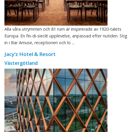
Alla våra utrymmen och 81 rum är inspirerade av 1920-talets
Europa. En fin-di-sieclé upplevelse, anpassad efter nutiden. Stig
in i Bar Amuse, receptionen och lo ...
Jacy’z Hotel & Resort
Västergötland