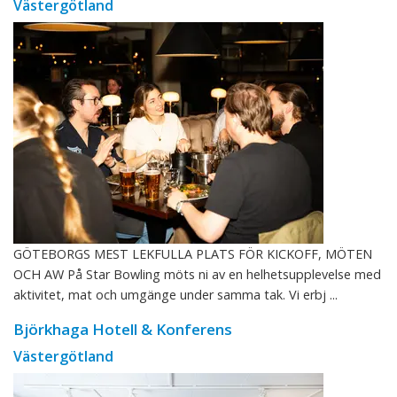
Västergötland
GÖTEBORGS MEST LEKFULLA PLATS FÖR KICKOFF, MÖTEN
OCH AW På Star Bowling möts ni av en helhetsupplevelse med
aktivitet, mat och umgänge under samma tak. Vi erbj ...
Björkhaga Hotell & Konferens
Västergötland