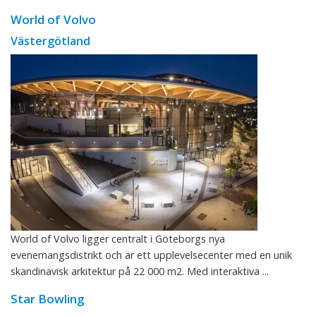
World of Volvo
Västergötland
World of Volvo ligger centralt i Göteborgs nya
evenemangsdistrikt och är ett upplevelsecenter med en unik
skandinavisk arkitektur på 22 000 m2. Med interaktiva ...
Star Bowling