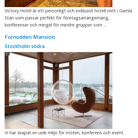
Victory Hotel är ett personligt och exklusivt hotell mitt i Gamla
Stan som passar perfekt för företagsarrangemang,
konferenser och mingel för mindre grupper som ...
Fornudden Mansion
Stockholm södra
Vi har skapat en unik miljö för möten, konferens och event.