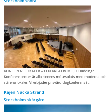
Stockholm södra
KONFERENSLOKALER – I EN KREATIV MILJÖ Huddinge
Konferenscenter är alla sinnens mötesplats med moderna och
stilrena lokaler. Vi erbjuder prisvärd dagkonferens i ...
Kajen Nacka Strand
Stockholms skärgård