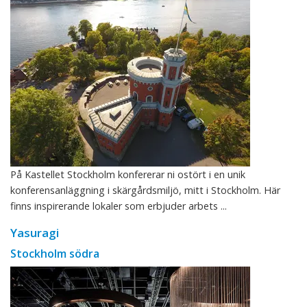
På Kastellet Stockholm konfererar ni ostört i en unik
konferensanläggning i skärgårdsmiljö, mitt i Stockholm. Här
finns inspirerande lokaler som erbjuder arbets ...
Yasuragi
Stockholm södra