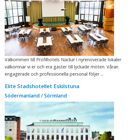
Välkommen till Profilhotels Nacka! I nyrenoverade lokaler
välkomnar vi er och era gäster till lyckade möten. Våran
engagerade och professionella personal följer ...
Elite Stadshotellet Eskilstuna
Södermanland / Sörmland