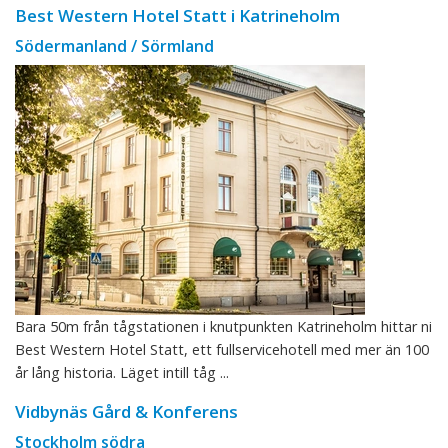
Best Western Hotel Statt i Katrineholm
Södermanland / Sörmland
Bara 50m från tågstationen i knutpunkten Katrineholm hittar ni
Best Western Hotel Statt, ett fullservicehotell med mer än 100
år lång historia. Läget intill tåg ...
Vidbynäs Gård & Konferens
Stockholm södra