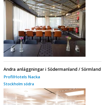
Andra anläggningar i Södermanland / Sörmland
ProfilHotels Nacka
Stockholm södra