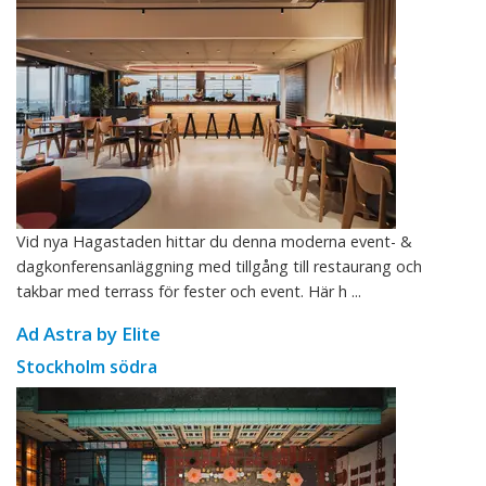
Vid nya Hagastaden hittar du denna moderna event- &
dagkonferensanläggning med tillgång till restaurang och
takbar med terrass för fester och event. Här h ...
Ad Astra by Elite
Stockholm södra