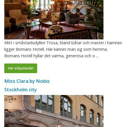
Mitt i småstadsidyllen Trosa, bland båtar och master i hamnen
ligger Bomans Hotell. Här känner man sig som hemma.
Bomans Hotell hyllar det varma, generösa och o ...
Har erbjudande!
Miss Clara by Nobis
Stockholm city