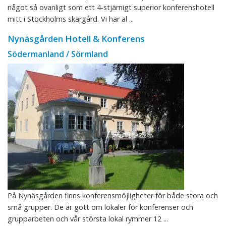
något så ovanligt som ett 4-stjärnigt superior konferenshotell
mitt i Stockholms skärgård. Vi har al ...
Nynäsgården Hotell & Konferens
Södermanland / Sörmland
På Nynäsgården finns konferensmöjligheter för både stora och
små grupper. De är gott om lokaler för konferenser och
grupparbeten och vår största lokal rymmer 12 ...