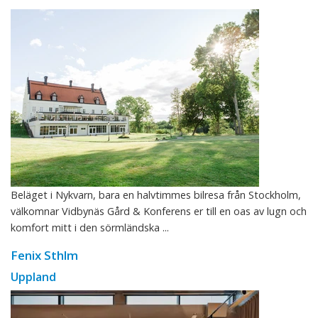
Beläget i Nykvarn, bara en halvtimmes bilresa från Stockholm,
välkomnar Vidbynäs Gård & Konferens er till en oas av lugn och
komfort mitt i den sörmländska ...
Fenix Sthlm
Uppland