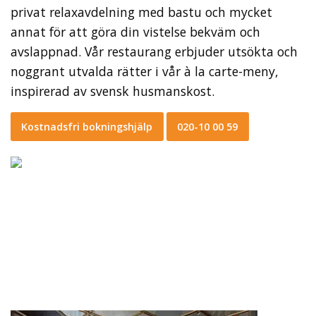
privat relaxavdelning med bastu och mycket
annat för att göra din vistelse bekväm och
avslappnad. Vår restaurang erbjuder utsökta och
noggrant utvalda rätter i vår à la carte-meny,
inspirerad av svensk husmanskost.
Kostnadsfri bokningshjälp
020-10 00 59