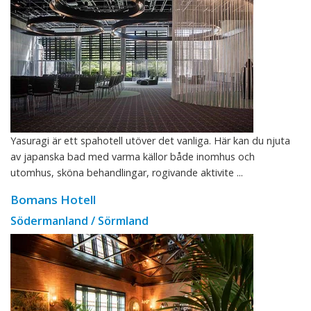
Yasuragi är ett spahotell utöver det vanliga. Här kan du njuta
av japanska bad med varma källor både inomhus och
utomhus, sköna behandlingar, rogivande aktivite ...
Bomans Hotell
Södermanland / Sörmland