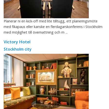
Planerar ni en kick-off med lite tilltugg, ett planeringsmöte
med fikapaus eller kanske en flerdagarskonferens i Stockholm
med möjlighet till övernattning och m ...
Victory Hotel
Stockholm city