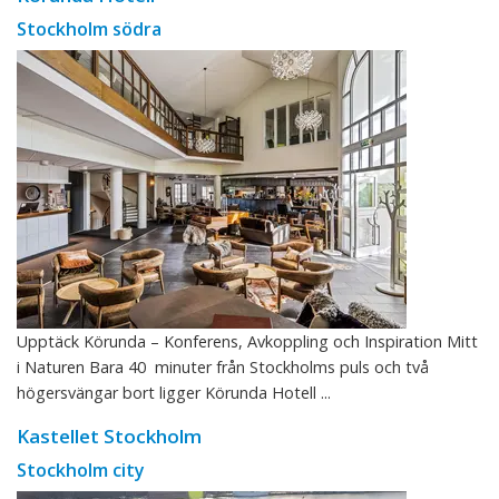
Stockholm södra
Upptäck Körunda – Konferens, Avkoppling och Inspiration Mitt
i Naturen Bara 40 minuter från Stockholms puls och två
högersvängar bort ligger Körunda Hotell ...
Kastellet Stockholm
Stockholm city