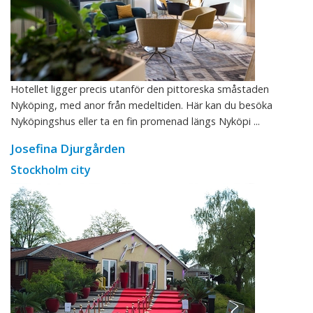
Hotellet ligger precis utanför den pittoreska småstaden
Nyköping, med anor från medeltiden. Här kan du besöka
Nyköpingshus eller ta en fin promenad längs Nyköpi ...
Josefina Djurgården
Stockholm city