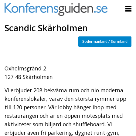
Scandic Skärholmen
Södermanland / Sörmland
Oxholmsgränd 2
127 48 Skärholmen
Vi erbjuder 208 bekväma rum och nio moderna
konferenslokaler, varav den största rymmer upp
till 120 personer. Vår lobby hänger ihop med
restaurangen och är en öppen mötesplats med
aktiviteter som biljard och shuffleboard. Vi
erbjuder även fri parkering, dygnet runt-gym,