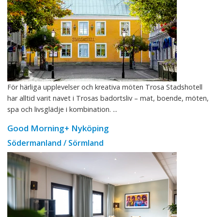
För härliga upplevelser och kreativa möten Trosa Stadshotell
har alltid varit navet i Trosas badortsliv – mat, boende, möten,
spa och livsglädje i kombination. ...
Good Morning+ Nyköping
Södermanland / Sörmland