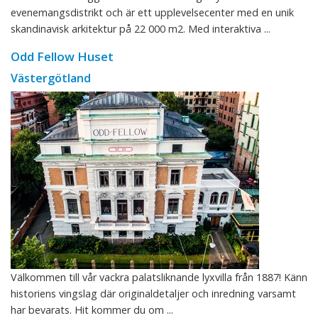
evenemangsdistrikt och är ett upplevelsecenter med en unik
skandinavisk arkitektur på 22 000 m2. Med interaktiva ...
Odd Fellow Huset
Västergötland
Välkommen till vår vackra palatsliknande lyxvilla från 1887! Känn
historiens vingslag där originaldetaljer och inredning varsamt
har bevarats. Hit kommer du om ...