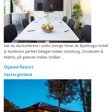
När du ska konferera i södra Sverige hittar du Björkhaga Hotell
& Konferens perfekt beläget mellan Göteborg, Stockholm &
Malmö, på gränsen mellan Smålan ...
Öijared Resort
Västergötland