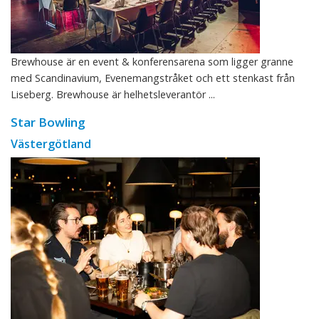
Brewhouse är en event & konferensarena som ligger granne
med Scandinavium, Evenemangstråket och ett stenkast från
Liseberg. Brewhouse är helhetsleverantör ...
Star Bowling
Västergötland