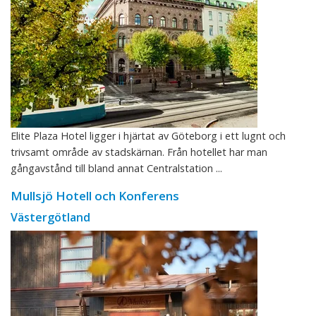
Elite Plaza Hotel ligger i hjärtat av Göteborg i ett lugnt och
trivsamt område av stadskärnan. Från hotellet har man
gångavstånd till bland annat Centralstation ...
Mullsjö Hotell och Konferens
Västergötland