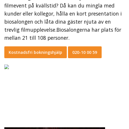
filmevent på kvällstid? Då kan du mingla med
kunder eller kollegor, hålla en kort presentation i
biosalongen och låta dina gäster njuta av en
trevlig filmupplevelse.Biosalongerna har plats för
mellan 21 till 108 personer.
Kostnadsfri bokningshjälp
020-10 00 59