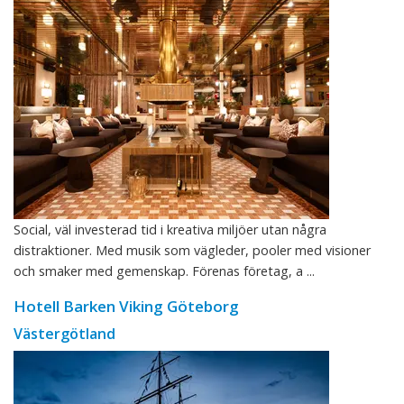
Social, väl investerad tid i kreativa miljöer utan några
distraktioner. Med musik som vägleder, pooler med visioner
och smaker med gemenskap. Förenas företag, a ...
Hotell Barken Viking Göteborg
Västergötland