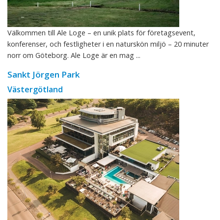
Välkommen till Ale Loge – en unik plats för företagsevent,
konferenser, och festligheter i en naturskön miljö – 20 minuter
norr om Göteborg. Ale Loge är en mag ...
Sankt Jörgen Park
Västergötland