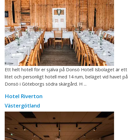
Ett helt hotell för er själva på Donsö Hotell Isbolaget är ett
litet och personligt hotell med 14 rum, beläget vid havet på
Donsö i Göteborgs södra skärgård. H ...
Hotel Riverton
Västergötland