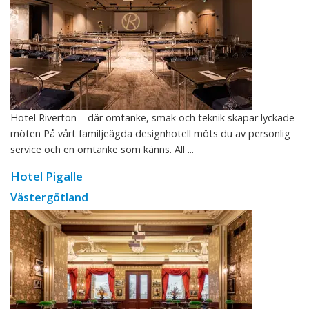
Hotel Riverton – där omtanke, smak och teknik skapar lyckade
möten På vårt familjeägda designhotell möts du av personlig
service och en omtanke som känns. All ...
Hotel Pigalle
Västergötland