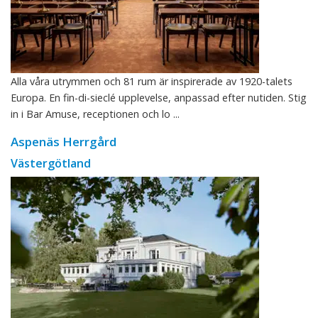
Alla våra utrymmen och 81 rum är inspirerade av 1920-talets
Europa. En fin-di-sieclé upplevelse, anpassad efter nutiden. Stig
in i Bar Amuse, receptionen och lo ...
Aspenäs Herrgård
Västergötland