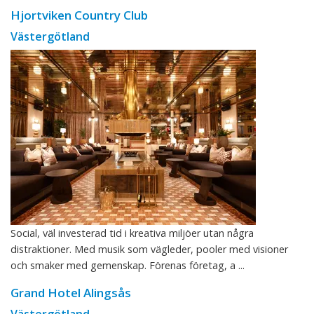
Hjortviken Country Club
Västergötland
Social, väl investerad tid i kreativa miljöer utan några
distraktioner. Med musik som vägleder, pooler med visioner
och smaker med gemenskap. Förenas företag, a ...
Grand Hotel Alingsås