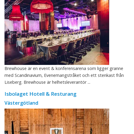
Brewhouse är en event & konferensarena som ligger granne
med Scandinavium, Evenemangstråket och ett stenkast från
Liseberg. Brewhouse är helhetsleverantör ...
Isbolaget Hotell & Resturang
Västergötland