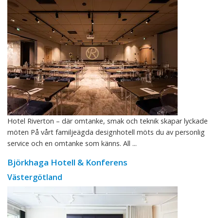
Hotel Riverton – där omtanke, smak och teknik skapar lyckade
möten På vårt familjeägda designhotell möts du av personlig
service och en omtanke som känns. All ...
Björkhaga Hotell & Konferens
Västergötland