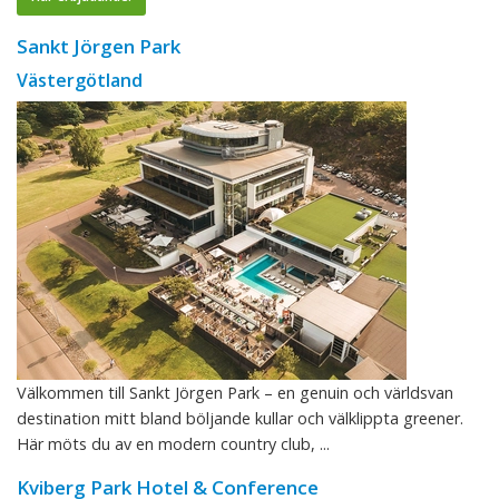
Sankt Jörgen Park
Västergötland
Välkommen till Sankt Jörgen Park – en genuin och världsvan
destination mitt bland böljande kullar och välklippta greener.
Här möts du av en modern country club, ...
Kviberg Park Hotel & Conference