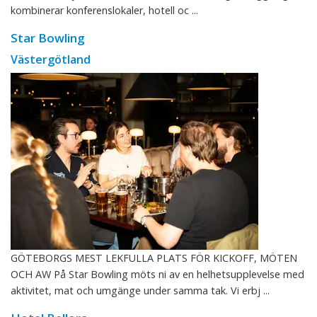
kombinerar konferenslokaler, hotell oc ...
Star Bowling
Västergötland
GÖTEBORGS MEST LEKFULLA PLATS FÖR KICKOFF, MÖTEN
OCH AW På Star Bowling möts ni av en helhetsupplevelse med
aktivitet, mat och umgänge under samma tak. Vi erbj ...