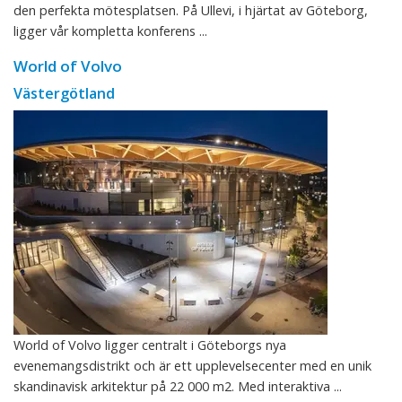
den perfekta mötesplatsen. På Ullevi, i hjärtat av Göteborg,
ligger vår kompletta konferens ...
World of Volvo
Västergötland
World of Volvo ligger centralt i Göteborgs nya
evenemangsdistrikt och är ett upplevelsecenter med en unik
skandinavisk arkitektur på 22 000 m2. Med interaktiva ...