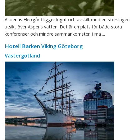
Aspenäs Herrgård ligger lugnt och avskilt med en storslagen
utsikt över Aspens vatten. Det är en plats för både stora
konferenser och mindre sammankomster. I ma ...
Hotell Barken Viking Göteborg
Västergötland