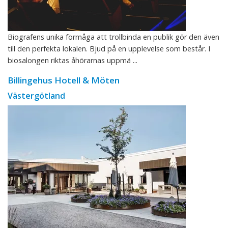
Biografens unika förmåga att trollbinda en publik gör den även
till den perfekta lokalen. Bjud på en upplevelse som består. I
biosalongen riktas åhörarnas uppmä ...
Billingehus Hotell & Möten
Västergötland