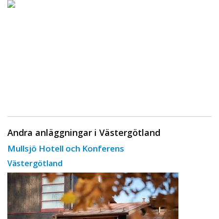
Andra anläggningar i Västergötland
Mullsjö Hotell och Konferens
Västergötland