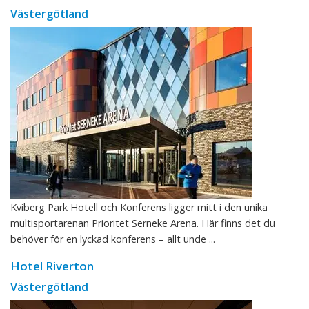
Västergötland
Kviberg Park Hotell och Konferens ligger mitt i den unika
multisportarenan Prioritet Serneke Arena. Här finns det du
behöver för en lyckad konferens – allt unde ...
Hotel Riverton
Västergötland