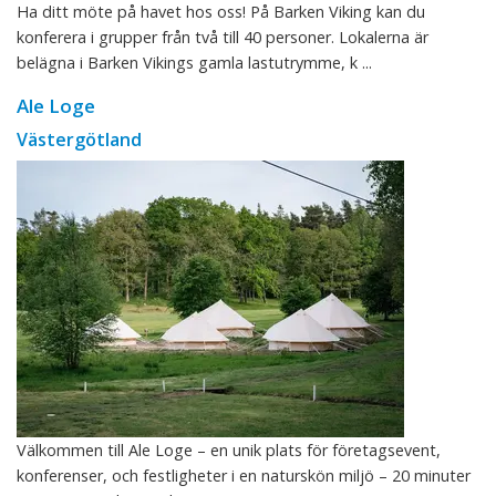
Ha ditt möte på havet hos oss! På Barken Viking kan du
konferera i grupper från två till 40 personer. Lokalerna är
belägna i Barken Vikings gamla lastutrymme, k ...
Ale Loge
Västergötland
Välkommen till Ale Loge – en unik plats för företagsevent,
konferenser, och festligheter i en naturskön miljö – 20 minuter