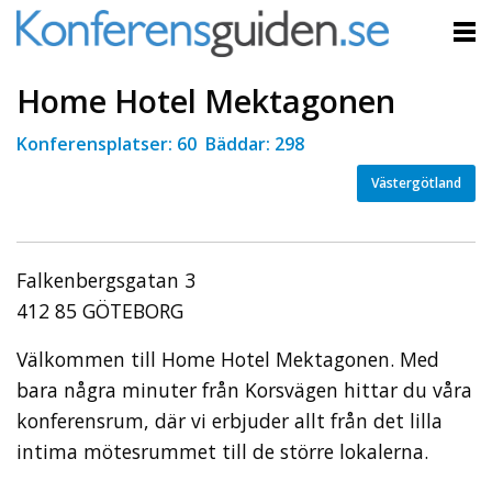
Home Hotel Mektagonen
Konferensplatser: 60 Bäddar: 298
Västergötland
Falkenbergsgatan 3
412 85 GÖTEBORG
Välkommen till Home Hotel Mektagonen. Med
bara några minuter från Korsvägen hittar du våra
konferensrum, där vi erbjuder allt från det lilla
intima mötesrummet till de större lokalerna.