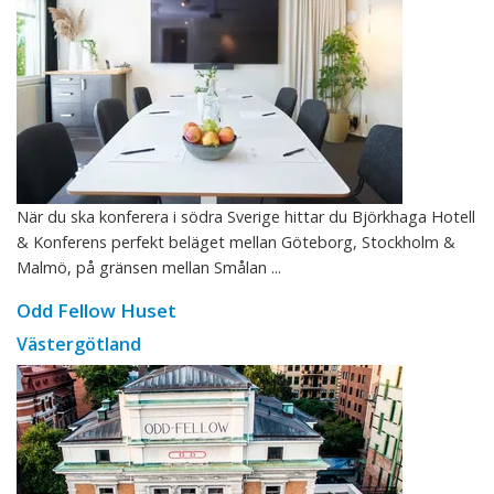
När du ska konferera i södra Sverige hittar du Björkhaga Hotell
& Konferens perfekt beläget mellan Göteborg, Stockholm &
Malmö, på gränsen mellan Smålan ...
Odd Fellow Huset
Västergötland