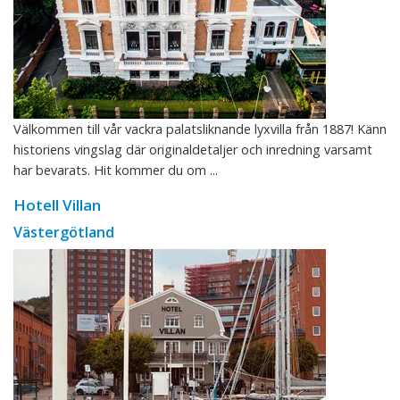
Välkommen till vår vackra palatsliknande lyxvilla från 1887! Känn
historiens vingslag där originaldetaljer och inredning varsamt
har bevarats. Hit kommer du om ...
Hotell Villan
Västergötland