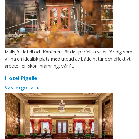
Mullsjö Hotell och Konferens är det perfekta valet för dig som
vill ha en idealisk plats med utbud av både natur och effektivt
arbete i en skön inramning. Vår f ...
Hotel Pigalle
Västergötland