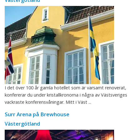
Västergötland
I det över 100 år gamla hotellet som är varsamt renoverat,
konfererar du under kristallkronorna i några av Västsveriges
vackraste konferensvåningar. Mitt i Väst ...
Surr Arena på Brewhouse
Västergötland