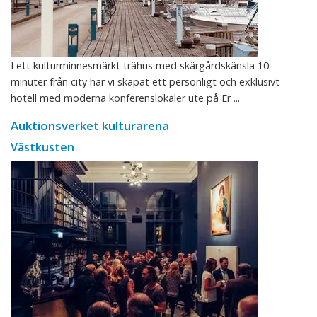
I ett kulturminnesmärkt trähus med skärgårdskänsla 10
minuter från city har vi skapat ett personligt och exklusivt
hotell med moderna konferenslokaler ute på Er ...
Auktionsverket kulturarena
Västkusten