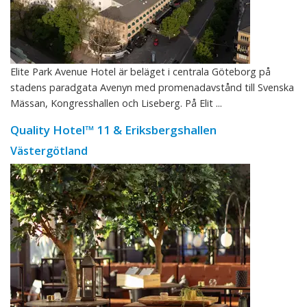
Elite Park Avenue Hotel är beläget i centrala Göteborg på
stadens paradgata Avenyn med promenadavstånd till Svenska
Mässan, Kongresshallen och Liseberg. På Elit ...
Quality Hotel™ 11 & Eriksbergshallen
Västergötland