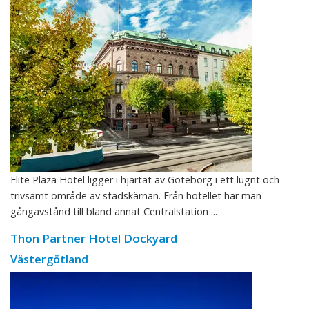
Elite Plaza Hotel ligger i hjärtat av Göteborg i ett lugnt och
trivsamt område av stadskärnan. Från hotellet har man
gångavstånd till bland annat Centralstation ...
Thon Partner Hotel Dockyard
Västergötland