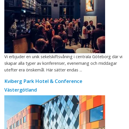
Vi erbjuder en unik sekelskiftsvåning i centrala Göteborg där vi
skapar alla typer av konferenser, evenemang och middagar
utefter era önskemål. Här sätter endas ...
Kviberg Park Hotel & Conference
Västergötland