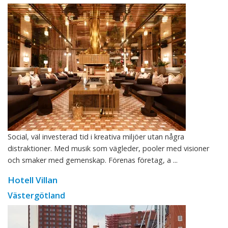
Social, väl investerad tid i kreativa miljöer utan några
distraktioner. Med musik som vägleder, pooler med visioner
och smaker med gemenskap. Förenas företag, a ...
Hotell Villan
Västergötland