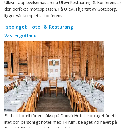
Ullevi - Upplevelsernas arena Ullevi Restaurang & Konferens är
den perfekta mötesplatsen. På Ullevi, i hjärtat av Göteborg,
ligger vår kompletta konferens ...
Isbolaget Hotell & Resturang
Västergötland
Ett helt hotell för er själva på Donsö Hotell Isbolaget är ett
litet och personligt hotell med 14 rum, beläget vid havet på