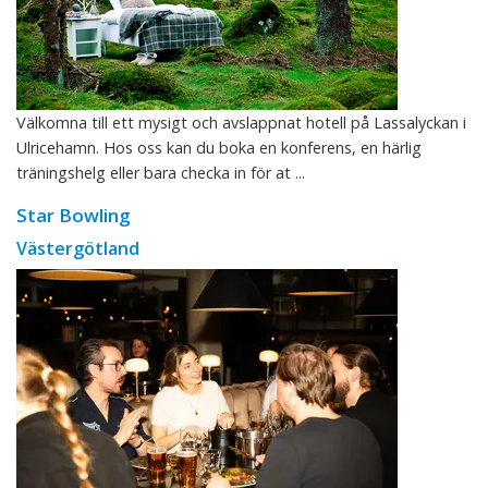
Välkomna till ett mysigt och avslappnat hotell på Lassalyckan i
Ulricehamn. Hos oss kan du boka en konferens, en härlig
träningshelg eller bara checka in för at ...
Star Bowling
Västergötland