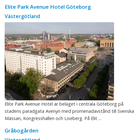
Elite Park Avenue Hotel Göteborg
Västergötland
Elite Park Avenue Hotel är beläget i centrala Göteborg på
stadens paradgata Avenyn med promenadavstånd till Svenska
Mässan, Kongresshallen och Liseberg. På Elit ...
Gråbogården
Västergötland