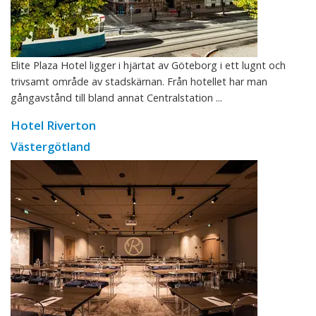
Elite Plaza Hotel ligger i hjärtat av Göteborg i ett lugnt och
trivsamt område av stadskärnan. Från hotellet har man
gångavstånd till bland annat Centralstation ...
Hotel Riverton
Västergötland