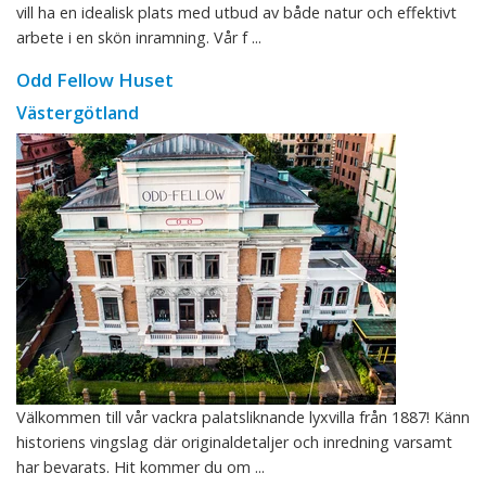
vill ha en idealisk plats med utbud av både natur och effektivt
arbete i en skön inramning. Vår f ...
Odd Fellow Huset
Västergötland
Välkommen till vår vackra palatsliknande lyxvilla från 1887! Känn
historiens vingslag där originaldetaljer och inredning varsamt
har bevarats. Hit kommer du om ...