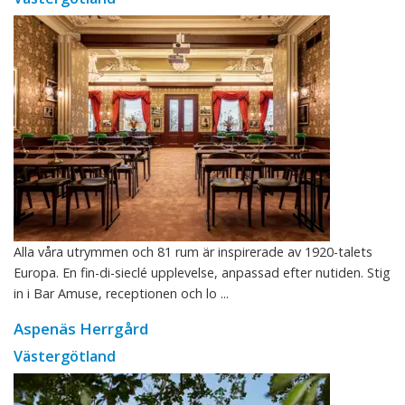
Alla våra utrymmen och 81 rum är inspirerade av 1920-talets
Europa. En fin-di-sieclé upplevelse, anpassad efter nutiden. Stig
in i Bar Amuse, receptionen och lo ...
Aspenäs Herrgård
Västergötland