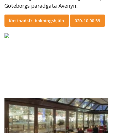
Göteborgs paradgata Avenyn.
Kostnadsfri bokningshjälp
020-10 00 59