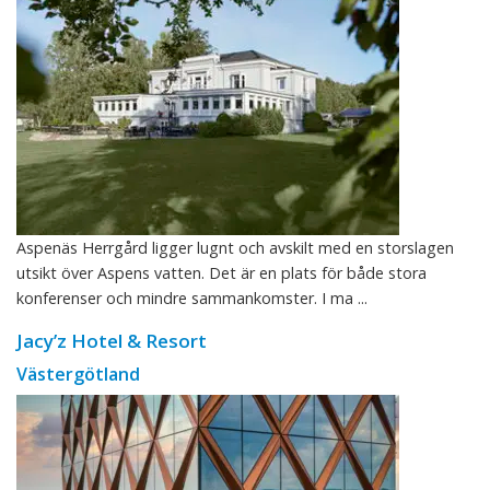
Aspenäs Herrgård ligger lugnt och avskilt med en storslagen
utsikt över Aspens vatten. Det är en plats för både stora
konferenser och mindre sammankomster. I ma ...
Jacy’z Hotel & Resort
Västergötland