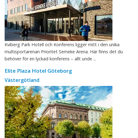
Kviberg Park Hotell och Konferens ligger mitt i den unika
multisportarenan Prioritet Serneke Arena. Här finns det du
behöver för en lyckad konferens – allt unde ...
Elite Plaza Hotel Göteborg
Västergötland