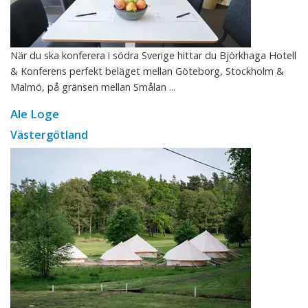
När du ska konferera i södra Sverige hittar du Björkhaga Hotell
& Konferens perfekt beläget mellan Göteborg, Stockholm &
Malmö, på gränsen mellan Smålan ...
Ale Loge
Västergötland