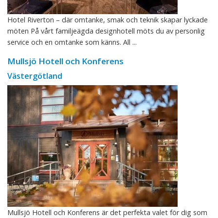
Hotel Riverton – där omtanke, smak och teknik skapar lyckade
möten På vårt familjeägda designhotell möts du av personlig
service och en omtanke som känns. All ...
Mullsjö Hotell och Konferens
Västergötland
Mullsjö Hotell och Konferens är det perfekta valet för dig som