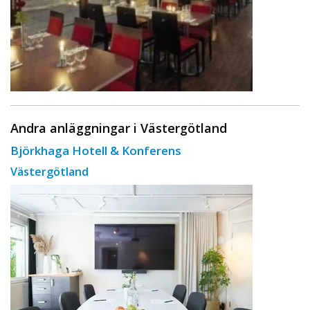
Andra anläggningar i Västergötland
Björkhaga Hotell & Konferens
Västergötland