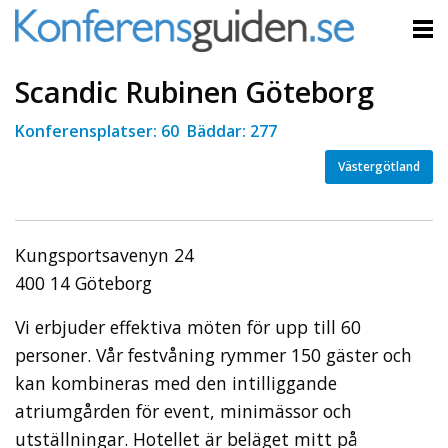
Scandic Rubinen Göteborg
Konferensplatser: 60 Bäddar: 277
Västergötland
Kungsportsavenyn 24
400 14 Göteborg
Vi erbjuder effektiva möten för upp till 60
personer. Vår festvåning rymmer 150 gäster och
kan kombineras med den intilliggande
atriumgården för event, minimässor och
utställningar. Hotellet är beläget mitt på