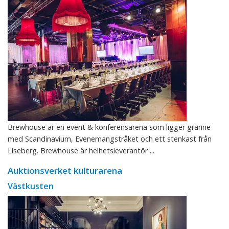
Brewhouse är en event & konferensarena som ligger granne
med Scandinavium, Evenemangstråket och ett stenkast från
Liseberg. Brewhouse är helhetsleverantör ...
Auktionsverket kulturarena
Västkusten