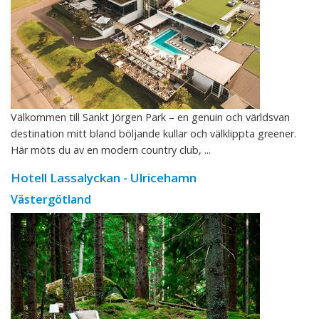
Välkommen till Sankt Jörgen Park – en genuin och världsvan
destination mitt bland böljande kullar och välklippta greener.
Här möts du av en modern country club, ...
Hotell Lassalyckan - Ulricehamn
Västergötland