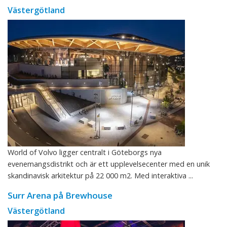
Västergötland
World of Volvo ligger centralt i Göteborgs nya
evenemangsdistrikt och är ett upplevelsecenter med en unik
skandinavisk arkitektur på 22 000 m2. Med interaktiva ...
Surr Arena på Brewhouse
Västergötland