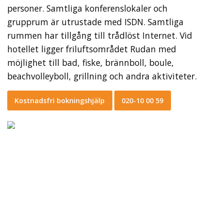
personer. Samtliga konferenslokaler och
grupprum är utrustade med ISDN. Samtliga
rummen har tillgång till trådlöst Internet. Vid
hotellet ligger friluftsområdet Rudan med
möjlighet till bad, fiske, brännboll, boule,
beachvolleyboll, grillning och andra aktiviteter.
Kostnadsfri bokningshjälp
020-10 00 59