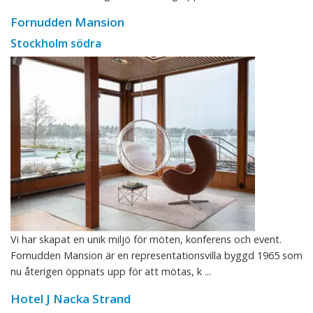
Fornudden Mansion
Stockholm södra
Vi har skapat en unik miljö för möten, konferens och event.
Fornudden Mansion är en representationsvilla byggd 1965 som
nu återigen öppnats upp för att mötas, k ...
Hotel J Nacka Strand