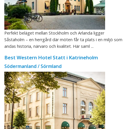
Perfekt beläget mellan Stockholm och Arlanda ligger
Såstaholm – en herrgård där möten får ta plats i en miljö som
andas historia, närvaro och kvalitet. Här saml ...
Best Western Hotel Statt i Katrineholm
Södermanland / Sörmland