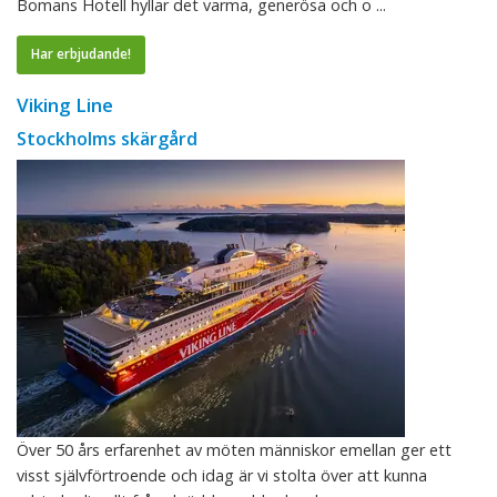
Bomans Hotell hyllar det varma, generösa och o ...
Har erbjudande!
Viking Line
Stockholms skärgård
Över 50 års erfarenhet av möten människor emellan ger ett
visst självförtroende och idag är vi stolta över att kunna