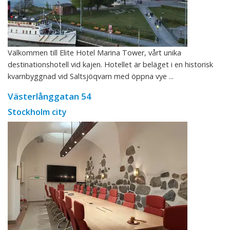
Välkommen till Elite Hotel Marina Tower, vårt unika
destinationshotell vid kajen. Hotellet är beläget i en historisk
kvarnbyggnad vid Saltsjöqvarn med öppna vye ...
Västerlånggatan 54
Stockholm city