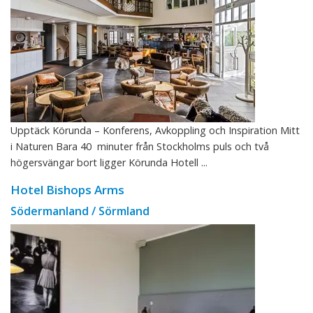
Upptäck Körunda – Konferens, Avkoppling och Inspiration Mitt
i Naturen Bara 40 minuter från Stockholms puls och två
högersvängar bort ligger Körunda Hotell ...
Hotel Bishops Arms
Södermanland / Sörmland