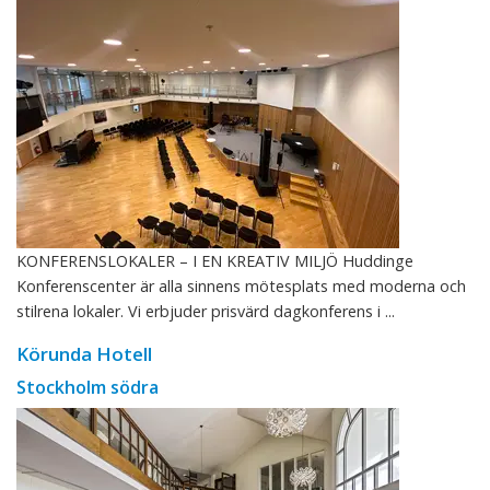
KONFERENSLOKALER – I EN KREATIV MILJÖ Huddinge
Konferenscenter är alla sinnens mötesplats med moderna och
stilrena lokaler. Vi erbjuder prisvärd dagkonferens i ...
Körunda Hotell
Stockholm södra