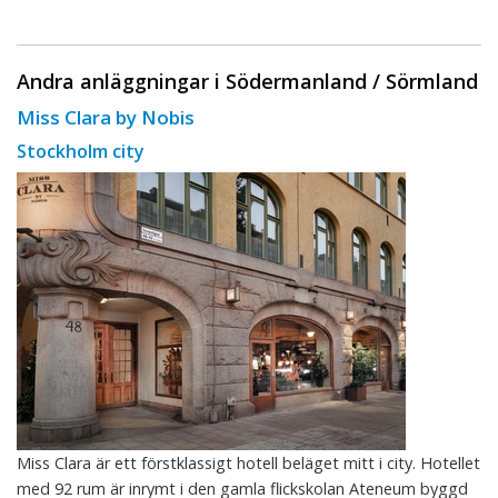
Andra anläggningar i Södermanland / Sörmland
Miss Clara by Nobis
Stockholm city
Miss Clara är ett förstklassigt hotell beläget mitt i city. Hotellet
med 92 rum är inrymt i den gamla flickskolan Ateneum byggd