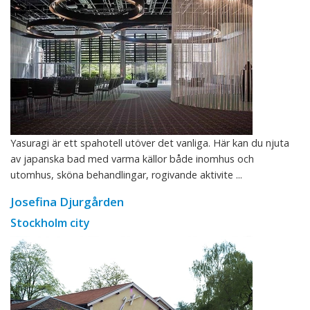
Yasuragi är ett spahotell utöver det vanliga. Här kan du njuta
av japanska bad med varma källor både inomhus och
utomhus, sköna behandlingar, rogivande aktivite ...
Josefina Djurgården
Stockholm city