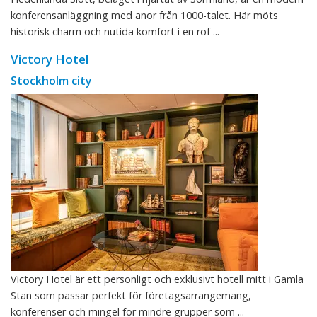
konferensanläggning med anor från 1000-talet. Här möts
historisk charm och nutida komfort i en rof ...
Victory Hotel
Stockholm city
Victory Hotel är ett personligt och exklusivt hotell mitt i Gamla
Stan som passar perfekt för företagsarrangemang,
konferenser och mingel för mindre grupper som ...