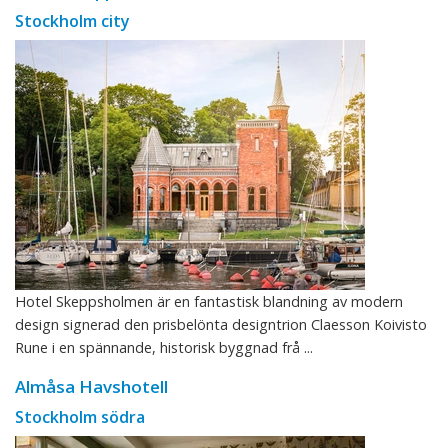
Stockholm city
Hotel Skeppsholmen är en fantastisk blandning av modern
design signerad den prisbelönta designtrion Claesson Koivisto
Rune i en spännande, historisk byggnad frå ...
Almåsa Havshotell
Stockholm södra