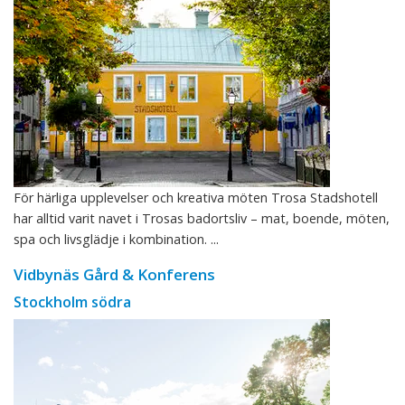
För härliga upplevelser och kreativa möten Trosa Stadshotell
har alltid varit navet i Trosas badortsliv – mat, boende, möten,
spa och livsglädje i kombination. ...
Vidbynäs Gård & Konferens
Stockholm södra