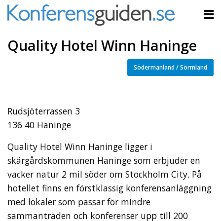
Quality Hotel Winn Haninge
Södermanland / Sörmland
Rudsjöterrassen 3
136 40 Haninge
Quality Hotel Winn Haninge ligger i
skärgårdskommunen Haninge som erbjuder en
vacker natur 2 mil söder om Stockholm City. På
hotellet finns en förstklassig konferensanläggning
med lokaler som passar för mindre
sammanträden och konferenser upp till 200