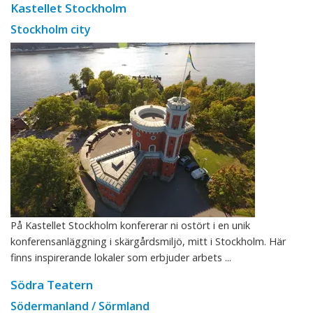
Kastellet Stockholm
Stockholm city
På Kastellet Stockholm konfererar ni ostört i en unik
konferensanläggning i skärgårdsmiljö, mitt i Stockholm. Här
finns inspirerande lokaler som erbjuder arbets ...
Södra Teatern
Södermanland / Sörmland