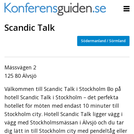
Scandic Talk
Södermanland / Sörmland
Mässvägen 2
125 80 Älvsjö
Välkommen till Scandic Talk i Stockholm Bo på
hotell Scandic Talk i Stockholm – det perfekta
hotellet för möten med endast 10 minuter till
Stockholm city. Hotell Scandic Talk ligger vägg i
vägg med Stockholmsmässan i Älvsjö och du tar
dig lätt in till Stockholm city med pendeltåg eller