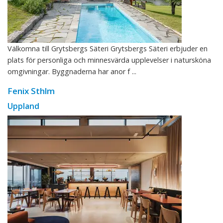
Välkomna till Grytsbergs Säteri Grytsbergs Säteri erbjuder en
plats för personliga och minnesvärda upplevelser i natursköna
omgivningar. Byggnaderna har anor f ...
Fenix Sthlm
Uppland