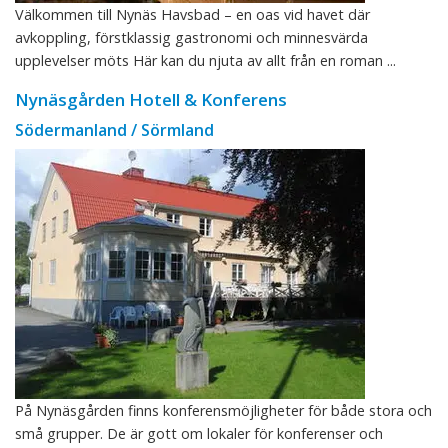
Välkommen till Nynäs Havsbad – en oas vid havet där
avkoppling, förstklassig gastronomi och minnesvärda
upplevelser möts Här kan du njuta av allt från en roman ...
Nynäsgården Hotell & Konferens
Södermanland / Sörmland
På Nynäsgården finns konferensmöjligheter för både stora och
små grupper. De är gott om lokaler för konferenser och