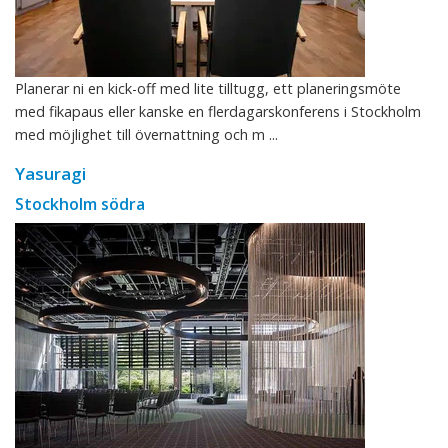
Planerar ni en kick-off med lite tilltugg, ett planeringsmöte
med fikapaus eller kanske en flerdagarskonferens i Stockholm
med möjlighet till övernattning och m ...
Yasuragi
Stockholm södra