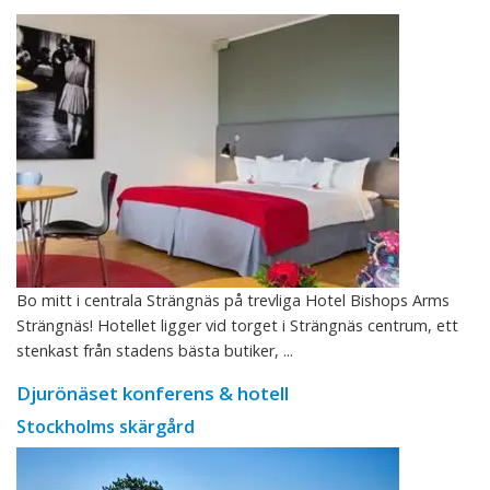
Bo mitt i centrala Strängnäs på trevliga Hotel Bishops Arms
Strängnäs! Hotellet ligger vid torget i Strängnäs centrum, ett
stenkast från stadens bästa butiker, ...
Djurönäset konferens & hotell
Stockholms skärgård