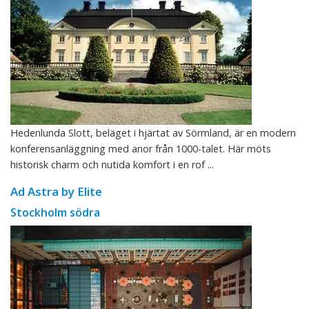
Hedenlunda Slott, beläget i hjärtat av Sörmland, är en modern
konferensanläggning med anor från 1000-talet. Här möts
historisk charm och nutida komfort i en rof ...
Ad Astra by Elite
Stockholm södra