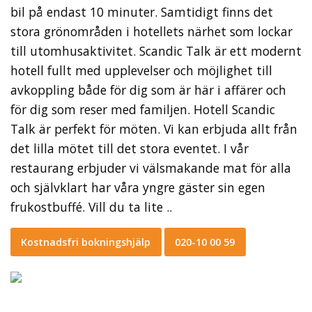
bil på endast 10 minuter. Samtidigt finns det
stora grönområden i hotellets närhet som lockar
till utomhusaktivitet. Scandic Talk är ett modernt
hotell fullt med upplevelser och möjlighet till
avkoppling både för dig som är här i affärer och
för dig som reser med familjen. Hotell Scandic
Talk är perfekt för möten. Vi kan erbjuda allt från
det lilla mötet till det stora eventet. I vår
restaurang erbjuder vi välsmakande mat för alla
och självklart har våra yngre gäster sin egen
frukostbuffé. Vill du ta lite ..
Kostnadsfri bokningshjälp
020-10 00 59