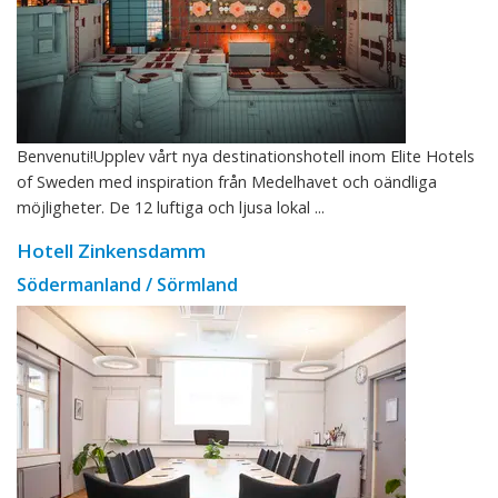
Benvenuti!Upplev vårt nya destinationshotell inom Elite Hotels
of Sweden med inspiration från Medelhavet och oändliga
möjligheter. De 12 luftiga och ljusa lokal ...
Hotell Zinkensdamm
Södermanland / Sörmland