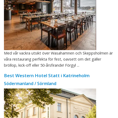
Med vår vackra utsikt över Wasahamnen och Skeppsholmen är
våra restaurang perfekta för fest, oavsett om det gäller
bröllop, kick-off eller 50-årsfirande! Förgyl ...
Best Western Hotel Statt i Katrineholm
Södermanland / Sörmland