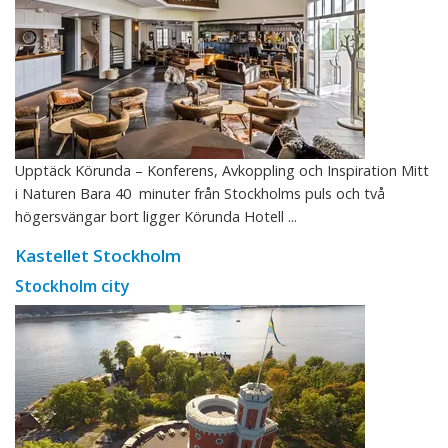
Upptäck Körunda – Konferens, Avkoppling och Inspiration Mitt
i Naturen Bara 40 minuter från Stockholms puls och två
högersvängar bort ligger Körunda Hotell ...
Kastellet Stockholm
Stockholm city