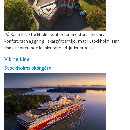
På Kastellet Stockholm konfererar ni ostört i en unik
konferensanläggning i skärgårdsmiljö, mitt i Stockholm. Här
finns inspirerande lokaler som erbjuder arbets ...
Viking Line
Stockholms skärgård