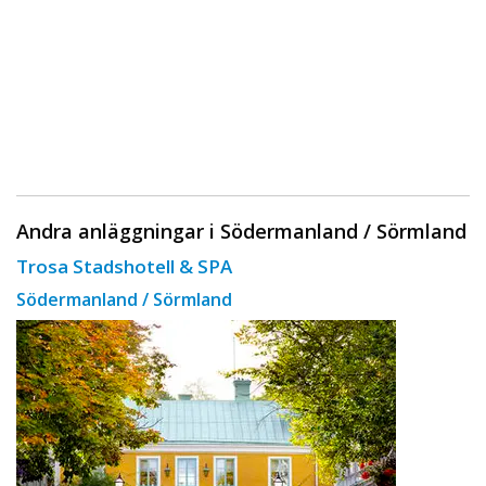
Andra anläggningar i Södermanland / Sörmland
Trosa Stadshotell & SPA
Södermanland / Sörmland