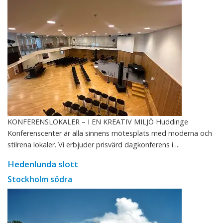
KONFERENSLOKALER – I EN KREATIV MILJÖ Huddinge
Konferenscenter är alla sinnens mötesplats med moderna och
stilrena lokaler. Vi erbjuder prisvärd dagkonferens i ...
Hedenlunda slott
Stockholm södra