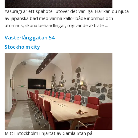
Yasuragi är ett spahotell utöver det vanliga. Här kan du njuta
av japanska bad med varma källor både inomhus och
utomhus, sköna behandlingar, rogivande aktivite ...
Västerlånggatan 54
Stockholm city
Mitt i Stockholm i hjärtat av Gamla Stan på