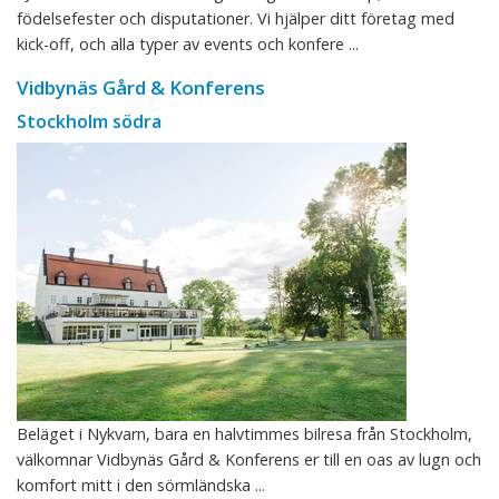
födelsefester och disputationer. Vi hjälper ditt företag med
kick-off, och alla typer av events och konfere ...
Vidbynäs Gård & Konferens
Stockholm södra
Beläget i Nykvarn, bara en halvtimmes bilresa från Stockholm,
välkomnar Vidbynäs Gård & Konferens er till en oas av lugn och
komfort mitt i den sörmländska ...