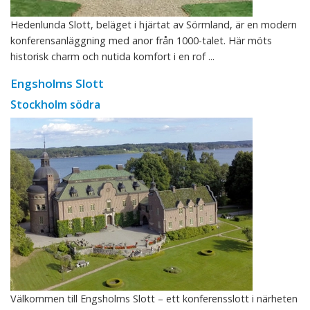
Hedenlunda Slott, beläget i hjärtat av Sörmland, är en modern
konferensanläggning med anor från 1000-talet. Här möts
historisk charm och nutida komfort i en rof ...
Engsholms Slott
Stockholm södra
Välkommen till Engsholms Slott – ett konferensslott i närheten