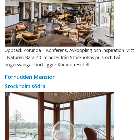
Upptäck Körunda – Konferens, Avkoppling och Inspiration Mitt
i Naturen Bara 40 minuter från Stockholms puls och två
högersvängar bort ligger Körunda Hotell ...
Fornudden Mansion
Stockholm södra