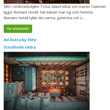
Mitt i småstadsidyllen Trosa, bland båtar och master i hamnen
ligger Bomans Hotell. Här känner man sig som hemma.
Bomans Hotell hyllar det varma, generösa och o ...
Har erbjudande!
Ad Astra by Elite
Stockholm södra