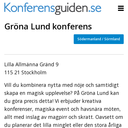
Gröna Lund konferens
Södermanland / Sörmland
Lilla Allmänna Gränd 9
115 21 Stockholm
Vill du kombinera nytta med nöje och samtidigt
skapa en magisk upplevelse? På Gröna Lund kan
du göra precis detta! Vi erbjuder kreativa
konferenser, magiska event och havsnära möten,
allt med inslag av magpirr och skratt. Oavsett om
du planerar det lilla minglet eller den stora årliga