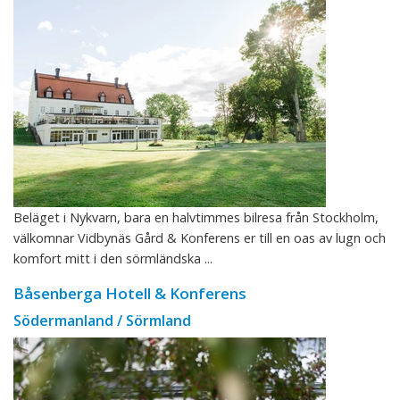
Beläget i Nykvarn, bara en halvtimmes bilresa från Stockholm,
välkomnar Vidbynäs Gård & Konferens er till en oas av lugn och
komfort mitt i den sörmländska ...
Båsenberga Hotell & Konferens
Södermanland / Sörmland