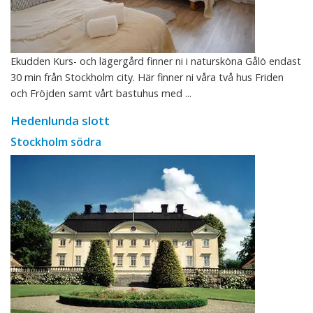
Ekudden Kurs- och lägergård finner ni i natursköna Gålö endast
30 min från Stockholm city. Här finner ni våra två hus Friden
och Fröjden samt vårt bastuhus med ...
Hedenlunda slott
Stockholm södra