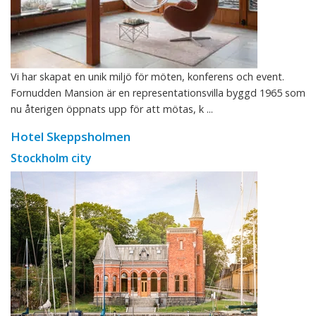
Vi har skapat en unik miljö för möten, konferens och event.
Fornudden Mansion är en representationsvilla byggd 1965 som
nu återigen öppnats upp för att mötas, k ...
Hotel Skeppsholmen
Stockholm city