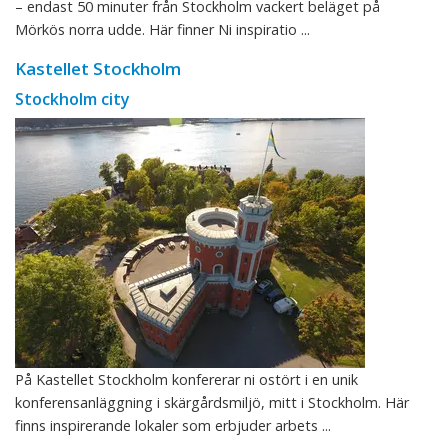
– endast 50 minuter från Stockholm vackert beläget på
Mörkös norra udde. Här finner Ni inspiratio ...
Kastellet Stockholm
Stockholm city
På Kastellet Stockholm konfererar ni ostört i en unik
konferensanläggning i skärgårdsmiljö, mitt i Stockholm. Här
finns inspirerande lokaler som erbjuder arbets ...