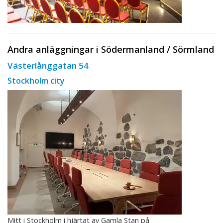
Andra anläggningar i Södermanland / Sörmland
Västerlånggatan 54
Stockholm city
Mitt i Stockholm i hjärtat av Gamla Stan på