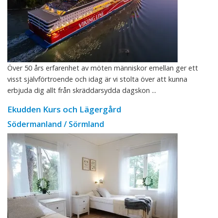
Över 50 års erfarenhet av möten människor emellan ger ett
visst självförtroende och idag är vi stolta över att kunna
erbjuda dig allt från skräddarsydda dagskon ...
Ekudden Kurs och Lägergård
Södermanland / Sörmland