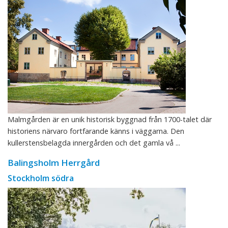
Malmgården är en unik historisk byggnad från 1700-talet där
historiens närvaro fortfarande känns i väggarna. Den
kullerstensbelagda innergården och det gamla vå ...
Balingsholm Herrgård
Stockholm södra