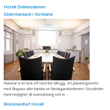
Hotell Zinkensdamm
Södermanland / Sörmland
Planerar ni en kick-off med lite tilltugg, ett planeringsmöte
med fikapaus eller kanske en flerdagarskonferens i Stockholm
med möjlighet till övernattning och m ...
Blommenhof Hotell