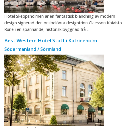
Hotel Skeppsholmen är en fantastisk blandning av modern
design signerad den prisbelönta designtrion Claesson Koivisto
Rune i en spännande, historisk byggnad frå ...
Best Western Hotel Statt i Katrineholm
Södermanland / Sörmland