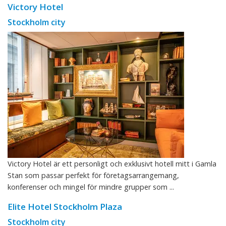
Victory Hotel
Stockholm city
Victory Hotel är ett personligt och exklusivt hotell mitt i Gamla
Stan som passar perfekt för företagsarrangemang,
konferenser och mingel för mindre grupper som ...
Elite Hotel Stockholm Plaza
Stockholm city