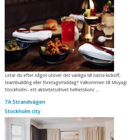
Letar du efter något utöver det vanliga till nästa kickoff,
teambuilding eller företagsmiddag? Välkommen till Moyagi
Stockholm– ett aktivitetsdrivet helhetskonc ...
7A Strandvägen
Stockholm city