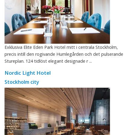
Exklusiva Elite Eden Park Hotel mitt i centrala Stockholm,
precis intill den rogivande Humlegården och det pulserande
Stureplan. 124 tidlöst elegant designade r ...
Nordic Light Hotel
Stockholm city