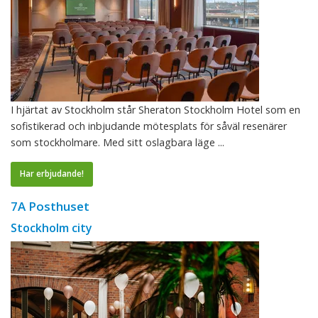
I hjärtat av Stockholm står Sheraton Stockholm Hotel som en
sofistikerad och inbjudande mötesplats för såväl resenärer
som stockholmare. Med sitt oslagbara läge ...
Har erbjudande!
7A Posthuset
Stockholm city