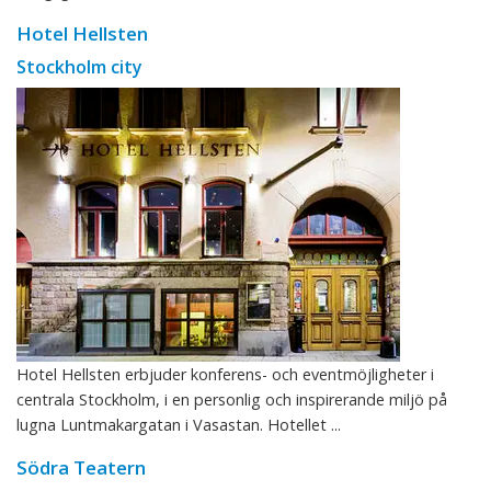
Hotel Hellsten
Stockholm city
Hotel Hellsten erbjuder konferens- och eventmöjligheter i
centrala Stockholm, i en personlig och inspirerande miljö på
lugna Luntmakargatan i Vasastan. Hotellet ...
Södra Teatern