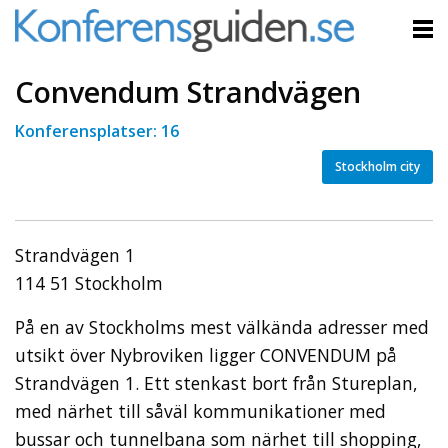
Convendum Strandvägen
Konferensplatser: 16
Stockholm city
Strandvägen 1
114 51 Stockholm
På en av Stockholms mest välkända adresser med
utsikt över Nybroviken ligger CONVENDUM på
Strandvägen 1. Ett stenkast bort från Stureplan,
med närhet till såväl kommunikationer med
bussar och tunnelbana som närhet till shopping,