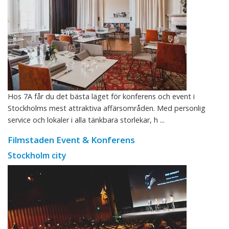
Hos 7A får du det bästa läget för konferens och event i
Stockholms mest attraktiva affärsområden. Med personlig
service och lokaler i alla tänkbara storlekar, h ...
Filmstaden Event & Konferens
Stockholm city