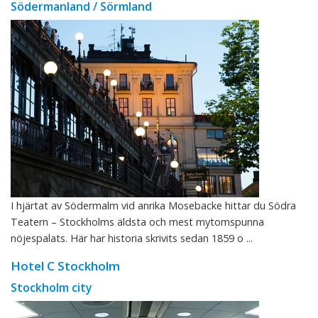
Södermanland / Sörmland
I hjärtat av Södermalm vid anrika Mosebacke hittar du Södra
Teatern – Stockholms äldsta och mest mytomspunna
nöjespalats. Här har historia skrivits sedan 1859 o ...
Hotel C Stockholm
Stockholm city