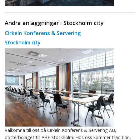
Andra anläggningar i Stockholm city
Cirkeln Konferens & Servering
Stockholm city
Välkomna till oss på Cirkeln Konferens & Servering AB,
dotterbolaget till ABF Stockholm. Hos oss kommer tradition,