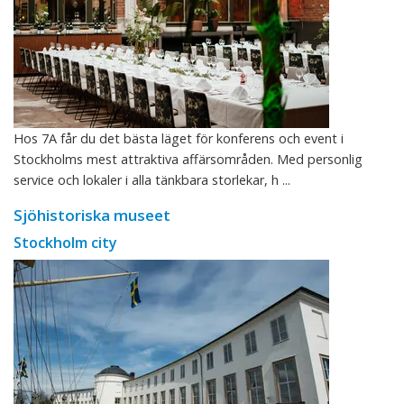
Hos 7A får du det bästa läget för konferens och event i
Stockholms mest attraktiva affärsområden. Med personlig
service och lokaler i alla tänkbara storlekar, h ...
Sjöhistoriska museet
Stockholm city