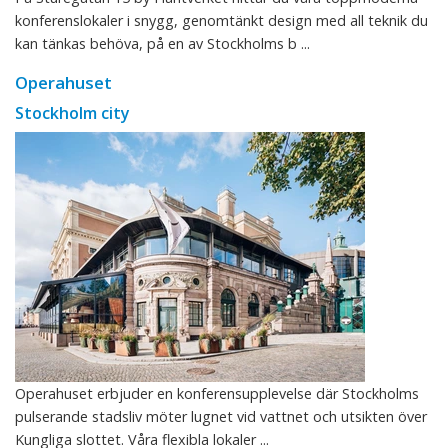
konferenslokaler i snygg, genomtänkt design med all teknik du
kan tänkas behöva, på en av Stockholms b ...
Operahuset
Stockholm city
Operahuset erbjuder en konferensupplevelse där Stockholms
pulserande stadsliv möter lugnet vid vattnet och utsikten över
Kungliga slottet. Våra flexibla lokaler ...