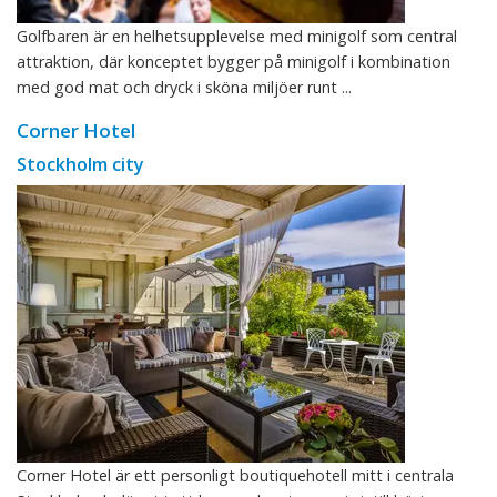
Golfbaren är en helhetsupplevelse med minigolf som central
attraktion, där konceptet bygger på minigolf i kombination
med god mat och dryck i sköna miljöer runt ...
Corner Hotel
Stockholm city
Corner Hotel är ett personligt boutiquehotell mitt i centrala