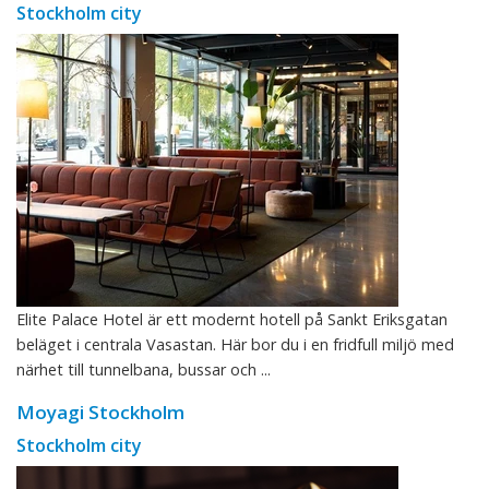
Stockholm city
Elite Palace Hotel är ett modernt hotell på Sankt Eriksgatan
beläget i centrala Vasastan. Här bor du i en fridfull miljö med
närhet till tunnelbana, bussar och ...
Moyagi Stockholm
Stockholm city