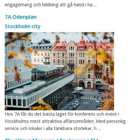
engagemang och bildning att gå hand i ha ...
7A Odenplan
Stockholm city
Hos 7A får du det bästa läget för konferens och event i
Stockholms mest attraktiva affärsområden. Med personlig
service och lokaler i alla tänkbara storlekar, h ...