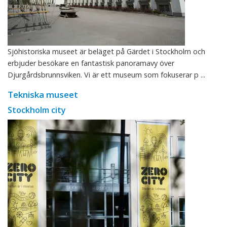
Sjöhistoriska museet är beläget på Gärdet i Stockholm och
erbjuder besökare en fantastisk panoramavy över
Djurgårdsbrunnsviken. Vi är ett museum som fokuserar p ...
Tekniska museet
Stockholm city