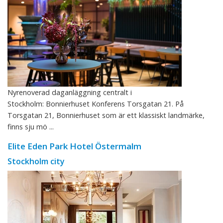
Nyrenoverad daganläggning centralt i
Stockholm: Bonnierhuset Konferens Torsgatan 21. På
Torsgatan 21, Bonnierhuset som är ett klassiskt landmärke,
finns sju mö ...
Elite Eden Park Hotel Östermalm
Stockholm city