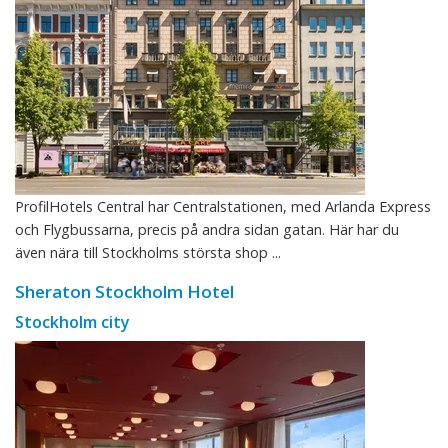
ProfilHotels Central har Centralstationen, med Arlanda Express
och Flygbussarna, precis på andra sidan gatan. Här har du
även nära till Stockholms största shop ...
Sheraton Stockholm Hotel
Stockholm city