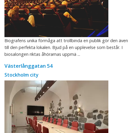
Biografens unika förmåga att trollbinda en publik gör den även
till den perfekta lokalen. Bjud på en upplevelse som består. I
biosalongen riktas åhörarnas uppmä ...
Västerlånggatan 54
Stockholm city