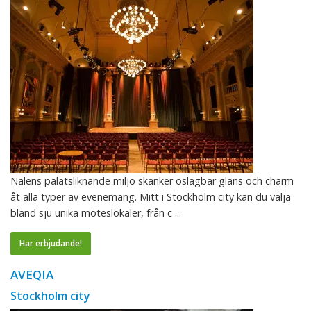
Nalens palatsliknande miljö skänker oslagbar glans och charm
åt alla typer av evenemang. Mitt i Stockholm city kan du välja
bland sju unika möteslokaler, från c ...
Har erbjudande!
AVEQIA
Stockholm city