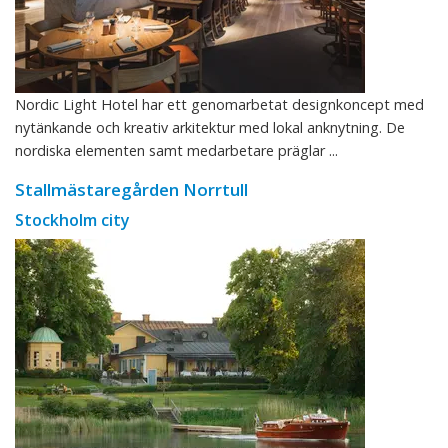
Nordic Light Hotel har ett genomarbetat designkoncept med
nytänkande och kreativ arkitektur med lokal anknytning. De
nordiska elementen samt medarbetare präglar ...
Stallmästaregården Norrtull
Stockholm city