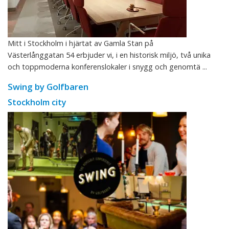
Mitt i Stockholm i hjärtat av Gamla Stan på
Västerlånggatan 54 erbjuder vi, i en historisk miljö, två unika
och toppmoderna konferenslokaler i snygg och genomtä ...
Swing by Golfbaren
Stockholm city