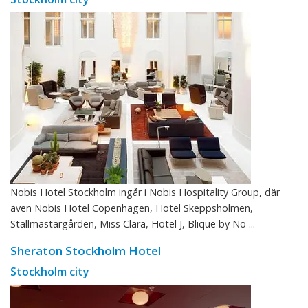
Nobis Hotel Stockholm ingår i Nobis Hospitality Group, där
även Nobis Hotel Copenhagen, Hotel Skeppsholmen,
Stallmästargården, Miss Clara, Hotel J, Blique by No ...
Sheraton Stockholm Hotel
Stockholm city