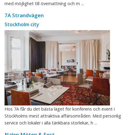
med möjlighet till övernattning och m ...
7A Strandvägen
Stockholm city
Hos 7A får du det bästa läget för konferens och event i
Stockholms mest attraktiva affärsområden. Med personlig
service och lokaler i alla tänkbara storlekar, h ...
Nalen Möten & Fest