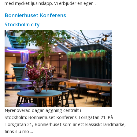
med mycket ljusinsläpp. Vi erbjuder en egen ...
Bonnierhuset Konferens
Stockholm city
Nyrenoverad daganläggning centralt i
Stockholm: Bonnierhuset Konferens Torsgatan 21. På
Torsgatan 21, Bonnierhuset som är ett klassiskt landmärke,
finns sju mö ...