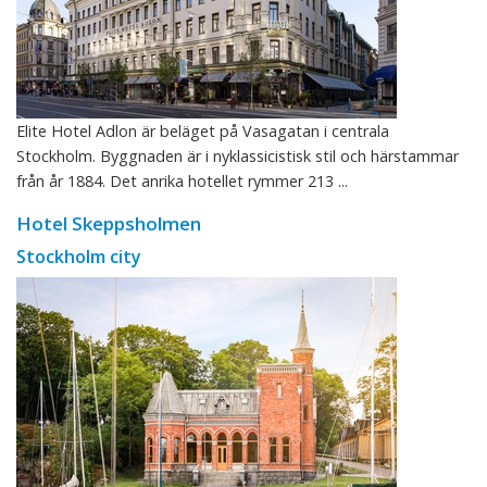
Elite Hotel Adlon är beläget på Vasagatan i centrala
Stockholm. Byggnaden är i nyklassicistisk stil och härstammar
från år 1884. Det anrika hotellet rymmer 213 ...
Hotel Skeppsholmen
Stockholm city