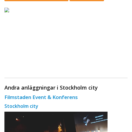
Andra anläggningar i Stockholm city
Filmstaden Event & Konferens
Stockholm city