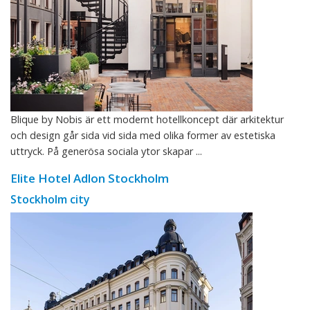
Blique by Nobis är ett modernt hotellkoncept där arkitektur
och design går sida vid sida med olika former av estetiska
uttryck. På generösa sociala ytor skapar ...
Elite Hotel Adlon Stockholm
Stockholm city