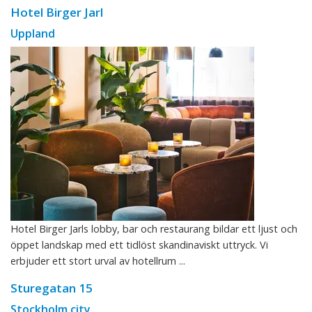
Hotel Birger Jarl
Uppland
Hotel Birger Jarls lobby, bar och restaurang bildar ett ljust och
öppet landskap med ett tidlöst skandinaviskt uttryck. Vi
erbjuder ett stort urval av hotellrum ...
Sturegatan 15
Stockholm city