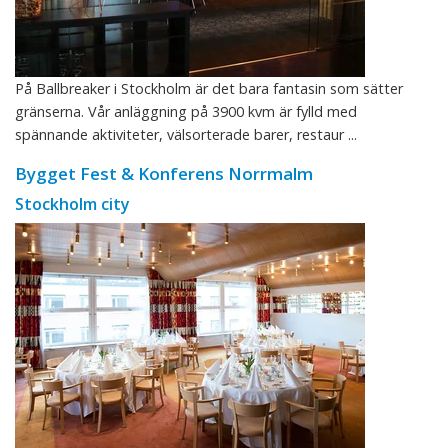
På Ballbreaker i Stockholm är det bara fantasin som sätter
gränserna. Vår anläggning på 3900 kvm är fylld med
spännande aktiviteter, välsorterade barer, restaur ...
Bygget Fest & Konferens Norrmalm
Stockholm city