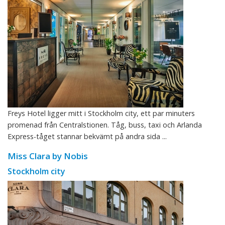
Freys Hotel ligger mitt i Stockholm city, ett par minuters
promenad från Centralstionen. Tåg, buss, taxi och Arlanda
Express-tåget stannar bekvämt på andra sida ...
Miss Clara by Nobis
Stockholm city