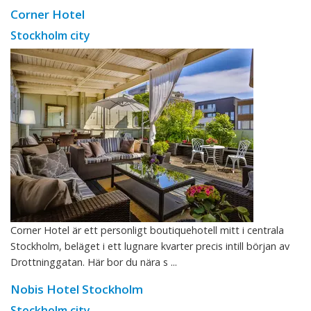
Corner Hotel
Stockholm city
Corner Hotel är ett personligt boutiquehotell mitt i centrala
Stockholm, beläget i ett lugnare kvarter precis intill början av
Drottninggatan. Här bor du nära s ...
Nobis Hotel Stockholm
Stockholm city