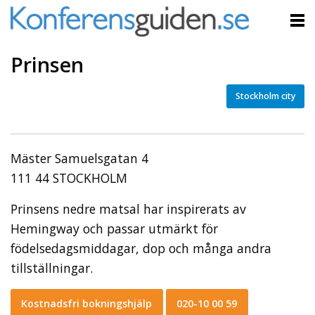
Prinsen
Stockholm city
Mäster Samuelsgatan 4
111 44 STOCKHOLM
Prinsens nedre matsal har inspirerats av
Hemingway och passar utmärkt för
födelsedagsmiddagar, dop och många andra
tillställningar.
Kostnadsfri bokningshjälp
020-10 00 59