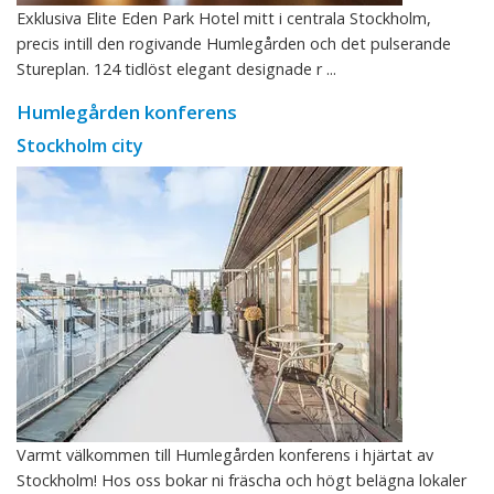
Exklusiva Elite Eden Park Hotel mitt i centrala Stockholm,
precis intill den rogivande Humlegården och det pulserande
Stureplan. 124 tidlöst elegant designade r ...
Humlegården konferens
Stockholm city
Varmt välkommen till Humlegården konferens i hjärtat av
Stockholm! Hos oss bokar ni fräscha och högt belägna lokaler