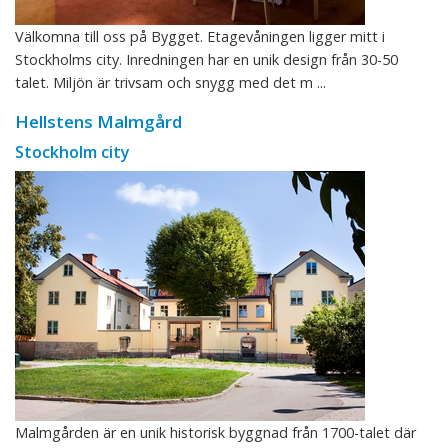
Välkomna till oss på Bygget. Etagevåningen ligger mitt i
Stockholms city. Inredningen har en unik design från 30-50
talet. Miljön är trivsam och snygg med det m ...
Hellstens Malmgård
Stockholm city
Malmgården är en unik historisk byggnad från 1700-talet där