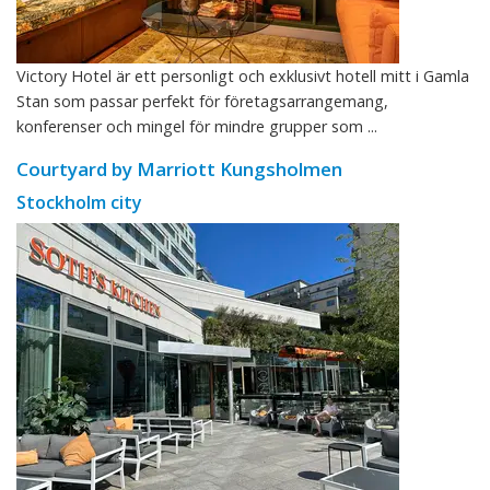
Victory Hotel är ett personligt och exklusivt hotell mitt i Gamla
Stan som passar perfekt för företagsarrangemang,
konferenser och mingel för mindre grupper som ...
Courtyard by Marriott Kungsholmen
Stockholm city