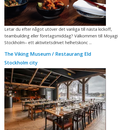
Letar du efter något utöver det vanliga till nästa kickoff,
teambuilding eller företagsmiddag? Välkommen till Moyagi
Stockholm– ett aktivitetsdrivet helhetskonc ...
The Viking Museum / Restaurang Eld
Stockholm city