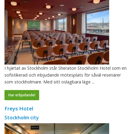
I hjärtat av Stockholm står Sheraton Stockholm Hotel som en
sofistikerad och inbjudande mötesplats för såväl resenärer
som stockholmare. Med sitt oslagbara läge ...
Har erbjudande!
Freys Hotel
Stockholm city