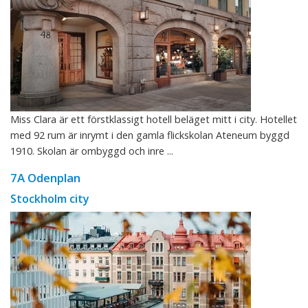
Miss Clara är ett förstklassigt hotell beläget mitt i city. Hotellet
med 92 rum är inrymt i den gamla flickskolan Ateneum byggd
1910. Skolan är ombyggd och inre ...
7A Odenplan
Stockholm city