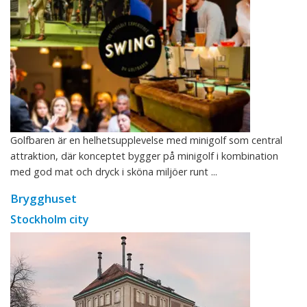
Golfbaren är en helhetsupplevelse med minigolf som central
attraktion, där konceptet bygger på minigolf i kombination
med god mat och dryck i sköna miljöer runt ...
Brygghuset
Stockholm city