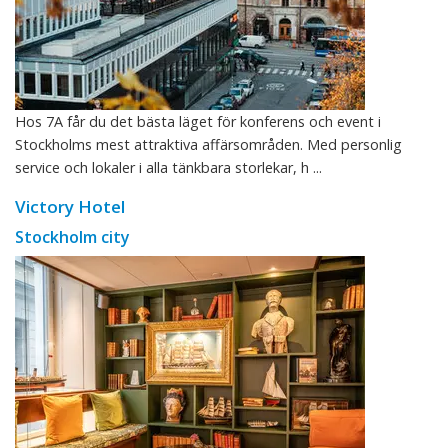
Hos 7A får du det bästa läget för konferens och event i
Stockholms mest attraktiva affärsområden. Med personlig
service och lokaler i alla tänkbara storlekar, h ...
Victory Hotel
Stockholm city