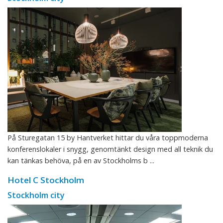
På Sturegatan 15 by Hantverket hittar du våra toppmoderna
konferenslokaler i snygg, genomtänkt design med all teknik du
kan tänkas behöva, på en av Stockholms b ...
Hotel C Stockholm
Stockholm city