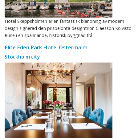
Hotel Skeppsholmen är en fantastisk blandning av modern
design signerad den prisbelönta designtrion Claesson Koivisto
Rune i en spännande, historisk byggnad frå ...
Elite Eden Park Hotel Östermalm
Stockholm city