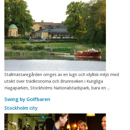
Stallmästaregården omges av en lugn och idyllisk miljö med
utsikt över trädkronorna och Brunnsviken i Kungliga
Hagaparken, Stockholms Nationalstadspark, bara en ...
Swing by Golfbaren
Stockholm city