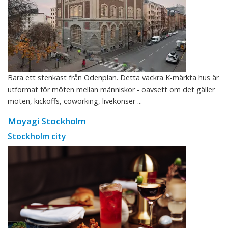
Bara ett stenkast från Odenplan. Detta vackra K-märkta hus är
utformat för möten mellan människor - oavsett om det gäller
möten, kickoffs, coworking, livekonser ...
Moyagi Stockholm
Stockholm city