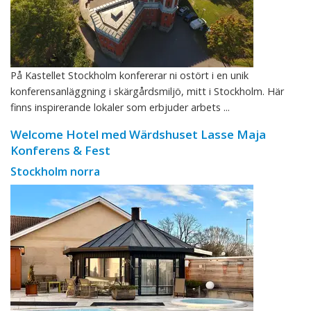
På Kastellet Stockholm konfererar ni ostört i en unik
konferensanläggning i skärgårdsmiljö, mitt i Stockholm. Här
finns inspirerande lokaler som erbjuder arbets ...
Welcome Hotel med Wärdshuset Lasse Maja
Konferens & Fest
Stockholm norra