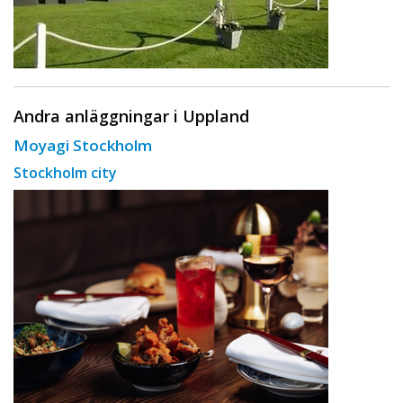
Andra anläggningar i Uppland
Moyagi Stockholm
Stockholm city