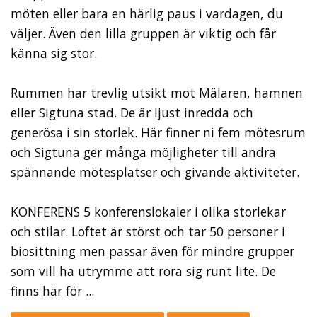
möten eller bara en härlig paus i vardagen, du
väljer. Även den lilla gruppen är viktig och får
känna sig stor.
Rummen har trevlig utsikt mot Mälaren, hamnen
eller Sigtuna stad. De är ljust inredda och
generösa i sin storlek. Här finner ni fem mötesrum
och Sigtuna ger många möjligheter till andra
spännande mötesplatser och givande aktiviteter.
KONFERENS 5 konferenslokaler i olika storlekar
och stilar. Loftet är störst och tar 50 personer i
biosittning men passar även för mindre grupper
som vill ha utrymme att röra sig runt lite. De
finns här för ...