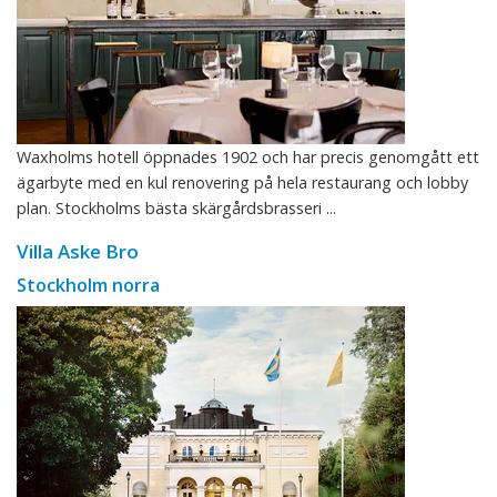
Waxholms hotell öppnades 1902 och har precis genomgått ett
ägarbyte med en kul renovering på hela restaurang och lobby
plan. Stockholms bästa skärgårdsbrasseri ...
Villa Aske Bro
Stockholm norra