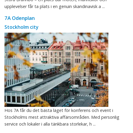
upplevelser får ta plats i en genuin skandinavisk a ...
7A Odenplan
Stockholm city
Hos 7A får du det bästa läget för konferens och event i
Stockholms mest attraktiva affärsområden. Med personlig
service och lokaler i alla tänkbara storlekar, h ...