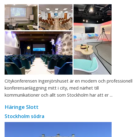
Citykonferensen Ingenjörshuset är en modern och professionell
konferensanläggning mitt i city, med närhet till
kommunikationer och allt som Stockholm har att er ...
Häringe Slott
Stockholm södra