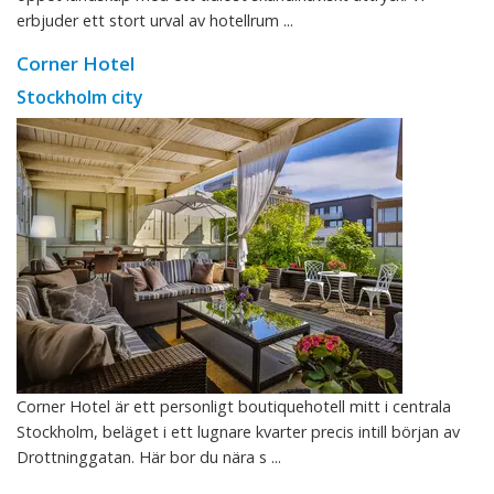
erbjuder ett stort urval av hotellrum ...
Corner Hotel
Stockholm city
Corner Hotel är ett personligt boutiquehotell mitt i centrala
Stockholm, beläget i ett lugnare kvarter precis intill början av
Drottninggatan. Här bor du nära s ...