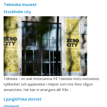
Tekniska museet
Stockholm city
Tekniska – en unik mötesarena På Tekniska möts innovation,
nyfikenhet och upplevelser i miljöer som inte finns någon
annanstans. Här kan ni arrangera allt från ...
Ljunglöfska slottet
Uppland