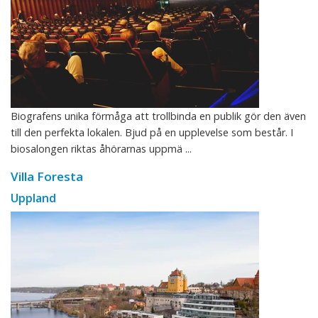
Biografens unika förmåga att trollbinda en publik gör den även
till den perfekta lokalen. Bjud på en upplevelse som består. I
biosalongen riktas åhörarnas uppmä ...
Villa Foresta
Uppland