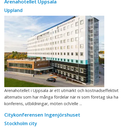
Arenahotellet Uppsala
Uppland
Arenahotellet i Uppsala är ett utmärkt och kostnadseffektivt
alternativ som har många fördelar när ni som företag ska ha
konferens, utbildningar, möten och/elle ...
Citykonferensen Ingenjörshuset
Stockholm city