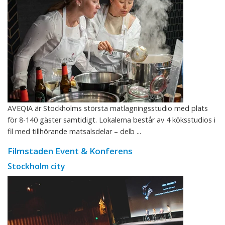
AVEQIA är Stockholms största matlagningsstudio med plats
för 8-140 gäster samtidigt. Lokalerna består av 4 köksstudios i
fil med tillhörande matsalsdelar – delb ...
Filmstaden Event & Konferens
Stockholm city