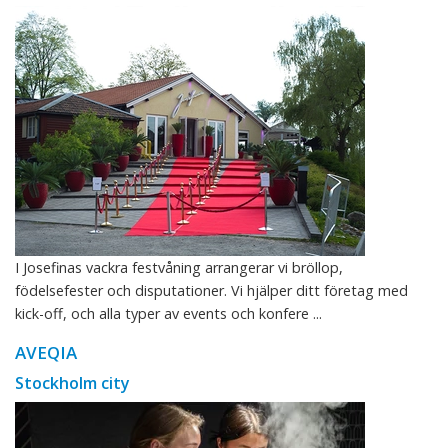
I Josefinas vackra festvåning arrangerar vi bröllop,
födelsefester och disputationer. Vi hjälper ditt företag med
kick-off, och alla typer av events och konfere ...
AVEQIA
Stockholm city