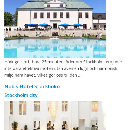
Häringe slott, bara 25 minuter söder om Stockholm, erbjuder
inte bara effektiva möten utan även en lugn och harmonisk
miljö nära havet, vilket gör oss till den ...
Nobis Hotel Stockholm
Stockholm city