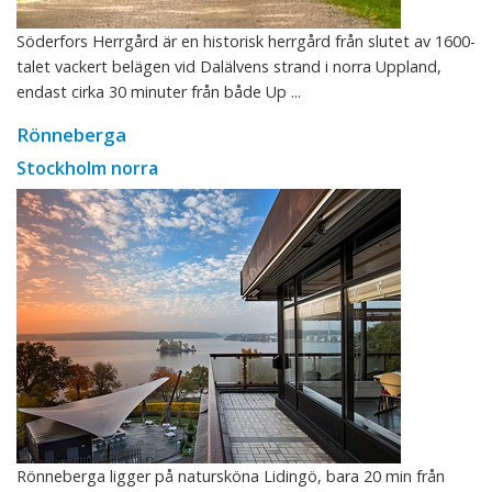
Söderfors Herrgård är en historisk herrgård från slutet av 1600-
talet vackert belägen vid Dalälvens strand i norra Uppland,
endast cirka 30 minuter från både Up ...
Rönneberga
Stockholm norra
Rönneberga ligger på natursköna Lidingö, bara 20 min från