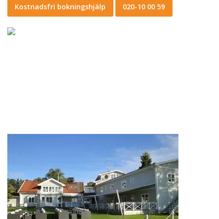
Kostnadsfri bokningshjälp
020-10 00 59