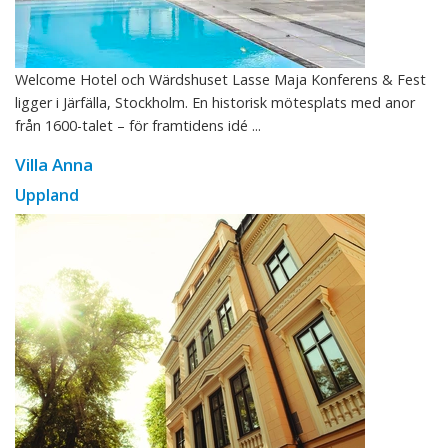
Welcome Hotel och Wärdshuset Lasse Maja Konferens & Fest
ligger i Järfälla, Stockholm. En historisk mötesplats med anor
från 1600-talet – för framtidens idé ...
Villa Anna
Uppland