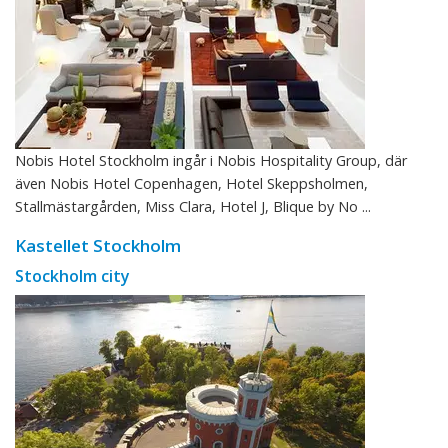
Nobis Hotel Stockholm ingår i Nobis Hospitality Group, där
även Nobis Hotel Copenhagen, Hotel Skeppsholmen,
Stallmästargården, Miss Clara, Hotel J, Blique by No ...
Kastellet Stockholm
Stockholm city