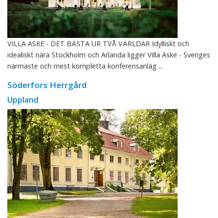
VILLA ASKE - DET BÄSTA UR TVÅ VÄRLDAR Idylliskt och
idealiskt nära Stockholm och Arlanda ligger Villa Aske - Sveriges
närmaste och mest kompletta konferensanläg ...
Söderfors Herrgård
Uppland