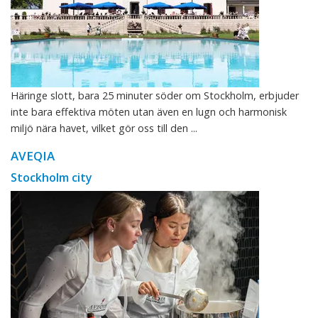
Häringe slott, bara 25 minuter söder om Stockholm, erbjuder
inte bara effektiva möten utan även en lugn och harmonisk
miljö nära havet, vilket gör oss till den ...
AVEQIA
Stockholm city