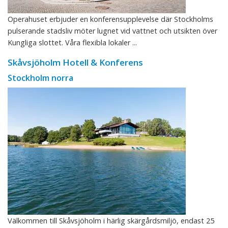
Operahuset erbjuder en konferensupplevelse där Stockholms
pulserande stadsliv möter lugnet vid vattnet och utsikten över
Kungliga slottet. Våra flexibla lokaler ...
Skåvsjöholm Hotell & Konferens
Stockholm norra
Välkommen till Skåvsjöholm i härlig skärgårdsmiljö, endast 25