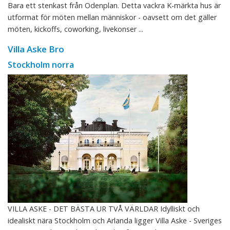
Bara ett stenkast från Odenplan. Detta vackra K-märkta hus är
utformat för möten mellan människor - oavsett om det gäller
möten, kickoffs, coworking, livekonser ...
Villa Aske Bro
Stockholm norra
VILLA ASKE - DET BÄSTA UR TVÅ VÄRLDAR Idylliskt och
idealiskt nära Stockholm och Arlanda ligger Villa Aske - Sveriges