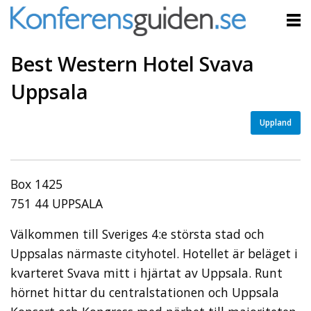
Best Western Hotel Svava
Uppsala
Uppland
Box 1425
751 44 UPPSALA
Välkommen till Sveriges 4:e största stad och
Uppsalas närmaste cityhotel. Hotellet är beläget i
kvarteret Svava mitt i hjärtat av Uppsala. Runt
hörnet hittar du centralstationen och Uppsala