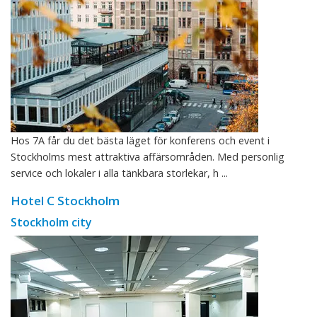
Hos 7A får du det bästa läget för konferens och event i
Stockholms mest attraktiva affärsområden. Med personlig
service och lokaler i alla tänkbara storlekar, h ...
Hotel C Stockholm
Stockholm city