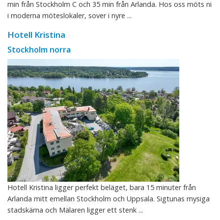
min från Stockholm C och 35 min från Arlanda. Hos oss möts ni
i moderna möteslokaler, sover i nyre ...
Hotell Kristina
Stockholm norra
Hotell Kristina ligger perfekt beläget, bara 15 minuter från
Arlanda mitt emellan Stockholm och Uppsala. Sigtunas mysiga
stadskärna och Mälaren ligger ett stenk ...