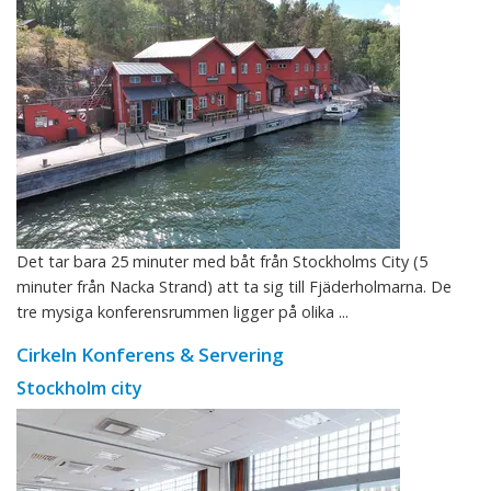
Det tar bara 25 minuter med båt från Stockholms City (5
minuter från Nacka Strand) att ta sig till Fjäderholmarna. De
tre mysiga konferensrummen ligger på olika ...
Cirkeln Konferens & Servering
Stockholm city