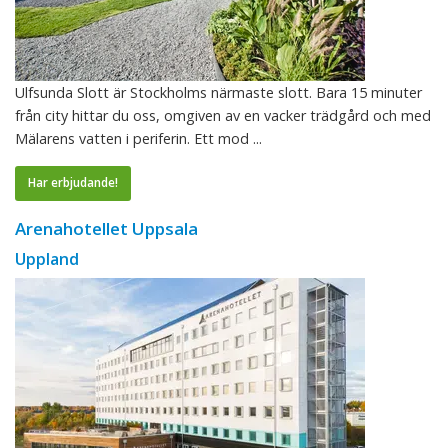
Ulfsunda Slott är Stockholms närmaste slott. Bara 15 minuter
från city hittar du oss, omgiven av en vacker trädgård och med
Mälarens vatten i periferin. Ett mod ...
Har erbjudande!
Arenahotellet Uppsala
Uppland