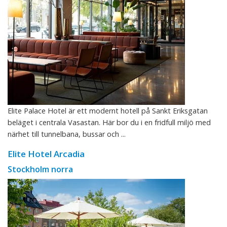
Elite Palace Hotel är ett modernt hotell på Sankt Eriksgatan
beläget i centrala Vasastan. Här bor du i en fridfull miljö med
närhet till tunnelbana, bussar och ...
Elite Hotel Arcadia
Stockholm norra