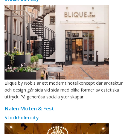
Blique by Nobis är ett modernt hotellkoncept där arkitektur
och design går sida vid sida med olika former av estetiska
uttryck. På generösa sociala ytor skapar ...
Nalen Möten & Fest
Stockholm city