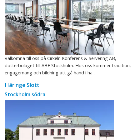
Välkomna till oss på Cirkeln Konferens & Servering AB,
dotterbolaget till ABF Stockholm. Hos oss kommer tradition,
engagemang och bildning att gå hand i ha ...
Häringe Slott
Stockholm södra