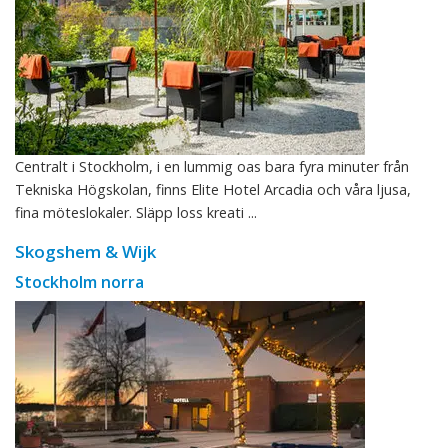
Centralt i Stockholm, i en lummig oas bara fyra minuter från
Tekniska Högskolan, finns Elite Hotel Arcadia och våra ljusa,
fina möteslokaler. Släpp loss kreati ...
Skogshem & Wijk
Stockholm norra