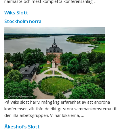
närmaste och mest kompletta konferensanläg ...
Wiks Slott
Stockholm norra
På Wiks slott har vi mångårig erfarenhet av att anordna
konferenser, allt från de riktigt stora sammankomsterna till
den lilla arbetsgruppen. Vi har lokalerna, ...
Åkeshofs Slott