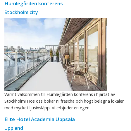
Humlegården konferens
Stockholm city
Varmt välkommen till Humlegården konferens i hjärtat av
Stockholm! Hos oss bokar ni fräscha och högt belägna lokaler
med mycket ljusinsläpp. Vi erbjuder en egen ...
Elite Hotel Academia Uppsala
Uppland