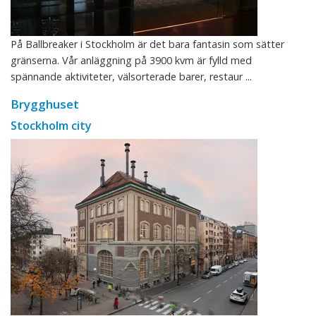
På Ballbreaker i Stockholm är det bara fantasin som sätter
gränserna. Vår anläggning på 3900 kvm är fylld med
spännande aktiviteter, välsorterade barer, restaur ...
Brygghuset
Stockholm city