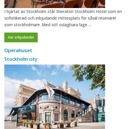
I hjärtat av Stockholm står Sheraton Stockholm Hotel som en
sofistikerad och inbjudande mötesplats för såväl resenärer
som stockholmare. Med sitt oslagbara läge ...
Har erbjudande!
Operahuset
Stockholm city