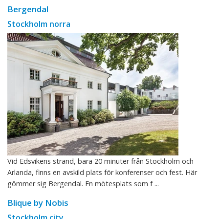
Bergendal
Stockholm norra
Vid Edsvikens strand, bara 20 minuter från Stockholm och
Arlanda, finns en avskild plats för konferenser och fest. Här
gömmer sig Bergendal. En mötesplats som f ...
Blique by Nobis
Stockholm city