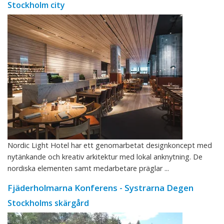
Stockholm city
Nordic Light Hotel har ett genomarbetat designkoncept med
nytänkande och kreativ arkitektur med lokal anknytning. De
nordiska elementen samt medarbetare präglar ...
Fjäderholmarna Konferens - Systrarna Degen
Stockholms skärgård