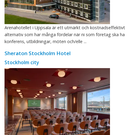
Arenahotellet i Uppsala är ett utmärkt och kostnadseffektivt
alternativ som har många fördelar när ni som företag ska ha
konferens, utbildningar, möten och/elle ...
Sheraton Stockholm Hotel
Stockholm city