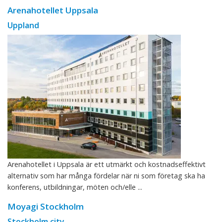
Arenahotellet Uppsala
Uppland
Arenahotellet i Uppsala är ett utmärkt och kostnadseffektivt
alternativ som har många fördelar när ni som företag ska ha
konferens, utbildningar, möten och/elle ...
Moyagi Stockholm
Stockholm city