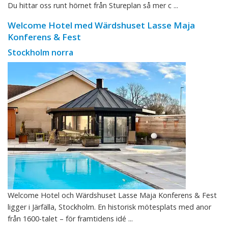
Du hittar oss runt hörnet från Stureplan så mer c ...
Welcome Hotel med Wärdshuset Lasse Maja
Konferens & Fest
Stockholm norra
Welcome Hotel och Wärdshuset Lasse Maja Konferens & Fest
ligger i Järfälla, Stockholm. En historisk mötesplats med anor
från 1600-talet – för framtidens idé ...