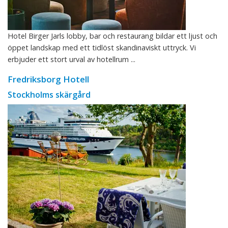
Hotel Birger Jarls lobby, bar och restaurang bildar ett ljust och
öppet landskap med ett tidlöst skandinaviskt uttryck. Vi
erbjuder ett stort urval av hotellrum ...
Fredriksborg Hotell
Stockholms skärgård