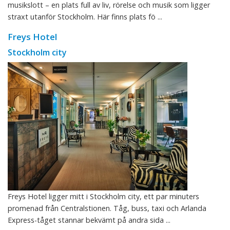
musikslott – en plats full av liv, rörelse och musik som ligger
straxt utanför Stockholm. Här finns plats fö ...
Freys Hotel
Stockholm city
Freys Hotel ligger mitt i Stockholm city, ett par minuters
promenad från Centralstionen. Tåg, buss, taxi och Arlanda
Express-tåget stannar bekvämt på andra sida ...