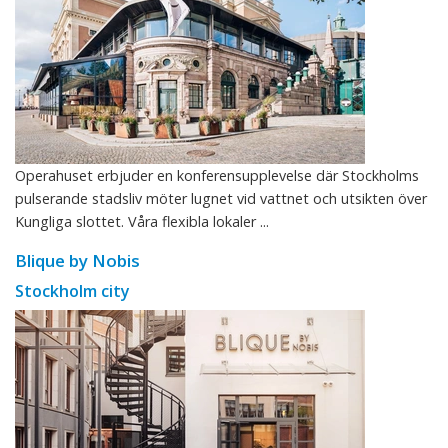
Operahuset erbjuder en konferensupplevelse där Stockholms
pulserande stadsliv möter lugnet vid vattnet och utsikten över
Kungliga slottet. Våra flexibla lokaler ...
Blique by Nobis
Stockholm city