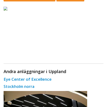
Andra anläggningar i Uppland
Eye Center of Excellence
Stockholm norra