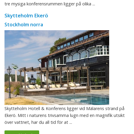
tre mysiga konferensrummen ligger på olika ...
Skytteholm Ekerö
Stockholm norra
Skytteholm Hotell & Konferens ligger vid Mälarens strand på
Ekerö. Mitt i naturens trivsamma lugn med en magnifik utsikt
över vattnet, har du all tid för at ...