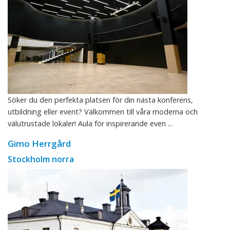
Söker du den perfekta platsen för din nästa konferens,
utbildning eller event? Välkommen till våra moderna och
välutrustade lokaler! Aula för inspirerande even ...
Gimo Herrgård
Stockholm norra