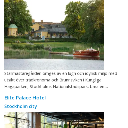
Stallmästaregården omges av en lugn och idyllisk miljö med
utsikt över trädkronorna och Brunnsviken i Kungliga
Hagaparken, Stockholms Nationalstadspark, bara en ...
Elite Palace Hotel
Stockholm city