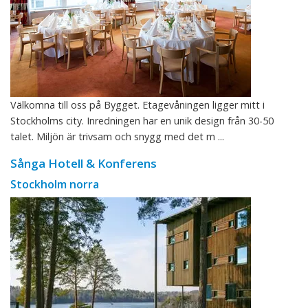
Välkomna till oss på Bygget. Etagevåningen ligger mitt i
Stockholms city. Inredningen har en unik design från 30-50
talet. Miljön är trivsam och snygg med det m ...
Sånga Hotell & Konferens
Stockholm norra