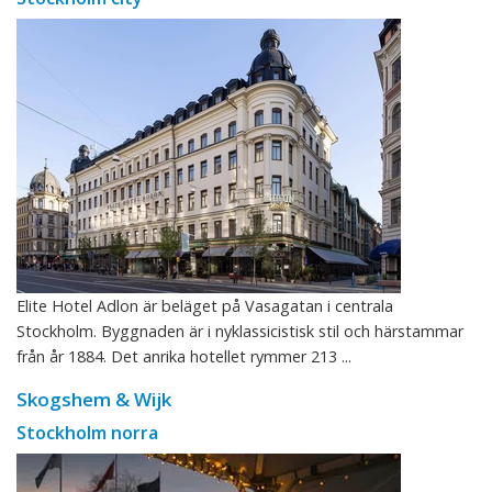
Elite Hotel Adlon är beläget på Vasagatan i centrala
Stockholm. Byggnaden är i nyklassicistisk stil och härstammar
från år 1884. Det anrika hotellet rymmer 213 ...
Skogshem & Wijk
Stockholm norra