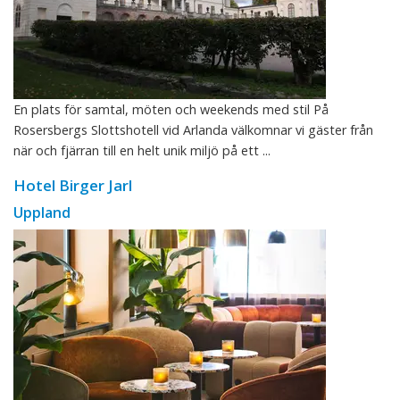
En plats för samtal, möten och weekends med stil På
Rosersbergs Slottshotell vid Arlanda välkomnar vi gäster från
när och fjärran till en helt unik miljö på ett ...
Hotel Birger Jarl
Uppland