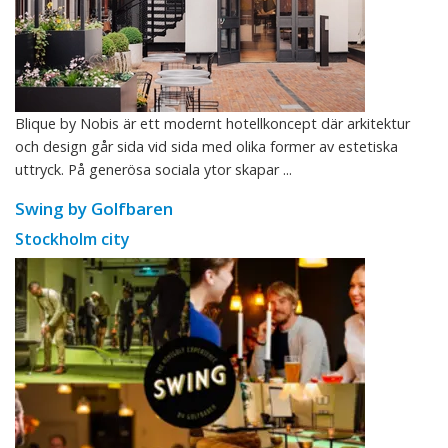
Blique by Nobis är ett modernt hotellkoncept där arkitektur
och design går sida vid sida med olika former av estetiska
uttryck. På generösa sociala ytor skapar ...
Swing by Golfbaren
Stockholm city