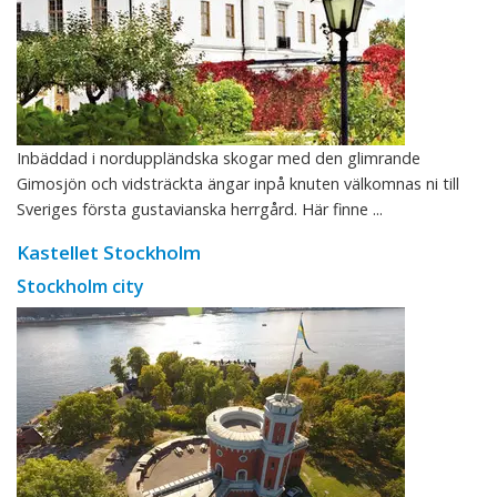
Inbäddad i norduppländska skogar med den glimrande
Gimosjön och vidsträckta ängar inpå knuten välkomnas ni till
Sveriges första gustavianska herrgård. Här finne ...
Kastellet Stockholm
Stockholm city