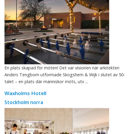
En plats skapad för möten! Det var visionen när arkitekten
Anders Tengbom utformade Skogshem & Wijk i slutet av 50-
talet – en plats där människor möts, utv ...
Waxholms Hotell
Stockholm norra