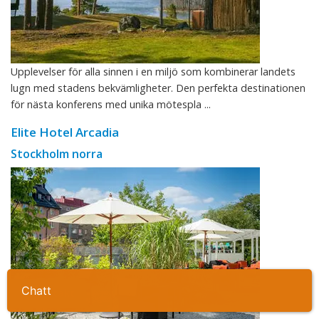
Upplevelser för alla sinnen i en miljö som kombinerar landets
lugn med stadens bekvämligheter. Den perfekta destinationen
för nästa konferens med unika mötespla ...
Elite Hotel Arcadia
Stockholm norra
Ta kontakt