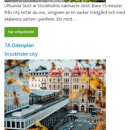
Ulfsunda Slott är Stockholms närmaste slott. Bara 15 minuter
från city hittar du oss, omgiven av en vacker trädgård och med
Mälarens vatten i periferin. Ett mod ...
Har erbjudande!
7A Odenplan
Stockholm city