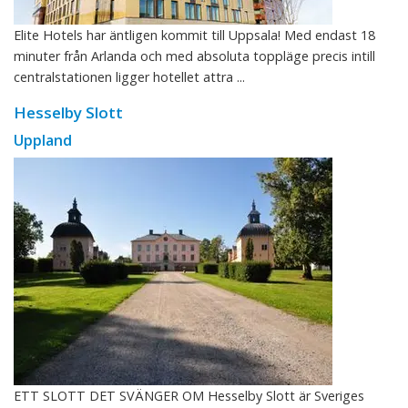
Elite Hotels har äntligen kommit till Uppsala! Med endast 18
minuter från Arlanda och med absoluta toppläge precis intill
centralstationen ligger hotellet attra ...
Hesselby Slott
Uppland
ETT SLOTT DET SVÄNGER OM Hesselby Slott är Sveriges