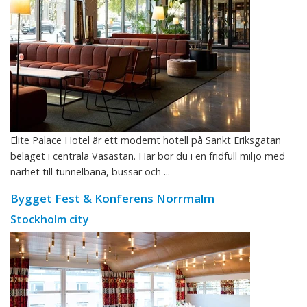
Elite Palace Hotel är ett modernt hotell på Sankt Eriksgatan
beläget i centrala Vasastan. Här bor du i en fridfull miljö med
närhet till tunnelbana, bussar och ...
Bygget Fest & Konferens Norrmalm
Stockholm city